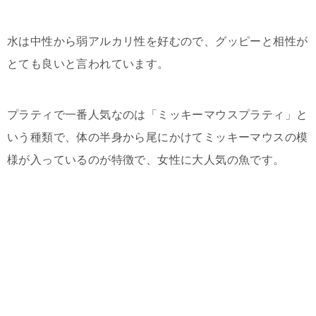
水は中性から弱アルカリ性を好むので、グッピーと相性が
とても良いと言われています。
プラティで一番人気なのは「ミッキーマウスプラティ」と
いう種類で、体の半身から尾にかけてミッキーマウスの模
様が入っているのが特徴で、女性に大人気の魚です。