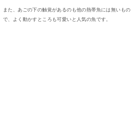
また、あごの下の触覚があるのも他の熱帯魚には無いもの
で、よく動かすところも可愛いと人気の魚です。