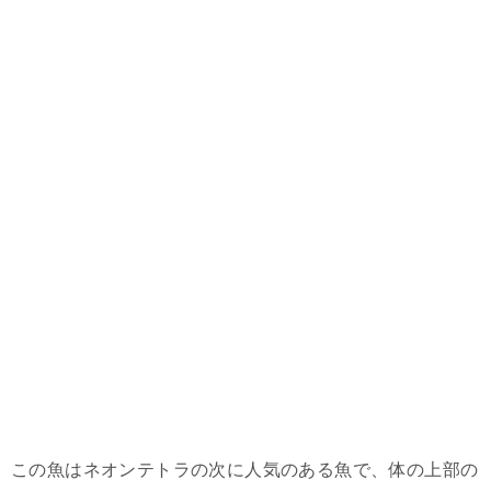
この魚はネオンテトラの次に人気のある魚で、体の上部の