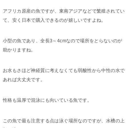
アフリカ原産の魚ですが、東南アジアなどで繁殖されてい
て、安く日本で購入できるのが嬉しいですよね。
小型の魚であり、全長3～4cmなので場所をとらないのが
助かりますね。
お水もさほど神経質に考えなくても弱酸性から中性の水で
あれば大丈夫です。
性格も温厚で混泳にも向いている魚です。
この魚で最も注意する点は泳ぐ場所なのですが、水槽の上