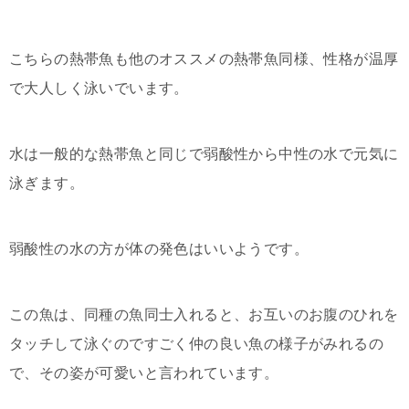
こちらの熱帯魚も他のオススメの熱帯魚同様、性格が温厚
で大人しく泳いでいます。
水は一般的な熱帯魚と同じで弱酸性から中性の水で元気に
泳ぎます。
弱酸性の水の方が体の発色はいいようです。
この魚は、同種の魚同士入れると、お互いのお腹のひれを
タッチして泳ぐのですごく仲の良い魚の様子がみれるの
で、その姿が可愛いと言われています。