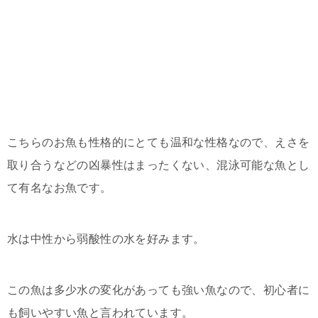
こちらのお魚も性格的にとても温和な性格なので、えさを
取り合うなどの凶暴性はまったくない、混泳可能な魚とし
て有名なお魚です。
水は中性から弱酸性の水を好みます。
この魚は多少水の変化があっても強い魚なので、初心者に
も飼いやすい魚と言われています。