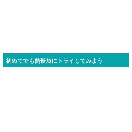
初めてでも熱帯魚にトライしてみよう