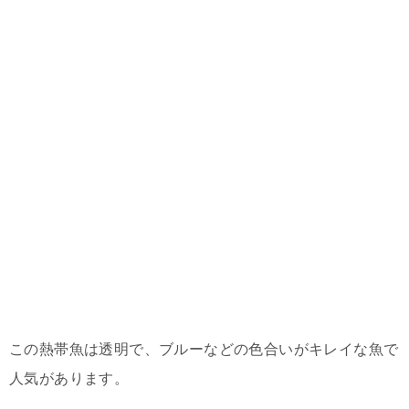
この熱帯魚は透明で、ブルーなどの色合いがキレイな魚で
人気があります。