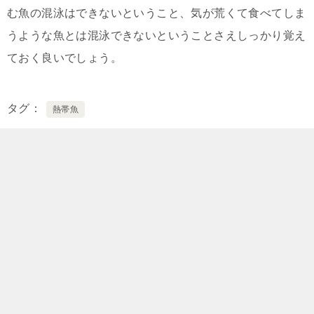
む魚の混泳はできないということ、気が荒くて食べてしま
うような魚とは混泳できないということさえしっかり覚え
ておく良いでしょう。
タグ
熱帯魚