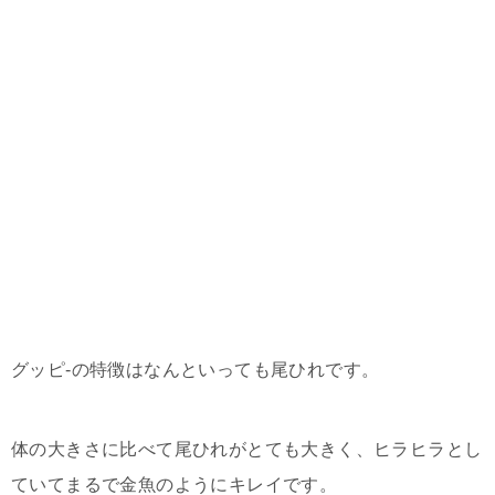
グッピ-の特徴はなんといっても尾ひれです。
体の大きさに比べて尾ひれがとても大きく、ヒラヒラとし
ていてまるで金魚のようにキレイです。