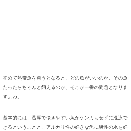
初めて熱帯魚を買うとなると、どの魚がいいのか、その魚
だったらちゃんと飼えるのか、そこが一番の問題となりま
すよね。
基本的には、温厚で懐きやすい魚がケンカもせずに混泳で
きるということと、アルカリ性の好きな魚に酸性の水を好