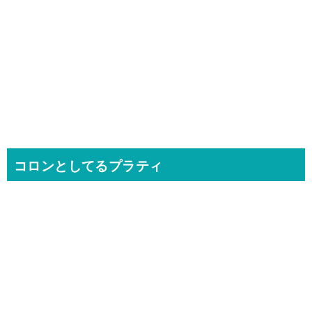
コロンとしてるプラティ