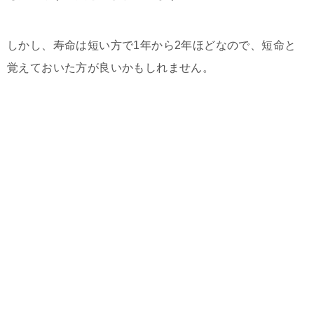
しかし、寿命は短い方で1年から2年ほどなので、短命と
覚えておいた方が良いかもしれません。