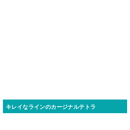
キレイなラインのカージナルテトラ