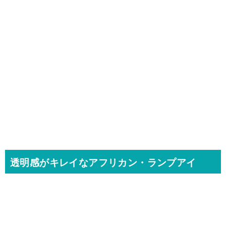
透明感がキレイなアフリカン・ランプアイ