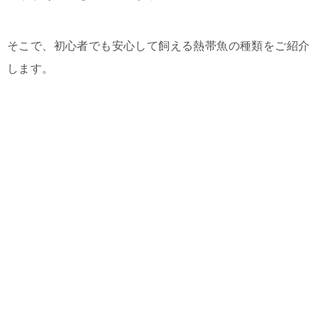
そこで、初心者でも安心して飼える熱帯魚の種類をご紹介
します。