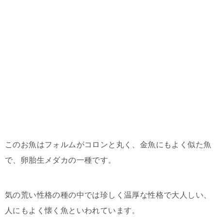
このお魚はフォルムがコロンと丸く、金魚にもよく似た魚
で、卵胎生メダカの一種です。
気の荒い性格の種の中では珍しく温厚な性格で大人しい、
人にもよく懐く魚といわれています。