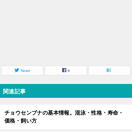
Tweet
0
関連記事
チョウセンブナの基本情報。混泳・性格・寿命・
価格・飼い方