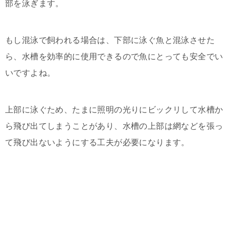
部を泳ぎます。
もし混泳で飼われる場合は、下部に泳ぐ魚と混泳させた
ら、水槽を効率的に使用できるので魚にとっても安全でい
いですよね。
上部に泳ぐため、たまに照明の光りにビックリして水槽か
ら飛び出てしまうことがあり、水槽の上部は網などを張っ
て飛び出ないようにする工夫が必要になります。