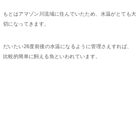
もとはアマゾン川流域に住んでいたため、水温がとても大
切になってきます。
だいたい26度前後の水温になるように管理さえすれば、
比較的簡単に飼える魚といわれています。