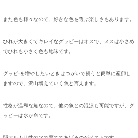
また色も様々なので、好きな色を選ぶ楽しさもあります。
ひれが大きくてキレイなグッピーはオスで、メスは小さめ
でひれも小さく色も地味です。
グッピ-を増やしたいときはつがいで飼うと簡単に産卵し
ますので、沢山増えていく魚と言えます。
性格が温和な魚なので、他の魚との混泳も可能ですが、グ
ッピーは水が命です。
弱アルカリ性の水で育ててあげるのがベストです。