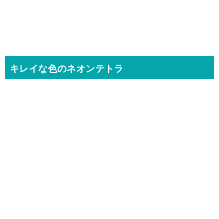
キレイな色のネオンテトラ