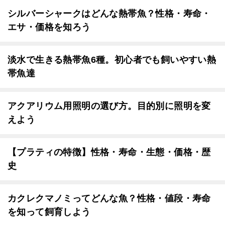
シルバーシャークはどんな熱帯魚？性格・寿命・
エサ・価格を知ろう
淡水で生きる熱帯魚6種。初心者でも飼いやすい熱
帯魚達
アクアリウム用照明の選び方。目的別に照明を変
えよう
【プラティの特徴】性格・寿命・生態・価格・歴
史
カクレクマノミってどんな魚？性格・値段・寿命
を知って飼育しよう