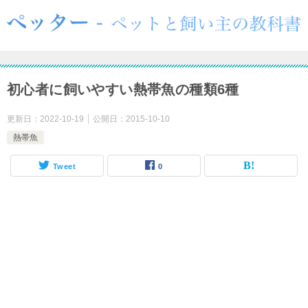
初心者に飼いやすい熱帯魚の種類6種
更新日：
2022-10-19
公開日：
2015-10-10
熱帯魚
Tweet
0