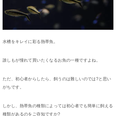
水槽をキレイに彩る熱帯魚。
誰しもが憧れて買いたくなるお魚の一種ですよね。
ただ、初心者からしたら、飼うのは難しいのでは?と思い
がちです。
しかし、熱帯魚の種類によっては初心者でも簡単に飼える
種類があるのをご存知ですか?