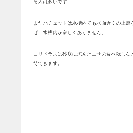
る人は多いです。
またハチェットは水槽内でも水面近くの上層
ば、水槽内が寂しくありません。
コリドラスは砂底に涼んだエサの食べ残しな
待できます。