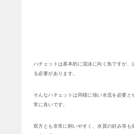
ハチェットは基本的に混泳に向く魚ですが、
る必要があります。
そんなハチェットは同様に強い水流を必要と
常に良いです。
双方とも非常に飼いやすく、水質の好み等も