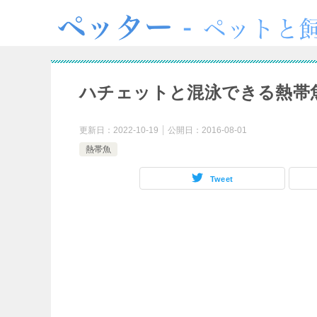
ハチェットと混泳できる熱帯
更新日：
2022-10-19
公開日：
2016-08-01
熱帯魚
Tweet