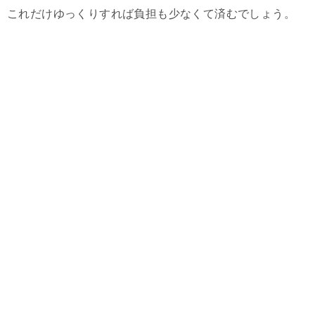
これだけゆっくりすれば負担も少なくて済むでしょう。