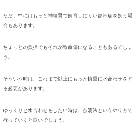
ただ、中にはもっと神経質で飼育しにくい熱帯魚を飼う場
合もあります。
ちょっとの負担でもそれが致命傷になることもあるでしょ
う。
そういう時は、これまで以上にもっと慎重に水合わせをす
る必要があります。
ゆっくりと水合わせをしたい時は、点滴法というやり方で
行っていくと良いでしょう。