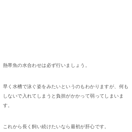
熱帯魚の水合わせは必ず行いましょう。
早く水槽で泳ぐ姿をみたいというのもわかりますが、何も
しないで入れてしまうと負担がかかって弱ってしまいま
す。
これから長く飼い続けたいなら最初が肝心です。