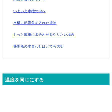
いよいよ水槽の中へ
水槽に熱帯魚を入れた後は
もっと慎重に水合わせをやりたい場合
熱帯魚の水合わせはとても大切
温度を同じにする