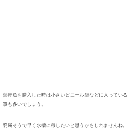
熱帯魚を購入した時は小さいビニール袋などに入っている
事も多いでしょう。
窮屈そうで早く水槽に移したいと思うかもしれませんね。