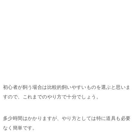
初心者が飼う場合は比較的飼いやすいものを選ぶと思いま
すので、これまでのやり方で十分でしょう。
多少時間はかかりますが、やり方としては特に道具も必要
なく簡単です。