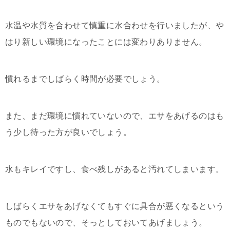
水温や水質を合わせて慎重に水合わせを行いましたが、や
はり新しい環境になったことには変わりありません。
慣れるまでしばらく時間が必要でしょう。
また、まだ環境に慣れていないので、エサをあげるのはも
う少し待った方が良いでしょう。
水もキレイですし、食べ残しがあると汚れてしまいます。
しばらくエサをあげなくてもすぐに具合が悪くなるという
ものでもないので、そっとしておいてあげましょう。