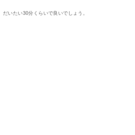
だいたい30分くらいで良いでしょう。