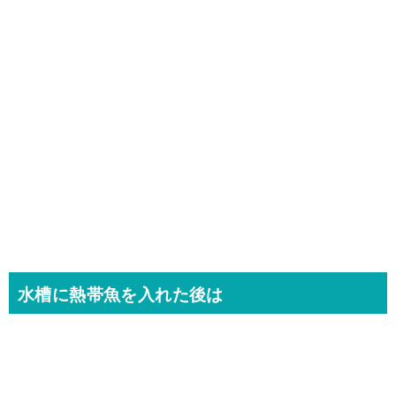
水槽に熱帯魚を入れた後は