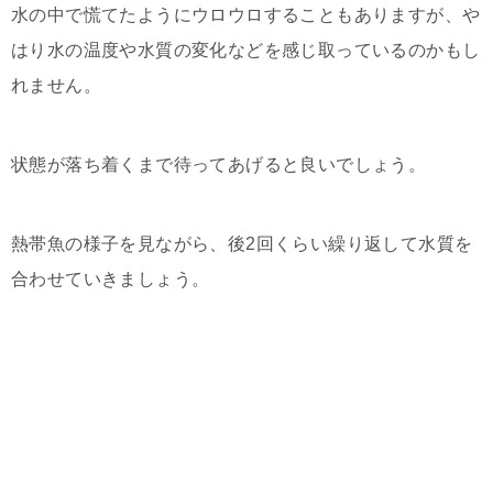
水の中で慌てたようにウロウロすることもありますが、や
はり水の温度や水質の変化などを感じ取っているのかもし
れません。
状態が落ち着くまで待ってあげると良いでしょう。
熱帯魚の様子を見ながら、後2回くらい繰り返して水質を
合わせていきましょう。