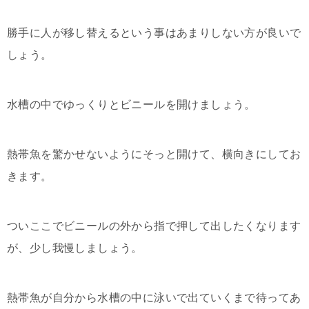
勝手に人が移し替えるという事はあまりしない方が良いで
しょう。
水槽の中でゆっくりとビニールを開けましょう。
熱帯魚を驚かせないようにそっと開けて、横向きにしてお
きます。
ついここでビニールの外から指で押して出したくなります
が、少し我慢しましょう。
熱帯魚が自分から水槽の中に泳いで出ていくまで待ってあ