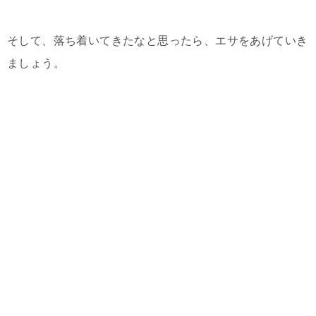
そして、落ち着いてきたなと思ったら、エサをあげていき
ましょう。