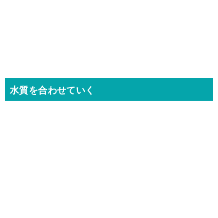
水質を合わせていく