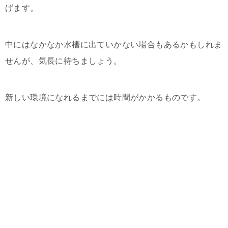
げます。
中にはなかなか水槽に出ていかない場合もあるかもしれま
せんが、気長に待ちましょう。
新しい環境になれるまでには時間がかかるものです。