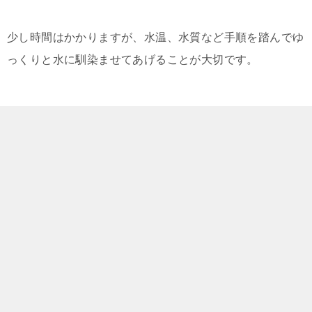
少し時間はかかりますが、水温、水質など手順を踏んでゆ
っくりと水に馴染ませてあげることが大切です。