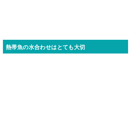
熱帯魚の水合わせはとても大切