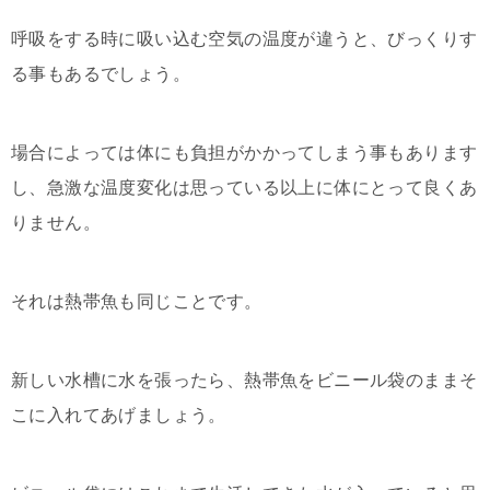
呼吸をする時に吸い込む空気の温度が違うと、びっくりす
る事もあるでしょう。
場合によっては体にも負担がかかってしまう事もあります
し、急激な温度変化は思っている以上に体にとって良くあ
りません。
それは熱帯魚も同じことです。
新しい水槽に水を張ったら、熱帯魚をビニール袋のままそ
こに入れてあげましょう。