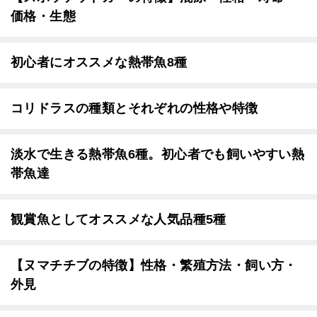
価格・生態
初心者にオススメな熱帯魚8種
コリドラスの種類とそれぞれの性格や特徴
淡水で生きる熱帯魚6種。初心者でも飼いやすい熱
帯魚達
観賞魚としてオススメな人気品種5種
【ヌマチチブの特徴】性格・繁殖方法・飼い方・
外見