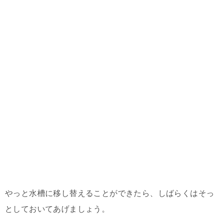
やっと水槽に移し替えることができたら、しばらくはそっ
としておいてあげましょう。