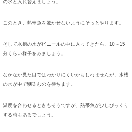
の水と入れ替えましょう。
このとき、熱帯魚を驚かせないようにそっとやります。
そして水槽の水がビニールの中に入ってきたら、10～15
分くらい様子をみましょう。
なかなか見た目ではわかりにくいかもしれませんが、水槽
の水が中で馴染むのを待ちます。
温度を合わせるときもそうですが、熱帯魚が少しびっくり
する時もあるでしょう。