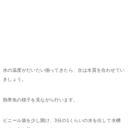
水の温度がだいたい揃ってきたら、次は水質を合わせてい
きしょう。
熱帯魚の様子を見ながら行います。
ビニール袋を少し開け、3分の1くらいの水を出して水槽