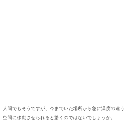
人間でもそうですが、今までいた場所から急に温度の違う
空間に移動させられると驚くのではないでしょうか。