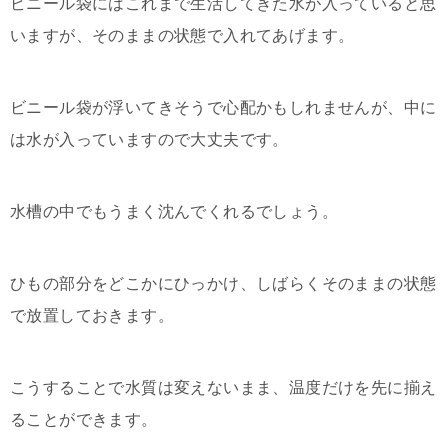
ビニール袋にはこれまで生活してきた水が入っていると思
いますが、そのままの状態で入れてあげます。
ビニール袋が浮いてきそうで心配かもしれませんが、中に
は水が入っていますので大丈夫です。
水槽の中でもうまく沈んでくれるでしょう。
ひもの部分をどこかにひっかけ、しばらくそのままの状態
で放置しておきます。
こうすることで水質は変えないまま、温度だけを先に揃え
ることができます。