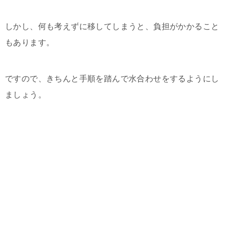
しかし、何も考えずに移してしまうと、負担がかかること
もあります。
ですので、きちんと手順を踏んで水合わせをするようにし
ましょう。