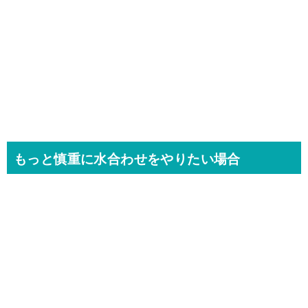
もっと慎重に水合わせをやりたい場合