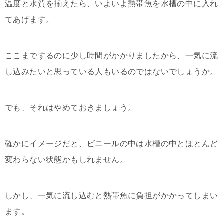
温度と水質を揃えたら、いよいよ熱帯魚を水槽の中に入れ
てあげます。
ここまでするのに少し時間がかかりましたから、一気に流
し込みたいと思っている人もいるのではないでしょうか。
でも、それはやめておきましょう。
確かにイメージだと、ビニールの中は水槽の中とほとんど
変わらない状態かもしれません。
しかし、一気に流し込むと熱帯魚に負担がかかってしまい
ます。