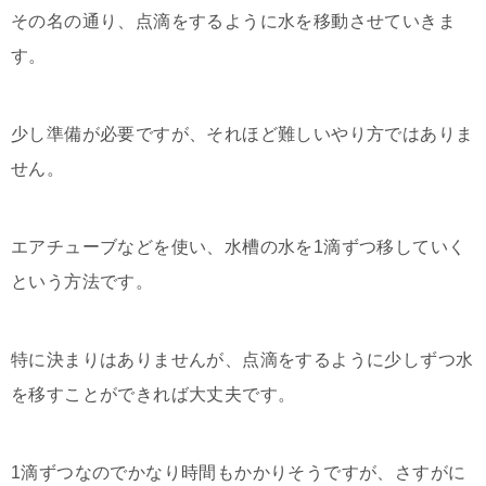
その名の通り、点滴をするように水を移動させていきま
す。
少し準備が必要ですが、それほど難しいやり方ではありま
せん。
エアチューブなどを使い、水槽の水を1滴ずつ移していく
という方法です。
特に決まりはありませんが、点滴をするように少しずつ水
を移すことができれば大丈夫です。
1滴ずつなのでかなり時間もかかりそうですが、さすがに