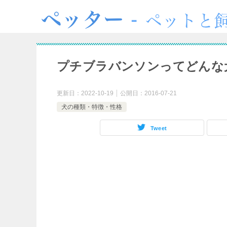
プチブラバンソンってどんな
更新日：
2022-10-19
公開日：
2016-07-21
犬の種類・特徴・性格
Tweet