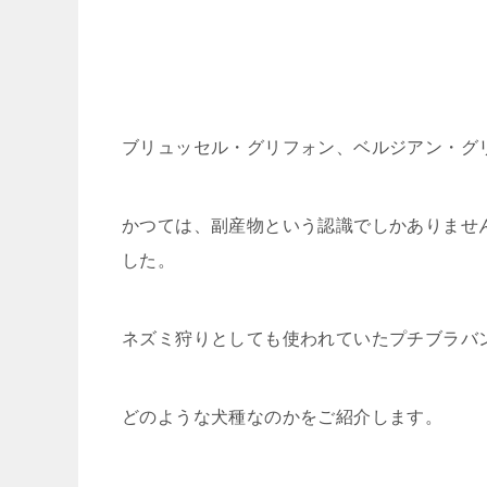
ブリュッセル・グリフォン、ベルジアン・グ
かつては、副産物という認識でしかありませ
した。
ネズミ狩りとしても使われていたプチブラバ
どのような犬種なのかをご紹介します。