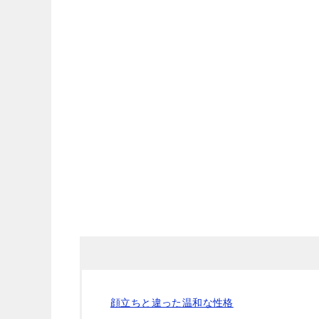
顔立ちと違った温和な性格