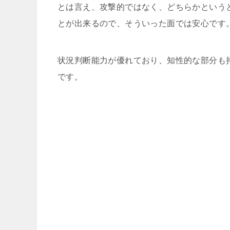
とは言え、攻撃的ではなく、どちらかという
とが出来るので、そういった面では安心です
状況判断能力が優れており、知性的な部分も
です。