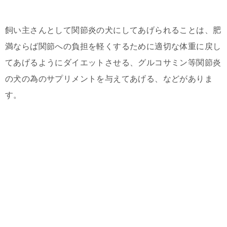
飼い主さんとして関節炎の犬にしてあげられることは、肥
満ならば関節への負担を軽くするために適切な体重に戻し
てあげるようにダイエットさせる、グルコサミン等関節炎
の犬の為のサプリメントを与えてあげる、などがありま
す。