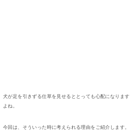
犬が足を引きずる仕草を見せるととっても心配になります
よね。
今回は、そういった時に考えられる理由をご紹介します。