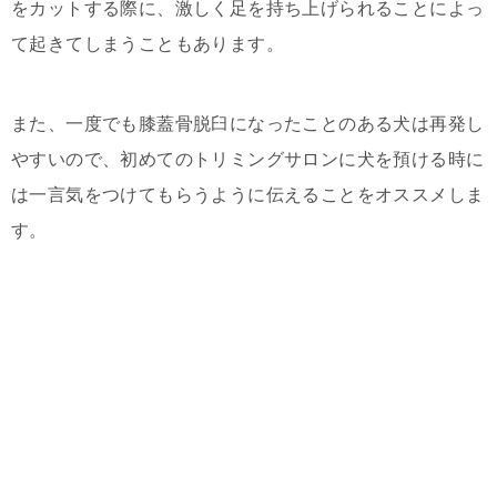
をカットする際に、激しく足を持ち上げられることによっ
て起きてしまうこともあります。
また、一度でも膝蓋骨脱臼になったことのある犬は再発し
やすいので、初めてのトリミングサロンに犬を預ける時に
は一言気をつけてもらうように伝えることをオススメしま
す。