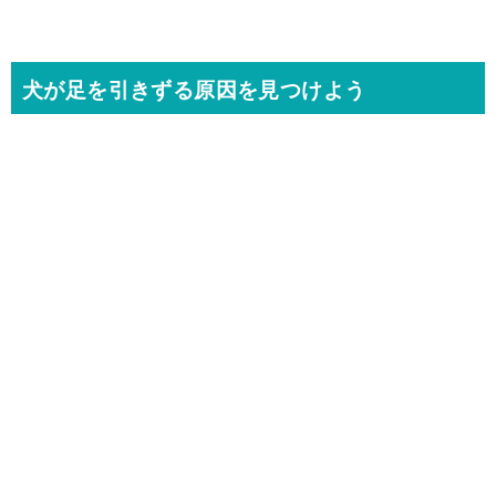
犬が足を引きずる原因を見つけよう