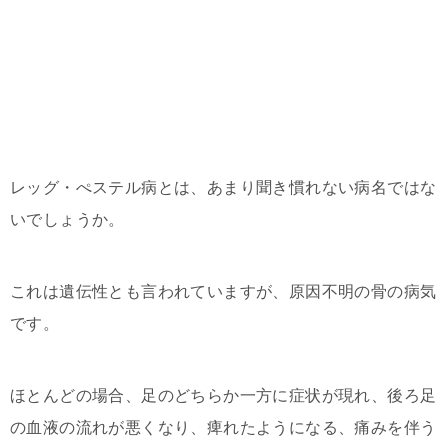
レッグ・ぺステル病とは、あまり聞き慣れない病名ではな
いでしょうか。
これは遺伝性とも言われていますが、原因不明の骨の病気
です。
ほとんどの場合、足のどちらか一方に症状が現れ、後ろ足
の血液の流れが悪くなり、痺れたようになる、痛みを伴う