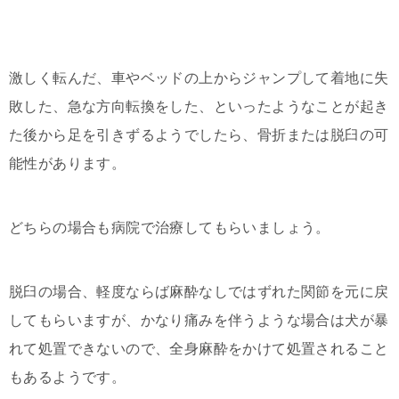
激しく転んだ、車やベッドの上からジャンプして着地に失
敗した、急な方向転換をした、といったようなことが起き
た後から足を引きずるようでしたら、骨折または脱臼の可
能性があります。
どちらの場合も病院で治療してもらいましょう。
脱臼の場合、軽度ならば麻酔なしではずれた関節を元に戻
してもらいますが、かなり痛みを伴うような場合は犬が暴
れて処置できないので、全身麻酔をかけて処置されること
もあるようです。