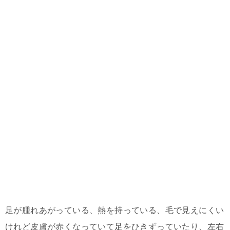
足が腫れあがっている、熱を持っている、毛で見えにくい
けれど皮膚が赤くなっていて足をひきずっていたり、左右