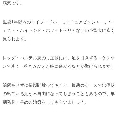
病気です。
生後1年以内のトイプードル、ミニチュアピンシャー、ウ
ェスト・ハイランド・ホワイトテリアなどの小型犬に多く
見られます。
レッグ・ぺステル病のし症状には、足を引きずる・ケンケ
ンで歩く・抱きかかえた時に痛がるなどが挙げられます。
治療をせずに長期間放っておくと、最悪のケースでは症状
の出ている足が不自由になってしまうこともあるので、早
期発見・早めの治療をしてもらいましょう。