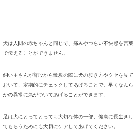
犬は人間の赤ちゃんと同じで、痛みやつらい不快感を言葉
で伝えることができません。
飼い主さんが普段から散歩の際に犬の歩き方やクセを見て
おいて、定期的にチェックしてあげることで、早くなんら
かの異常に気がついてあげることができます。
足は犬にとってとっても大切な体の一部、健康に長生きし
てもらうためにも大切にケアしてあげてください。