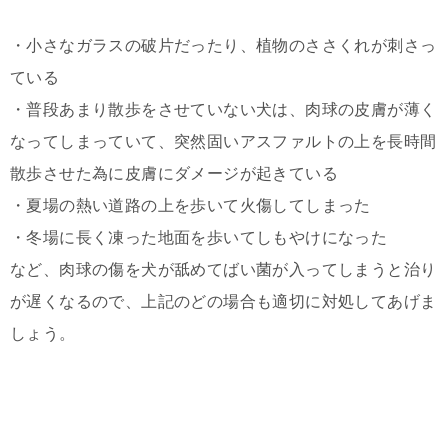
・小さなガラスの破片だったり、植物のささくれが刺さっ
ている
・普段あまり散歩をさせていない犬は、肉球の皮膚が薄く
なってしまっていて、突然固いアスファルトの上を長時間
散歩させた為に皮膚にダメージが起きている
・夏場の熱い道路の上を歩いて火傷してしまった
・冬場に長く凍った地面を歩いてしもやけになった
など、肉球の傷を犬が舐めてばい菌が入ってしまうと治り
が遅くなるので、上記のどの場合も適切に対処してあげま
しょう。