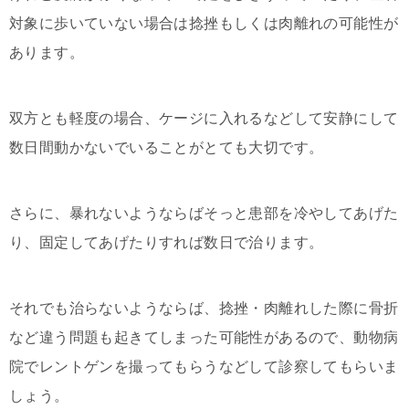
対象に歩いていない場合は捻挫もしくは肉離れの可能性が
あります。
双方とも軽度の場合、ケージに入れるなどして安静にして
数日間動かないでいることがとても大切です。
さらに、暴れないようならばそっと患部を冷やしてあげた
り、固定してあげたりすれば数日で治ります。
それでも治らないようならば、捻挫・肉離れした際に骨折
など違う問題も起きてしまった可能性があるので、動物病
院でレントゲンを撮ってもらうなどして診察してもらいま
しょう。