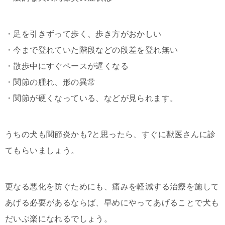
・足を引きずって歩く、歩き方がおかしい
・今まで登れていた階段などの段差を登れ無い
・散歩中にすぐペースが遅くなる
・関節の腫れ、形の異常
・関節が硬くなっている、などが見られます。
うちの犬も関節炎かも?と思ったら、すぐに獣医さんに診
てもらいましょう。
更なる悪化を防ぐためにも、痛みを軽減する治療を施して
あげる必要があるならば、早めにやってあげることで犬も
だいぶ楽になれるでしょう。