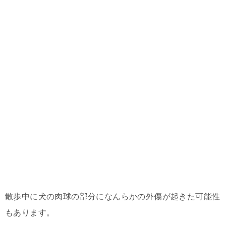
散歩中に犬の肉球の部分になんらかの外傷が起きた可能性
もあります。