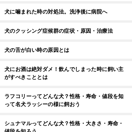
犬に噛まれた時の対処法。洗浄後に病院へ
犬のクッシング症候群の症状・原因・治療法
犬の舌が白い時の原因とは
犬にお酒は絶対ダメ！飲んでしまった時に飼い主
がすべきこととは
ラフコリーってどんな犬？性格・寿命・値段を知
って名犬ラッシーの様に飼おう
シュナマルってどんな犬？性格・大きさ・寿命・
値段を知ろう