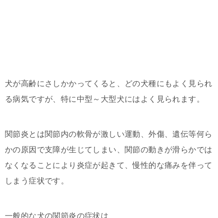
犬が高齢にさしかかってくると、どの犬種にもよく見られ
る病気ですが、特に中型～大型犬にはよく見られます。
関節炎とは関節内の軟骨が激しい運動、外傷、遺伝等何ら
かの原因で支障が生じてしまい、関節の動きが滑らかでは
なくなることにより炎症が起きて、慢性的な痛みを伴って
しまう症状です。
一般的な犬の関節炎の症状は