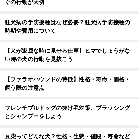
ぐの行動が大切
狂犬病の予防接種はなぜ必要？狂犬病予防接種の
時期や費用について
【犬が退屈な時に見せる仕草】ヒマでしょうがな
い時の犬の行動を見抜こう
【ファラオハウンドの特徴】性格・寿命・価格・
飼う際の注意点
フレンチブルドッグの抜け毛対策。ブラッシング
とシャンプーをしよう
豆柴ってどんな犬？性格・生態・値段・寿命など