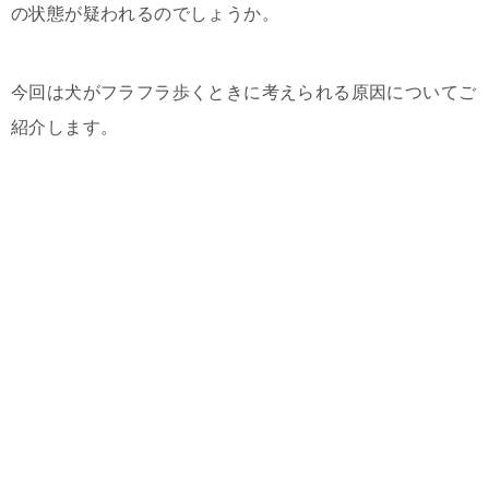
の状態が疑われるのでしょうか。
今回は犬がフラフラ歩くときに考えられる原因についてご
紹介します。