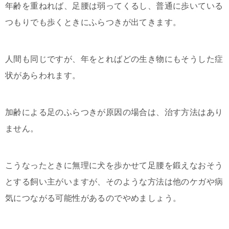
年齢を重ねれば、足腰は弱ってくるし、普通に歩いている
つもりでも歩くときにふらつきが出てきます。
人間も同じですが、年をとればどの生き物にもそうした症
状があらわれます。
加齢による足のふらつきが原因の場合は、治す方法はあり
ません。
こうなったときに無理に犬を歩かせて足腰を鍛えなおそう
とする飼い主がいますが、そのような方法は他のケガや病
気につながる可能性があるのでやめましょう。