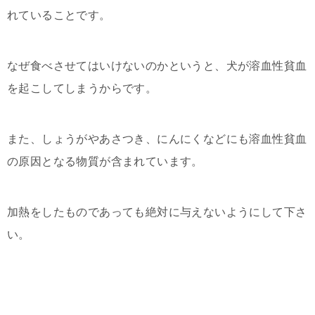
れていることです。
なぜ食べさせてはいけないのかというと、犬が溶血性貧血
を起こしてしまうからです。
また、しょうがやあさつき、にんにくなどにも溶血性貧血
の原因となる物質が含まれています。
加熱をしたものであっても絶対に与えないようにして下さ
い。