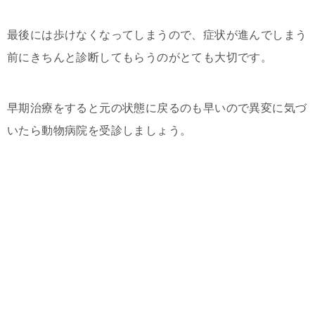
最後には歩けなくなってしまうので、症状が進んでしまう
前にきちんと診断してもらうのがとても大切です。
早期治療をすると元の状態に戻るのも早いので異変に気づ
いたら動物病院を受診しましょう。