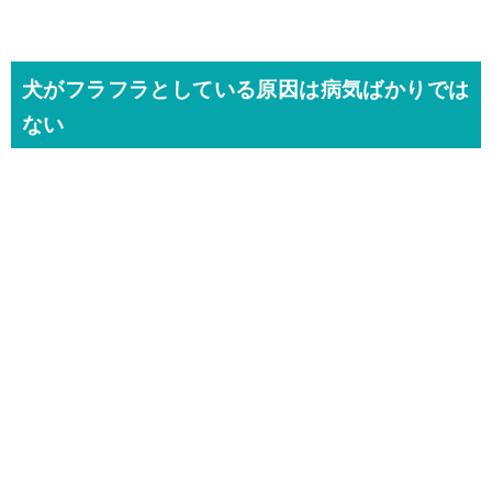
犬がフラフラとしている原因は病気ばかりでは
ない