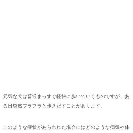
元気な犬は普通まっすぐ軽快に歩いていくものですが、あ
る日突然フラフラと歩きだすことがあります。
このような症状があらわれた場合にはどのような病気や体