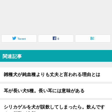
Tweet
0
関連記事
雑種犬が純血種よりも丈夫と言われる理由とは
耳が長い犬5種。長い耳には意味がある
シリカゲルを犬が誤飲してしまったら。飲んです