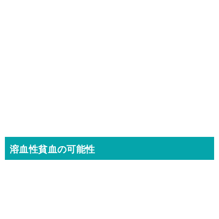
溶血性貧血の可能性