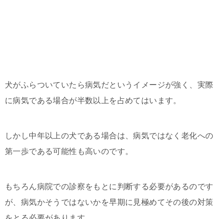
犬がふらついていたら病気だというイメージが強く、実際
に病気である場合が半数以上を占めてはいます。
しかし中年以上の犬である場合は、病気ではなく老化への
第一歩である可能性も高いのです。
もちろん病院での診察をもとに判断する必要があるのです
が、病気かそうではないかを早期に見極めてその後の対策
をとる必要があります。