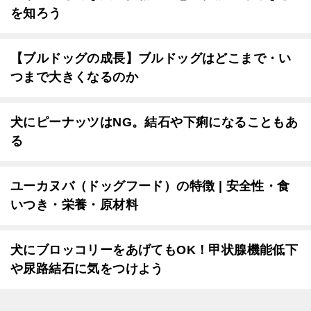
を知ろう
【ブルドッグの成長】ブルドッグはどこまで・い
つまで大きくなるのか
犬にピーナッツはNG。結石や下痢になることもあ
る
ユーカヌバ（ドッグフード）の特徴 | 安全性・食
いつき・栄養・原材料
犬にブロッコリーをあげてもOK！甲状腺機能低下
や尿路結石に気をつけよう