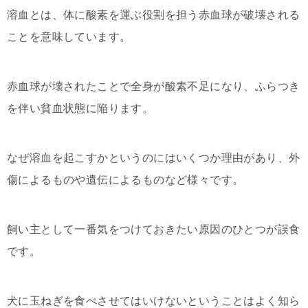
溶血とは、体に酸素を運ぶ役割を担う赤血球が破壊される
ことを意味しています。
赤血球が壊されたことで全身が酸素不足になり、ふらつき
を伴い貧血状態に陥ります。
なぜ溶血を起こすかというのにはいくつか理由があり、外
傷によるものや遺伝によるものなど様々です。
飼い主として一番気をつけておきたい原因のひとつが誤食
です。
犬に玉ねぎを食べさせてはいけないということはよく知ら