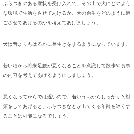
ふらつきのある症状を受け入れて、その上で犬にどのよう
な環境で生活をさせてあげるか、犬の余生をどのように過
ごさせてあげるのかを考えてあげましょう。
犬は昔よりもはるかに長生きをするようになっています。
若い頃から将来足腰が悪くなることを意識して散歩や食事
の内容を考えてあげるようにしましょう。
悪くなってからでは遅いので、若いうちからしっかりと対
策をしてあげると、ふらつきなどが出てくる年齢を遅くす
ることは可能になるでしょう。