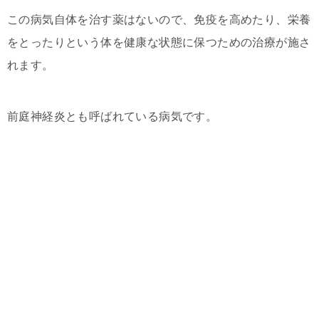
この病気自体を治す薬はないので、免疫を高めたり、栄養
をとったりという体を健康な状態に保つための治療が施さ
れます。
前庭神経炎とも呼ばれている病気です。