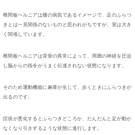
椎間板ヘルニアは腰の病気であるイメージで、足のふらつ
きとは一見関係のないものと思われがちですが、実は大き
く関係しています。
椎間板ヘルニアは背骨の異常によって、周囲の神経を圧迫
し脳からの指令がうまく伝達されない状態になります。
そのため運動機能に麻痺が生じて、歩くときにふらつきが
出るのです。
症状が悪化するとふらつきどころか、だんだんと足が動か
なくなり引きずるような状態に進行します。