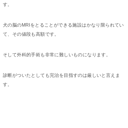
す。
犬の脳のMRIをとることができる施設はかなり限られてい
て、その値段も高額です。
そして外科的手術も非常に難しいものになります。
診断がついたとしても完治を目指すのは厳しいと言えま
す。