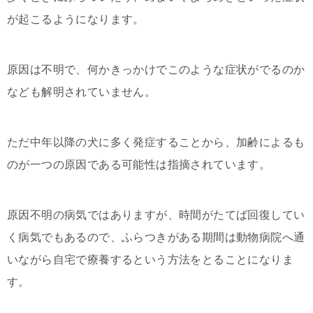
が起こるようになります。
原因は不明で、何かきっかけでこのような症状がでるのか
なども解明されていません。
ただ中年以降の犬に多く発症することから、加齢によるも
のが一つの原因である可能性は指摘されています。
原因不明の病気ではありますが、時間がたてば回復してい
く病気でもあるので、ふらつきがある期間は動物病院へ通
いながら自宅で療養するという方法をとることになりま
す。