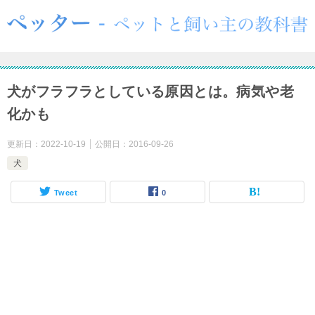
犬がフラフラとしている原因とは。病気や老
化かも
更新日：
2022-10-19
公開日：
2016-09-26
犬
Tweet
0