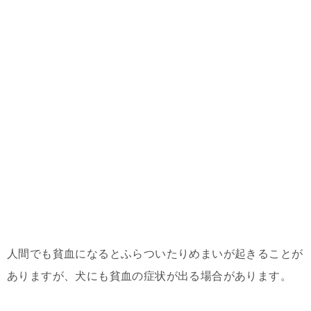
人間でも貧血になるとふらついたりめまいが起きることが
ありますが、犬にも貧血の症状が出る場合があります。