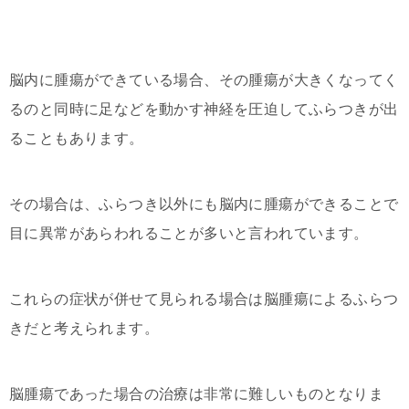
脳内に腫瘍ができている場合、その腫瘍が大きくなってく
るのと同時に足などを動かす神経を圧迫してふらつきが出
ることもあります。
その場合は、ふらつき以外にも脳内に腫瘍ができることで
目に異常があらわれることが多いと言われています。
これらの症状が併せて見られる場合は脳腫瘍によるふらつ
きだと考えられます。
脳腫瘍であった場合の治療は非常に難しいものとなりま