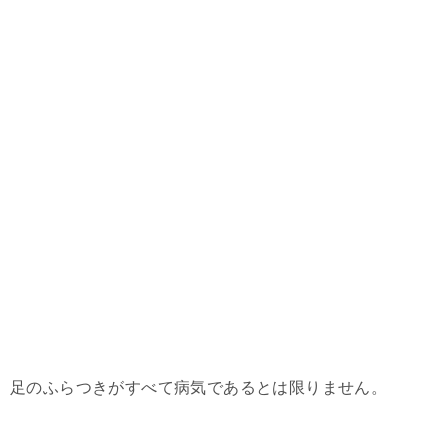
足のふらつきがすべて病気であるとは限りません。