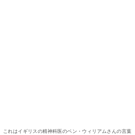
これはイギリスの精神科医のベン・ウィリアムさんの言葉