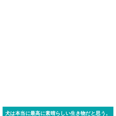
犬は本当に最高に素晴らしい生き物だと思う。