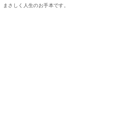
まさしく人生のお手本です。