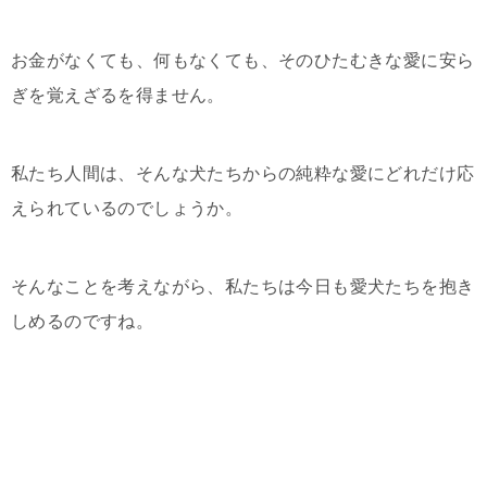
お金がなくても、何もなくても、そのひたむきな愛に安ら
ぎを覚えざるを得ません。
私たち人間は、そんな犬たちからの純粋な愛にどれだけ応
えられているのでしょうか。
そんなことを考えながら、私たちは今日も愛犬たちを抱き
しめるのですね。