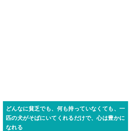
どんなに貧乏でも、何も持っていなくても、一
匹の犬がそばにいてくれるだけで、心は豊かに
なれる