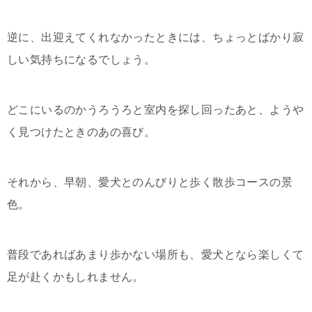
逆に、出迎えてくれなかったときには、ちょっとばかり寂
しい気持ちになるでしょう。
どこにいるのかうろうろと室内を探し回ったあと、ようや
く見つけたときのあの喜び。
それから、早朝、愛犬とのんびりと歩く散歩コースの景
色。
普段であればあまり歩かない場所も、愛犬となら楽しくて
足が赴くかもしれません。