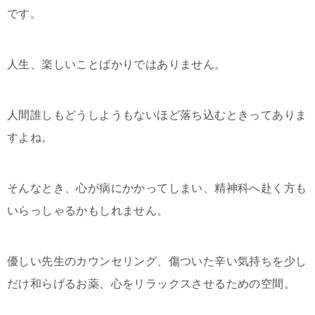
です。
人生、楽しいことばかりではありません。
人間誰しもどうしようもないほど落ち込むときってありま
すよね。
そんなとき、心が病にかかってしまい、精神科へ赴く方も
いらっしゃるかもしれません。
優しい先生のカウンセリング、傷ついた辛い気持ちを少し
だけ和らげるお薬、心をリラックスさせるための空間。