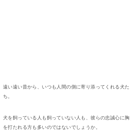
遠い遠い昔から、いつも人間の側に寄り添ってくれる犬た
ち。
犬を飼っている人も飼っていない人も、彼らの忠誠心に胸
を打たれる方も多いのではないでしょうか。