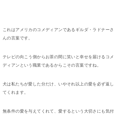
これはアメリカのコメディアンであるギルダ・ラドナーさ
んの言葉です。
テレビの向こう側からお茶の間に笑いと幸せを届けるコメ
ディアンという職業であるからこその言葉ですね。
犬は私たちが愛した分だけ、いやそれ以上の愛を必ず返し
てくれます。
無条件の愛を与えてくれて、愛するという大切さにも気付