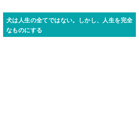
犬は人生の全てではない。しかし、人生を完全
なものにする