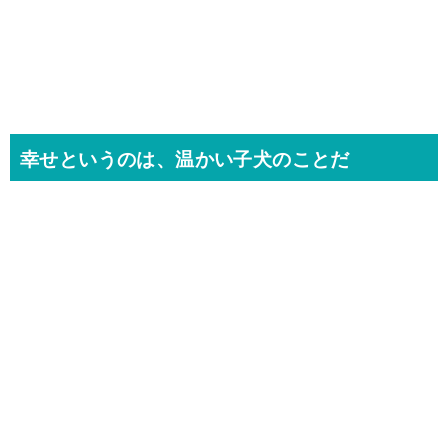
幸せというのは、温かい子犬のことだ