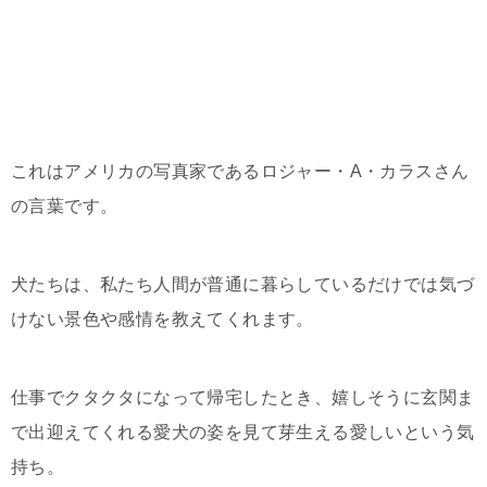
これはアメリカの写真家であるロジャー・A・カラスさん
の言葉です。
犬たちは、私たち人間が普通に暮らしているだけでは気づ
けない景色や感情を教えてくれます。
仕事でクタクタになって帰宅したとき、嬉しそうに玄関ま
で出迎えてくれる愛犬の姿を見て芽生える愛しいという気
持ち。