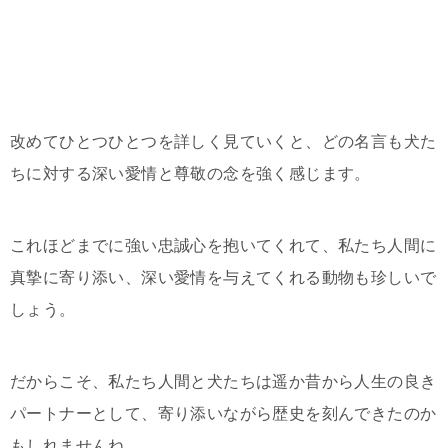
改めてひとつひとつを詳しく見ていくと、どの名言も犬た
ちに対する深い愛情と尊敬の念を強く感じます。
これほどまでに強い忠誠心を抱いてくれて、私たち人間に
真摯に寄り添い、深い愛情を与えてくれる動物も珍しいで
しょう。
だからこそ、私たち人間と犬たちは遥か昔から人生の良き
パートナーとして、寄り添いながら歴史を刻んできたのか
もしれませんね。