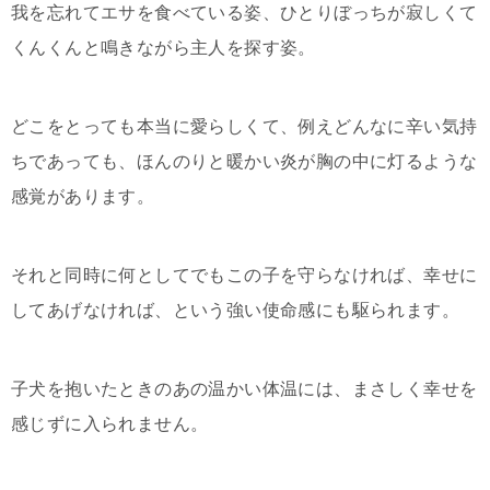
我を忘れてエサを食べている姿、ひとりぼっちが寂しくて
くんくんと鳴きながら主人を探す姿。
どこをとっても本当に愛らしくて、例えどんなに辛い気持
ちであっても、ほんのりと暖かい炎が胸の中に灯るような
感覚があります。
それと同時に何としてでもこの子を守らなければ、幸せに
してあげなければ、という強い使命感にも駆られます。
子犬を抱いたときのあの温かい体温には、まさしく幸せを
感じずに入られません。