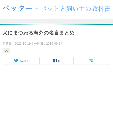
犬にまつわる海外の名言まとめ
更新日：
2022-10-19
公開日：
2016-09-14
犬
Tweet
0