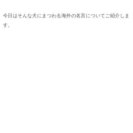
今日はそんな犬にまつわる海外の名言についてご紹介しま
す。