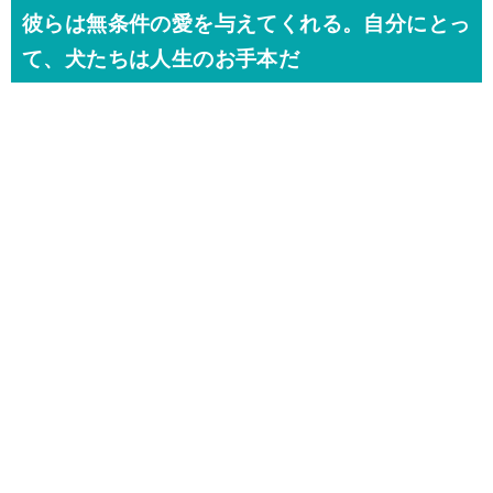
彼らは無条件の愛を与えてくれる。自分にとっ
て、犬たちは人生のお手本だ