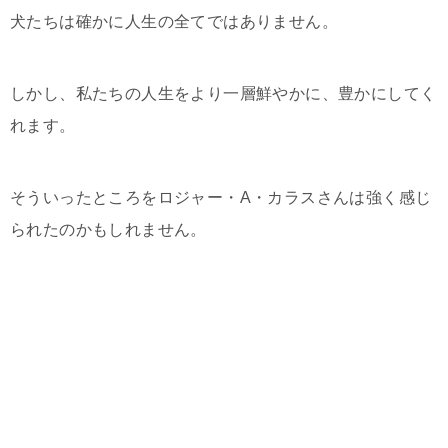
犬たちは確かに人生の全てではありません。
しかし、私たちの人生をより一層鮮やかに、豊かにしてく
れます。
そういったところをロジャー・A・カラスさんは強く感じ
られたのかもしれません。