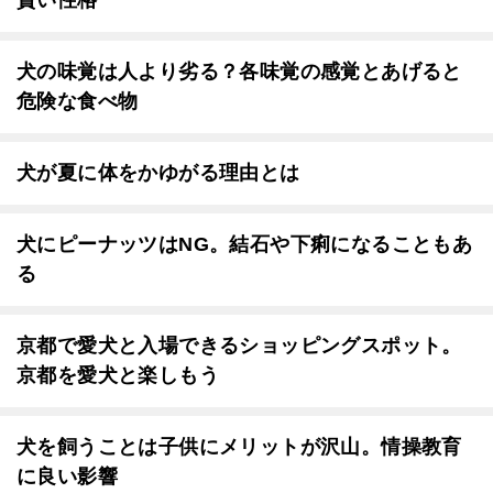
賢い性格
犬の味覚は人より劣る？各味覚の感覚とあげると
危険な食べ物
犬が夏に体をかゆがる理由とは
犬にピーナッツはNG。結石や下痢になることもあ
る
京都で愛犬と入場できるショッピングスポット。
京都を愛犬と楽しもう
犬を飼うことは子供にメリットが沢山。情操教育
に良い影響