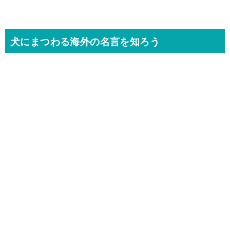
犬にまつわる海外の名言を知ろう