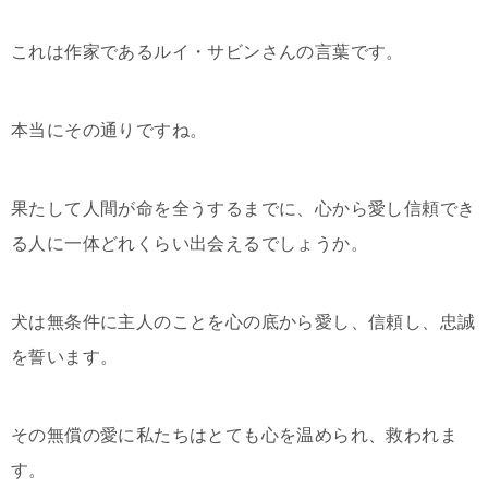
これは作家であるルイ・サビンさんの言葉です。
本当にその通りですね。
果たして人間が命を全うするまでに、心から愛し信頼でき
る人に一体どれくらい出会えるでしょうか。
犬は無条件に主人のことを心の底から愛し、信頼し、忠誠
を誓います。
その無償の愛に私たちはとても心を温められ、救われま
す。