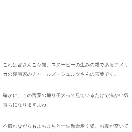
これは皆さんご存知、スヌーピーの生みの親であるアメリ
カの漫画家のチャールズ・シュルツさんの言葉です。
確かに、この言葉の通り子犬って見ているだけで温かい気
持ちになりますよね。
不慣れながらもよちよちと一生懸命歩く姿、お腹が空いて