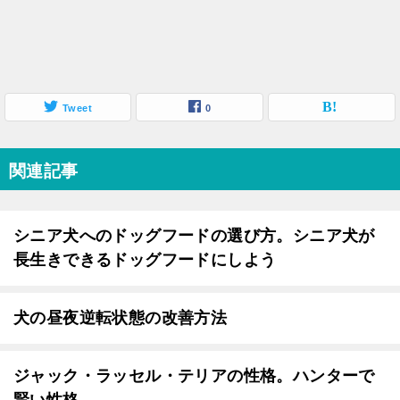
Tweet
0
関連記事
シニア犬へのドッグフードの選び方。シニア犬が
長生きできるドッグフードにしよう
犬の昼夜逆転状態の改善方法
ジャック・ラッセル・テリアの性格。ハンターで