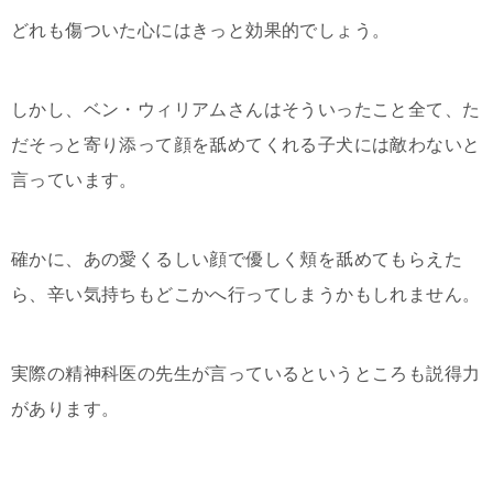
どれも傷ついた心にはきっと効果的でしょう。
しかし、ベン・ウィリアムさんはそういったこと全て、た
だそっと寄り添って顔を舐めてくれる子犬には敵わないと
言っています。
確かに、あの愛くるしい顔で優しく頬を舐めてもらえた
ら、辛い気持ちもどこかへ行ってしまうかもしれません。
実際の精神科医の先生が言っているというところも説得力
があります。