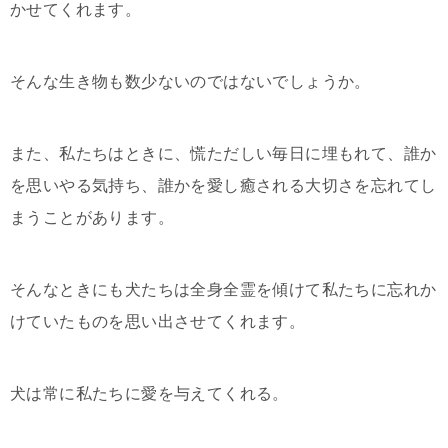
かせてくれます。
そんな生き物も数少ないのではないでしょうか。
また、私たちはときに、慌ただしい毎日に埋もれて、誰か
を思いやる気持ち、誰かを愛し癒される大切さを忘れてし
まうことがあります。
そんなときにも犬たちは全身全霊を傾けて私たちに忘れか
けていたものを思い出させてくれます。
犬は常に私たちに愛を与えてくれる。