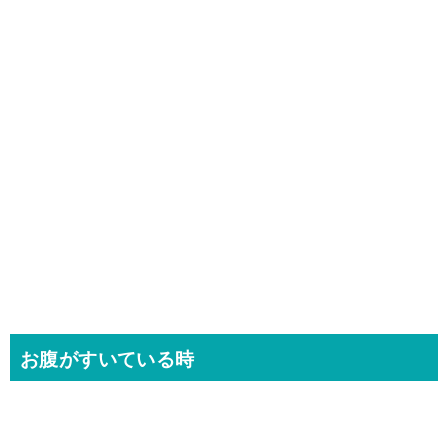
お腹がすいている時