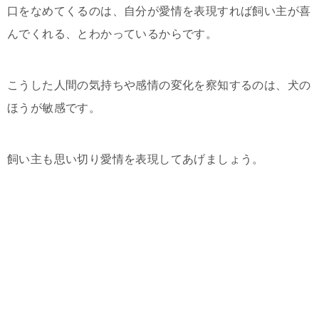
口をなめてくるのは、自分が愛情を表現すれば飼い主が喜
んでくれる、とわかっているからです。
こうした人間の気持ちや感情の変化を察知するのは、犬の
ほうが敏感です。
飼い主も思い切り愛情を表現してあげましょう。