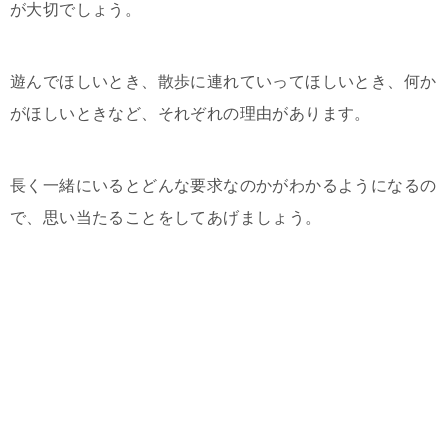
が大切でしょう。
遊んでほしいとき、散歩に連れていってほしいとき、何か
がほしいときなど、それぞれの理由があります。
長く一緒にいるとどんな要求なのかがわかるようになるの
で、思い当たることをしてあげましょう。