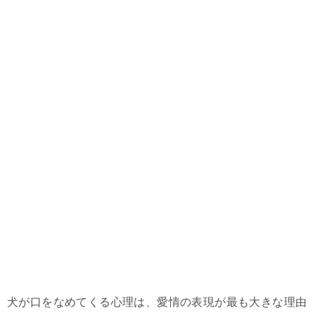
犬が口をなめてくる心理は、愛情の表現が最も大きな理由