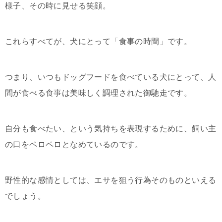
様子、その時に見せる笑顔。
これらすべてが、犬にとって「食事の時間」です。
つまり、いつもドッグフードを食べている犬にとって、人
間が食べる食事は美味しく調理された御馳走です。
自分も食べたい、という気持ちを表現するために、飼い主
の口をペロペロとなめているのです。
野性的な感情としては、エサを狙う行為そのものといえる
でしょう。