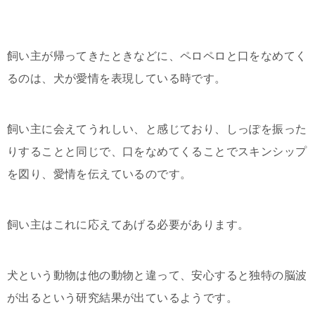
飼い主が帰ってきたときなどに、ペロペロと口をなめてく
るのは、犬が愛情を表現している時です。
飼い主に会えてうれしい、と感じており、しっぽを振った
りすることと同じで、口をなめてくることでスキンシップ
を図り、愛情を伝えているのです。
飼い主はこれに応えてあげる必要があります。
犬という動物は他の動物と違って、安心すると独特の脳波
が出るという研究結果が出ているようです。