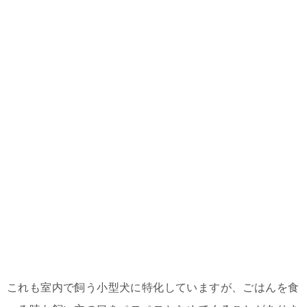
これも室内で飼う小型犬に特化していますが、ごはんを食