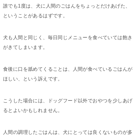
誰でも1度は、犬に人間のごはんをちょっとだけあげた、
ということがあるはずです。
犬も人間と同じく、毎日同じメニューを食べていては飽き
がきてしまいます。
食後に口を舐めてくることは、人間が食べているごはんが
ほしい、という訴えです。
こうした場合には、ドッグフード以外でおやつを少しあげ
るとよいかもしれません。
人間の調理したごはんは、犬にとっては良くないものが多