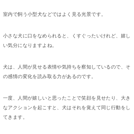
室内で飼う小型犬などではよく見る光景です。
小さな犬に口をなめられると、くすぐったいけれど、嬉し
い気分になりますよね。
犬は、人間が見せる表情や気持ちを察知しているので、そ
の感情の変化を読み取る力があるのです。
一度、人間が嬉しいと思ったことで笑顔を見せたり、大き
なアクションを起こすと、犬はそれを覚えて同じ行動をし
てきます。