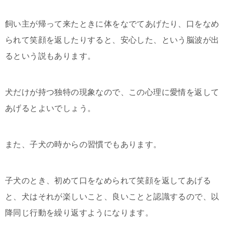
飼い主が帰って来たときに体をなでてあげたり、口をなめ
られて笑顔を返したりすると、安心した、という脳波が出
るという説もあります。
犬だけが持つ独特の現象なので、この心理に愛情を返して
あげるとよいでしょう。
また、子犬の時からの習慣でもあります。
子犬のとき、初めて口をなめられて笑顔を返してあげる
と、犬はそれが楽しいこと、良いことと認識するので、以
降同じ行動を繰り返すようになります。