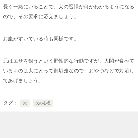
長く一緒にいることで、犬の習慣が何かわかるようになる
ので、その要求に応えましょう。
お腹がすいている時も同様です。
元はエサを狙うという野性的な行動ですが、人間が食べて
いるものは犬にとって御馳走なので、おやつなどで対応し
てあげましょう。
タグ
犬
犬の心理