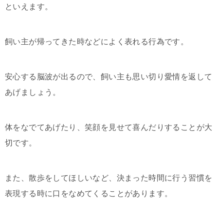
といえます。
飼い主が帰ってきた時などによく表れる行為です。
安心する脳波が出るので、飼い主も思い切り愛情を返して
あげましょう。
体をなでてあげたり、笑顔を見せて喜んだりすることが大
切です。
また、散歩をしてほしいなど、決まった時間に行う習慣を
表現する時に口をなめてくることがあります。