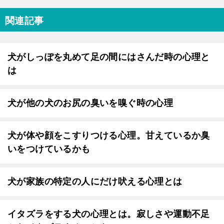
関連記事
犬がしっぽを丸めて足の間にはさんだ時の心理と
は
犬が他の犬のお尻の臭いを嗅ぐ時の心理
犬が体や顔をこすりつける心理。甘えているか臭
いをつけているかも
犬が家族の特定の人にだけ吠える心理とは
イタズラをする犬の心理とは。寂しさや運動不足