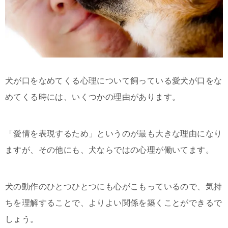
犬が口をなめてくる心理について飼っている愛犬が口をな
めてくる時には、いくつかの理由があります。
「愛情を表現するため」というのが最も大きな理由になり
ますが、その他にも、犬ならではの心理が働いてます。
犬の動作のひとつひとつにも心がこもっているので、気持
ちを理解することで、よりよい関係を築くことができるで
しょう。