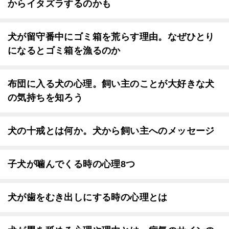
からイタズラするのかも
犬が留守番中にゴミ箱を荒らす理由。なぜひとり
になるとゴミ箱を漁るのか
布団に入る犬の心理。飼い主のことが大好きな犬
の気持ちを知ろう
犬の十戒とは何か。犬から飼い主へのメッセージ
子犬が噛んでくる時の心理8つ
犬が歯をむき出しにする時の心理とは