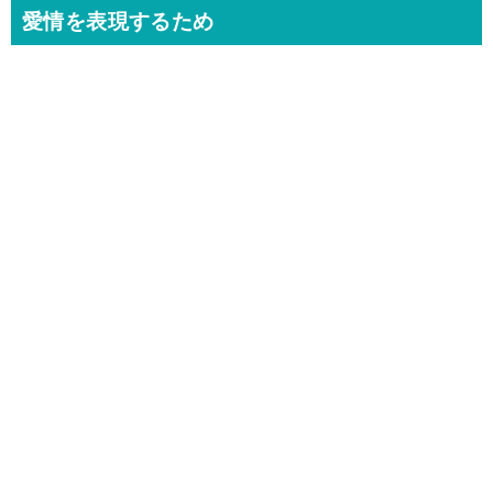
愛情を表現するため