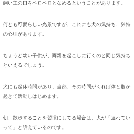
飼い主の口をペロペロとなめるということがあります。
何とも可愛らしい光景ですが、これにも犬の気持ち、独特
の心理があります。
ちょうど幼い子供が、両親を起こしに行くのと同じ気持ち
といえるでしょう。
犬にも起床時間があり、当然、その時間がくれば体と脳が
起きて活動しはじめます。
朝、散歩することを習慣にしてる場合は、犬が「連れてい
って」と訴えているのです。