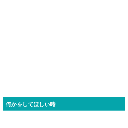
何かをしてほしい時