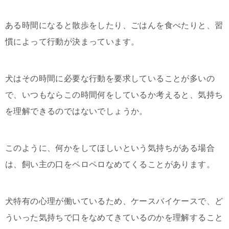
ある時間になると散歩をしたり、ごはんを食べたりと、習
慣によって行動が決まっています。
犬はその時間に必要な行動を要求していることが多いの
で、いつもならこの時間何をしているか考えると、気持ち
を理解できるのではないでしょうか。
このように、何かをしてほしいという気持ちがある場合
は、飼い主の口をペロペロなめてくることがあります。
犬特有の心理が働いているため、ケースバイケースで、ど
ういった気持ちで口をなめてきているのかを理解すること