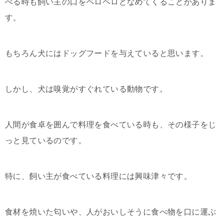
べる時も飼い主の口をペロペロとなめてくることがありま
す。
もちろん犬にはドッグフードを与えていると思います。
しかし、犬は嗅覚がすぐれている動物です。
人間が食卓を囲んで料理を食べている時も、その様子をじ
っと見ているのです。
特に、飼い主が食べている料理には興味津々です。
食材を焼いた匂いや、人がおいしそうに食べ物を口に運ぶ