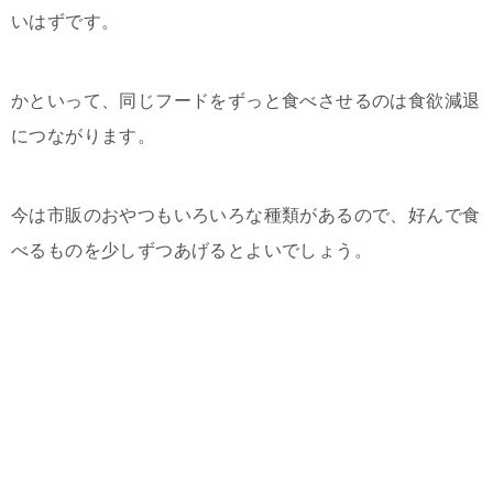
いはずです。
かといって、同じフードをずっと食べさせるのは食欲減退
につながります。
今は市販のおやつもいろいろな種類があるので、好んで食
べるものを少しずつあげるとよいでしょう。