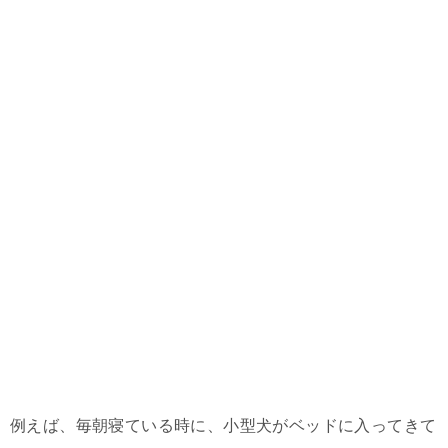
例えば、毎朝寝ている時に、小型犬がベッドに入ってきて