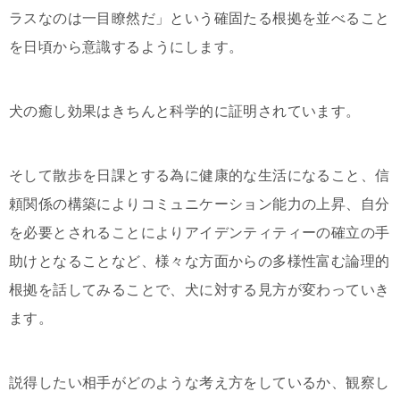
ラスなのは一目瞭然だ」という確固たる根拠を並べること
を日頃から意識するようにします。
犬の癒し効果はきちんと科学的に証明されています。
そして散歩を日課とする為に健康的な生活になること、信
頼関係の構築によりコミュニケーション能力の上昇、自分
を必要とされることによりアイデンティティーの確立の手
助けとなることなど、様々な方面からの多様性富む論理的
根拠を話してみることで、犬に対する見方が変わっていき
ます。
説得したい相手がどのような考え方をしているか、観察し