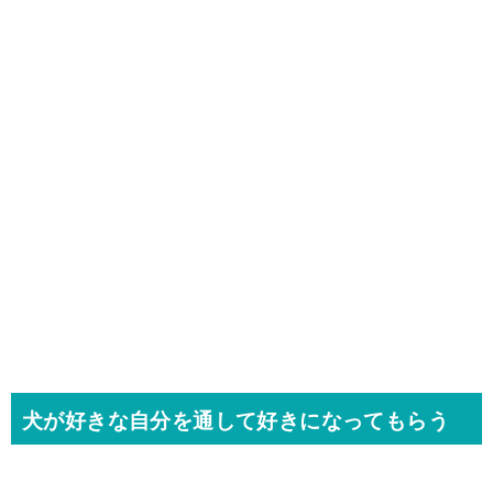
犬が好きな自分を通して好きになってもらう