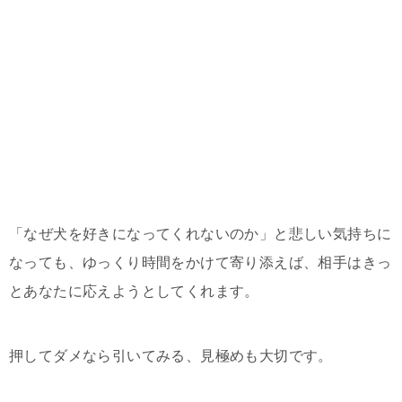
「なぜ犬を好きになってくれないのか」と悲しい気持ちに
なっても、ゆっくり時間をかけて寄り添えば、相手はきっ
とあなたに応えようとしてくれます。
押してダメなら引いてみる、見極めも大切です。