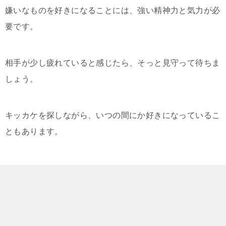
嫌いなものを好きになることには、強い精神力と気力が必
要です。
相手が少し疲れていると感じたら、そっと見守って待ちま
しょう。
キッカケを探しながら、いつの間にか好きになっているこ
ともあります。