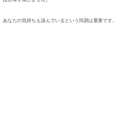
あなたの気持ちも汲んでいるという同調は重要です。