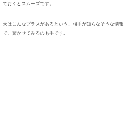
ておくとスムーズです。
犬はこんなプラスがあるという、相手が知らなそうな情報
で、驚かせてみるのも手です。