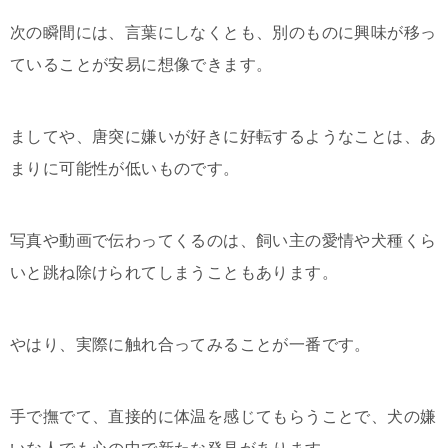
次の瞬間には、言葉にしなくとも、別のものに興味が移っ
ていることが安易に想像できます。
ましてや、唐突に嫌いが好きに好転するようなことは、あ
まりに可能性が低いものです。
写真や動画で伝わってくるのは、飼い主の愛情や犬種くら
いと跳ね除けられてしまうこともあります。
やはり、実際に触れ合ってみることが一番です。
手で撫でて、直接的に体温を感じてもらうことで、犬の嫌