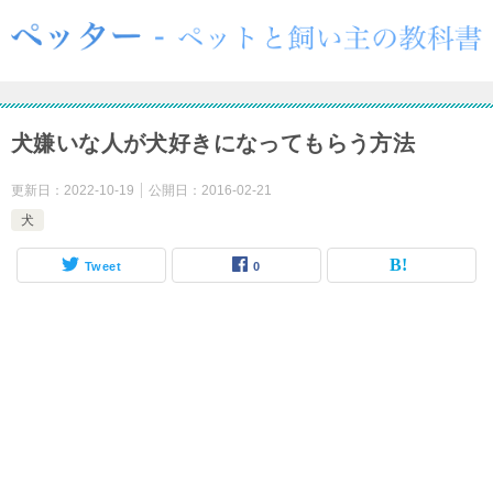
犬嫌いな人が犬好きになってもらう方法
更新日：
2022-10-19
公開日：
2016-02-21
犬
Tweet
0