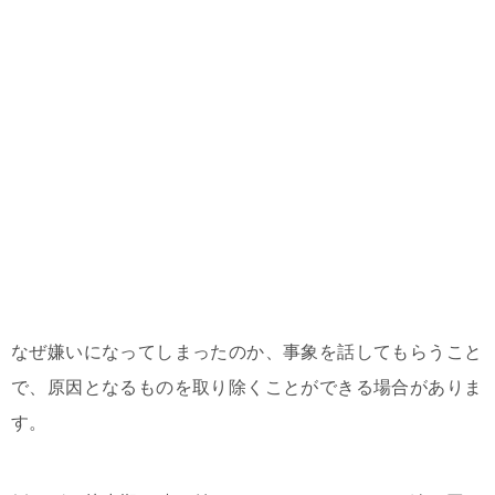
なぜ嫌いになってしまったのか、事象を話してもらうこと
で、原因となるものを取り除くことができる場合がありま
す。