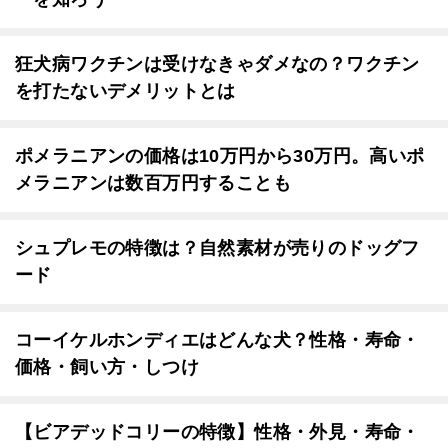
狂犬病ワクチンは受けなきゃダメなの？ワクチン
を打たないデメリットとは
ポメラニアンの価格は10万円から30万円。高いポ
メラニアンは数百万円することも
シュプレモの特徴は？自然素材が売りのドッグフ
ード
コーイケルホンディエはどんな犬？性格・寿命・
価格・飼い方・しつけ
【ビアデッドコリーの特徴】性格・外見・寿命・