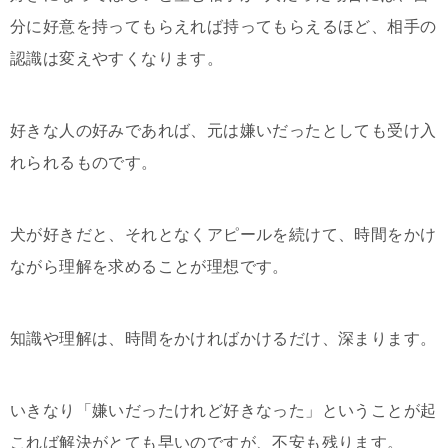
分に好意を持ってもらえれば持ってもらえるほど、相手の
認識は変えやすくなります。
好きな人の好みであれば、元は嫌いだったとしても受け入
れられるものです。
犬が好きだと、それとなくアピールを続けて、時間をかけ
ながら理解を求めることが理想です。
知識や理解は、時間をかければかけるだけ、深まります。
いきなり「嫌いだったけれど好きなった」ということが起
これば解決がとても早いのですが、不安も残ります。