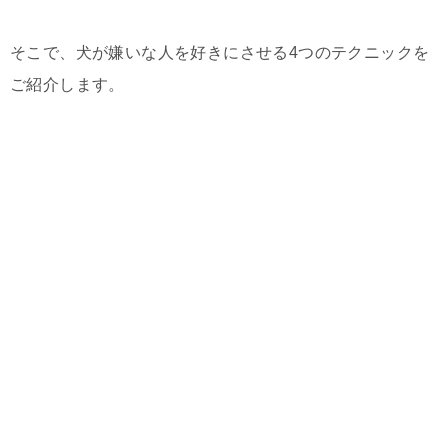
そこで、犬が嫌いな人を好きにさせる4つのテクニックを
ご紹介します。