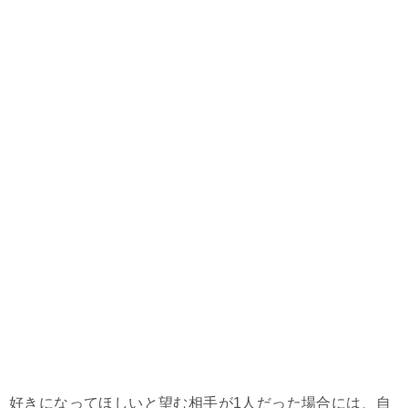
好きになってほしいと望む相手が1人だった場合には、自