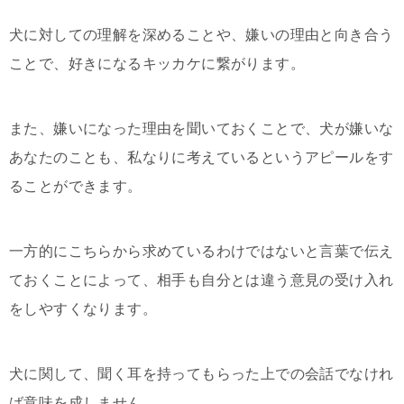
犬に対しての理解を深めることや、嫌いの理由と向き合う
ことで、好きになるキッカケに繋がります。
また、嫌いになった理由を聞いておくことで、犬が嫌いな
あなたのことも、私なりに考えているというアピールをす
ることができます。
一方的にこちらから求めているわけではないと言葉で伝え
ておくことによって、相手も自分とは違う意見の受け入れ
をしやすくなります。
犬に関して、聞く耳を持ってもらった上での会話でなけれ
ば意味を成しません。