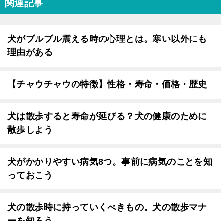
関連記事
犬がブルブル震える時の心理とは。寒い以外にも
理由がある
【チャウチャウの特徴】性格・寿命・価格・歴史
犬は散歩すると寿命が延びる？犬の健康のために
散歩しよう
犬がかかりやすい病気8つ。事前に病気のことを知
っておこう
犬の散歩時に持っていくべきもの。犬の散歩マナ
ーを知ろう