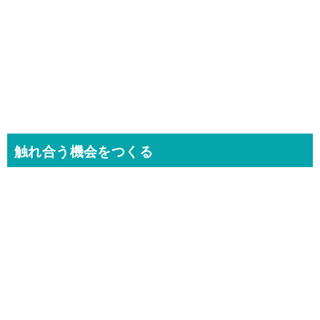
触れ合う機会をつくる