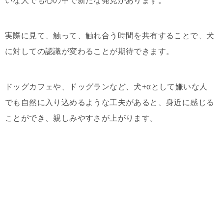
いな人でも心の中で新たな発見があります。
実際に見て、触って、触れ合う時間を共有することで、犬
に対しての認識が変わることが期待できます。
ドッグカフェや、ドッグランなど、犬+αとして嫌いな人
でも自然に入り込めるような工夫があると、身近に感じる
ことができ、親しみやすさが上がります。