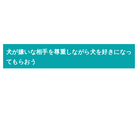
犬が嫌いな相手を尊重しながら犬を好きになっ
てもらおう