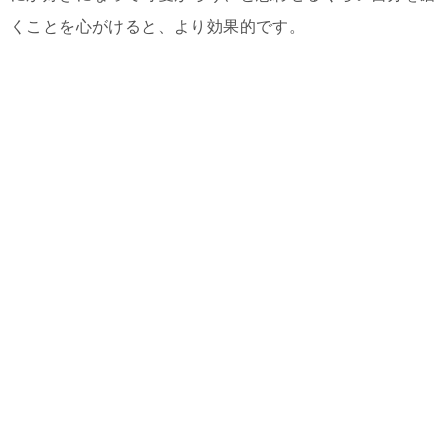
くことを心がけると、より効果的です。