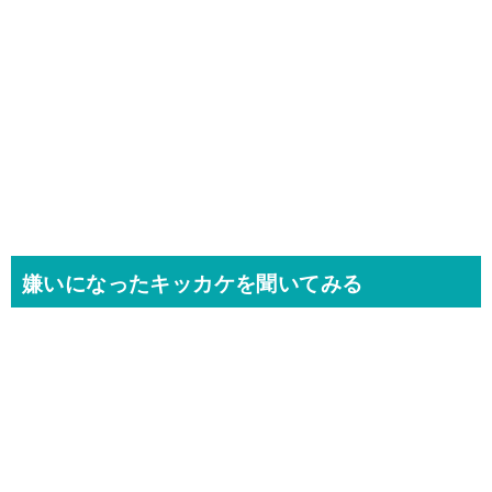
嫌いになったキッカケを聞いてみる