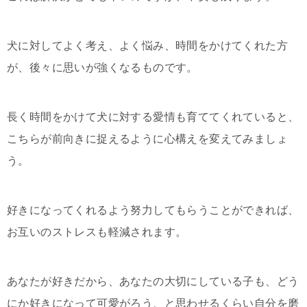
犬に対してよく考え、よく悩み、時間をかけてくれた方
が、後々に思いが強くなるものです。
長く時間をかけて犬に対する愛情も育ててくれていると、
こちらが前向きに捉えるように心構えを変えてみましょ
う。
好きになってくれるよう努力してもらうことができれば、
お互いのストレスも軽減されます。
あなたが好きだから、あなたの大切にしている子も、どう
にか好きになって可愛がろう、と思わせるくらい自分を磨