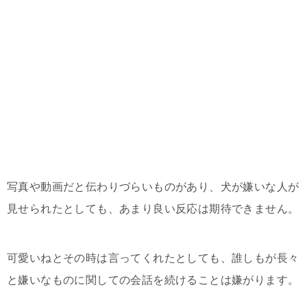
写真や動画だと伝わりづらいものがあり、犬が嫌いな人が
見せられたとしても、あまり良い反応は期待できません。
可愛いねとその時は言ってくれたとしても、誰しもが長々
と嫌いなものに関しての会話を続けることは嫌がります。