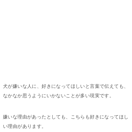
犬が嫌いな人に、好きになってほしいと言葉で伝えても、
なかなか思うようにいかないことが多い現実です。
嫌いな理由があったとしても、こちらも好きになってほし
い理由があります。