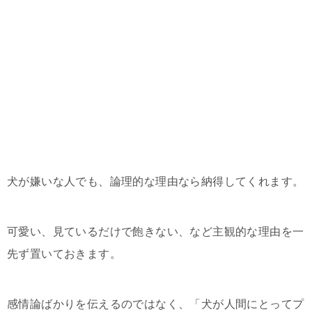
犬が嫌いな人でも、論理的な理由なら納得してくれます。
可愛い、見ているだけで飽きない、など主観的な理由を一
先ず置いておきます。
感情論ばかりを伝えるのではなく、「犬が人間にとってプ