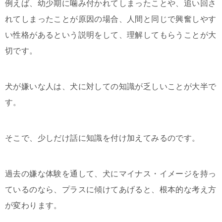
例えば、幼少期に噛み付かれてしまったことや、追い回さ
れてしまったことが原因の場合、人間と同じで興奮しやす
い性格があるという説明をして、理解してもらうことが大
切です。
犬が嫌いな人は、犬に対しての知識が乏しいことが大半で
す。
そこで、少しだけ話に知識を付け加えてみるのです。
過去の嫌な体験を通して、犬にマイナス・イメージを持っ
ているのなら、プラスに傾けてあげると、根本的な考え方
が変わります。