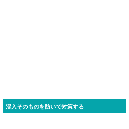
混入そのものを防いで対策する