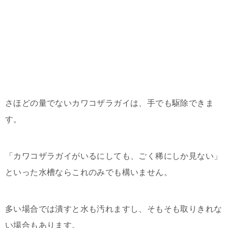
さほどの量でないカワコザラガイは、手でも駆除できま
す。
「カワコザラガイがいるにしても、ごく稀にしか見ない」
といった水槽ならこれのみでも構いません。
多い場合では潰すと水も汚れますし、そもそも取りきれな
い場合もあります。