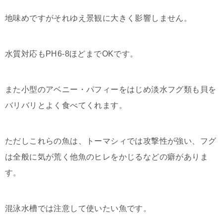
地味めですがそれゆえ景観に大きく影響しません。
水質対応もPH6-8ほどまでOKです。
また小型のアベニー・パフィーをはじめ淡水フグ類も貝を
バリバリとよく食べてくれます。
ただしこれらの魚は、トーマシィでは攻撃性が強い、フグ
は全般に気が荒く他魚のヒレをかじるなどの癖がありま
す。
混泳水槽では注意して使いたい魚です。