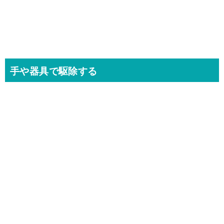
手や器具で駆除する