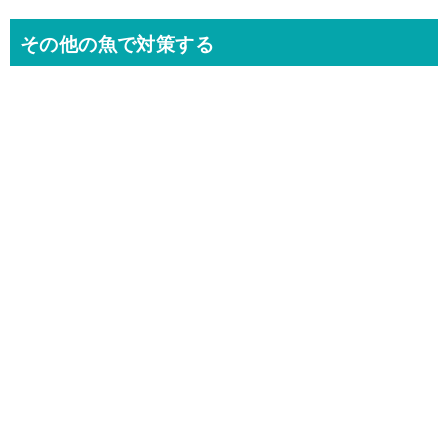
その他の魚で対策する