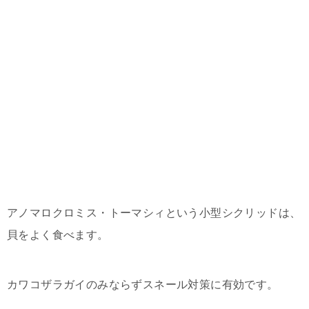
アノマロクロミス・トーマシィという小型シクリッドは、
貝をよく食べます。
カワコザラガイのみならずスネール対策に有効です。