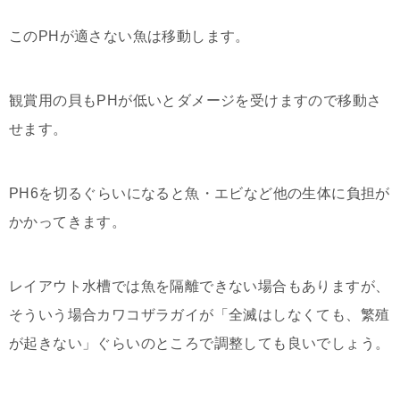
このPHが適さない魚は移動します。
観賞用の貝もPHが低いとダメージを受けますので移動さ
せます。
PH6を切るぐらいになると魚・エビなど他の生体に負担が
かかってきます。
レイアウト水槽では魚を隔離できない場合もありますが、
そういう場合カワコザラガイが「全滅はしなくても、繁殖
が起きない」ぐらいのところで調整しても良いでしょう。