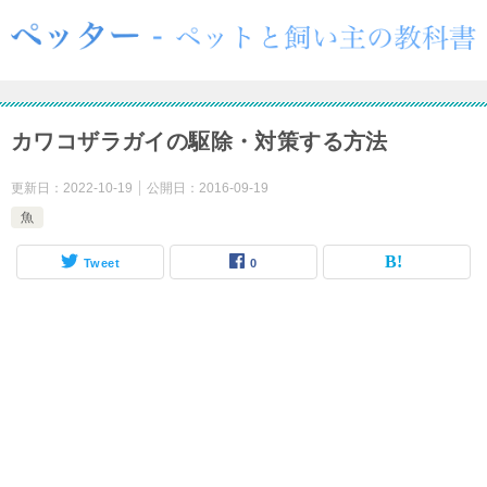
カワコザラガイの駆除・対策する方法
更新日：
2022-10-19
公開日：
2016-09-19
魚
Tweet
0