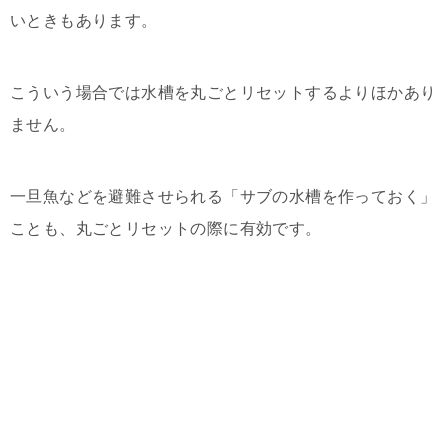
いときもあります。
こういう場合では水槽を丸ごとリセットするよりほかあり
ません。
一旦魚などを避難させられる「サブの水槽を作っておく」
ことも、丸ごとリセットの際に有効です。