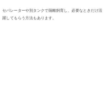
セパレーターや別タンクで隔離飼育し、必要なときだけ活
躍してもらう方法もあります。