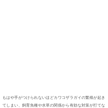
もはや手がつけられないほどカワコザラガイの繁殖が起き
てしまい、飼育魚種や水草の関係から有効な対策が打てな