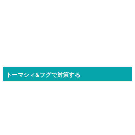
トーマシィ&フグで対策する