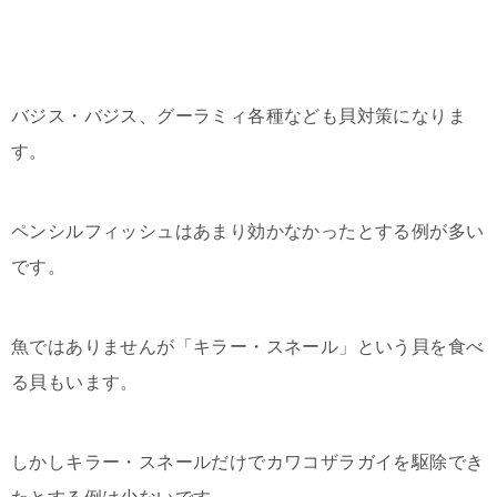
バジス・バジス、グーラミィ各種なども貝対策になりま
す。
ペンシルフィッシュはあまり効かなかったとする例が多い
です。
魚ではありませんが「キラー・スネール」という貝を食べ
る貝もいます。
しかしキラー・スネールだけでカワコザラガイを駆除でき