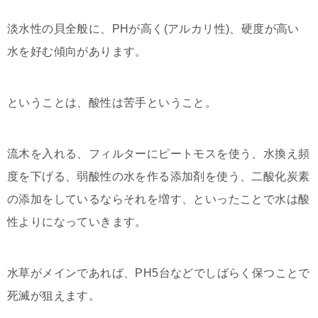
淡水性の貝全般に、PHが高く(アルカリ性)、硬度が高い
水を好む傾向があります。
ということは、酸性は苦手ということ。
流木を入れる、フィルターにピートモスを使う、水換え頻
度を下げる、弱酸性の水を作る添加剤を使う、二酸化炭素
の添加をしているならそれを増す、といったことで水は酸
性よりになっていきます。
水草がメインであれば、PH5台などでしばらく保つことで
死滅が狙えます。