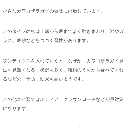
小さなカワコザラガイの駆除には適しています。
このタイプの魚は上層から底までよく動きまわり、岩やガ
ラス、底砂などをつつく習性があります。
プンティウスを入れておくと「なぜか、カワコザラガイ発
生を見難くなる」状況も多く、稚貝のうちから食べてくれ
るなどの「予防」効果も高いようです。
この他コイ類ではボティア、クラウンローチなどが貝対策
になります。