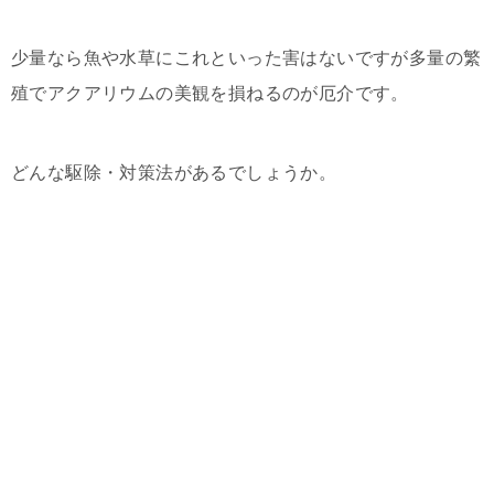
少量なら魚や水草にこれといった害はないですが多量の繁
殖でアクアリウムの美観を損ねるのが厄介です。
どんな駆除・対策法があるでしょうか。