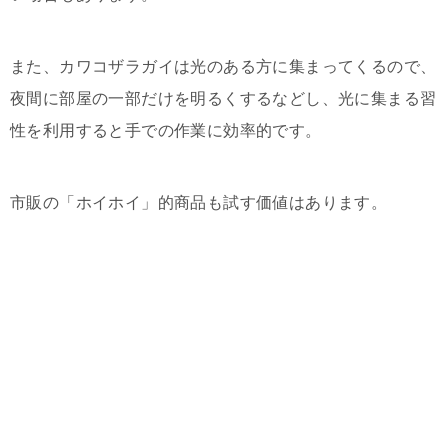
また、カワコザラガイは光のある方に集まってくるので、
夜間に部屋の一部だけを明るくするなどし、光に集まる習
性を利用すると手での作業に効率的です。
市販の「ホイホイ」的商品も試す価値はあります。