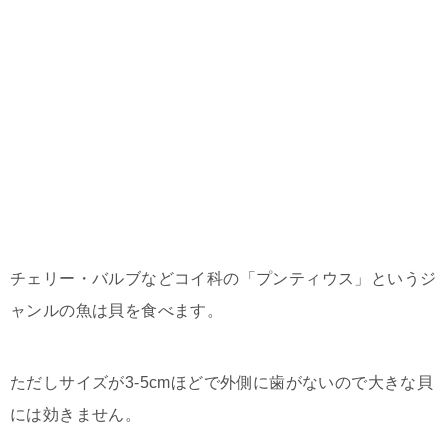
チェリー・バルブなどコイ科の「プンティウス」というジ
ャンルの魚は貝を食べます。
ただしサイズが3-5cmほどで外側に歯がないので大きな貝
には効きません。