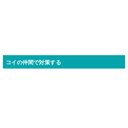
コイの仲間で対策する