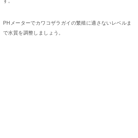
す。
PHメーターでカワコザラガイの繁殖に適さないレベルま
で水質を調整しましょう。