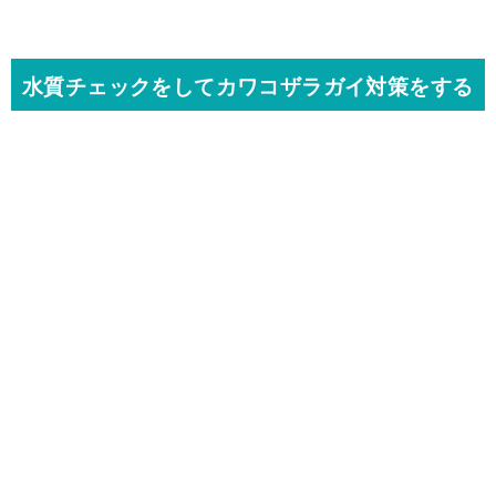
水質チェックをしてカワコザラガイ対策をする