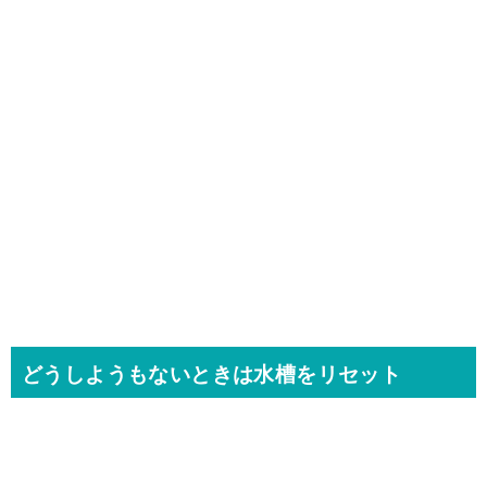
どうしようもないときは水槽をリセット