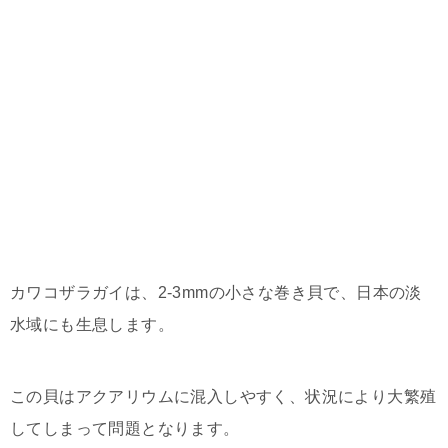
カワコザラガイは、2-3mmの小さな巻き貝で、日本の淡
水域にも生息します。
この貝はアクアリウムに混入しやすく、状況により大繁殖
してしまって問題となります。