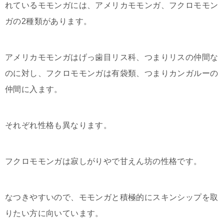
れているモモンガには、アメリカモモンガ、フクロモモン
ガの2種類があります。
アメリカモモンガはげっ歯目リス科、つまりリスの仲間な
のに対し、フクロモモンガは有袋類、つまりカンガルーの
仲間に入ます。
それぞれ性格も異なります。
フクロモモンガは寂しがりやで甘えん坊の性格です。
なつきやすいので、モモンガと積極的にスキンシップを取
りたい方に向いています。