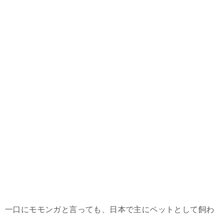
一口にモモンガと言っても、日本で主にペットとして飼わ