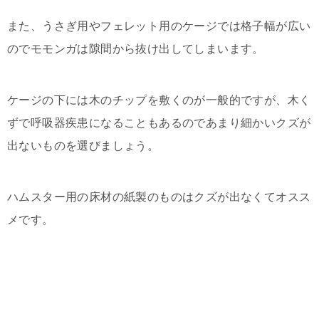
また、うさぎ用やフェレット用のケージでは格子幅が広い
のでモモンガは隙間から抜け出してしまいます。
ケージの下には木のチップを敷くのが一般的ですが、木く
ずで呼吸器疾患になることもあるのであまり細かいクズが
出ないものを選びましょう。
ハムスター用の床材の紙製のものはクズが出なくてオスス
メです。