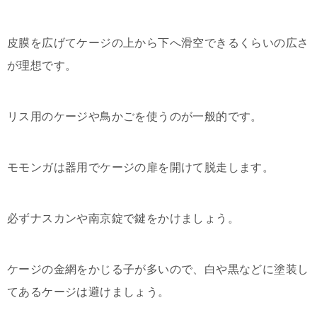
皮膜を広げてケージの上から下へ滑空できるくらいの広さ
が理想です。
リス用のケージや鳥かごを使うのが一般的です。
モモンガは器用でケージの扉を開けて脱走します。
必ずナスカンや南京錠で鍵をかけましょう。
ケージの金網をかじる子が多いので、白や黒などに塗装し
てあるケージは避けましょう。