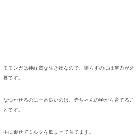
モモンガは神経質な生き物なので、馴らすのには努力が必
要です。
なつかせるのに一番良いのは、赤ちゃんの頃から育てるこ
とです。
手に乗せてミルクを飲ませて育てます。