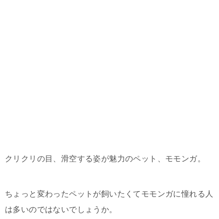
クリクリの目、滑空する姿が魅力のペット、モモンガ。
ちょっと変わったペットが飼いたくてモモンガに憧れる人
は多いのではないでしょうか。