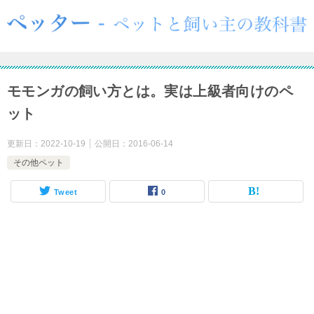
モモンガの飼い方とは。実は上級者向けのペ
ット
更新日：
2022-10-19
公開日：
2016-06-14
その他ペット
Tweet
0