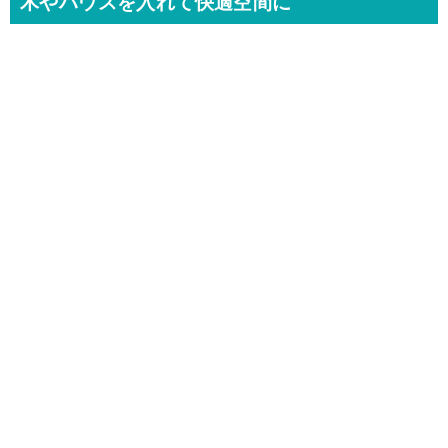
木やハウスを入れて快適空間に