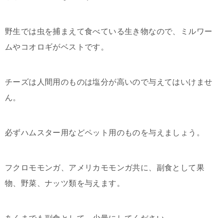
野生では虫を捕まえて食べている生き物なので、ミルワー
ムやコオロギがベストです。
チーズは人間用のものは塩分が高いので与えてはいけませ
ん。
必ずハムスター用などペット用のものを与えましょう。
フクロモモンガ、アメリカモモンガ共に、副食として果
物、野菜、ナッツ類を与えます。