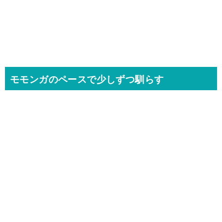
モモンガのペースで少しずつ馴らす