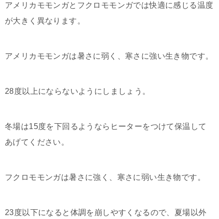
アメリカモモンガとフクロモモンガでは快適に感じる温度
が大きく異なります。
アメリカモモンガは暑さに弱く、寒さに強い生き物です。
28度以上にならないようにしましょう。
冬場は15度を下回るようならヒーターをつけて保温して
あげてください。
フクロモモンガは暑さに強く、寒さに弱い生き物です。
23度以下になると体調を崩しやすくなるので、夏場以外