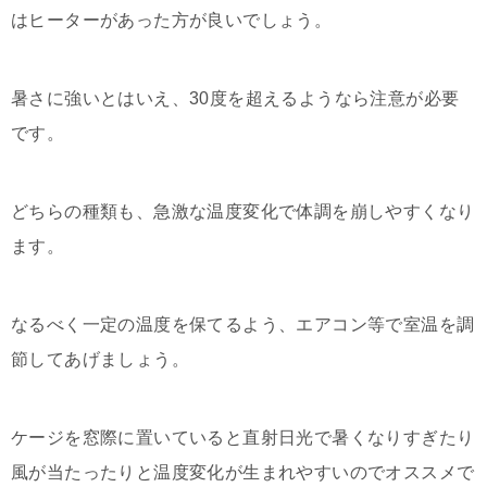
はヒーターがあった方が良いでしょう。
暑さに強いとはいえ、30度を超えるようなら注意が必要
です。
どちらの種類も、急激な温度変化で体調を崩しやすくなり
ます。
なるべく一定の温度を保てるよう、エアコン等で室温を調
節してあげましょう。
ケージを窓際に置いていると直射日光で暑くなりすぎたり
風が当たったりと温度変化が生まれやすいのでオススメで