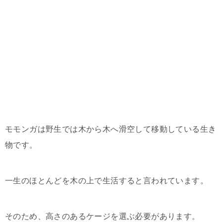
モモンガは野生では木から木へ滑空して移動している生き
物です。
一生のほとんどを木の上で生活すると言われています。
そのため、高さのあるケージを選ぶ必要があります。