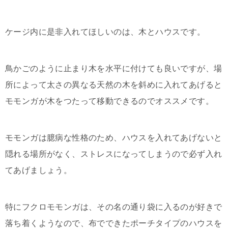
ケージ内に是非入れてほしいのは、木とハウスです。
鳥かごのように止まり木を水平に付けても良いですが、場
所によって太さの異なる天然の木を斜めに入れてあげると
モモンガが木をつたって移動できるのでオススメです。
モモンガは臆病な性格のため、ハウスを入れてあげないと
隠れる場所がなく、ストレスになってしまうので必ず入れ
てあげましょう。
特にフクロモモンガは、その名の通り袋に入るのが好きで
落ち着くようなので、布でできたポーチタイプのハウスを