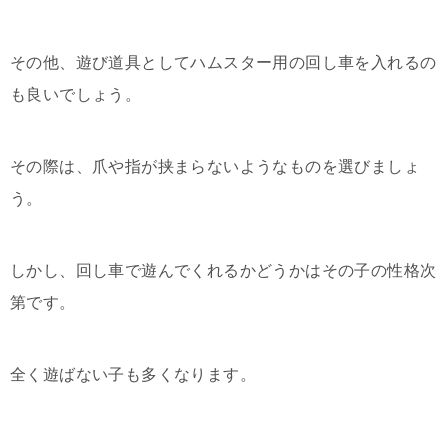
その他、遊び道具としてハムスター用の回し車を入れるの
も良いでしょう。
その際は、爪や指が挟まらないようなものを選びましょ
う。
しかし、回し車で遊んでくれるかどうかはその子の性格次
第です。
全く遊ばない子も多くなります。