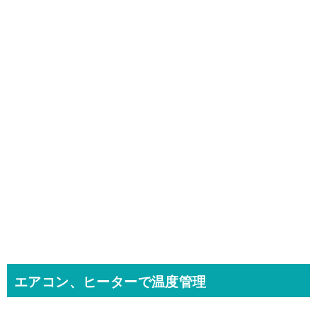
エアコン、ヒーターで温度管理