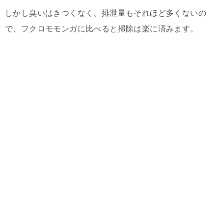
しかし臭いはきつくなく、排泄量もそれほど多くないの
で、フクロモモンガに比べると掃除は楽に済みます。