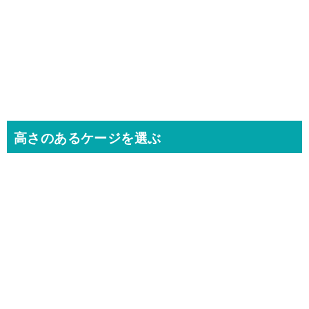
高さのあるケージを選ぶ