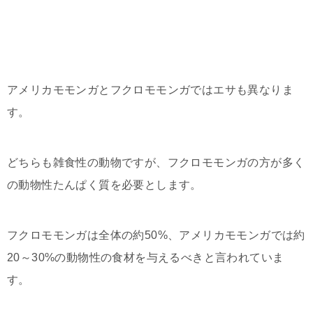
アメリカモモンガとフクロモモンガではエサも異なりま
す。
どちらも雑食性の動物ですが、フクロモモンガの方が多く
の動物性たんぱく質を必要とします。
フクロモモンガは全体の約50%、アメリカモモンガでは約
20～30%の動物性の食材を与えるべきと言われていま
す。