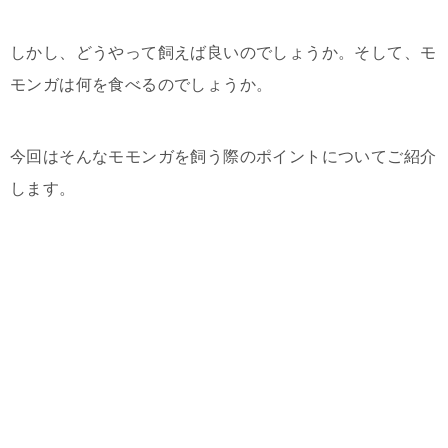
しかし、どうやって飼えば良いのでしょうか。そして、モ
モンガは何を食べるのでしょうか。
今回はそんなモモンガを飼う際のポイントについてご紹介
します。