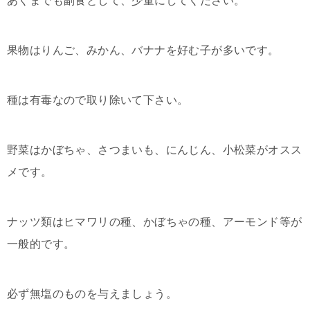
あくまでも副食として、少量にしてください。
果物はりんご、みかん、バナナを好む子が多いです。
種は有毒なので取り除いて下さい。
野菜はかぼちゃ、さつまいも、にんじん、小松菜がオスス
メです。
ナッツ類はヒマワリの種、かぼちゃの種、アーモンド等が
一般的です。
必ず無塩のものを与えましょう。