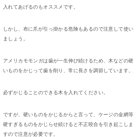
入れてあげるのもオススメです。
しかし、布に爪が引っ掛かる危険もあるので注意して使い
ましょう。
アメリカモモンガは歯が一生伸び続けるため、木などの硬
いものをかじって歯を削り、常に長さを調節しています。
必ずかじることのできる木を入れてください。
ですが、硬いものをかじるからと言って、ケージの金網等
硬すぎるものをかじらせ続けると不正咬合を引き起こしま
すので注意が必要です。