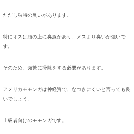
ただし独特の臭いがあります。
特にオスは頭の上に臭腺があり、メスより臭いが強いで
す。
そのため、頻繁に掃除をする必要があります。
アメリカモモンガは神経質で、なつきにくいと言っても良
いでしょう。
上級者向けのモモンガです。