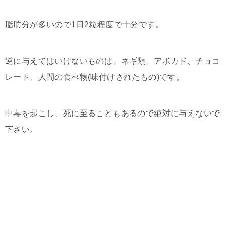
脂肪分が多いので1日2粒程度で十分です。
逆に与えてはいけないものは、ネギ類、アボカド、チョコ
レート、人間の食べ物(味付けされたもの)です。
中毒を起こし、死に至ることもあるので絶対に与えないで
下さい。