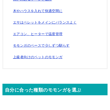
木やハウスを入れて快適空間に
エサはペレットをメインにバランスよく
エアコン、ヒーターで温度管理
モモンガのペースで少しずつ馴らす
上級者向けのペットのモモンガ
自分に合った種類のモモンガを選ぶ