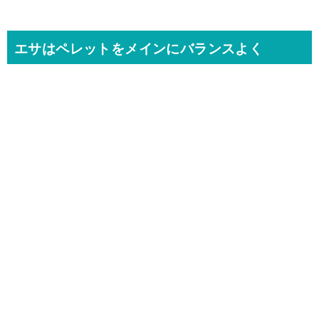
エサはペレットをメインにバランスよく