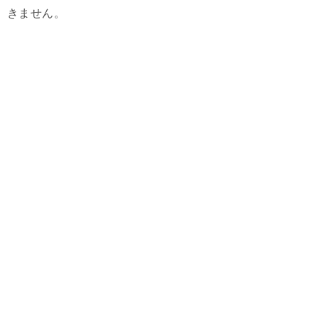
きません。