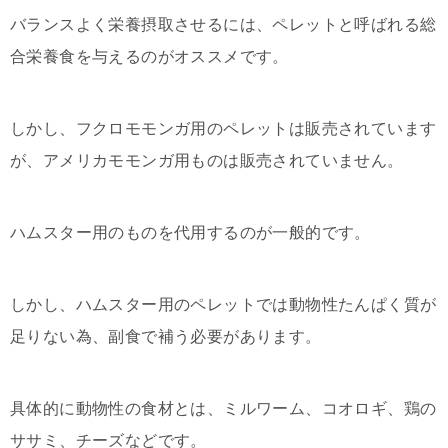
バランスよく栄養摂取させるには、ペレットと呼ばれる総
合栄養食を与えるのがオススメです。
しかし、フクロモモンガ用のペレットは販売されています
が、アメリカモモンガ用ものは販売されていません。
ハムスター用のものを代用するのが一般的です。
しかし、ハムスター用のペレットでは動物性たんぱく質が
足りない為、副食で補う必要があります。
具体的に動物性の食材とは、ミルワーム、コオロギ、鶏の
ササミ、チーズなどです。