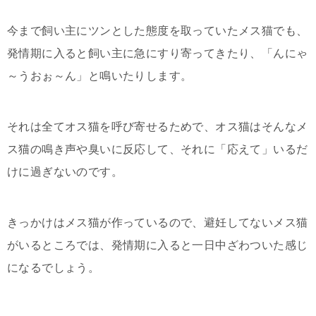
今まで飼い主にツンとした態度を取っていたメス猫でも、
発情期に入ると飼い主に急にすり寄ってきたり、「んにゃ
～うおぉ～ん」と鳴いたりします。
それは全てオス猫を呼び寄せるためで、オス猫はそんなメ
ス猫の鳴き声や臭いに反応して、それに「応えて」いるだ
けに過ぎないのです。
きっかけはメス猫が作っているので、避妊してないメス猫
がいるところでは、発情期に入ると一日中ざわついた感じ
になるでしょう。