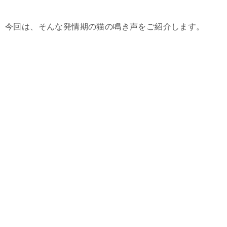
今回は、そんな発情期の猫の鳴き声をご紹介します。