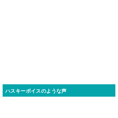
ハスキーボイスのような声