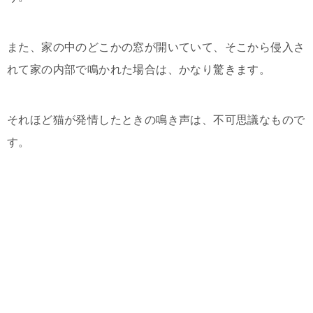
また、家の中のどこかの窓が開いていて、そこから侵入さ
れて家の内部で鳴かれた場合は、かなり驚きます。
それほど猫が発情したときの鳴き声は、不可思議なもので
す。