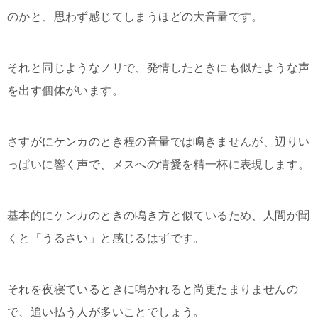
のかと、思わず感じてしまうほどの大音量です。
それと同じようなノリで、発情したときにも似たような声
を出す個体がいます。
さすがにケンカのとき程の音量では鳴きませんが、辺りい
っぱいに響く声で、メスへの情愛を精一杯に表現します。
基本的にケンカのときの鳴き方と似ているため、人間が聞
くと「うるさい」と感じるはずです。
それを夜寝ているときに鳴かれると尚更たまりませんの
で、追い払う人が多いことでしょう。