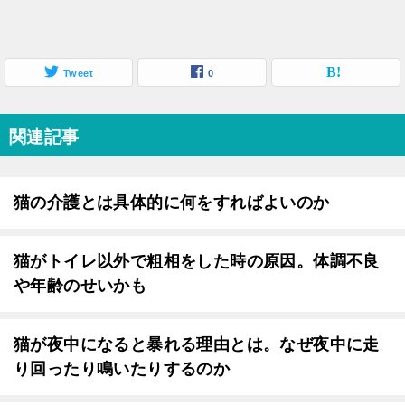
Tweet
0
関連記事
猫の介護とは具体的に何をすればよいのか
猫がトイレ以外で粗相をした時の原因。体調不良
や年齢のせいかも
猫が夜中になると暴れる理由とは。なぜ夜中に走
り回ったり鳴いたりするのか