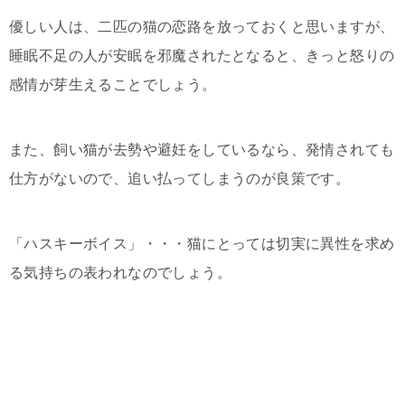
優しい人は、二匹の猫の恋路を放っておくと思いますが、
睡眠不足の人が安眠を邪魔されたとなると、きっと怒りの
感情が芽生えることでしょう。
また、飼い猫が去勢や避妊をしているなら、発情されても
仕方がないので、追い払ってしまうのが良策です。
「ハスキーボイス」・・・猫にとっては切実に異性を求め
る気持ちの表われなのでしょう。