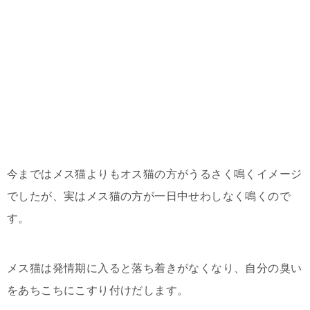
今まではメス猫よりもオス猫の方がうるさく鳴くイメージ
でしたが、実はメス猫の方が一日中せわしなく鳴くので
す。
メス猫は発情期に入ると落ち着きがなくなり、自分の臭い
をあちこちにこすり付けだします。