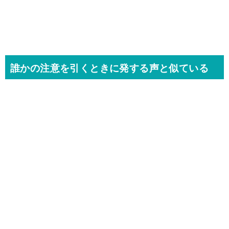
誰かの注意を引くときに発する声と似ている