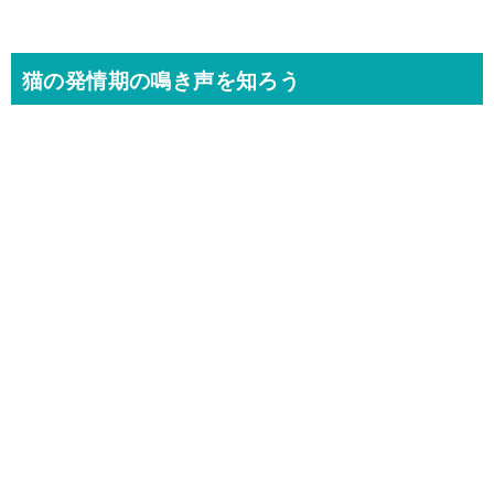
猫の発情期の鳴き声を知ろう