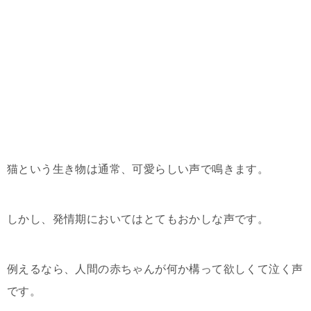
猫という生き物は通常、可愛らしい声で鳴きます。
しかし、発情期においてはとてもおかしな声です。
例えるなら、人間の赤ちゃんが何か構って欲しくて泣く声
です。