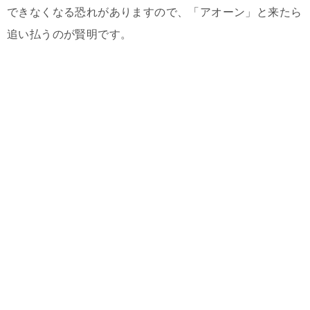
できなくなる恐れがありますので、「アオーン」と来たら
追い払うのが賢明です。