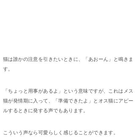
猫は誰かの注意を引きたいときに、「あおーん」と鳴きま
す。
「ちょっと用事があるよ」という意味ですが、これはメス
猫が発情期に入って、「準備できたよ」とオス猫にアピー
ルするときに発する声でもあります。
こういう声なら可愛らしく感じることができます。