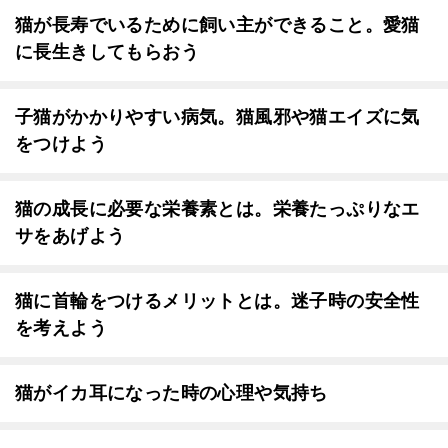
猫が長寿でいるために飼い主ができること。愛猫
に長生きしてもらおう
子猫がかかりやすい病気。猫風邪や猫エイズに気
をつけよう
猫の成長に必要な栄養素とは。栄養たっぷりなエ
サをあげよう
猫に首輪をつけるメリットとは。迷子時の安全性
を考えよう
猫がイカ耳になった時の心理や気持ち