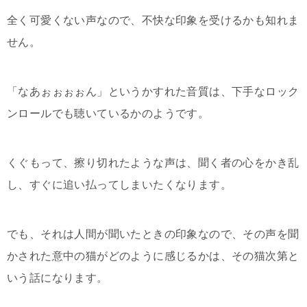
全く可愛くない声なので、不快な印象を受けるかも知れま
せん。
「なあぉぉぉぉん」というかすれた音質は、下手なロック
ンロールでも聴いているかのようです。
くぐもって、擦り切れたような声は、聞く者の心をかき乱
し、すぐに追い払ってしまいたくなります。
でも、それは人間が聞いたときの印象なので、その声を聞
かされた意中の猫がどのように感じるかは、その猫次第と
いう話になります。