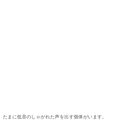
たまに低音のしゃがれた声を出す個体がいます。