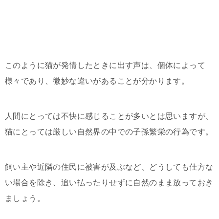
このように猫が発情したときに出す声は、個体によって
様々であり、微妙な違いがあることが分かります。
人間にとっては不快に感じることが多いとは思いますが、
猫にとっては厳しい自然界の中での子孫繁栄の行為です。
飼い主や近隣の住民に被害が及ぶなど、どうしても仕方な
い場合を除き、追い払ったりせずに自然のまま放っておき
ましょう。