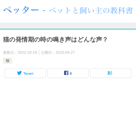
猫の発情期の時の鳴き声はどんな声？
更新日：
2022-10-19
公開日：
2016-04-27
猫
Tweet
0