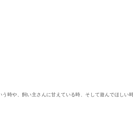
いう時や、飼い主さんに甘えている時、そして遊んでほしい