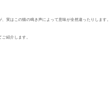
。
が、実はこの猫の鳴き声によって意味が全然違ったりします
てご紹介します。