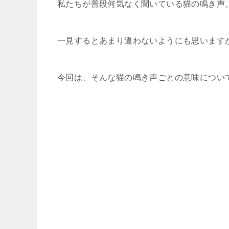
私たちが普段何気なく聞いている猫の鳴き声
一見するとあまり違わないようにも思います
今回は、そんな猫の鳴き声ごとの意味につい