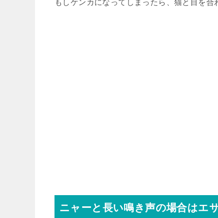
もしケンカになってしまったら、猫と目を合
ニャーと長い鳴き声の場合はエ