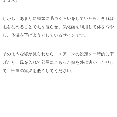
しかし、あまりに頻繁に毛づくろいをしていたら、それは
毛をなめることで毛を湿らせ、気化熱を利用して体を冷や
し、体温を下げようとしているサインです。
そのような姿が見られたら、エアコンの設定を一時的に下
げたり、風を入れて部屋にこもった熱を外に逃がしたりし
て、部屋の室温を低くしてください。