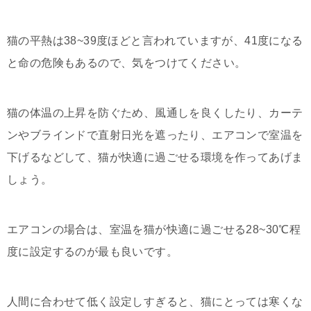
猫の平熱は38~39度ほどと言われていますが、41度になる
と命の危険もあるので、気をつけてください。
猫の体温の上昇を防ぐため、風通しを良くしたり、カーテ
ンやブラインドで直射日光を遮ったり、エアコンで室温を
下げるなどして、猫が快適に過ごせる環境を作ってあげま
しょう。
エアコンの場合は、室温を猫が快適に過ごせる28~30℃程
度に設定するのが最も良いです。
人間に合わせて低く設定しすぎると、猫にとっては寒くな