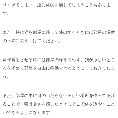
りすぎてしまい、逆に体調を崩してしまうこともありま
す。
また、特に猫を部屋に残して外出するときには部屋の温度
の上昇に気をつけてください。
留守番をさせる時には部屋の扉を閉めず、猫が涼しいとこ
ろを求めて部屋を自由に移動できるようにしておきましょ
う。
また、部屋の中に日の当たらない涼しい場所を作ってあげ
ることで、猫は暑さを感じたときにそこで体を冷やすこと
ができるようになります。