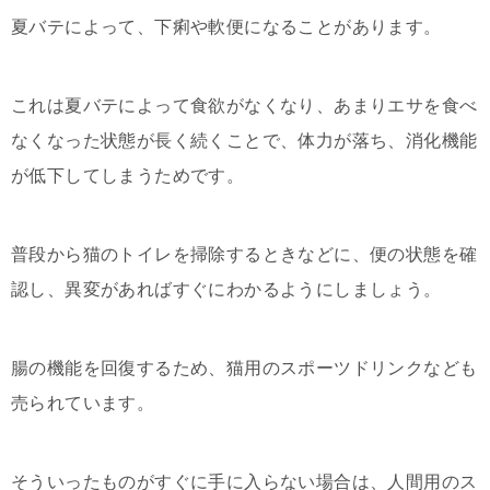
夏バテによって、下痢や軟便になることがあります。
これは夏バテによって食欲がなくなり、あまりエサを食べ
なくなった状態が長く続くことで、体力が落ち、消化機能
が低下してしまうためです。
普段から猫のトイレを掃除するときなどに、便の状態を確
認し、異変があればすぐにわかるようにしましょう。
腸の機能を回復するため、猫用のスポーツドリンクなども
売られています。
そういったものがすぐに手に入らない場合は、人間用のス