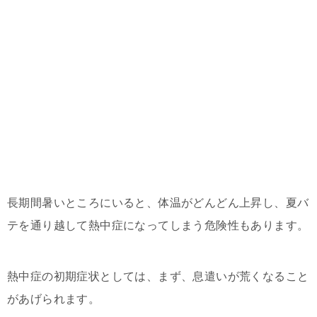
長期間暑いところにいると、体温がどんどん上昇し、夏バ
テを通り越して熱中症になってしまう危険性もあります。
熱中症の初期症状としては、まず、息遣いが荒くなること
があげられます。