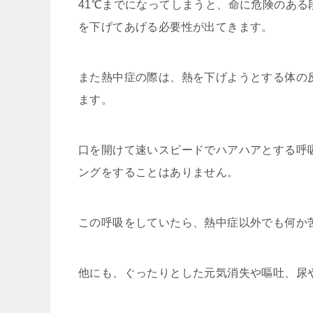
41℃までになってしまうと、命に危険のあ
を下げてあげる必要性が出てきます。
また熱中症の際は、熱を下げようとする体の
ます。
口を開けて速いスピードでハアハアとする呼
ングをすることはありません。
この呼吸をしていたら、熱中症以外でも何か
他にも、ぐったりとした元気消失や嘔吐、尿