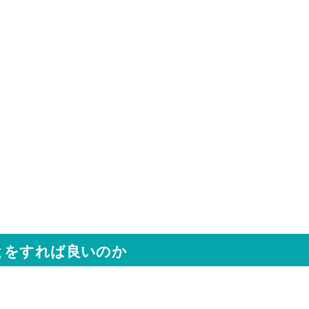
とをすれば良いのか