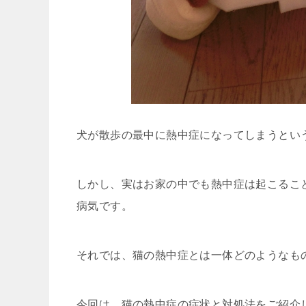
犬が散歩の最中に熱中症になってしまうとい
しかし、実はお家の中でも熱中症は起こるこ
病気です。
それでは、猫の熱中症とは一体どのようなも
今回は、猫の熱中症の症状と対処法をご紹介