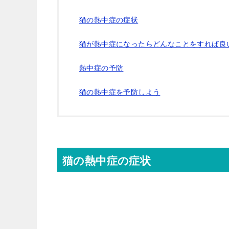
猫の熱中症の症状
猫が熱中症になったらどんなことをすれば良
熱中症の予防
猫の熱中症を予防しよう
猫の熱中症の症状