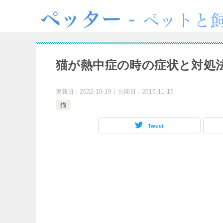
猫が熱中症の時の症状と対処
更新日：
2022-10-19
公開日：
2015-11-15
猫
Tweet