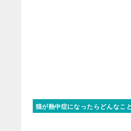
猫が熱中症になったらどんなこ