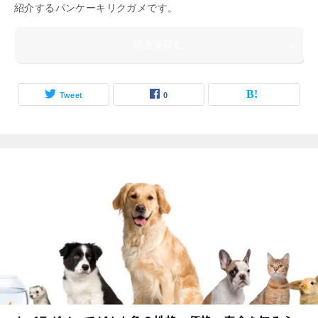
紹介するパンケーキリクガメです。
続きを読む
Tweet
0