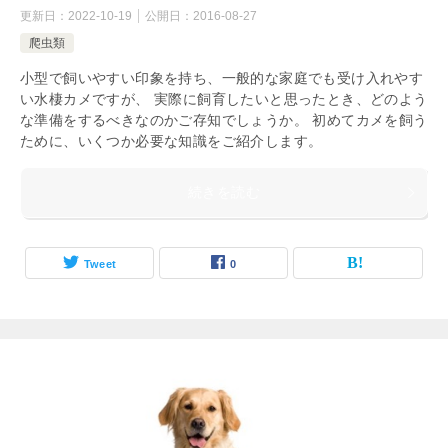
更新日：
2022-10-19
公開日：
2016-08-27
爬虫類
小型で飼いやすい印象を持ち、一般的な家庭でも受け入れやす
い水棲カメですが、 実際に飼育したいと思ったとき、どのよう
な準備をするべきなのかご存知でしょうか。 初めてカメを飼う
ために、いくつか必要な知識をご紹介します。
続きを読む
Tweet
0