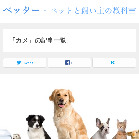
「カメ」の記事一覧
Tweet
0