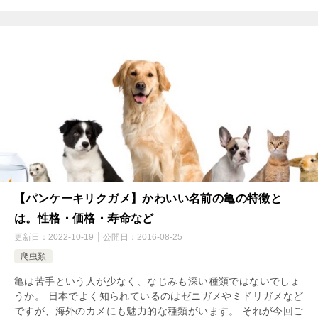
【パンケーキリクガメ】かわいい名前の亀の特徴と
は。性格・価格・寿命など
更新日：
2022-10-19
公開日：
2016-08-25
爬虫類
亀は苦手という人が少なく、なじみも深い種類ではないでしょ
うか。 日本でよく知られているのはゼニガメやミドリガメなど
ですが、海外のカメにも魅力的な種類がいます。 それが今回ご