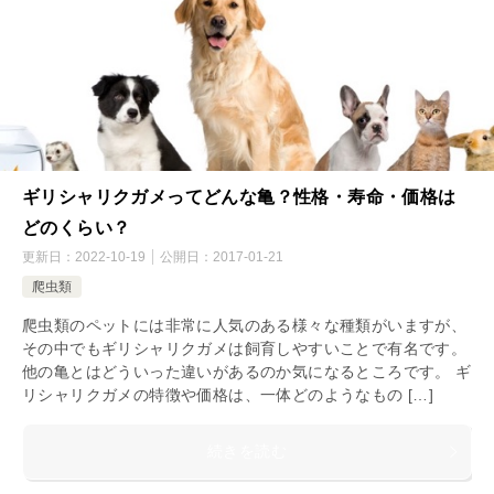
ギリシャリクガメってどんな亀？性格・寿命・価格は
どのくらい？
更新日：
2022-10-19
公開日：
2017-01-21
爬虫類
爬虫類のペットには非常に人気のある様々な種類がいますが、
その中でもギリシャリクガメは飼育しやすいことで有名です。
他の亀とはどういった違いがあるのか気になるところです。 ギ
リシャリクガメの特徴や価格は、一体どのようなもの […]
続きを読む