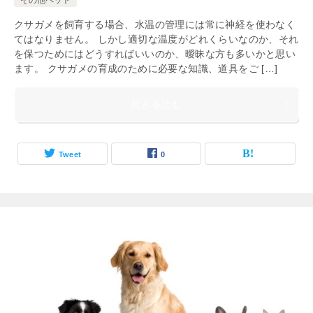
その他ペット
クサガメを飼育する場合、水温の管理には常に神経を使わなく
てはなりません。 しかし適切な温度がどれくらいなのか、それ
を保つためにはどうすればいいのか、曖昧な方も多いかと思い
ます。 クサガメの育成のために必要な知識、道具をご […]
続きを読む
Tweet
0