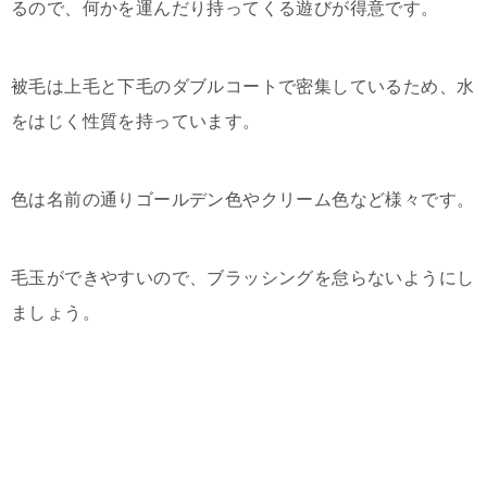
るので、何かを運んだり持ってくる遊びが得意です。
被毛は上毛と下毛のダブルコートで密集しているため、水
をはじく性質を持っています。
色は名前の通りゴールデン色やクリーム色など様々です。
毛玉ができやすいので、ブラッシングを怠らないようにし
ましょう。