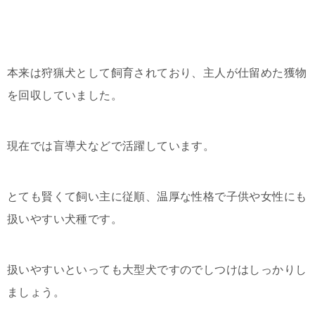
本来は狩猟犬として飼育されており、主人が仕留めた獲物
を回収していました。
現在では盲導犬などで活躍しています。
とても賢くて飼い主に従順、温厚な性格で子供や女性にも
扱いやすい犬種です。
扱いやすいといっても大型犬ですのでしつけはしっかりし
ましょう。