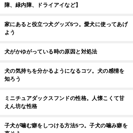
障、緑内障、ドライアイなど】
家にあると役立つ犬グッズ5つ。愛犬に使ってあげ
よう
犬がかゆがっている時の原因と対処法
犬の気持ちを分かるようになるコツ。犬の感情を
知ろう
ミニチュアダックスフンドの性格。人懐こくて甘
えん坊な性格
子犬が噛む癖をしつける方法5つ。子犬の噛み癖を