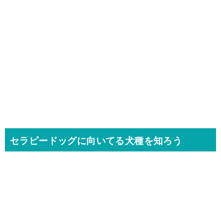
セラピードッグに向いてる犬種を知ろう