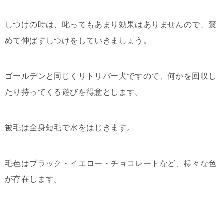
しつけの時は、叱ってもあまり効果はありませんので、褒
めて伸ばすしつけをしていきましょう。
ゴールデンと同じくリトリバー犬ですので、何かを回収し
たり持ってくる遊びを得意とします。
被毛は全身短毛で水をはじきます。
毛色はブラック・イエロー・チョコレートなど、様々な色
が存在します。