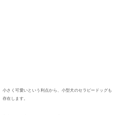
小さく可愛いという利点から、小型犬のセラピードッグも
存在します。