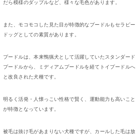
だら模様のダップルなど、様々な毛色があります。
また、モコモコした見た目が特徴的なプードルもセラピー
ドッグとしての素質があります。
プードルは、本来鴨猟犬として活躍していたスタンダード
プードルから、ミディアムプードルを経てトイプードルへ
と改良された犬種です。
明るく活発・人懐っこい性格で賢く、運動能力も高いこと
が特徴となっています。
被毛は抜け毛があまりない犬種ですが、カールした毛は放