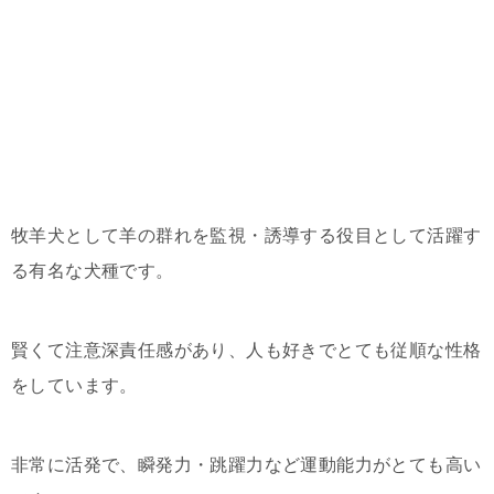
牧羊犬として羊の群れを監視・誘導する役目として活躍す
る有名な犬種です。
賢くて注意深責任感があり、人も好きでとても従順な性格
をしています。
非常に活発で、瞬発力・跳躍力など運動能力がとても高い