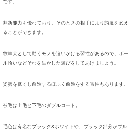
です。
判断能力も優れており、そのときの相手により態度を変え
ることができます。
牧羊犬として動くモノを追いかける習性があるので、ボー
ル拾いなどそれを生かした遊びをしてあげましょう。
姿勢を低くし前進するほふく前進をする習性もあります。
被毛は上毛と下毛のダブルコート。
毛色は有名なブラック&ホワイトや、ブラック部分がブル