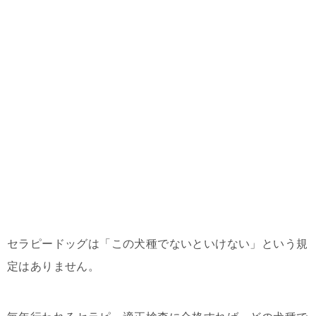
セラピードッグは「この犬種でないといけない」という規
定はありません。