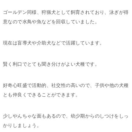
ゴールデン同様、狩猟犬として飼育されており、泳ぎが得
意なので水鳥や魚などを回収していました。
現在は盲導犬や介助犬などで活躍しています。
賢く利口でとても聞き分けがよい犬種です。
好奇心旺盛で活動的、社交性の高いので、子供や他の犬種
とも仲良くできることができます。
少しやんちゃな面もあるので、幼少期からのしつけをしっ
かりしましょう。