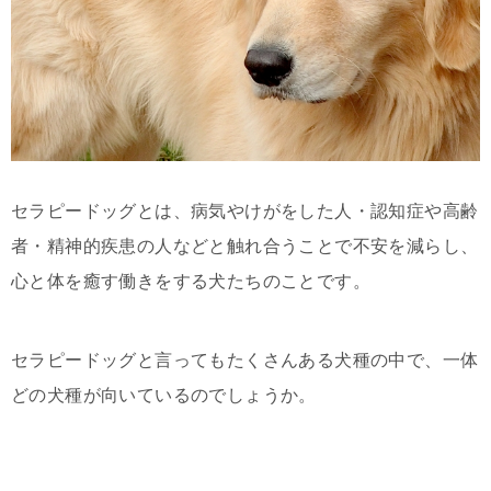
セラピードッグとは、病気やけがをした人・認知症や高齢
者・精神的疾患の人などと触れ合うことで不安を減らし、
心と体を癒す働きをする犬たちのことです。
セラピードッグと言ってもたくさんある犬種の中で、一体
どの犬種が向いているのでしょうか。