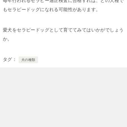
毎年行われるセラピー適正検査に合格すれば、どの犬種で
もセラピードッグになれる可能性があります。
愛犬をセラピードッグとして育ててみてはいかがでしょう
か。
タグ
犬の種類