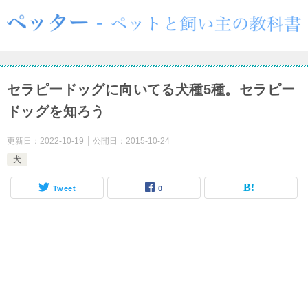
セラピードッグに向いてる犬種5種。セラピー
ドッグを知ろう
更新日：
2022-10-19
公開日：
2015-10-24
犬
Tweet
0