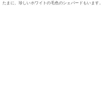
たまに、珍しいホワイトの毛色のシェパードもいます。