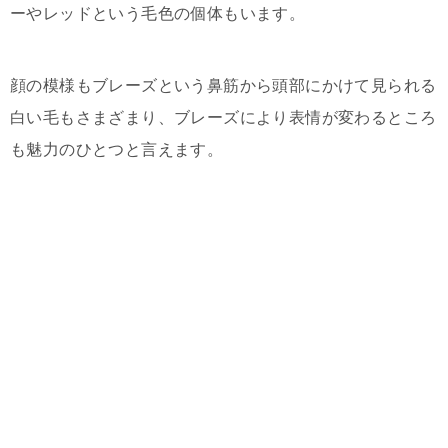
ーやレッドという毛色の個体もいます。
顔の模様もブレーズという鼻筋から頭部にかけて見られる
白い毛もさまざまり、ブレーズにより表情が変わるところ
も魅力のひとつと言えます。