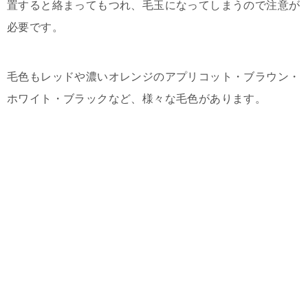
置すると絡まってもつれ、毛玉になってしまうので注意が
必要です。
毛色もレッドや濃いオレンジのアプリコット・ブラウン・
ホワイト・ブラックなど、様々な毛色があります。