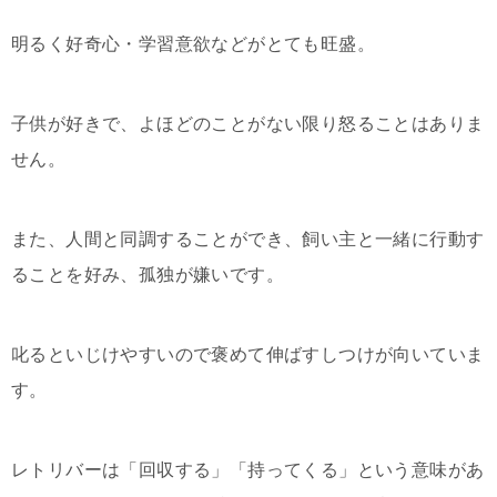
明るく好奇心・学習意欲などがとても旺盛。
子供が好きで、よほどのことがない限り怒ることはありま
せん。
また、人間と同調することができ、飼い主と一緒に行動す
ることを好み、孤独が嫌いです。
叱るといじけやすいので褒めて伸ばすしつけが向いていま
す。
レトリバーは「回収する」「持ってくる」という意味があ