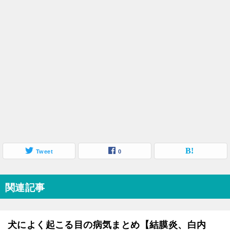
Tweet
0
関連記事
犬によく起こる目の病気まとめ【結膜炎、白内