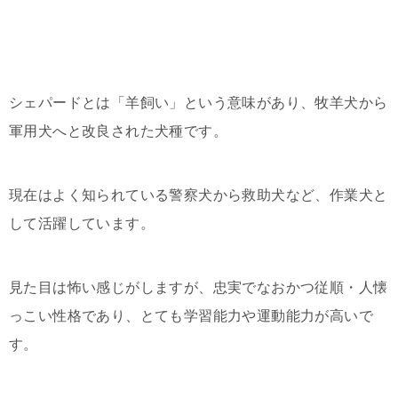
シェパードとは「羊飼い」という意味があり、牧羊犬から
軍用犬へと改良された犬種です。
現在はよく知られている警察犬から救助犬など、作業犬と
して活躍しています。
見た目は怖い感じがしますが、忠実でなおかつ従順・人懐
っこい性格であり、とても学習能力や運動能力が高いで
す。