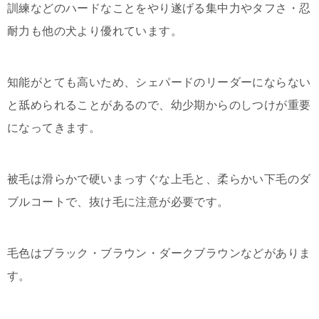
訓練などのハードなことをやり遂げる集中力やタフさ・忍
耐力も他の犬より優れています。
知能がとても高いため、シェパードのリーダーにならない
と舐められることがあるので、幼少期からのしつけが重要
になってきます。
被毛は滑らかで硬いまっすぐな上毛と、柔らかい下毛のダ
ブルコートで、抜け毛に注意が必要です。
毛色はブラック・ブラウン・ダークブラウンなどがありま
す。