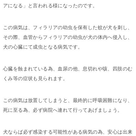
アになる」と言われる様になったのです。
この病気は、フィラリアの幼虫を保有した蚊が犬を刺し、
その際、血管からフィラリアの幼虫が犬の体内へ侵入し、
犬の心臓にて成虫となる病気です。
心臓を蝕まれている為、血尿の他、息切れや咳、四肢のむ
くみ等の症状も見られます。
この病気は放置してしまうと、最終的に呼吸困難になり、
死に至る為、必ず病院へ連れて行ってあげましょう。
犬ならば必ず感染する可能性がある病気の為、安心は出来