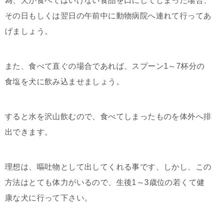
為、犬が食べてはいけない食品を口にしてしまった場合、
その日もしくは翌日の午前中に動物病院へ連れて行ってあ
げましょう。
また、食べて直ぐの場合であれば、スプーン1～7杯分の
食塩を犬に飲み込ませましょう。
すると水を沢山飲むので、食べてしまったものを体外へ排
出できます。
理想は、嘔吐物として出してくれる事です、しかし、この
方法はとても体力がいるので、生後1～3歳位の若くて健
康な犬に行って下さい。