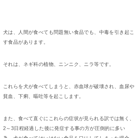
犬は、人間が食べても問題無い食品でも、中毒を引き起こ
す食品があります。
それは、ネギ科の植物、ニンニク、ニラ等です。
これらを犬が食べてしまうと、赤血球が破壊され、血尿や
貧血、下痢、嘔吐等を起こします。
また、食べて直ぐにこれらの症状が見られる訳では無く、
2～3日程経過した後に発症する事の方が圧倒的に多い