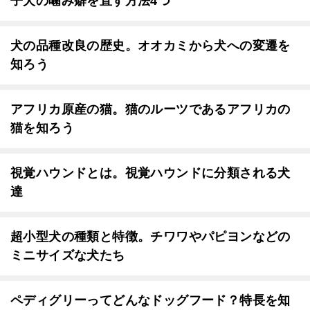
子犬の噛み癖を直す方法4つ
犬の品種改良の歴史。オオカミから犬への変遷を
知ろう
アフリカ原産の猫。猫のルーツであるアフリカの
猫を知ろう
視覚ハウンドとは。視覚ハウンドに分類される犬
達
超小型犬の種類と特徴。チワワやパピヨンなどの
ミニサイズな犬たち
ペディグリーってどんなドッグフード？特長を知