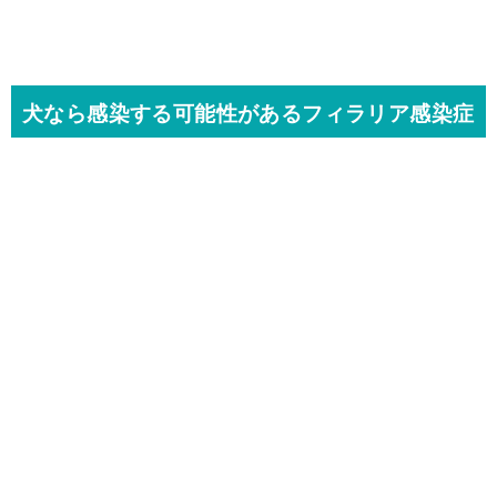
犬なら感染する可能性があるフィラリア感染症