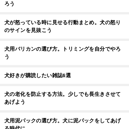
ろう
犬が怒っている時に見せる行動まとめ。犬の怒り
のサインを見抜こう
犬用バリカンの選び方。トリミングを自分でやろ
う
犬好きが購読したい雑誌6選
犬の老化を防止する方法。少しでも長生きさせて
あげよう
犬用泥パックの選び方。犬に泥パックをしてあげ
る時代に