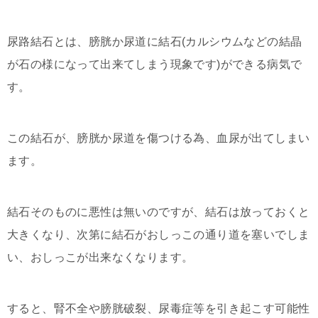
尿路結石とは、膀胱か尿道に結石(カルシウムなどの結晶
が石の様になって出来てしまう現象です)ができる病気で
す。
この結石が、膀胱か尿道を傷つける為、血尿が出てしまい
ます。
結石そのものに悪性は無いのですが、結石は放っておくと
大きくなり、次第に結石がおしっこの通り道を塞いでしま
い、おしっこが出来なくなります。
すると、腎不全や膀胱破裂、尿毒症等を引き起こす可能性