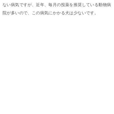
ない病気ですが、近年、毎月の投薬を推奨している動物病
院が多いので、この病気にかかる犬は少ないです。