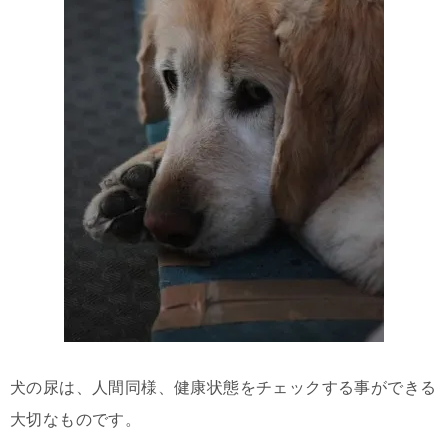
犬の尿は、人間同様、健康状態をチェックする事ができる
大切なものです。