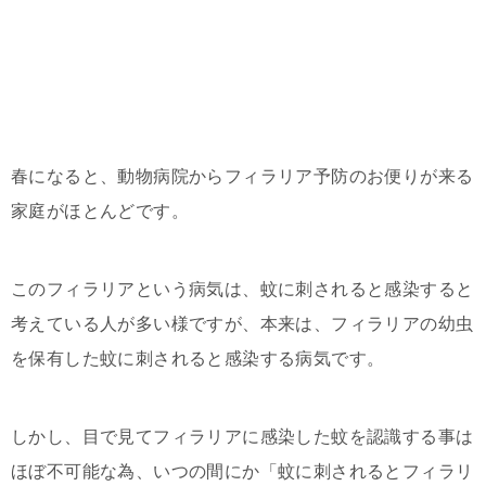
春になると、動物病院からフィラリア予防のお便りが来る
家庭がほとんどです。
このフィラリアという病気は、蚊に刺されると感染すると
考えている人が多い様ですが、本来は、フィラリアの幼虫
を保有した蚊に刺されると感染する病気です。
しかし、目で見てフィラリアに感染した蚊を認識する事は
ほぼ不可能な為、いつの間にか「蚊に刺されるとフィラリ