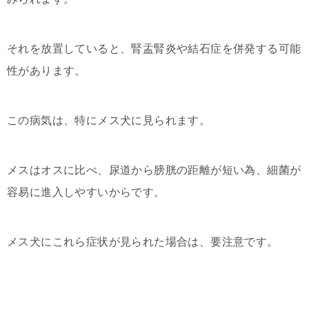
それを放置していると、腎盂腎炎や結石症を併発する可能
性があります。
この病気は、特にメス犬に見られます。
メスはオスに比べ、尿道から膀胱の距離が短い為、細菌が
容易に進入しやすいからです。
メス犬にこれら症状が見られた場合は、要注意です。