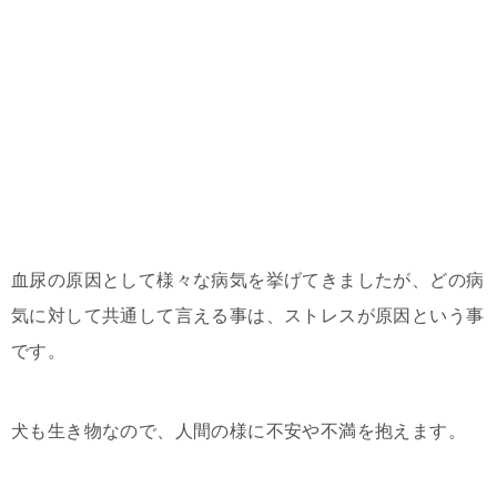
血尿の原因として様々な病気を挙げてきましたが、どの病
気に対して共通して言える事は、ストレスが原因という事
です。
犬も生き物なので、人間の様に不安や不満を抱えます。