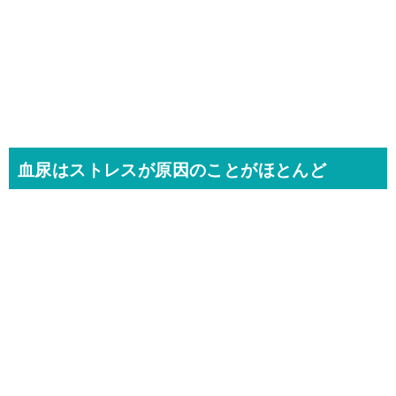
血尿はストレスが原因のことがほとんど