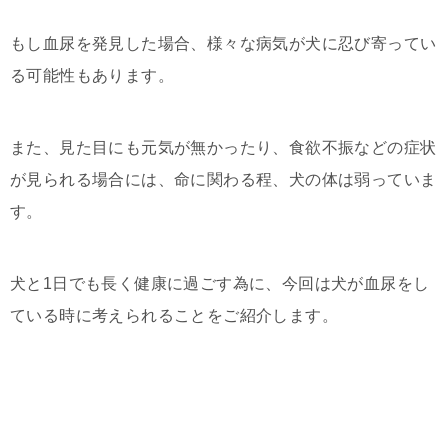
もし血尿を発見した場合、様々な病気が犬に忍び寄ってい
る可能性もあります。
また、見た目にも元気が無かったり、食欲不振などの症状
が見られる場合には、命に関わる程、犬の体は弱っていま
す。
犬と1日でも長く健康に過ごす為に、今回は犬が血尿をし
ている時に考えられることをご紹介します。