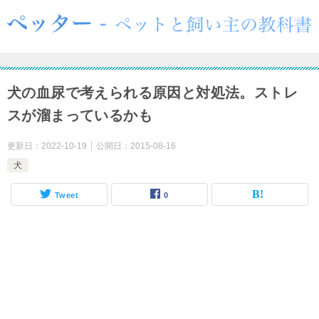
犬の血尿で考えられる原因と対処法。ストレ
スが溜まっているかも
更新日：
2022-10-19
公開日：
2015-08-16
犬
Tweet
0