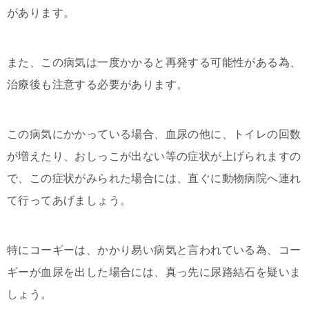
があります。
また、この病気は一度かかると再発する可能性がある為、
治療後も注意する必要があります。
この病気にかかっている場合、血尿の他に、トイレの回数
が増えたり、おしっこが出ない等の症状が上げられますの
で、この症状がみられた場合には、直ぐに動物病院へ連れ
て行ってあげましょう。
特にコーギーは、かかり易い病気と言われている為、コー
ギーが血尿を出した場合には、真っ先に尿路結石を疑いま
しょう。