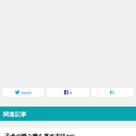
Tweet
0
関連記事