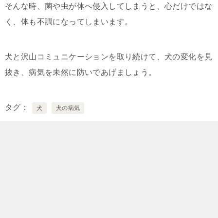
そんな時、菌や虫が体へ侵入してしまうと、心だけではな
く、体も不調になってしまいます。
犬と沢山コミュニケーションを取り続けて、犬の変化を見
抜き、病気を未然に防いであげましょう。
タグ
犬
犬の病気