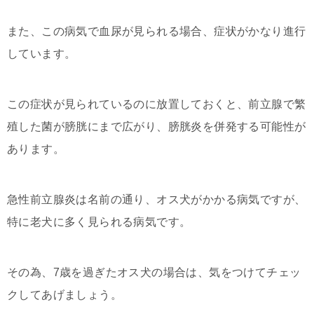
また、この病気で血尿が見られる場合、症状がかなり進行
しています。
この症状が見られているのに放置しておくと、前立腺で繁
殖した菌が膀胱にまで広がり、膀胱炎を併発する可能性が
あります。
急性前立腺炎は名前の通り、オス犬がかかる病気ですが、
特に老犬に多く見られる病気です。
その為、7歳を過ぎたオス犬の場合は、気をつけてチェッ
クしてあげましょう。