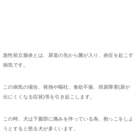
急性前立腺炎とは、尿道の先から菌が入り、炎症を起こす
病気です。
この病気の場合、発熱や嘔吐、食欲不振、排尿障害(尿が
出にくくなる症状)等を引き起こします。
この時、犬は下腹部に痛みを伴っている為、抱っこをしよ
うとすると怒る犬が多くいます。