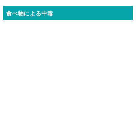
食べ物による中毒