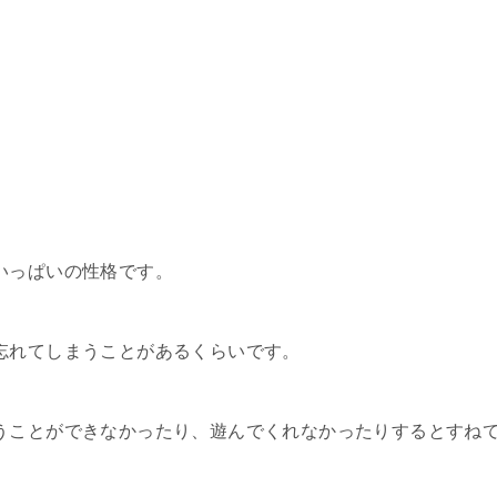
いっぱいの性格です。
忘れてしまうことがあるくらいです。
うことができなかったり、遊んでくれなかったりするとすね