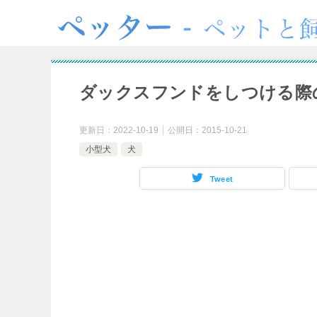
ダックスフンドをしつける際
更新日：
2022-10-19
公開日：
2015-10-21
小型犬
犬
Tweet