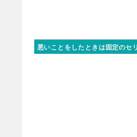
悪いことをしたときは固定のセ