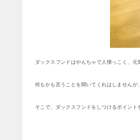
ダックスフンドはやんちゃで人懐っこく、元
何もかも言うことを聞いてくれはしませんが
そこで、ダックスフンドをしつけるポイント