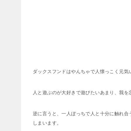
ダックスフンドはやんちゃで人懐っこく元気
人と遊ぶのが大好きで遊びたいあまり、我を
逆に言うと、一人ぼっちで人と十分に触れ合
しまいます。