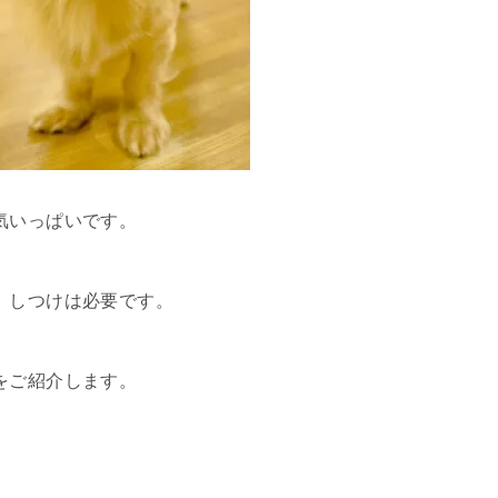
気いっぱいです。
、しつけは必要です。
をご紹介します。