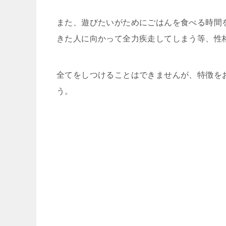
また、遊びたいがためにごはんを食べる時間
きた人に向かって全力疾走してしまう等、性
全てをしつけることはできませんが、特徴を
う。