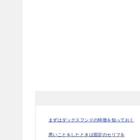
まずはダックスフンドの特徴を知っておく
悪いことをしたときは固定のセリフを