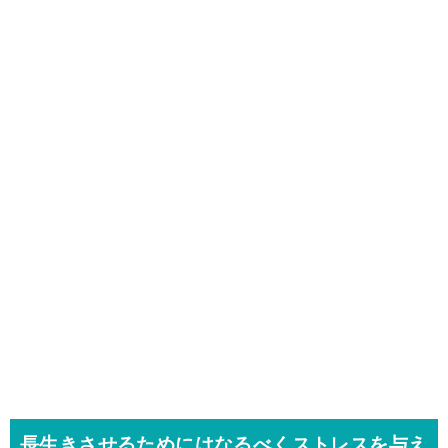
長生きさせるためにはなるべくストレスを与え