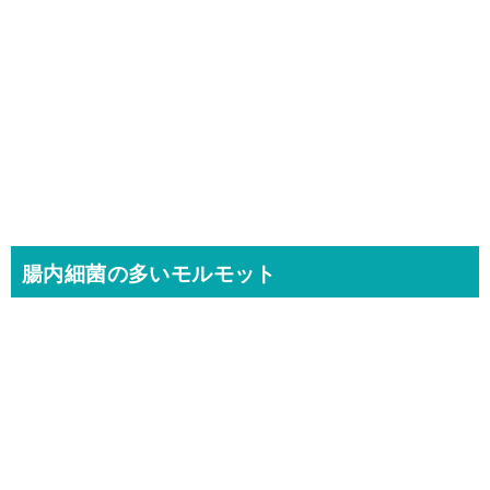
腸内細菌の多いモルモット