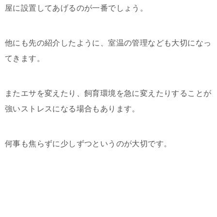
屋に設置してあげるのが一番でしょう。
他にも先の紹介したように、室温の管理なども大切になっ
てきます。
またエサを変えたり、飼育環境を急に変えたりすることが
強いストレスになる場合もあります。
何事も焦らずに少しずつというのが大切です。