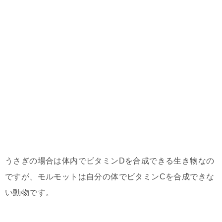
うさぎの場合は体内でビタミンDを合成できる生き物なの
ですが、モルモットは自分の体でビタミンCを合成できな
い動物です。