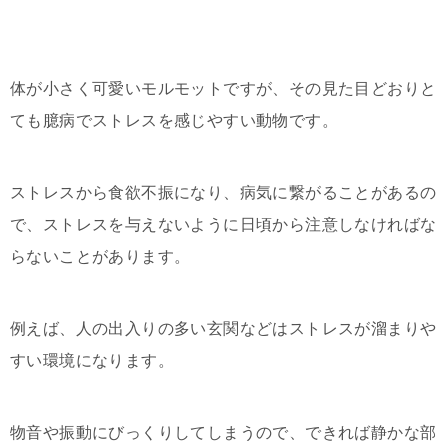
体が小さく可愛いモルモットですが、その見た目どおりと
ても臆病でストレスを感じやすい動物です。
ストレスから食欲不振になり、病気に繋がることがあるの
で、ストレスを与えないように日頃から注意しなければな
らないことがあります。
例えば、人の出入りの多い玄関などはストレスが溜まりや
すい環境になります。
物音や振動にびっくりしてしまうので、できれば静かな部