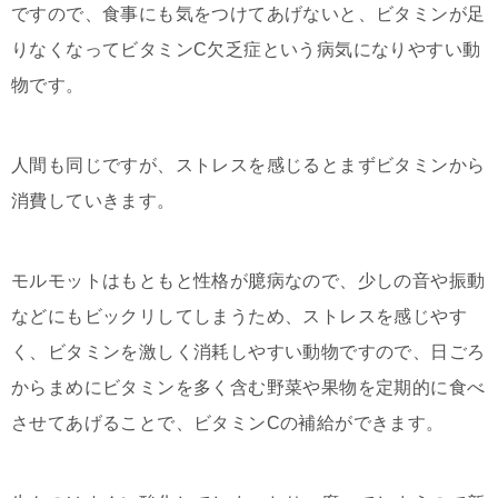
ですので、食事にも気をつけてあげないと、ビタミンが足
りなくなってビタミンC欠乏症という病気になりやすい動
物です。
人間も同じですが、ストレスを感じるとまずビタミンから
消費していきます。
モルモットはもともと性格が臆病なので、少しの音や振動
などにもビックリしてしまうため、ストレスを感じやす
く、ビタミンを激しく消耗しやすい動物ですので、日ごろ
からまめにビタミンを多く含む野菜や果物を定期的に食べ
させてあげることで、ビタミンCの補給ができます。