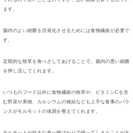
ます。
腸内のよい細菌を活発化させるためには食物繊維が必要で
す。
定期的な牧草を食べさしてあげることで、腸内の悪い細菌
を押し流してくれます。
いつものフード以外に食物繊維の牧草や、ビタミンCを含
む野菜や果物、カルシウムの補給なども上手な食事のバラ
ンスがモルモットの体調を整えてくれます。
モルモットが好きな食べ物ばかりで偏ってしまうことがあ