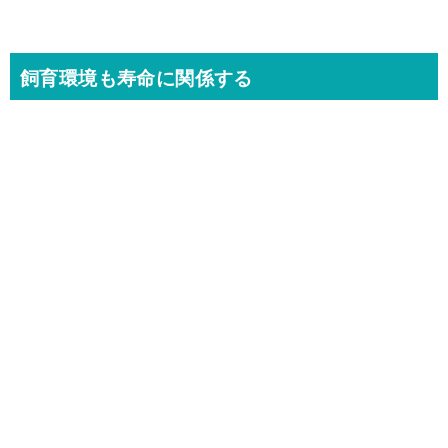
飼育環境も寿命に関係する