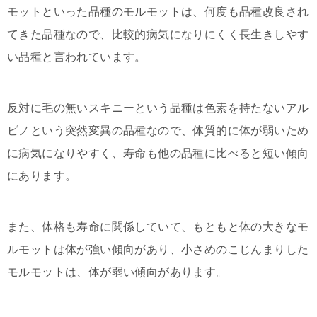
モットといった品種のモルモットは、何度も品種改良され
てきた品種なので、比較的病気になりにくく長生きしやす
い品種と言われています。
反対に毛の無いスキニーという品種は色素を持たないアル
ビノという突然変異の品種なので、体質的に体が弱いため
に病気になりやすく、寿命も他の品種に比べると短い傾向
にあります。
また、体格も寿命に関係していて、もともと体の大きなモ
ルモットは体が強い傾向があり、小さめのこじんまりした
モルモットは、体が弱い傾向があります。