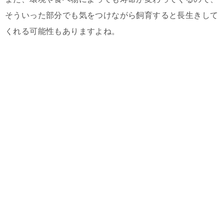
そういった部分でも気をつけながら飼育すると長生きして
くれる可能性もありますよね。