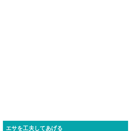
エサを工夫してあげる