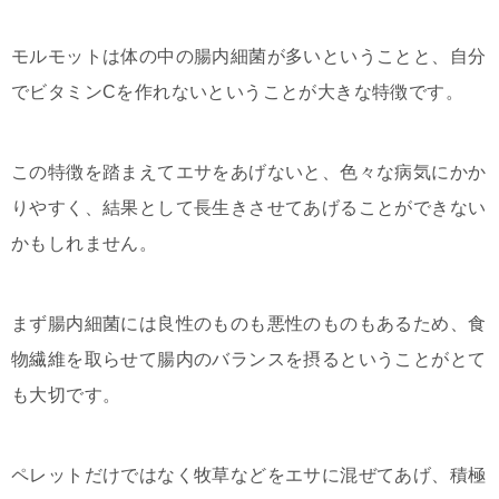
モルモットは体の中の腸内細菌が多いということと、自分
でビタミンCを作れないということが大きな特徴です。
この特徴を踏まえてエサをあげないと、色々な病気にかか
りやすく、結果として長生きさせてあげることができない
かもしれません。
まず腸内細菌には良性のものも悪性のものもあるため、食
物繊維を取らせて腸内のバランスを摂るということがとて
も大切です。
ペレットだけではなく牧草などをエサに混ぜてあげ、積極