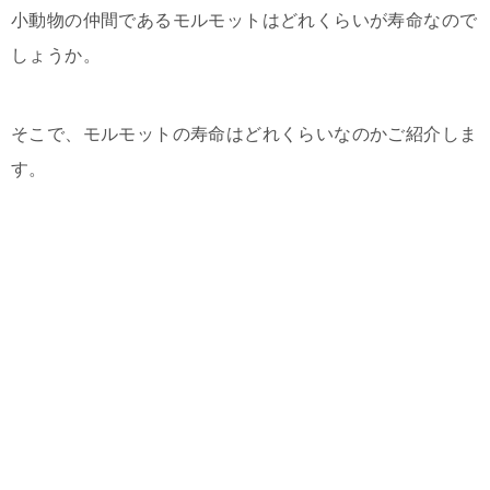
小動物の仲間であるモルモットはどれくらいが寿命なので
しょうか。
そこで、モルモットの寿命はどれくらいなのかご紹介しま
す。