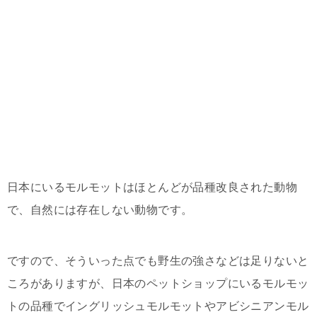
日本にいるモルモットはほとんどが品種改良された動物
で、自然には存在しない動物です。
ですので、そういった点でも野生の強さなどは足りないと
ころがありますが、日本のペットショップにいるモルモッ
トの品種でイングリッシュモルモットやアビシニアンモル