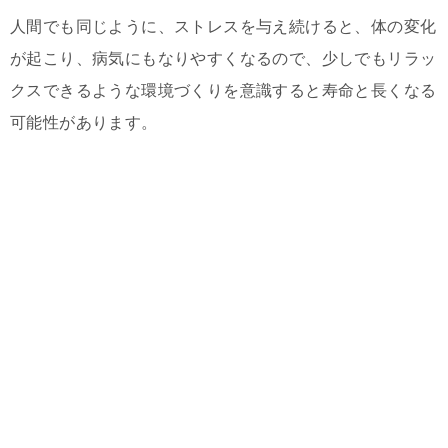
人間でも同じように、ストレスを与え続けると、体の変化
が起こり、病気にもなりやすくなるので、少しでもリラッ
クスできるような環境づくりを意識すると寿命と長くなる
可能性があります。