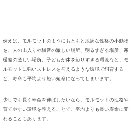
例えば、モルモットのようにもともと臆病な性格の小動物
を、人の出入りや騒音の激しい場所、明るすぎる場所、寒
暖差の激しい場所、子どもが体を触りすぎる環境など、モ
ルモットに強いストレスを与えるような環境で飼育する
と、寿命も平均より短い短命になってしまいます。
少しでも長く寿命を伸ばしたいなら、モルモットの性格や
育てやすい環境を整えることで、平均よりも長い寿命に変
わることもあります。