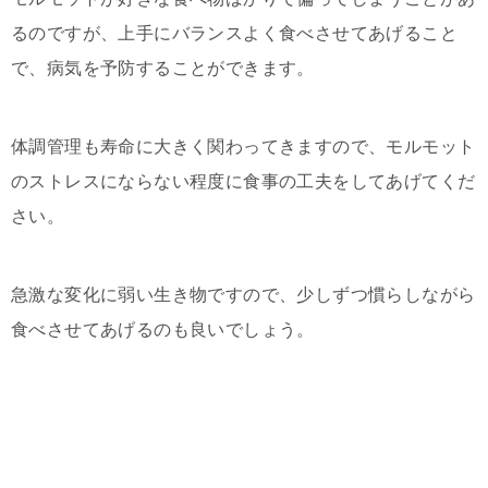
るのですが、上手にバランスよく食べさせてあげること
で、病気を予防することができます。
体調管理も寿命に大きく関わってきますので、モルモット
のストレスにならない程度に食事の工夫をしてあげてくだ
さい。
急激な変化に弱い生き物ですので、少しずつ慣らしながら
食べさせてあげるのも良いでしょう。