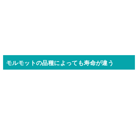
モルモットの品種によっても寿命が違う