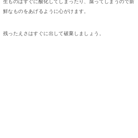
生ものはすぐに酸化してしまったり、腐ってしまうので新
鮮なものをあげるように心がけます。
残ったえさはすぐに出して破棄しましょう。