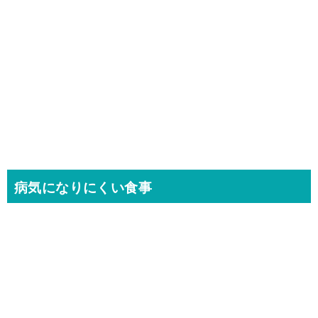
病気になりにくい食事