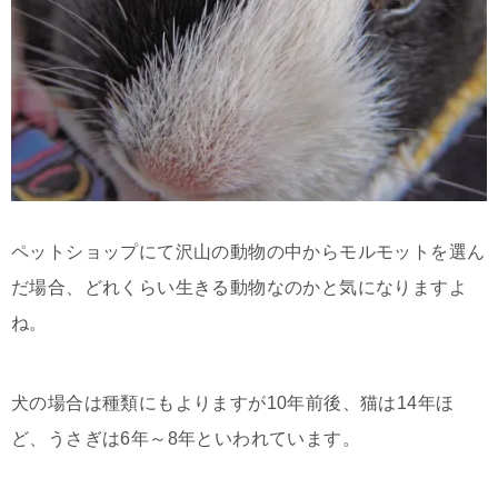
ペットショップにて沢山の動物の中からモルモットを選ん
だ場合、どれくらい生きる動物なのかと気になりますよ
ね。
犬の場合は種類にもよりますが10年前後、猫は14年ほ
ど、うさぎは6年～8年といわれています。