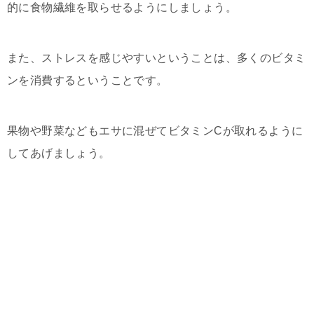
的に食物繊維を取らせるようにしましょう。
また、ストレスを感じやすいということは、多くのビタミ
ンを消費するということです。
果物や野菜などもエサに混ぜてビタミンCが取れるように
してあげましょう。