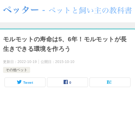
モルモットの寿命は5、6年！モルモットが長
生きできる環境を作ろう
更新日：
2022-10-19
公開日：
2015-10-10
その他ペット
Tweet
0