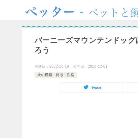
バーニーズマウンテンドッグ
ろう
更新日：
2022-10-19
公開日：
2016-12-01
犬の種類・特徴・性格
Tweet