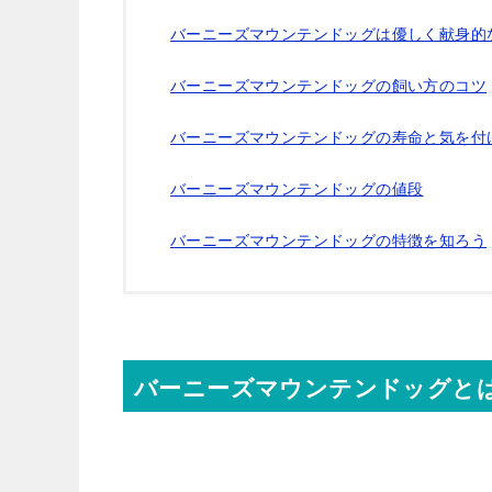
バーニーズマウンテンドッグは優しく献身的
バーニーズマウンテンドッグの飼い方のコツ
バーニーズマウンテンドッグの寿命と気を付
バーニーズマウンテンドッグの値段
バーニーズマウンテンドッグの特徴を知ろう
バーニーズマウンテンドッグと