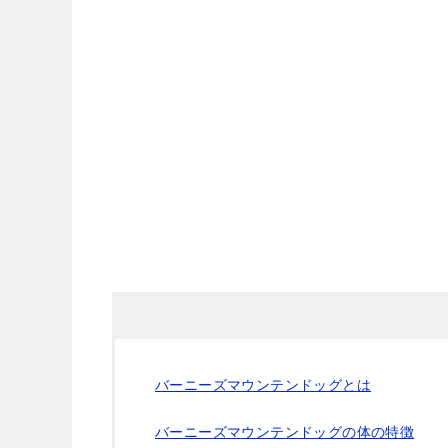
バーニーズマウンテンドッグとは
バーニーズマウンテンドッグの体の特徴