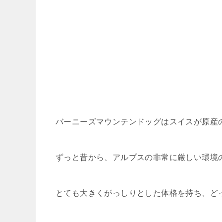
バーニーズマウンテンドッグはスイスが原産
ずっと昔から、アルプスの非常に厳しい環境
とても大きくがっしりとした体格を持ち、ど