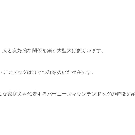
、人と友好的な関係を築く大型犬は多くいます。
ンテンドッグはひとつ群を抜いた存在です。
んな家庭犬を代表するバーニーズマウンテンドッグの特徴を