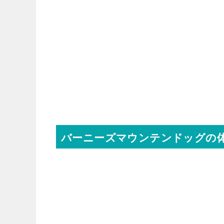
バーニーズマウンテンドッグの