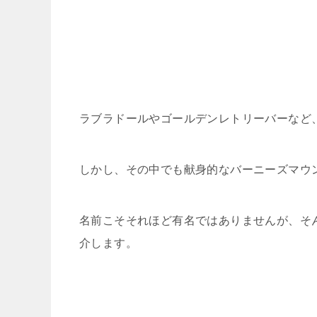
ラブラドールやゴールデンレトリーバーなど
しかし、その中でも献身的なバーニーズマウ
名前こそそれほど有名ではありませんが、そ
介します。