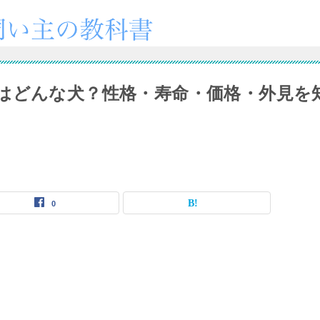
はどんな犬？性格・寿命・価格・外見を
0