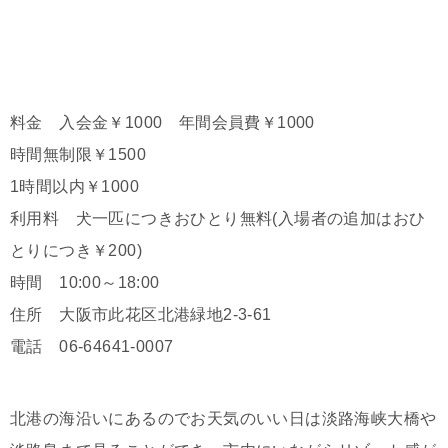
料金 入会金￥1000 年間会員費￥1000
時間無制限￥1500
1時間以内￥1000
利用料 犬一匹につきおひとり無料(入場者の追加はおひ
とりにつき￥200)
時間 10:00～18:00
住所 大阪市此花区北港緑地2-3-61
電話 06-64641-0007
北港の海沿いにあるのでお天気のいい日は淡路海峡大橋や