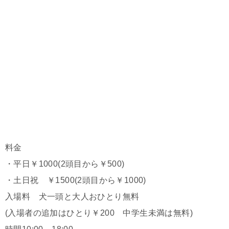
料金
・平日￥1000(2頭目から￥500)
・土日祝 ￥1500(2頭目から￥1000)
入場料 犬一頭と大人おひとり無料
(入場者の追加はひとり￥200 中学生未満は無料)