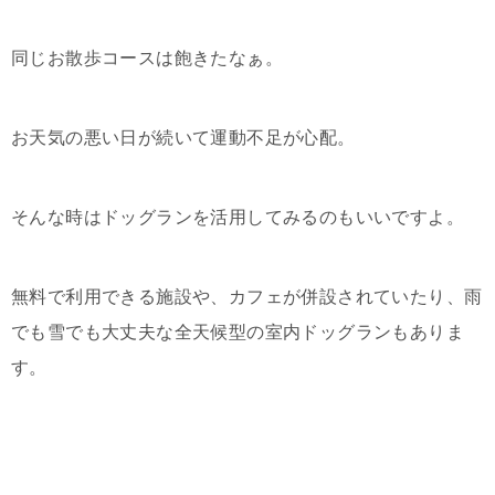
同じお散歩コースは飽きたなぁ。
お天気の悪い日が続いて運動不足が心配。
そんな時はドッグランを活用してみるのもいいですよ。
無料で利用できる施設や、カフェが併設されていたり、雨
でも雪でも大丈夫な全天候型の室内ドッグランもありま
す。