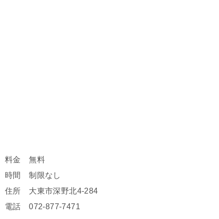
料金 無料
時間 制限なし
住所 大東市深野北4-284
電話 072-877-7471