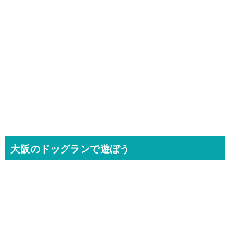
大阪のドッグランで遊ぼう