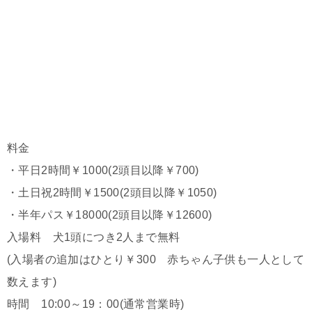
料金
・平日2時間￥1000(2頭目以降￥700)
・土日祝2時間￥1500(2頭目以降￥1050)
・半年パス￥18000(2頭目以降￥12600)
入場料 犬1頭につき2人まで無料
(入場者の追加はひとり￥300 赤ちゃん子供も一人として
数えます)
時間 10:00～19：00(通常営業時)