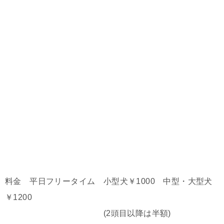
料金 平日フリータイム 小型犬￥1000 中型・大型犬
￥1200
(2頭目以降は半額)