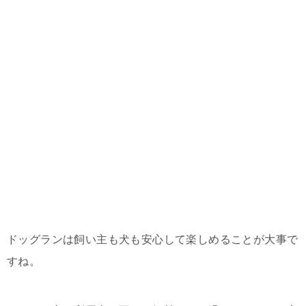
ドッグランは飼い主も犬も安心して楽しめることが大事で
すね。