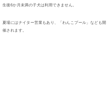
生後6か月未満の子犬は利用できません。
夏場にはナイター営業もあり、「わんこプール」なども開
催されます。