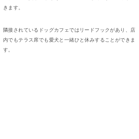
きます。
隣接されているドッグカフェではリードフックがあり、店
内でもテラス席でも愛犬と一緒ひと休みすることができま
す。