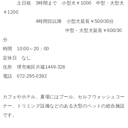
土日祝 3時間まで 小型犬￥1000 中型・大型犬
￥1200
4時間目以降 小型犬延長￥500/30分
中型・大型犬延長￥600/30
分
時間 10:00～20：00
定休日 なし
住所 堺市南区片蔵1449-326
電話 072-295-0392
カフェやホテル、夏場にはプール、セルフウォッシュコー
ナー、トリミング設備などのある大型のペットの総合施設
です。