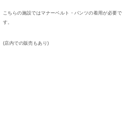
こちらの施設ではマナーベルト・パンツの着用が必要で
す。
(店内での販売もあり)