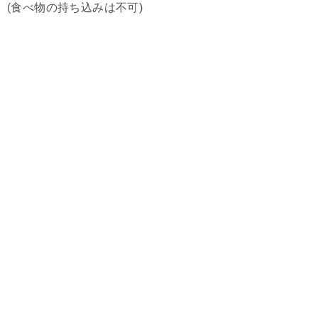
(食べ物の持ち込みは不可)