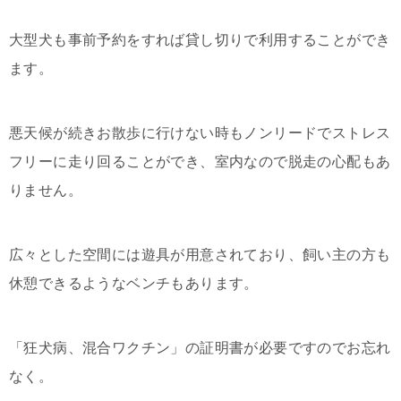
大型犬も事前予約をすれば貸し切りで利用することができ
ます。
悪天候が続きお散歩に行けない時もノンリードでストレス
フリーに走り回ることができ、室内なので脱走の心配もあ
りません。
広々とした空間には遊具が用意されており、飼い主の方も
休憩できるようなベンチもあります。
「狂犬病、混合ワクチン」の証明書が必要ですのでお忘れ
なく。