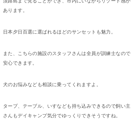
淡路島まで見ることができ、市内にいながらリゾート感が
あります。
日本夕日百選に選ばれるほどのサンセットも魅力。
また、こちらの施設のスタッフさんは全員が訓練士なので
安心できます。
犬のお悩みなども相談に乗ってくれますよ。
タープ、テーブル、いすなども持ち込みできるので飼い主
さんもデイキャンプ気分でゆっくりできそうですね。