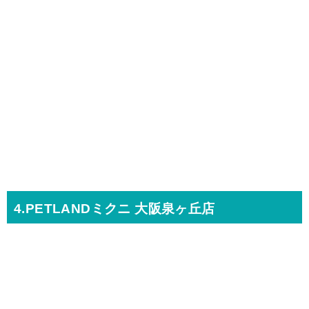
4.PETLANDミクニ 大阪泉ヶ丘店