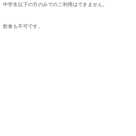
中学生以下の方のみでのご利用はできません。
飲食も不可です。