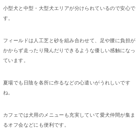
小型犬と中型・大型犬エリアが分けられているので安心で
す。
フィールドは人工芝と砂を組み合わせて、足や腰に負担が
かからず走ったり飛んだりできるような優しい感触になっ
ています。
夏場でも日陰を各所に作るなどの心遣いがうれしいです
ね。
カフェでは犬用のメニューも充実していて愛犬仲間が集ま
るオフ会などにも便利です。