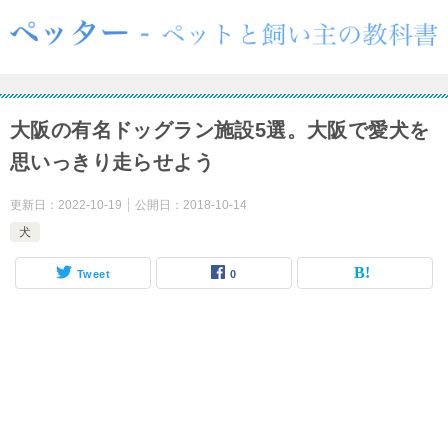
大阪の有名ドッグラン施設5選。大阪で愛犬を
思いっきり走らせよう
更新日：
2022-10-19
公開日：
2018-10-14
犬
Tweet
0