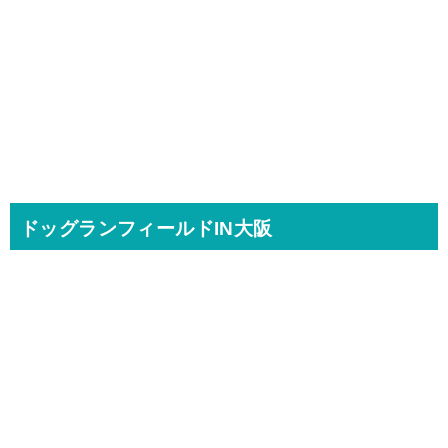
ドッグランフィールドIN大阪