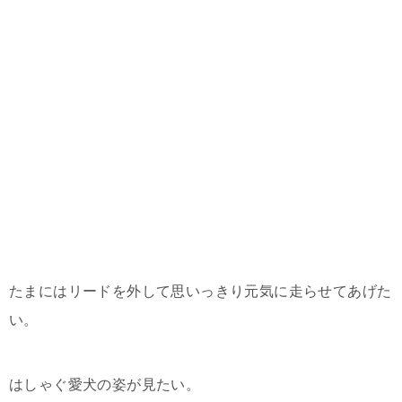
たまにはリードを外して思いっきり元気に走らせてあげた
い。
はしゃぐ愛犬の姿が見たい。