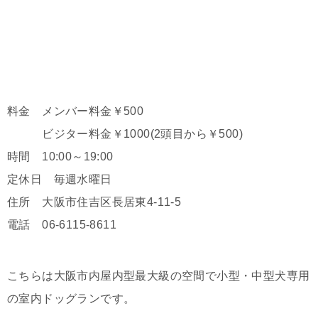
料金 メンバー料金￥500
ビジター料金￥1000(2頭目から￥500)
時間 10:00～19:00
定休日 毎週水曜日
住所 大阪市住吉区長居東4-11-5
電話 06-6115-8611
こちらは大阪市内屋内型最大級の空間で小型・中型犬専用
の室内ドッグランです。