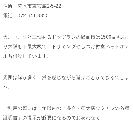
住所 茨木市東安威2-5-22
電話 072-641-8853
大、中、小と三つあるドッグランの総面積は1500㎡もあ
り大阪府下最大級で、トリミングやしつけ教室ペットホテ
ルも併設しています。
周囲は緑が多く自然を感じながら遊ぶことができるでしょ
う。
ご利用の際には一年以内の「混合・狂犬病ワクチンの各種
証明書」の提示が必要になるのでお忘れなく。