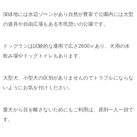
深緑地には水辺ゾーンがあり自然が豊富で公園内には大型
の遊具や自由広場もある市民憩いの公園です。
ドッグランは試験的な運用で広さ2600㎡あり、犬用の水
飲み場やドッグトイレもあります。
大型犬、小型犬の区別がありませんのでトラブルにならな
いようにお気を付けください。
愛犬から目を離さないためにもご利用は、原則一人一頭で
す。