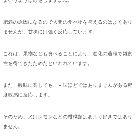
よいうような顔をしますよね。
肥満の原因になるので人間の食べ物を与えるのはよくあり
ませんが、甘味には強く反応しています。
これは、果物なども食べることにより、進化の過程で雑食
性を得てきたためだといわれています。
また、酸味に関しても、甘味ほどではありませんがある程
度敏感に反応します。
そのため、犬はレモンなどの柑橘類はあまり好きではあり
ません。