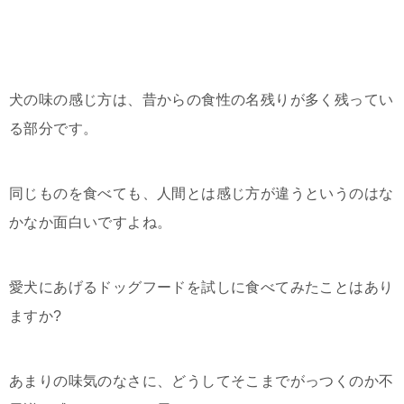
犬の味の感じ方は、昔からの食性の名残りが多く残ってい
る部分です。
同じものを食べても、人間とは感じ方が違うというのはな
かなか面白いですよね。
愛犬にあげるドッグフードを試しに食べてみたことはあり
ますか?
あまりの味気のなさに、どうしてそこまでがっつくのか不