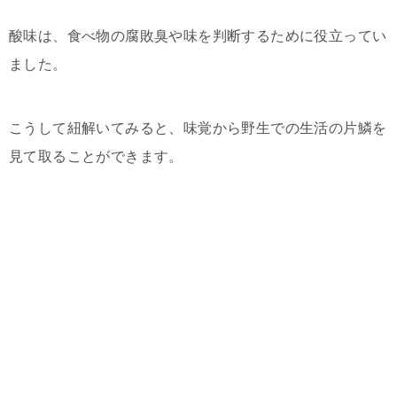
酸味は、食べ物の腐敗臭や味を判断するために役立ってい
ました。
こうして紐解いてみると、味覚から野生での生活の片鱗を
見て取ることができます。