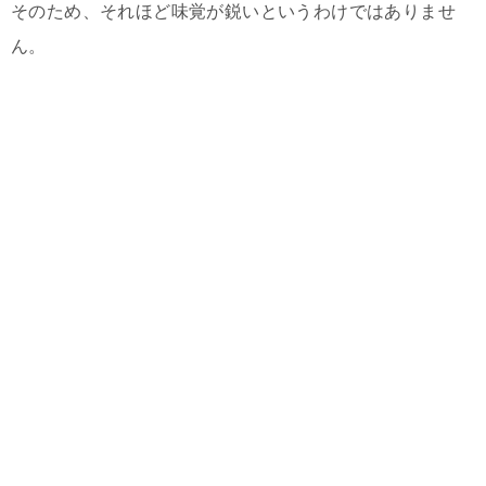
そのため、それほど味覚が鋭いというわけではありませ
ん。