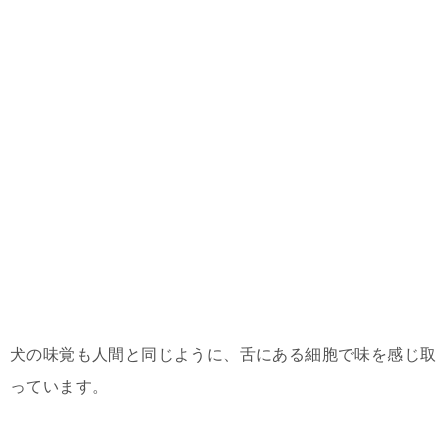
犬の味覚も人間と同じように、舌にある細胞で味を感じ取
っています。