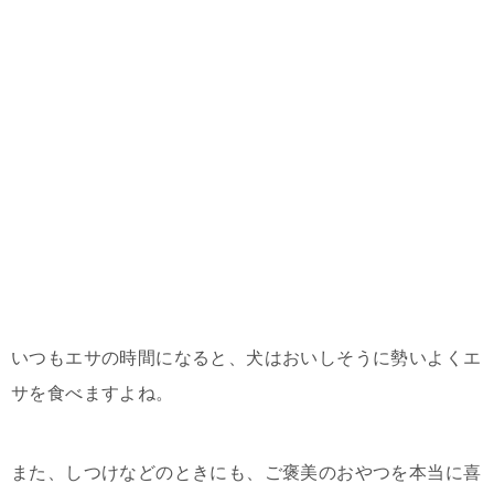
いつもエサの時間になると、犬はおいしそうに勢いよくエ
サを食べますよね。
また、しつけなどのときにも、ご褒美のおやつを本当に喜