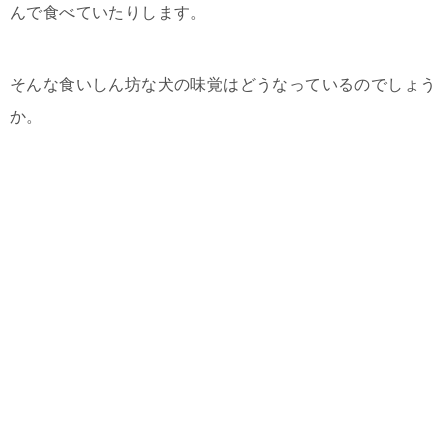
んで食べていたりします。
そんな食いしん坊な犬の味覚はどうなっているのでしょう
か。