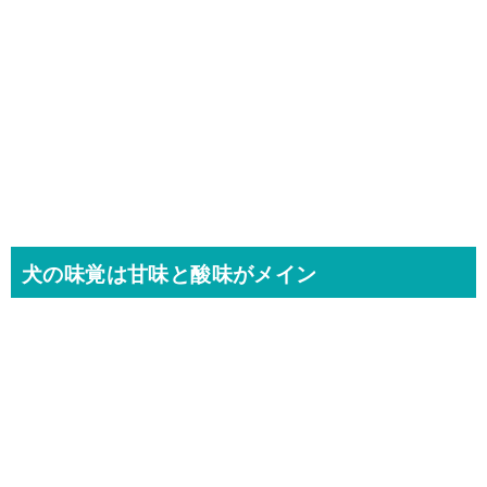
犬の味覚は甘味と酸味がメイン