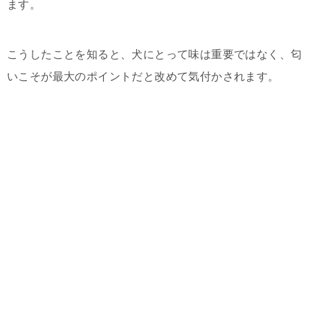
ます。
こうしたことを知ると、犬にとって味は重要ではなく、匂
いこそが最大のポイントだと改めて気付かされます。