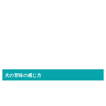
犬の苦味の感じ方