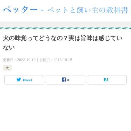
犬の味覚ってどうなの？実は旨味は感じてい
ない
更新日：
2022-10-19
公開日：
2018-10-15
犬
Tweet
0