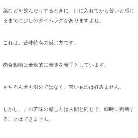
薬などを飲んだりするときに、口に入れてから苦いと感じ
るまでに少しのタイムラグがありますよね。
これは、苦味特有の感じ方です。
肉食動物は全般的に苦味を苦手としています。
もちろん犬も例外ではなく、苦いものは好みません。
しかし、この苦味の感じ方は人間と同じで、瞬時に判断す
ることはできません。