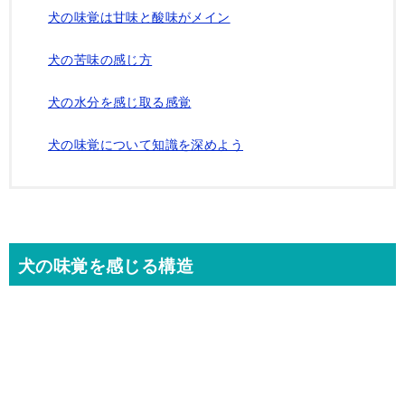
犬の味覚は甘味と酸味がメイン
犬の苦味の感じ方
犬の水分を感じ取る感覚
犬の味覚について知識を深めよう
犬の味覚を感じる構造