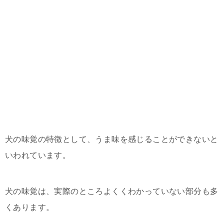
犬の味覚の特徴として、うま味を感じることができないと
いわれています。
犬の味覚は、実際のところよくくわかっていない部分も多
くあります。