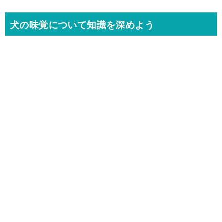
犬の味覚について知識を深めよう