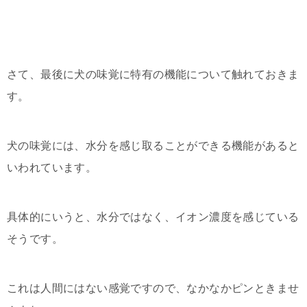
さて、最後に犬の味覚に特有の機能について触れておきま
す。
犬の味覚には、水分を感じ取ることができる機能があると
いわれています。
具体的にいうと、水分ではなく、イオン濃度を感じている
そうです。
これは人間にはない感覚ですので、なかなかピンときませ