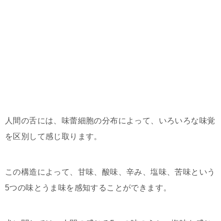
人間の舌には、味蕾細胞の分布によって、いろいろな味覚
を区別して感じ取ります。
この構造によって、甘味、酸味、辛み、塩味、苦味という
5つの味とうま味を感知することができます。