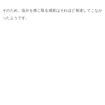
そのため、塩分を感じ取る感覚はそれほど発達してこなか
ったようです。