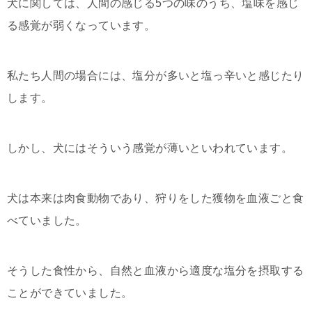
犬に関しては、人間の感じる5つの味のうち、塩味を感じ
る感覚が弱くなっています。
私たち人間の場合には、塩分が多いと塩っ辛いと感じたり
します。
しかし、犬にはそういう感覚が薄いといわれています。
犬は本来は肉食動物であり、狩りをした獲物を血液ごと食
べていました。
そうした食性から、自然と血液から適度な塩分を摂取する
ことができていました。