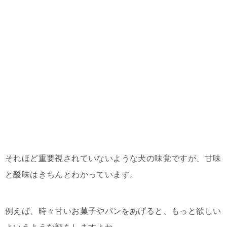
それほど重要視されていないような犬の味覚ですが、甘味
と酸味はきちんとわかっています。
例えば、時々甘いお菓子やパンをあげると、もっと欲しい