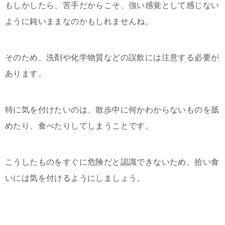
もしかしたら、苦手だからこそ、強い感覚として感じない
ように鈍いままなのかもしれませんね。
そのため、洗剤や化学物質などの誤飲には注意する必要が
あります。
特に気を付けたいのは、散歩中に何かわからないものを舐
めたり、食べたりしてしまうことです。
こうしたものをすぐに危険だと認識できないため、拾い食
いには気を付けるようにしましょう。