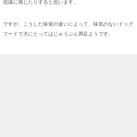
思議に感じたりすると思います。
ですが、こうした味覚の違いによって、味気のないドッグ
フードで犬にとってはじゅうぶん満足ようです。