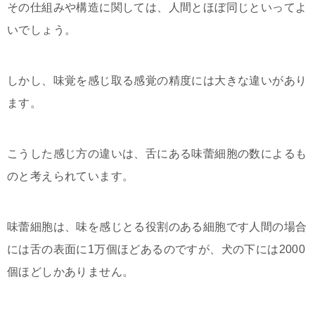
その仕組みや構造に関しては、人間とほぼ同じといってよ
いでしょう。
しかし、味覚を感じ取る感覚の精度には大きな違いがあり
ます。
こうした感じ方の違いは、舌にある味蕾細胞の数によるも
のと考えられています。
味蕾細胞は、味を感じとる役割のある細胞です人間の場合
には舌の表面に1万個ほどあるのですが、犬の下には2000
個ほどしかありません。