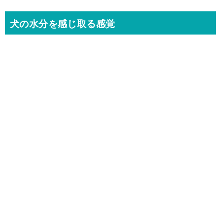
犬の水分を感じ取る感覚