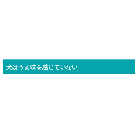
犬はうま味を感じていない