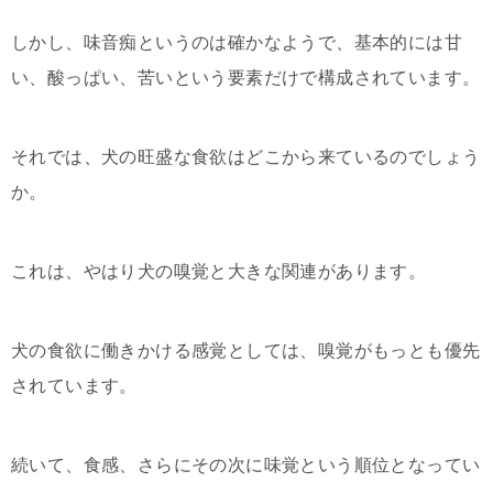
しかし、味音痴というのは確かなようで、基本的には甘
い、酸っぱい、苦いという要素だけで構成されています。
それでは、犬の旺盛な食欲はどこから来ているのでしょう
か。
これは、やはり犬の嗅覚と大きな関連があります。
犬の食欲に働きかける感覚としては、嗅覚がもっとも優先
されています。
続いて、食感、さらにその次に味覚という順位となってい