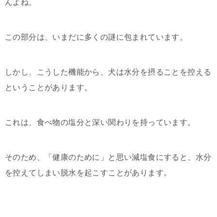
んよね。
この部分は、いまだに多くの謎に包まれています。
しかし、こうした機能から、犬は水分を摂ることを控える
ということがあります。
これは、食べ物の塩分と深い関わりを持っています。
そのため、「健康のために」と思い減塩食にすると、水分
を控えてしまい脱水を起こすことがあります。