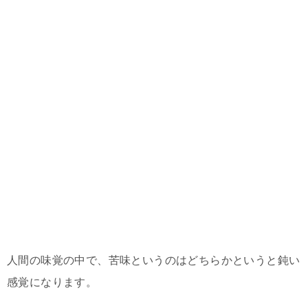
人間の味覚の中で、苦味というのはどちらかというと鈍い
感覚になります。