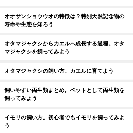
オオサンショウウオの特徴は？特別天然記念物の
寿命や生態を知ろう
オタマジャクシからカエルへ成長する過程。オタ
マジャクシを飼ってみよう
オタマジャクシの飼い方。カエルに育てよう
飼いやすい両生類まとめ。ペットとして両生類を
飼ってみよう
イモリの飼い方。初心者でもイモリを飼ってみよ
う