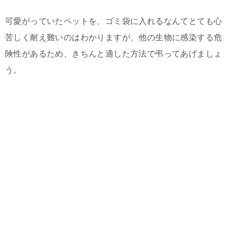
可愛がっていたペットを、ゴミ袋に入れるなんてとても心
苦しく耐え難いのはわかりますが、他の生物に感染する危
険性があるため、きちんと適した方法で弔ってあげましょ
う。