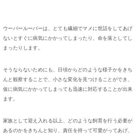
ウーパールーパーは、とても繊細でマメに世話をしてあげ
ないとすぐに病気にかかってしまったり、命を落としてし
まったりします。
そうならないためにも、日頃からどのような様子かをきち
んと観察することで、小さな変化を見つけることができ、
仮に病気にかかってしまっても迅速に対応することが出来
ます。
家族として迎え入れる以上、どのような飼育を行う必要が
あるのかをきちんと知り、責任を持って可愛がってあげ、