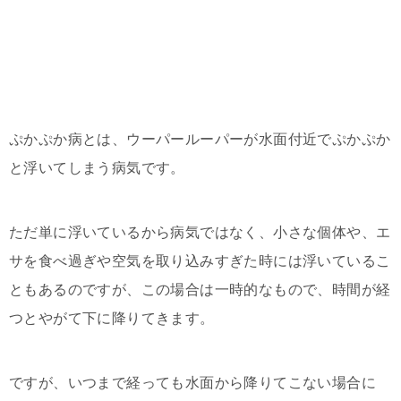
ぷかぷか病とは、ウーパールーパーが水面付近でぷかぷか
と浮いてしまう病気です。
ただ単に浮いているから病気ではなく、小さな個体や、エ
サを食べ過ぎや空気を取り込みすぎた時には浮いているこ
ともあるのですが、この場合は一時的なもので、時間が経
つとやがて下に降りてきます。
ですが、いつまで経っても水面から降りてこない場合に