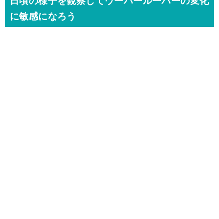
日頃の様子を観察してウーパールーパーの変化
に敏感になろう