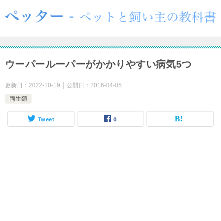
ウーパールーパーがかかりやすい病気5つ
更新日：
2022-10-19
公開日：
2016-04-05
両生類
Tweet
0