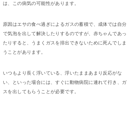
は、この病気の可能性があります。
原因はエサの食べ過ぎによるガスの蓄積で、成体では自分
で気泡を出して解決したりするのですが、赤ちゃんであっ
たりすると、うまくガスを排出できないために死んでしま
うことがあります。
いつもより長く浮いている、浮いたままあまり反応がな
い、といった場合には、すぐに動物病院に連れて行き、ガ
スを出してもらうことが必要です。