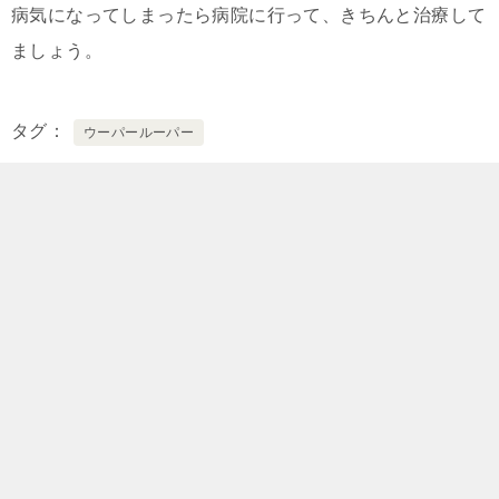
病気になってしまったら病院に行って、きちんと治療して
ましょう。
タグ
ウーパールーパー