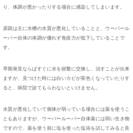
り、体調が悪かったりする場合に感染してしまいます。
原因は主に水槽の水質が悪化していることと、ウーパール
ーパー自体の体調が優れず免疫力が低下していることで
す。
早期発見ならばすぐに水を頻繁に交換し、治すことが出来
ますが、見つけた時には白いカビが茶色くなっていたりす
ると、病院で診てもらわないといけません。
水質が悪化していて個体が弱っている場合には薬を使うこ
ともありますが、ウーパールーパー自体薬には弱い生き物
ですので、薬を使う前に塩を使った塩浴を試してみると良