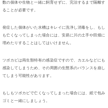
数の個体や生物と一緒に飼育せずに、完治するまで隔離す
ることが必要です。
発症した個体がいた水槽はキレイに洗浄し消毒をし、もし
も亡くなってしまった場合には、安易に川の土手や田畑に
埋めたりすることはしてはいけません。
ツボカビは両生類特有の感染症ですので、カエルなどにも
感染してしまうため、その周囲の生態系のバランスを崩し
てしまう可能性があります。
もしもツボカビで亡くなってしまった場合には、紙で包み
ゴミと一緒にしましょう。