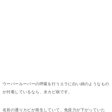
ウーパールーパーの呼吸を行うエラに白い綿のようなもの
が付着しているなら、水カビ病です。
名前の通りカビが発生していて、免疫力が下がっていた