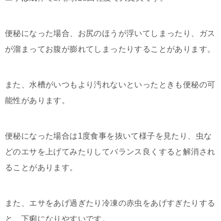
便秘になった場合、お尻のほうが浮いてしまったり、ガス
が溜まってお腹が膨れてしまったりすることがあります。
また、水槽がいつもより汚れないといったときも便秘の可
能性があります。
便秘になった場合は1度食事を抜いて様子を見たり、虫な
どのエサを上げてみたりしてバランス良くすると解消され
ることがあります。
また、エサをあげ過ぎたり冷凍の赤虫をあげすぎたりする
と、下痢になりやすいです。