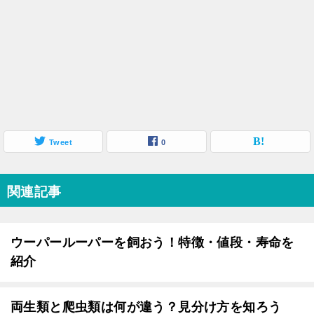
Tweet
0
関連記事
ウーパールーパーを飼おう！特徴・値段・寿命を
紹介
両生類と爬虫類は何が違う？見分け方を知ろう