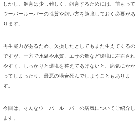
しかし、飼育は少し難しく、飼育するためには、前もって
ウーパールーパーの性質や飼い方を勉強しておく必要があ
ります。
再生能力があるため、欠損したとしてもまた生えてくるの
ですが、一方で水温や水質、エサの量など環境に左右され
やすく、しっかりと環境を整えてあげないと、病気にかか
ってしまったり、最悪の場合死んでしまうこともありま
す。
今回は、そんなウーパールーパーの病気についてご紹介し
ます。