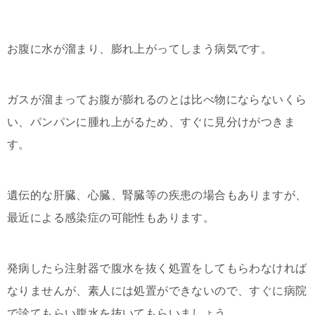
お腹に水が溜まり、膨れ上がってしまう病気です。
ガスが溜まってお腹が膨れるのとは比べ物にならないくら
い、パンパンに腫れ上がるため、すぐに見分けがつきま
す。
遺伝的な肝臓、心臓、腎臓等の疾患の場合もありますが、
最近による感染症の可能性もあります。
発病したら注射器で腹水を抜く処置をしてもらわなければ
なりませんが、素人には処置ができないので、すぐに病院
で診てもらい腹水を抜いてもらいましょう。