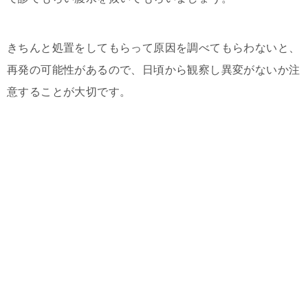
きちんと処置をしてもらって原因を調べてもらわないと、
再発の可能性があるので、日頃から観察し異変がないか注
意することが大切です。