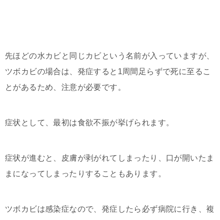
先ほどの水カビと同じカビという名前が入っていますが、
ツボカビの場合は、発症すると1周間足らずで死に至るこ
とがあるため、注意が必要です。
症状として、最初は食欲不振が挙げられます。
症状が進むと、皮膚が剥がれてしまったり、口が開いたま
まになってしまったりすることもあります。
ツボカビは感染症なので、発症したら必ず病院に行き、複