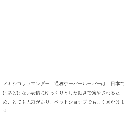
メキシコサラマンダー、通称ウーパールーパーは、日本で
はあどけない表情にゆっくりとした動きで癒やされるた
め、とても人気があり、ペットショップでもよく見かけま
す。