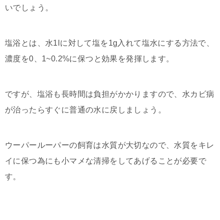
いでしょう。
塩浴とは、水1lに対して塩を1g入れて塩水にする方法で、
濃度を0、1~0.2%に保つと効果を発揮します。
ですが、塩浴も長時間は負担がかかりますので、水カビ病
が治ったらすぐに普通の水に戻しましょう。
ウーパールーパーの飼育は水質が大切なので、水質をキレ
イに保つ為にも小マメな清掃をしてあげることが必要で
す。