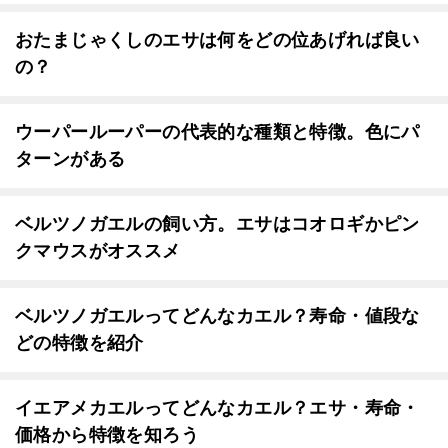
おたまじゃくしのエサは何をどの位あげれば良い
の？
ウーパールーパーの代表的な種類と特徴。色にパ
ターンがある
ベルツノガエルの飼い方。エサはコオロギかピン
クマウスがオススメ
ベルツノガエルってどんなカエル？寿命・値段な
どの特徴を紹介
イエアメカエルってどんなカエル？エサ・寿命・
価格から特徴を知ろう