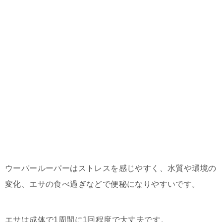
ウーパールーパーはストレスを感じやすく、水質や環境の
変化、エサの食べ過ぎなどで便秘になりやすいです。
エサは成体で1周間に1回程度で大丈夫です。