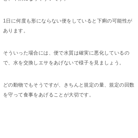
1日に何度も形にならない便をしていると下痢の可能性が
あります。
そういった場合には、便で水質は確実に悪化しているの
で、水を交換しエサをあげないで様子を見ましょう。
どの動物でもそうですが、きちんと規定の量、規定の回数
を守って食事をあげることが大切です。