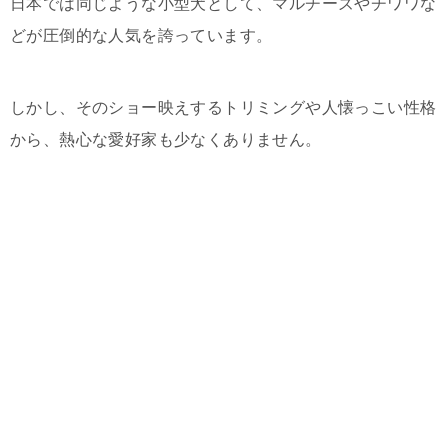
日本では同じような小型犬として、マルチーズやチワワな
どが圧倒的な人気を誇っています。
しかし、そのショー映えするトリミングや人懐っこい性格
から、熱心な愛好家も少なくありません。