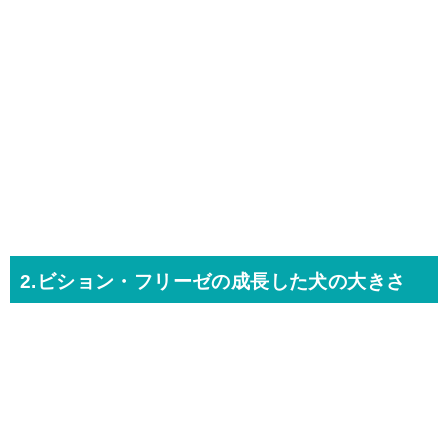
2.ビション・フリーゼの成長した犬の大きさ