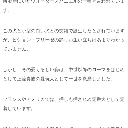
海沿岸にいたウォータースパニエルの一種と言われていま
す。
この犬と小型の白い犬との交雑で誕生したとされています
が、ビション・フリーゼの詳しい生い立ちはあまりわかっ
ていません。
しかし、その愛くるしい姿は、中世以降のローマをはじめ
として上流貴族の愛玩犬として一世を風靡しました。
フランスやアメリカでは、押しも押されぬ定番犬として定
着しています。