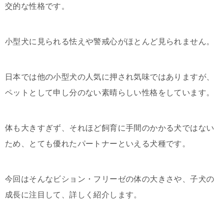
交的な性格です。
小型犬に見られる怯えや警戒心がほとんど見られません。
日本では他の小型犬の人気に押され気味ではありますが、
ペットとして申し分のない素晴らしい性格をしています。
体も大きすぎず、それほど飼育に手間のかかる犬ではない
ため、とても優れたパートナーといえる犬種です。
今回はそんなビション・フリーゼの体の大きさや、子犬の
成長に注目して、詳しく紹介します。