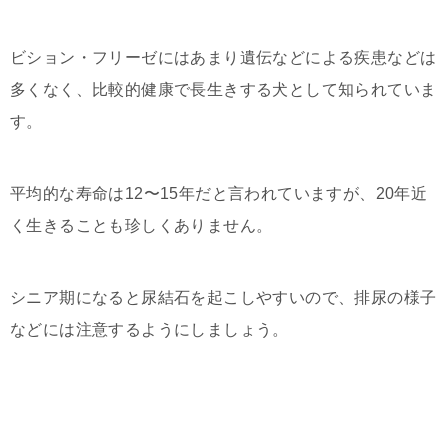
ビション・フリーゼにはあまり遺伝などによる疾患などは
多くなく、比較的健康で長生きする犬として知られていま
す。
平均的な寿命は12〜15年だと言われていますが、20年近
く生きることも珍しくありません。
シニア期になると尿結石を起こしやすいので、排尿の様子
などには注意するようにしましょう。