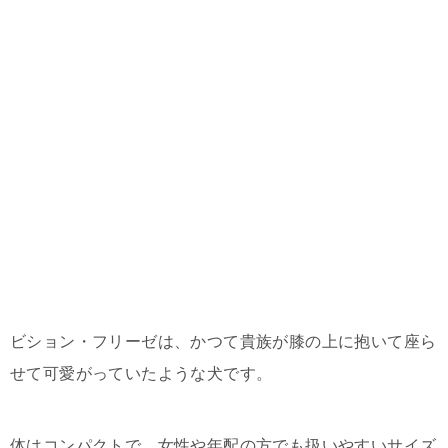
ビション・フリーゼは、かつて貴族が膝の上に抱いて座ら
せて可愛がっていたような犬です。
体はコンパクトで、女性や年配の方でも扱いやすいサイズ