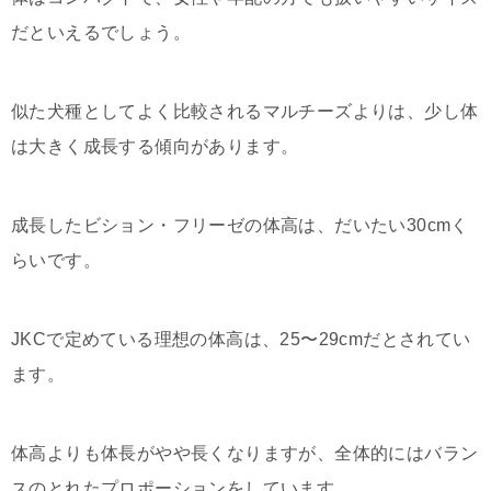
だといえるでしょう。
似た犬種としてよく比較されるマルチーズよりは、少し体
は大きく成長する傾向があります。
成長したビション・フリーゼの体高は、だいたい30cmく
らいです。
JKCで定めている理想の体高は、25〜29cmだとされてい
ます。
体高よりも体長がやや長くなりますが、全体的にはバラン
スのとれたプロポーションをしています。