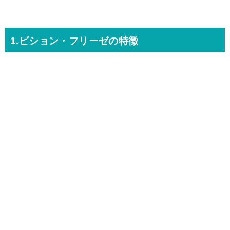
1.ビション・フリーゼの特徴