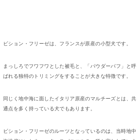
ビション・フリーゼは、フランスが原産の小型犬です。
まっしろでフワフワとした被毛と、「パウダーパフ」と呼
ばれる独特のトリミングをすることが大きな特徴です。
同じく地中海に面したイタリア原産のマルチーズとは、共
通点を多く持っている犬でもあります。
ビション・フリーゼのルーツとなっているのは、当時地中