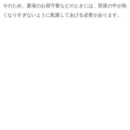
そのため、夏場のお留守番などのときには、部屋の中が熱
くなりすぎないように配慮してあげる必要があります。