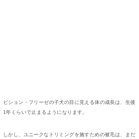
ビション・フリーゼの子犬の目に見える体の成長は、生後
1年くらいで止まるようになります。
しかし、ユニークなトリミングを施すための被毛は、まだ