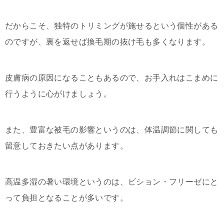
だからこそ、独特のトリミングが施せるという個性がある
のですが、裏を返せば換毛期の抜け毛も多くなります。
皮膚病の原因になることもあるので、お手入れはこまめに
行うように心がけましょう。
また、豊富な被毛の影響というのは、体温調節に関しても
留意しておきたい点があります。
高温多湿の暑い環境というのは、ビション・フリーゼにと
って負担となることが多いです。