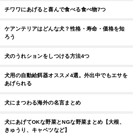
チワワにあげると喜んで食べる食べ物7つ
ケアンテリアはどんな犬？性格・寿命・価格を知
ろう
犬のうれションをしつける方法4つ
犬用の自動給餌器オススメ4選。外出中でもエサを
あげられる
犬にまつわる海外の名言まとめ
犬にあげてOKな野菜とNGな野菜まとめ【大根、
きゅうり、キャベツなど】