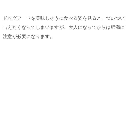
ドッグフードを美味しそうに食べる姿を見ると、ついつい
与えたくなってしまいますが、大人になってからは肥満に
注意が必要になります。