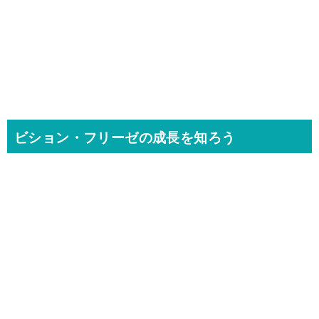
ビション・フリーゼの成長を知ろう