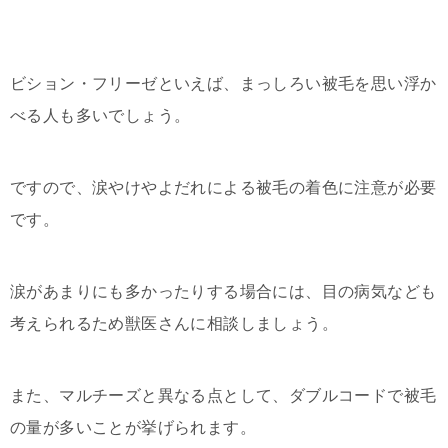
ビション・フリーゼといえば、まっしろい被毛を思い浮か
べる人も多いでしょう。
ですので、涙やけやよだれによる被毛の着色に注意が必要
です。
涙があまりにも多かったりする場合には、目の病気なども
考えられるため獣医さんに相談しましょう。
また、マルチーズと異なる点として、ダブルコードで被毛
の量が多いことが挙げられます。