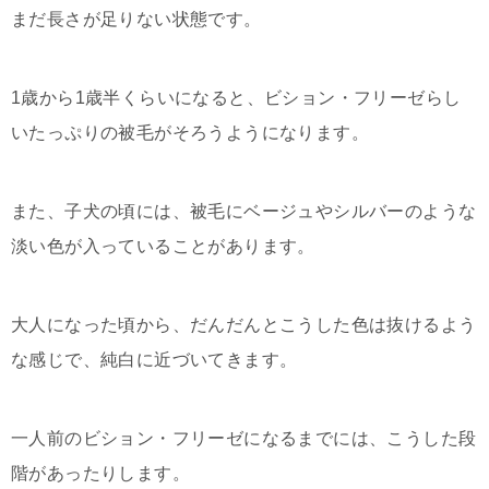
まだ長さが足りない状態です。
1歳から1歳半くらいになると、ビション・フリーゼらし
いたっぷりの被毛がそろうようになります。
また、子犬の頃には、被毛にベージュやシルバーのような
淡い色が入っていることがあります。
大人になった頃から、だんだんとこうした色は抜けるよう
な感じで、純白に近づいてきます。
一人前のビション・フリーゼになるまでには、こうした段
階があったりします。