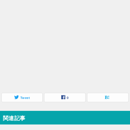
Tweet
0
関連記事