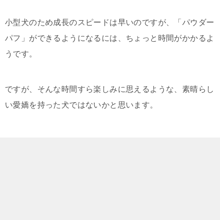
小型犬のため成長のスピードは早いのですが、「パウダー
パフ」ができるようになるには、ちょっと時間がかかるよ
うです。
ですが、そんな時間すら楽しみに思えるような、素晴らし
い愛嬌を持った犬ではないかと思います。