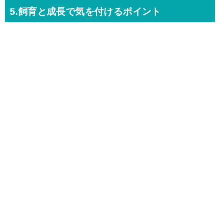
5.飼育と成長で気を付けるポイント