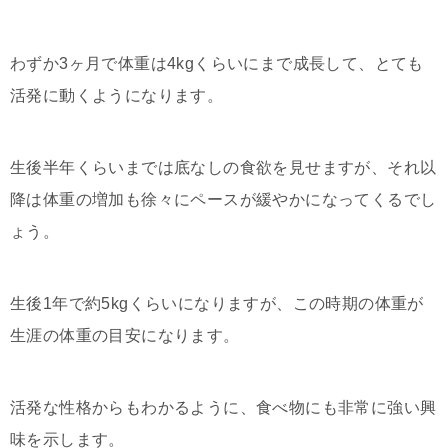
わずか3ヶ月で体重は4kgくらいにまで成長して、とても
活発に動くようになります。
生後半年くらいまでは底なしの食欲を見せますが、それ以
降は体重の増加も徐々にペースが緩やかになってくるでし
ょう。
生後1年で約5kgくらいになりますが、この時期の体重が
生涯の体重の目安になります。
活発な性格からもわかるように、食べ物にも非常に強い興
味を示します。