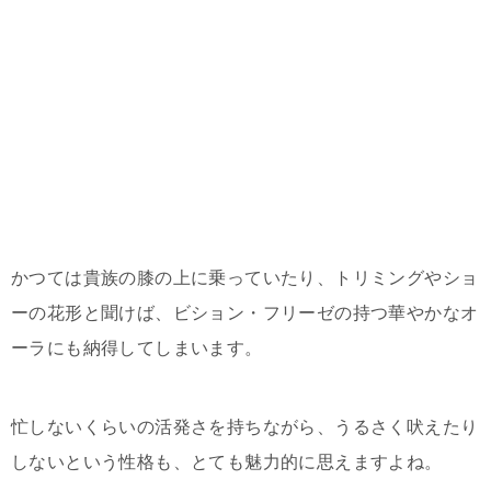
かつては貴族の膝の上に乗っていたり、トリミングやショ
ーの花形と聞けば、ビション・フリーゼの持つ華やかなオ
ーラにも納得してしまいます。
忙しないくらいの活発さを持ちながら、うるさく吠えたり
しないという性格も、とても魅力的に思えますよね。