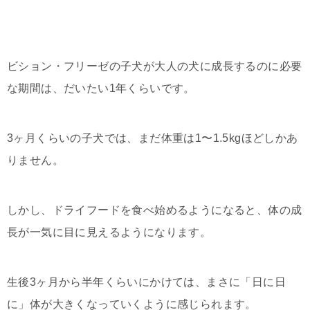
ビション・フリーゼの子犬が大人の犬に成長するのに必要
な期間は、だいたい1年くらいです。
3ヶ月くらいの子犬では、まだ体重は1〜1.5kgほどしかあ
りません。
しかし、ドライフードを食べ始めるようになると、体の成
長が一気に目に見えるようになります。
生後3ヶ月から半年くらいにかけては、まさに「日に日
に」体が大きくなっていくように感じられます。