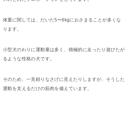
体重に関しては、だいた5〜6kgにおさまることが多くな
ります。
小型犬のわりに運動量は多く、積極的に走ったり遊びたが
るような性格の犬です。
そのため、一見頼りなさげに見えたりしますが、そうした
運動を支えるだけの筋肉を備えています。