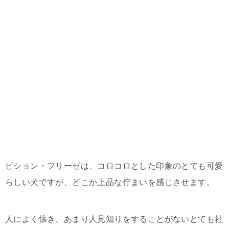
ビション・フリーゼは、コロコロとした印象のとても可愛
らしい犬ですが、どこか上品な佇まいを感じさせます。
人によく懐き、あまり人見知りをすることがないとても社