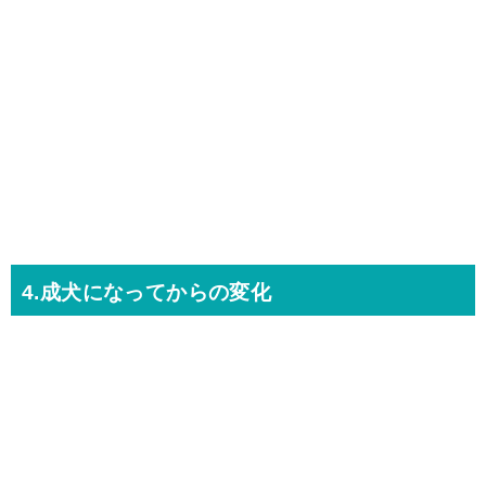
4.成犬になってからの変化