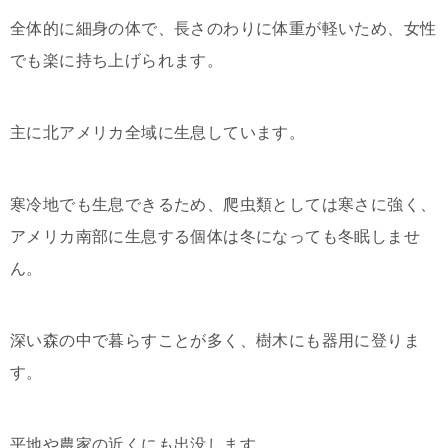
全体的に細身の体で、長さのわりに体重が軽いため、女性
でも楽に持ち上げられます。
主に北アメリカ全域に生息しています。
寒冷地でも生息できるため、爬虫類としては寒さに強く、
アメリカ南部に生息する個体は冬になっても冬眠しませ
ん。
深い森の中で暮らすことが多く、樹木にも器用に登りま
す。
平地や農家の近くにも出没します。