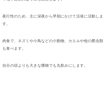
夜行性のため、主に深夜から早朝にかけて活発に活動しま
す。
肉食で、ネズミや小鳥などの小動物、カエルや他の爬虫類
も食べます。
自分の頭よりも大きな獲物でも丸飲みにします。