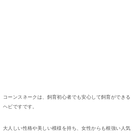
コーンスネークは、飼育初心者でも安心して飼育ができる
ヘビですです。
大人しい性格や美しい模様を持ち、女性からも根強い人気