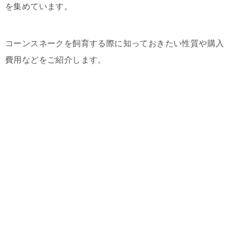
を集めています。
コーンスネークを飼育する際に知っておきたい性質や購入
費用などをご紹介します。