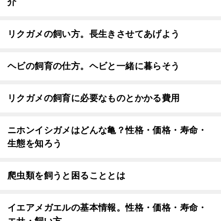
介
リクガメの飼い方。長生きさせてあげよう
ヘビの飼育の仕方。ヘビと一緒に暮らそう
リクガメの飼育に必要なものとかかる費用
ニホンイシガメはどんな亀？性格・価格・寿命・
生態を知ろう
爬虫類を飼うと困ることとは
イエアメガエルの基本情報。性格・価格・寿命・