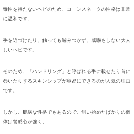
毒性を持たないヘビのため、コーンスネークの性格は非常
に温和です。
手を近づけたり、触っても噛みつかず、威嚇もしない大人
しいヘビです。
そのため、「ハンドリング」と呼ばれる手に載せたり首に
巻いたりするスキンシップが容易にできるのが人気の理由
です。
しかし、臆病な性格でもあるので、飼い始めたばかりの個
体は警戒心が強く、