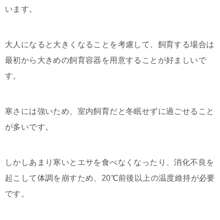
います。
大人になると大きくなることを考慮して、飼育する場合は
最初から大きめの飼育容器を用意することが好ましいで
す。
寒さには強いため、室内飼育だと冬眠せずに過ごせること
が多いです。
しかしあまり寒いとエサを食べなくなったり、消化不良を
起こして体調を崩すため、20℃前後以上の温度維持が必要
です。