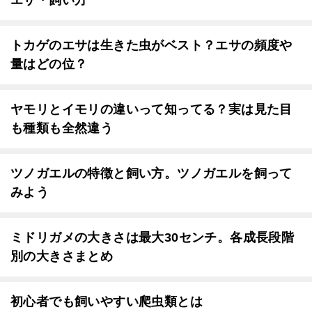
エサ・飼い方
トカゲのエサは生きた虫がベスト？エサの頻度や
量はどの位？
ヤモリとイモリの違いって知ってる？実は見た目
も種類も全然違う
ツノガエルの特徴と飼い方。ツノガエルを飼って
みよう
ミドリガメの大きさは最大30センチ。各成長段階
別の大きさまとめ
初心者でも飼いやすい爬虫類とは