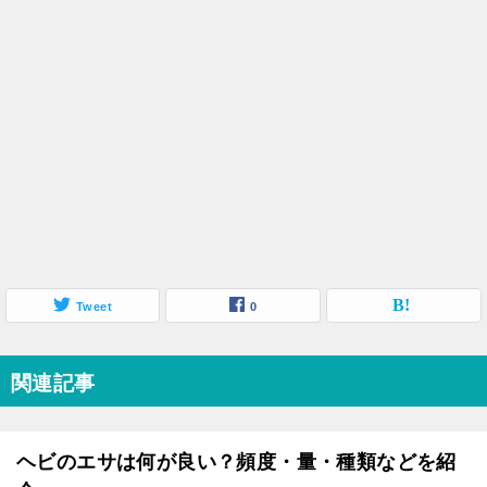
Tweet
0
関連記事
ヘビのエサは何が良い？頻度・量・種類などを紹