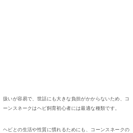
扱いが容易で、世話にも大きな負担がかからないため、コ
ーンスネークはヘビ飼育初心者には最適な種類です。
ヘビとの生活や性質に慣れるためにも、コーンスネークの