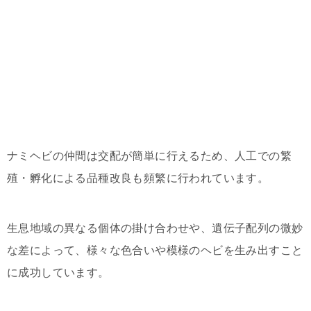
ナミヘビの仲間は交配が簡単に行えるため、人工での繁
殖・孵化による品種改良も頻繁に行われています。
生息地域の異なる個体の掛け合わせや、遺伝子配列の微妙
な差によって、様々な色合いや模様のヘビを生み出すこと
に成功しています。