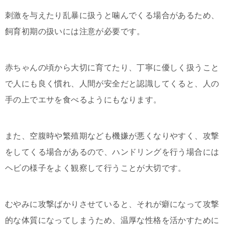
刺激を与えたり乱暴に扱うと噛んでくる場合があるため、
飼育初期の扱いには注意が必要です。
赤ちゃんの頃から大切に育てたり、丁寧に優しく扱うこと
で人にも良く慣れ、人間が安全だと認識してくると、人の
手の上でエサを食べるようにもなります。
また、空腹時や繁殖期なども機嫌が悪くなりやすく、攻撃
をしてくる場合があるので、ハンドリングを行う場合には
ヘビの様子をよく観察して行うことが大切です。
むやみに攻撃ばかりさせていると、それが癖になって攻撃
的な体質になってしまうため、温厚な性格を活かすために