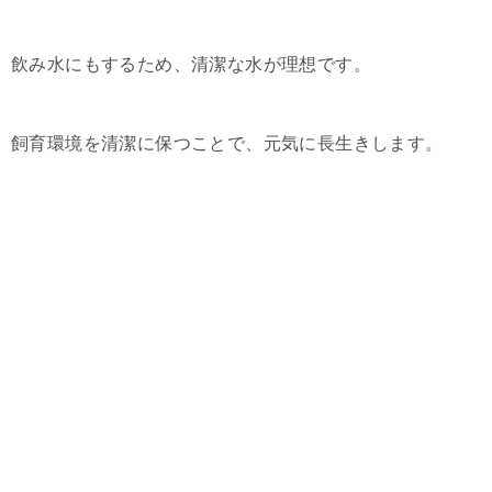
飲み水にもするため、清潔な水が理想です。
飼育環境を清潔に保つことで、元気に長生きします。