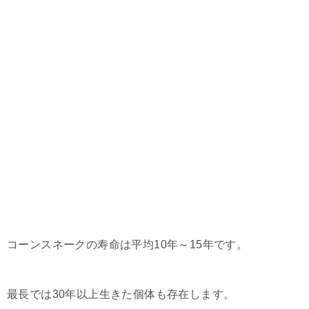
コーンスネークの寿命は平均10年～15年です。
最長では30年以上生きた個体も存在します。