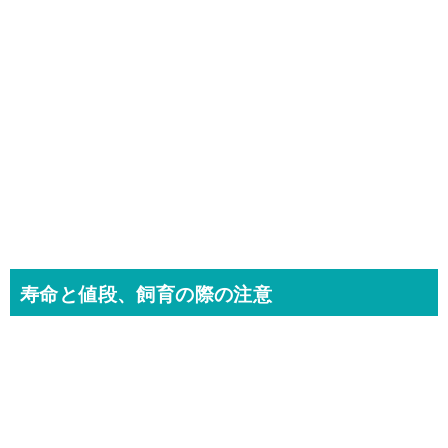
寿命と値段、飼育の際の注意