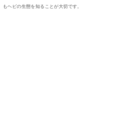
もヘビの生態を知ることが大切です。