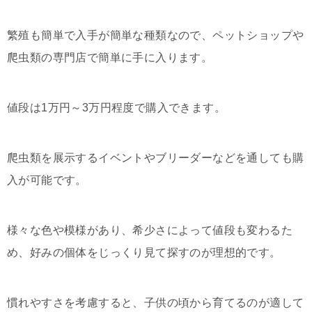
繁殖も簡単で入手が簡単な種類なので、ペットショップや
爬虫類の専門店で簡単に手に入ります。
値段は1万円～3万円程度で購入できます。
爬虫類を展示するイベントやブリーダーなどを通しても購
入が可能です。
様々な色や模様があり、希少さによって値段も変わるた
め、好みの個体をじっくり見て探すのが理想的です。
慣れやすさを考慮すると、子供の頃から育てるのが適して