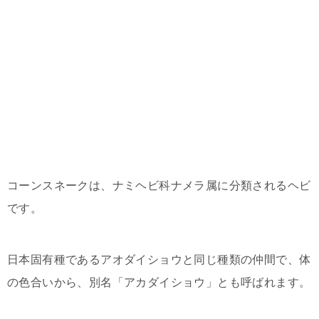
コーンスネークは、ナミヘビ科ナメラ属に分類されるヘビ
です。
日本固有種であるアオダイショウと同じ種類の仲間で、体
の色合いから、別名「アカダイショウ」とも呼ばれます。