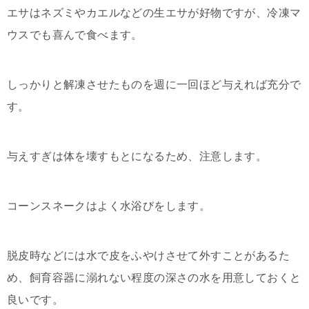
エサはネズミやカエルなどの生エサが好物ですが、冷凍マ
ウスでも喜んで食べます。
しっかりと解凍させたものを週に一回ほど与えれば充分で
す。
与えすぎは体を壊すもとになるため、注意します。
コーンスネークはよく水浴びをします。
脱皮時などには水で皮をふやけさせて外すことがあるた
め、飼育容器に溺れない程度の深さの水を用意しておくと
良いです。