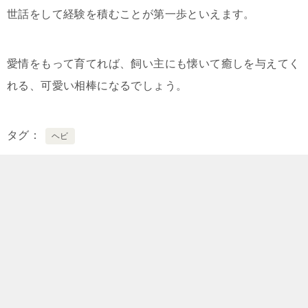
世話をして経験を積むことが第一歩といえます。
愛情をもって育てれば、飼い主にも懐いて癒しを与えてく
れる、可愛い相棒になるでしょう。
タグ
ヘビ