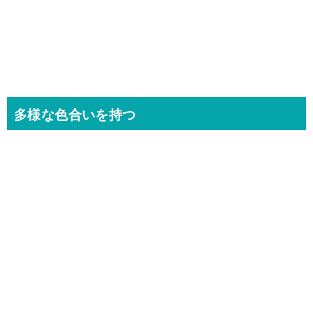
多様な色合いを持つ