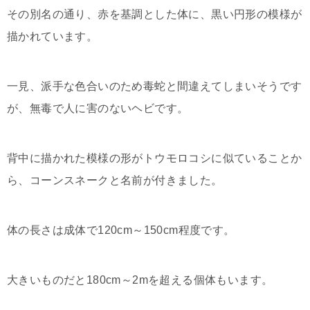
その別名の通り、赤を基調とした体に、黒い円形の模様が
描かれています。
一見、派手な色合いのため毒蛇と間違えてしまいそうです
が、無毒で人に害のないヘビです。
背中に描かれた模様の形がトウモロコシに似ていることか
ら、コーンスネークと名前が付きました。
体の長さは成体で120cm～150cm程度です。
大きいものだと180cm～2mを超える個体もいます。