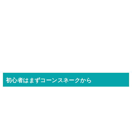
初心者はまずコーンスネークから