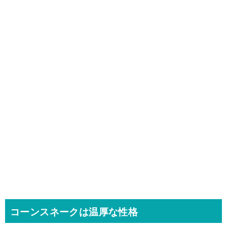
コーンスネークは温厚な性格