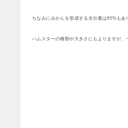
ちなみにみかんを形成する水分量は85%もあ
ハムスターの種類や大きさにもよりますが、