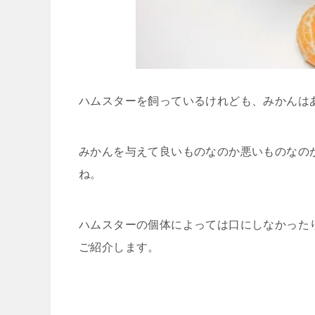
ハムスターを飼っているけれども、みかんは
みかんを与えて良いものなのか悪いものなの
ね。
ハムスターの個体によっては口にしなかった
ご紹介します。