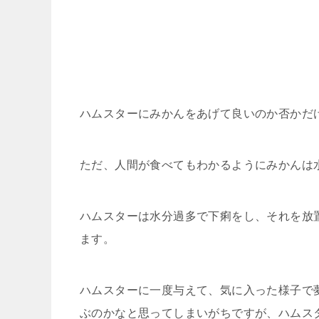
ハムスターにみかんをあげて良いのか否かだ
ただ、人間が食べてもわかるようにみかんは
ハムスターは水分過多で下痢をし、それを放
ます。
ハムスターに一度与えて、気に入った様子で
ぶのかなと思ってしまいがちですが、ハムス