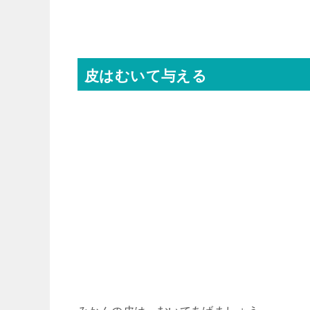
皮はむいて与える