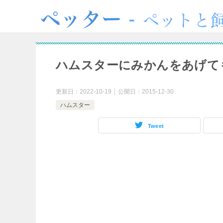
ハムスターにみかんをあげて
更新日：
2022-10-19
公開日：
2015-12-30
ハムスター
Tweet