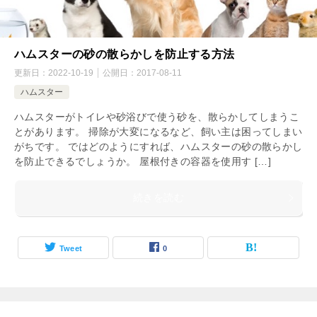
ハムスターの砂の散らかしを防止する方法
更新日：
2022-10-19
公開日：
2017-08-11
ハムスター
ハムスターがトイレや砂浴びで使う砂を、散らかしてしまうこ
とがあります。 掃除が大変になるなど、飼い主は困ってしまい
がちです。 ではどのようにすれば、ハムスターの砂の散らかし
を防止できるでしょうか。 屋根付きの容器を使用す […]
続きを読む
Tweet
0