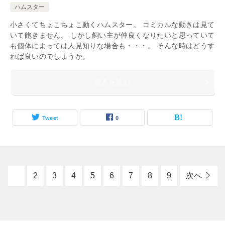
ハムスター
小さくてちょこちょこ動くハムスター。 コミカルな動きは見て
いて飽きません。 しかし飼い主が仲良くなりたいと思っていて
も個体によっては人見知りな場合も・・・。 そんな時はどうす
れば良いのでしょうか。
続きを読む
Tweet
0
1
2
3
4
5
6
7
8
9
次へ