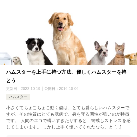
ハムスターを上手に持つ方法。優しくハムスターを持
とう
更新日：
2022-10-19
公開日：
2016-10-06
ハムスター
小さくてちょこちょこ動く姿は、とても愛らしいハムスターで
すが、その性質はとても臆病で、身を守る習性が強いのが特徴
です。 人間のエゴで構いすぎたりすると、警戒しストレスを感
じてしまいます。 しかし上手く懐いてくれたなら、と […]