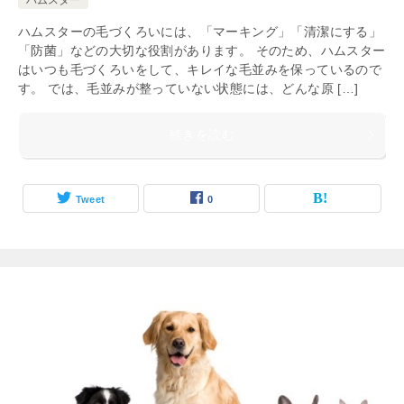
ハムスター
ハムスターの毛づくろいには、「マーキング」「清潔にする」
「防菌」などの大切な役割があります。 そのため、ハムスター
はいつも毛づくろいをして、キレイな毛並みを保っているので
す。 では、毛並みが整っていない状態には、どんな原 […]
続きを読む
Tweet
0