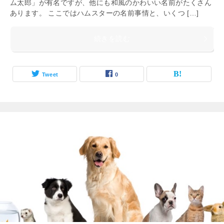
ム太郎」が有名ですが、他にも和風のかわいい名前がたくさん
あります。 ここではハムスターの名前事情と、いくつ […]
続きを読む
Tweet
0