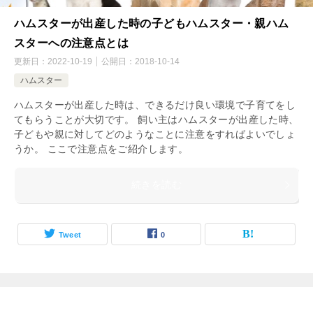
ハムスターが出産した時の子どもハムスター・親ハム
スターへの注意点とは
更新日：
2022-10-19
公開日：
2018-10-14
ハムスター
ハムスターが出産した時は、できるだけ良い環境で子育てをし
てもらうことが大切です。 飼い主はハムスターが出産した時、
子どもや親に対してどのようなことに注意をすればよいでしょ
うか。 ここで注意点をご紹介します。
続きを読む
Tweet
0