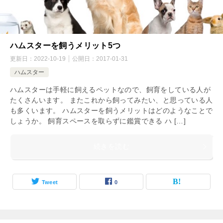
ハムスターを飼うメリット5つ
更新日：
2022-10-19
公開日：
2017-01-31
ハムスター
ハムスターは手軽に飼えるペットなので、飼育をしている人が
たくさんいます。 またこれから飼ってみたい、と思っている人
も多くいます。 ハムスターを飼うメリットはどのようなことで
しょうか。 飼育スペースを取らずに鑑賞できる ハ […]
続きを読む
Tweet
0