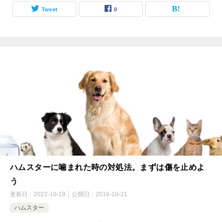
Tweet
0
ハムスターに噛まれた時の対処法。まずは傷を止めよ
う
更新日：
2022-10-19
公開日：
2016-10-21
ハムスター