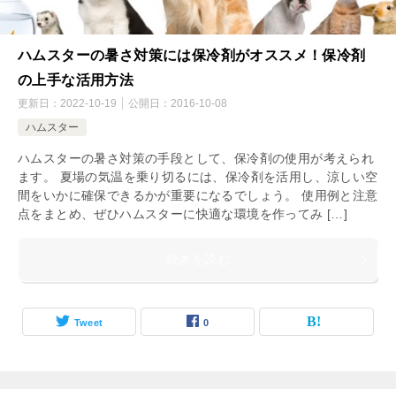
ハムスターの暑さ対策には保冷剤がオススメ！保冷剤
の上手な活用方法
更新日：
2022-10-19
公開日：
2016-10-08
ハムスター
ハムスターの暑さ対策の手段として、保冷剤の使用が考えられ
ます。 夏場の気温を乗り切るには、保冷剤を活用し、涼しい空
間をいかに確保できるかが重要になるでしょう。 使用例と注意
点をまとめ、ぜひハムスターに快適な環境を作ってみ […]
続きを読む
Tweet
0