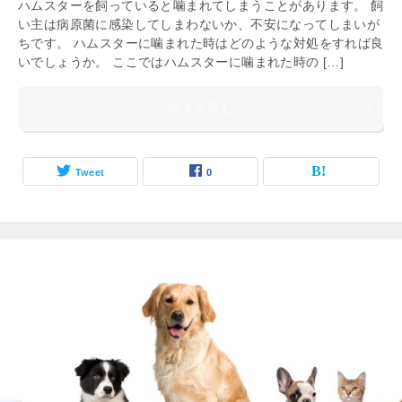
ハムスターを飼っていると噛まれてしまうことがあります。 飼
い主は病原菌に感染してしまわないか、不安になってしまいが
ちです。 ハムスターに噛まれた時はどのような対処をすれば良
いでしょうか。 ここではハムスターに噛まれた時の […]
続きを読む
Tweet
0