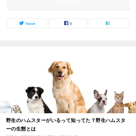
続きを読む
Tweet
0
野生のハムスターがいるって知ってた？野生ハムスタ
ーの生態とは