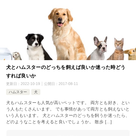
犬とハムスターのどっちを飼えば良いか迷った時どう
すれば良いか
更新日：
2022-10-19
公開日：
2017-08-11
ハムスター
犬
犬もハムスターも人気が高いペットです。 両方とも好き、とい
う人もたくさんいます。 でも事情があって両方とも飼えないと
いう人もいます。 犬とハムスターのどっちを飼うか迷ったら、
どのようなことを考えると良いでしょうか。 散歩 […]