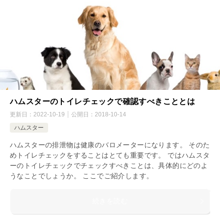
ハムスターのトイレチェックで確認すべきこととは
更新日：
2022-10-19
公開日：
2018-10-14
ハムスター
ハムスターの排泄物は健康のバロメーターになります。 そのた
めトイレチェックをすることはとても重要です。 ではハムスタ
ーのトイレチェックでチェックすべきことは、具体的にどのよ
うなことでしょうか。 ここでご紹介します。
続きを読む