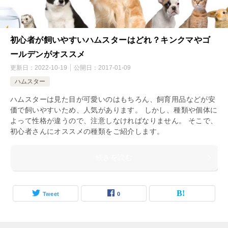
初心者が飼いやすいハムスターはどれ？キンクマやゴ
ールデンがオススメ
更新日：
2022-10-19
公開日：
2017-01-09
ハムスター
ハムスターは見た目が可愛いのはもちろん、飼育用品などが安
価で飼いやすいため、人気があります。 しかし、種類や個体に
よって性格が違うので、注意しなければなりません。 そこで、
初心者さんにオススメの種類をご紹介します。
続きを読む
Tweet
0