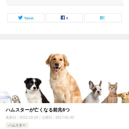
Tweet
0
ハムスターが亡くなる前兆6つ
更新日：
2022-10-19
公開日：
2017-01-30
ハムスター