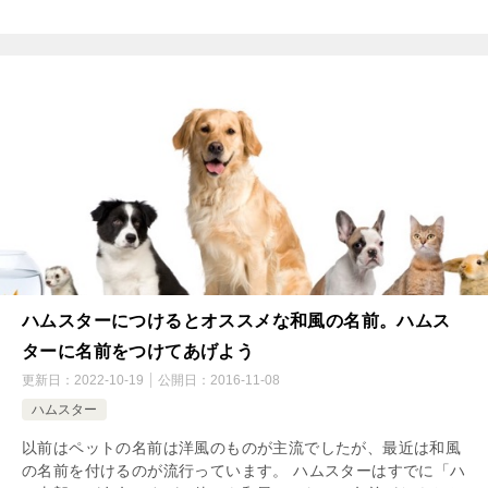
ハムスターにつけるとオススメな和風の名前。ハムス
ターに名前をつけてあげよう
更新日：
2022-10-19
公開日：
2016-11-08
ハムスター
以前はペットの名前は洋風のものが主流でしたが、最近は和風
の名前を付けるのが流行っています。 ハムスターはすでに「ハ