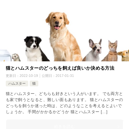
猫とハムスターのどっちを飼えば良いか決める方法
更新日：
2022-10-19
公開日：
2017-01-31
ハムスター
猫
猫とハムスター、どちらも好きという人がいます。 でも両方と
も家で飼うとなると、難しい面もあります。 猫とハムスターの
どっちを飼うか迷った時は、どのようなことを考えるとよいで
しょうか。 手間がかかるかどうか 猫とハムスター […]
続きを読む