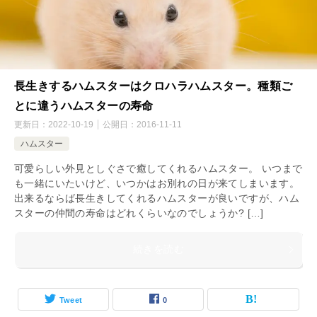
長生きするハムスターはクロハラハムスター。種類ご
とに違うハムスターの寿命
更新日：
2022-10-19
公開日：
2016-11-11
ハムスター
可愛らしい外見としぐさで癒してくれるハムスター。 いつまで
も一緒にいたいけど、いつかはお別れの日が来てしまいます。
出来るならば長生きしてくれるハムスターが良いですが、ハム
スターの仲間の寿命はどれくらいなのでしょうか? […]
続きを読む
Tweet
0