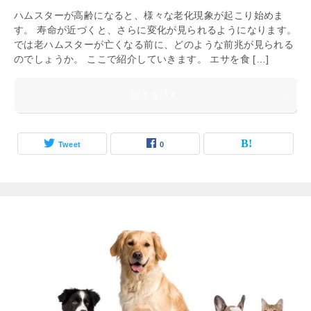
ハムスターが高齢になると、様々な老化現象が起こり始めま
す。 寿命が近づくと、さらに変化が見られるようになります。
では老ハムスターが亡くなる前に、どのような前兆が見られる
のでしょうか。 ここで紹介していきます。 エサを食 […]
続きを読む
Tweet
0