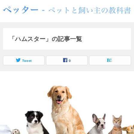
「ハムスター」の記事一覧
Tweet
0