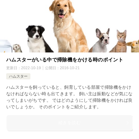
ハムスターがいる中で掃除機をかける時のポイント
更新日：
2022-10-19
公開日：
2016-10-21
ハムスター
ハムスターを飼っていると、飼育している部屋で掃除機をかけ
なければならない時も出てきます。 飼い主は振動などが気にな
ってしまいがちです。 ではどのようにして掃除機をかければ良
いでしょうか。 そのポイントをご紹介します。
続きを読む