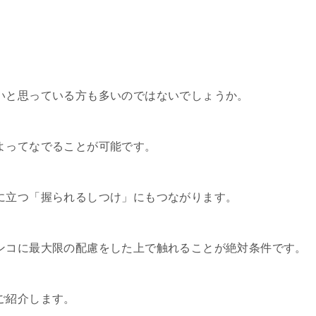
いと思っている方も多いのではないでしょうか。
よってなでることが可能です。
に立つ「握られるしつけ」にもつながります。
ンコに最大限の配慮をした上で触れることが絶対条件です。
ご紹介します。