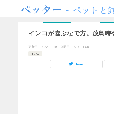
インコが喜ぶなで方。放鳥時
更新日：
2022-10-19
公開日：
2016-04-08
インコ
Tweet