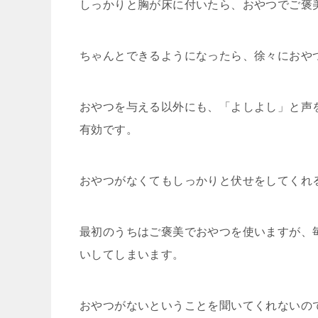
しっかりと胸が床に付いたら、おやつでご褒
ちゃんとできるようになったら、徐々におや
おやつを与える以外にも、「よしよし」と声
有効です。
おやつがなくてもしっかりと伏せをしてくれ
最初のうちはご褒美でおやつを使いますが、
いしてしまいます。
おやつがないということを聞いてくれないの