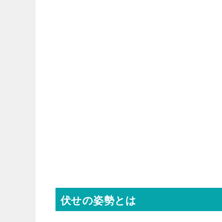
伏せの姿勢とは