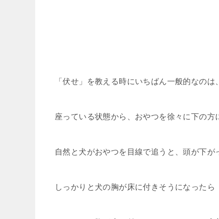
「伏せ」を教える時にいちばん一般的なのは
座っている状態から、おやつを徐々に下の方
自然と犬がおやつを目線で追うと、頭が下が
しっかりと犬の胸が床に付きそうになったら