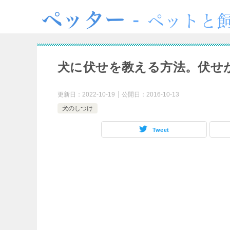
犬に伏せを教える方法。伏せ
更新日：
2022-10-19
公開日：
2016-10-13
犬のしつけ
Tweet