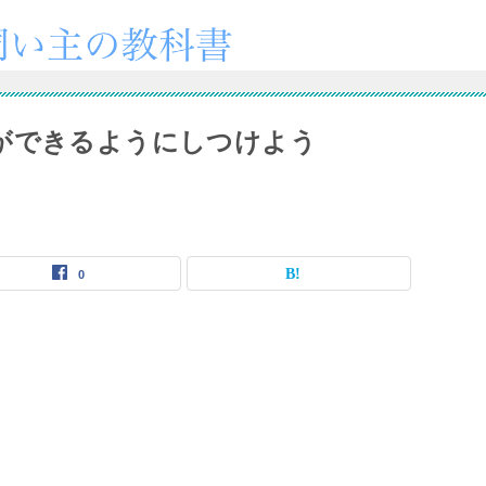
ができるようにしつけよう
0