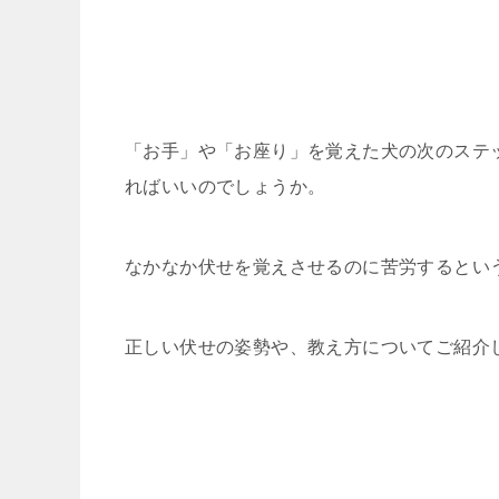
「お手」や「お座り」を覚えた犬の次のステ
ればいいのでしょうか。
なかなか伏せを覚えさせるのに苦労するとい
正しい伏せの姿勢や、教え方についてご紹介