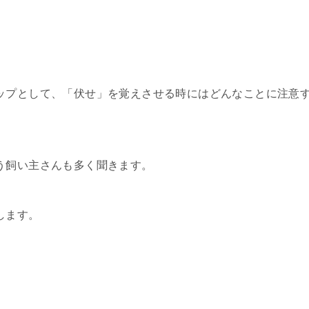
ップとして、「伏せ」を覚えさせる時にはどんなことに注意
う飼い主さんも多く聞きます。
します。