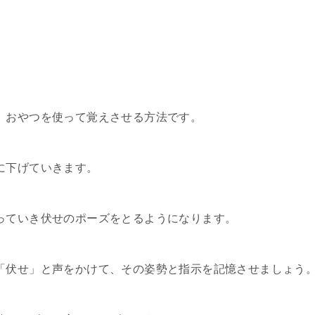
、おやつを使って覚えさせる方法です。
に下げていきます。
っていき伏せのポーズをとるようになります。
「伏せ」と声をかけて、その姿勢と指示を記憶させましょう