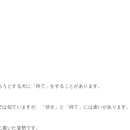
ろうとする犬に「待て」をすることがあります。
では似ていますが、「伏せ」と「待て」には違いがあります
に着いた姿勢です。