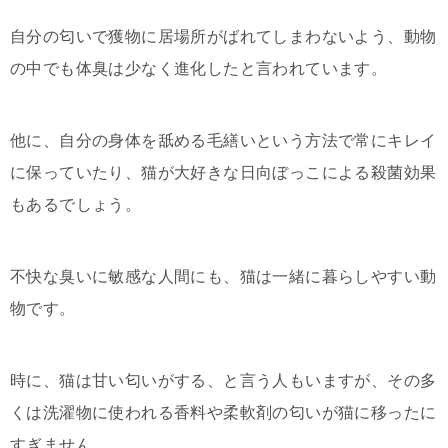
自分の匂いで獲物に居場所がばれてしまわないよう、動物
の中でも体臭は少なく進化したと言われています。
他に、自分の身体を舐める毛繕いという方法で常にキレイ
に保っていたり、猫が大好きな日向ぼっこによる殺菌効果
もあるでしょう。
不快な臭いに敏感な人間にも、猫は一緒に暮らしやすい動
物です。
時に、猫は甘い匂いがする、と言う人もいますが、その多
くは洗濯物に使われる香料や柔軟剤の匂いが猫に移ったに
すぎません。