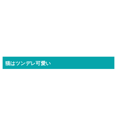
猫はツンデレ可愛い