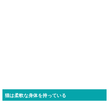
猫は柔軟な身体を持っている