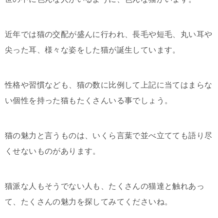
近年では猫の交配が盛んに行われ、長毛や短毛、丸い耳や
尖った耳、様々な姿をした猫が誕生しています。
性格や習慣なども、猫の数に比例して上記に当てはまらな
い個性を持った猫もたくさんいる事でしょう。
猫の魅力と言うものは、いくら言葉で並べ立てても語り尽
くせないものがあります。
猫派な人もそうでない人も、たくさんの猫達と触れあっ
て、たくさんの魅力を探してみてくださいね。