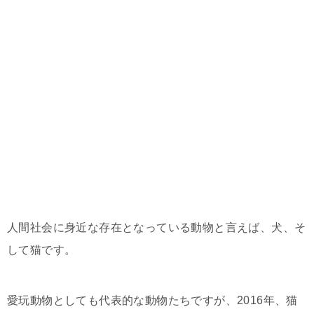
人間社会に身近な存在となっている動物と言えば、犬、そ
して猫です。
愛玩動物としても代表的な動物たちですが、2016年、猫