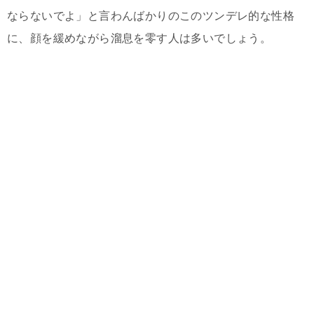
ならないでよ」と言わんばかりのこのツンデレ的な性格
に、顔を緩めながら溜息を零す人は多いでしょう。