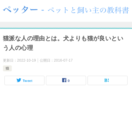
猫派な人の理由とは。犬よりも猫が良いとい
う人の心理
更新日：
2022-10-19
公開日：
2016-07-17
猫
Tweet
0