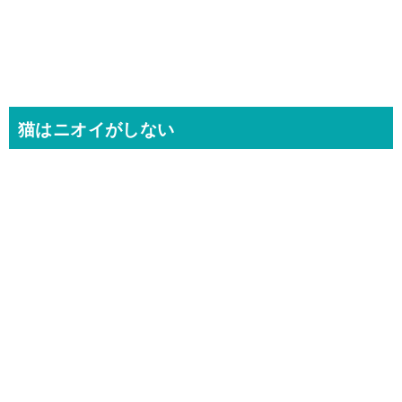
猫はニオイがしない