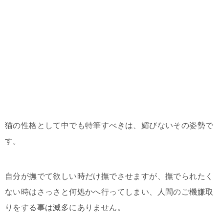
猫の性格として中でも特筆すべきは、媚びないその姿勢で
す。
自分が撫でて欲しい時だけ撫でさせますが、撫でられたく
ない時はさっさと何処かへ行ってしまい、人間のご機嫌取
りをする事は滅多にありません。