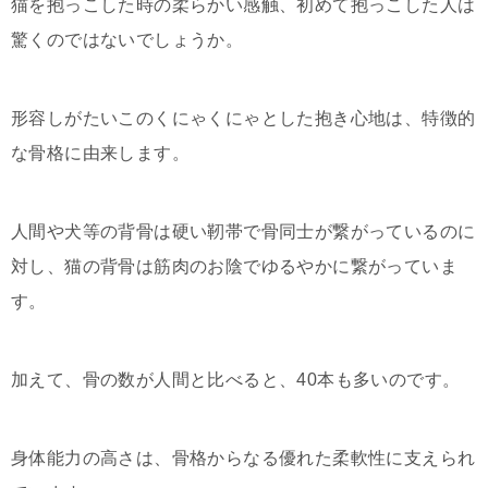
猫を抱っこした時の柔らかい感触、初めて抱っこした人は
驚くのではないでしょうか。
形容しがたいこのくにゃくにゃとした抱き心地は、特徴的
な骨格に由来します。
人間や犬等の背骨は硬い靭帯で骨同士が繋がっているのに
対し、猫の背骨は筋肉のお陰でゆるやかに繋がっていま
す。
加えて、骨の数が人間と比べると、40本も多いのです。
身体能力の高さは、骨格からなる優れた柔軟性に支えられ