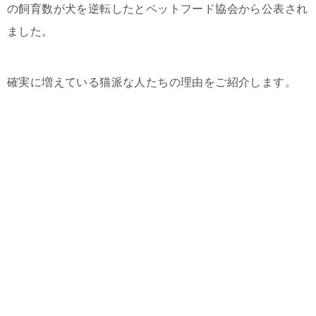
の飼育数が犬を逆転したとペットフード協会から公表され
ました。
確実に増えている猫派な人たちの理由をご紹介します。