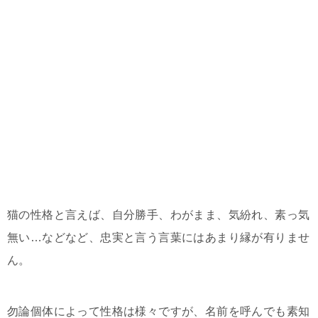
猫の性格と言えば、自分勝手、わがまま、気紛れ、素っ気
無い…などなど、忠実と言う言葉にはあまり縁が有りませ
ん。
勿論個体によって性格は様々ですが、名前を呼んでも素知