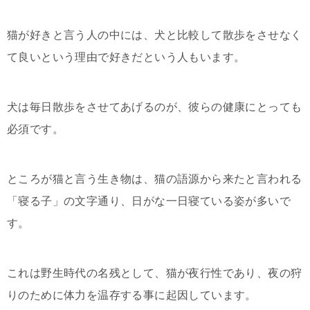
猫が好きと言う人の中には、犬と比較して散歩をさせなく
て良いという理由で好きだという人もいます。
犬は毎日散歩をさせてあげるのが、彼らの健康にとっても
必須です。
ところが猫と言う生き物は、猫の語源から来たと言われる
「寝る子」の文字通り、日がな一日寝ている姿が多いで
す。
これは野生時代の名残として、猫が夜行性であり、夜の狩
りのために体力を温存する事に起因しています。