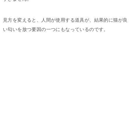
見方を変えると、人間が使用する道具が、結果的に猫が良
い匂いを放つ要因の一つにもなっているのです。