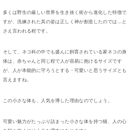
多くは野生の厳しい世界を生き抜く術から進化した特徴で
すが、洗練された其の姿は正しく神が創造したのでは…と
さえ言われる程です。
そして、ネコ科の中でも盛んに飼育されている家ネコの身
体は、赤ちゃんと同じ程で人が容易に抱けるサイズです
が、人が本能的に守ろうとする・可愛いと思うサイズとも
言えますね。
この小さな体も、人気を博した理由なのでしょう。
可愛い魅力がたっぷり詰まった小さな体を持つ猫、人の心