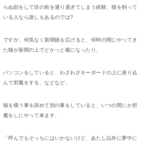
らぬ顔をして目の前を通り過ぎてしまう経験、猫を飼って
いる人なら誰しもあるのでは?
ですが、何気なく新聞紙を広げると、何時の間にやってき
た猫が新聞の上でどかっと横になったり。
パソコンをしていると、わざわざキーボードの上に座り込
んで邪魔をする、などなど。
猫を構う事を諦めて別の事をしていると、いつの間にか邪
魔をしにやって来ます。
「呼んでもそっちにはいかないけど、あたし以外に夢中に