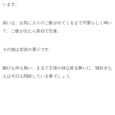
います。
或いは、お気に入りのご飯が出てくるまで可愛らしく鳴い
て、ご飯が出たら真顔で完食。
その後は前述の通りです。
媚びも何も無い、まるで王様の様な振る舞いに、猫好きな
人は今日も悶絶している事でしょう。