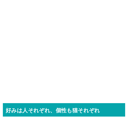
好みは人それぞれ、個性も猫それぞれ