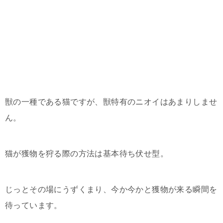
獣の一種である猫ですが、獣特有のニオイはあまりしませ
ん。
猫が獲物を狩る際の方法は基本待ち伏せ型。
じっとその場にうずくまり、今か今かと獲物が来る瞬間を
待っています。