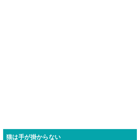
猫は手が掛からない