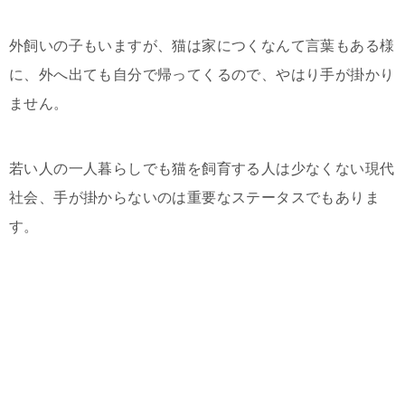
外飼いの子もいますが、猫は家につくなんて言葉もある様
に、外へ出ても自分で帰ってくるので、やはり手が掛かり
ません。
若い人の一人暮らしでも猫を飼育する人は少なくない現代
社会、手が掛からないのは重要なステータスでもありま
す。