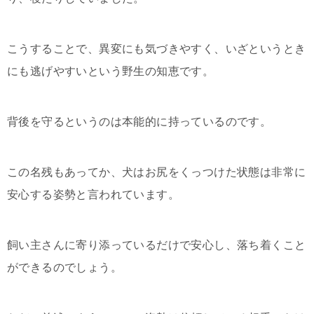
こうすることで、異変にも気づきやすく、いざというとき
にも逃げやすいという野生の知恵です。
背後を守るというのは本能的に持っているのです。
この名残もあってか、犬はお尻をくっつけた状態は非常に
安心する姿勢と言われています。
飼い主さんに寄り添っているだけで安心し、落ち着くこと
ができるのでしょう。