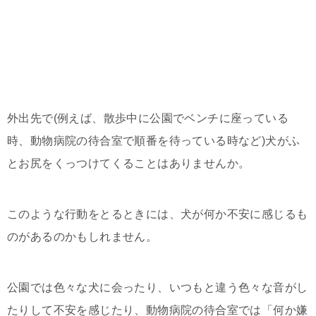
外出先で(例えば、散歩中に公園でベンチに座っている
時、動物病院の待合室で順番を待っている時など)犬がふ
とお尻をくっつけてくることはありませんか。
このような行動をとるときには、犬が何か不安に感じるも
のがあるのかもしれません。
公園では色々な犬に会ったり、いつもと違う色々な音がし
たりして不安を感じたり、動物病院の待合室では「何か嫌