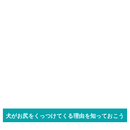
犬がお尻をくっつけてくる理由を知っておこう