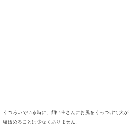
くつろいでいる時に、飼い主さんにお尻をくっつけて犬が
寝始めることは少なくありません。