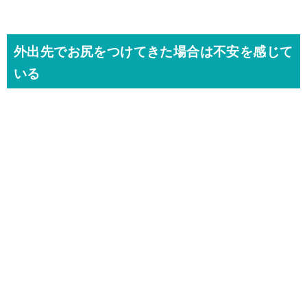
外出先でお尻をつけてきた場合は不安を感じて
いる