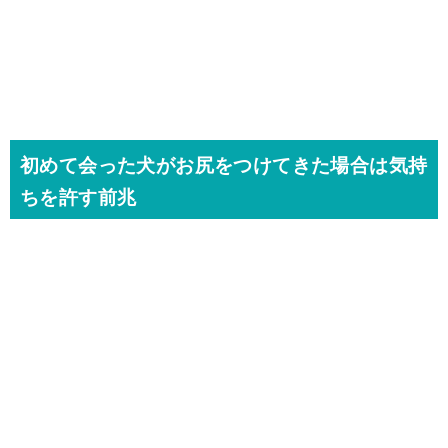
初めて会った犬がお尻をつけてきた場合は気持
ちを許す前兆