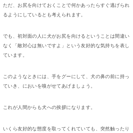
ただ、お尻を向けておくことで何かあったらすぐ逃げられ
るようにしているとも考えられます。
でも、初対面の人に犬がお尻を向けるということは間違い
なく「敵対心は無いですよ」という友好的な気持ちを表し
ています。
このようなときには、手をグーにして、犬の鼻の前に持っ
ていき、においを嗅がせてあげましょう。
これが人間からも犬への挨拶になります。
いくら友好的な態度を取ってくれていても、突然触ったり