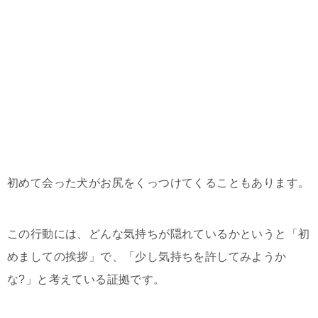
初めて会った犬がお尻をくっつけてくることもあります。
この行動には、どんな気持ちが隠れているかというと「初
めましての挨拶」で、「少し気持ちを許してみようか
な?」と考えている証拠です。