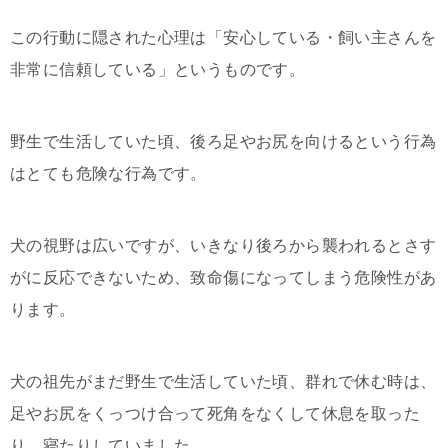
この行動に隠された心理は「安心している・飼い主さんを
非常に信頼している」というものです。
野生で生活していた頃、後ろ足やお尻を向けるという行為
はとても危険な行為です。
犬の視野は広いですが、いきなり後ろから襲われるとさす
がに反応できないため、致命傷になってしまう危険性があ
ります。
犬の祖先がまだ野生で生活していた頃、群れで休む時は、
足やお尻をくっつけ合って死角をなくして休息を取った
り、寝たりしていました。