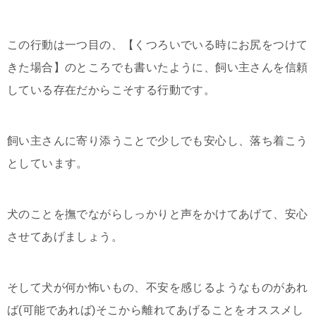
この行動は一つ目の、【くつろいでいる時にお尻をつけて
きた場合】のところでも書いたように、飼い主さんを信頼
している存在だからこそする行動です。
飼い主さんに寄り添うことで少しでも安心し、落ち着こう
としています。
犬のことを撫でながらしっかりと声をかけてあげて、安心
させてあげましょう。
そして犬が何か怖いもの、不安を感じるようなものがあれ
ば(可能であれば)そこから離れてあげることをオススメし