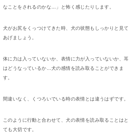
なことをされるのかな…」と怖く感じたりします。
犬がお尻をくっつけてきた時、犬の状態もしっかりと見て
あげましょう。
体に力は入っていないか、表情に力が入っていないか、耳
はどうなっているか…犬の感情を読み取ることができま
す。
間違いなく、くつろいでいる時の表情とは違うはずです。
このように行動と合わせて、犬の表情を読み取ることはと
ても大切です。