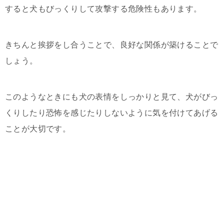
すると犬もびっくりして攻撃する危険性もあります。
きちんと挨拶をし合うことで、良好な関係が築けることで
しょう。
このようなときにも犬の表情をしっかりと見て、犬がびっ
くりしたり恐怖を感じたりしないように気を付けてあげる
ことが大切です。