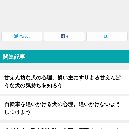
Tweet
0
関連記事
甘えん坊な犬の心理。飼い主にすりよる甘えんぼ
うな犬の気持ちを知ろう
自転車を追いかける犬の心理。追いかけないよう
しつけよう