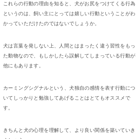
これらの行動の理由を知ると、犬がお尻をつけてくる行為
というのは、飼い主にとっては嬉しい行動ということがわ
かっていただけたのではないでしょうか。
犬は言葉を発しない上、人間とはまったく違う習性をもっ
た動物なので、もしかしたら誤解してしまっている行動が
他にもあります。
カーミングシグナルという、犬独自の感情を表す行動につ
いてしっかりと勉強してあげることはとてもオススメで
す。
きちんと犬の心理を理解して、より良い関係を築いていき