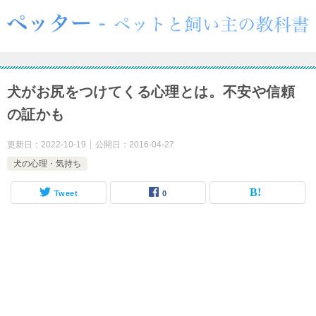
犬がお尻をつけてくる心理とは。不安や信頼
の証かも
更新日：
2022-10-19
公開日：
2016-04-27
犬の心理・気持ち
Tweet
0