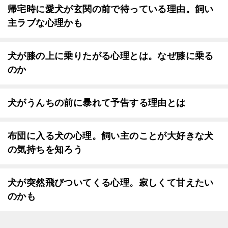
帰宅時に愛犬が玄関の前で待っている理由。飼い
主ラブな心理かも
犬が膝の上に乗りたがる心理とは。なぜ膝に乗る
のか
犬がうんちの前に暴れて予告する理由とは
布団に入る犬の心理。飼い主のことが大好きな犬
の気持ちを知ろう
犬が突然飛びついてくる心理。寂しくて甘えたい
のかも