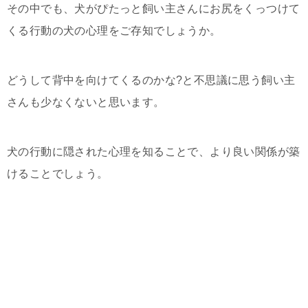
その中でも、犬がぴたっと飼い主さんにお尻をくっつけて
くる行動の犬の心理をご存知でしょうか。
どうして背中を向けてくるのかな?と不思議に思う飼い主
さんも少なくないと思います。
犬の行動に隠された心理を知ることで、より良い関係が築
けることでしょう。