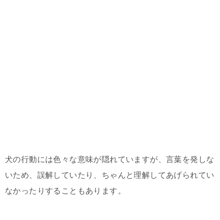
犬の行動には色々な意味が隠れていますが、言葉を発しな
いため、誤解していたり、ちゃんと理解してあげられてい
なかったりすることもあります。