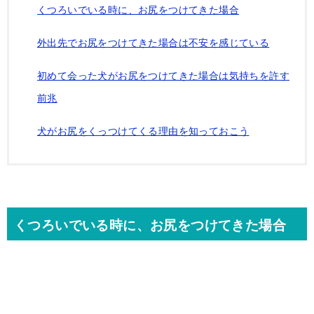
くつろいでいる時に、お尻をつけてきた場合
外出先でお尻をつけてきた場合は不安を感じている
初めて会った犬がお尻をつけてきた場合は気持ちを許す
前兆
犬がお尻をくっつけてくる理由を知っておこう
くつろいでいる時に、お尻をつけてきた場合