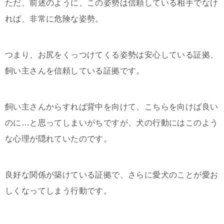
ただ、前述のように、この姿勢は信頼している相手でなけ
れば、非常に危険な姿勢。
つまり、お尻をくっつけてくる姿勢は安心している証拠、
飼い主さんを信頼している証拠です。
飼い主さんからすれば背中を向けて、こちらを向けば良い
のに…と思ってしまいがちですが、犬の行動にはこのよう
な心理が隠れていたのです。
良好な関係が築けている証拠で、さらに愛犬のことが愛お
しくなってしまう行動です。