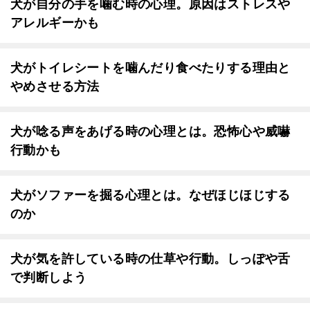
犬が自分の手を噛む時の心理。原因はストレスや
アレルギーかも
犬がトイレシートを噛んだり食べたりする理由と
やめさせる方法
犬が唸る声をあげる時の心理とは。恐怖心や威嚇
行動かも
犬がソファーを掘る心理とは。なぜほじほじする
のか
犬が気を許している時の仕草や行動。しっぽや舌
で判断しよう