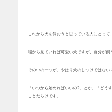
これから犬を飼おうと思っている人にとって
端から見ていれば可愛い犬ですが、自分が飼
その中の一つが、やはり犬のしつけではない
「いつから始めればいいの?」とか、「どう
ことだらけです。