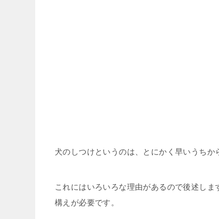
犬のしつけというのは、とにかく早いうちか
これにはいろいろな理由があるので後述しま
構えが必要です。