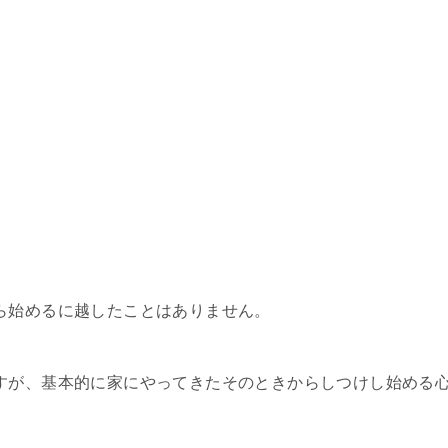
ら始めるに越したことはありません。
すが、基本的に家にやってきたそのときからしつけし始める