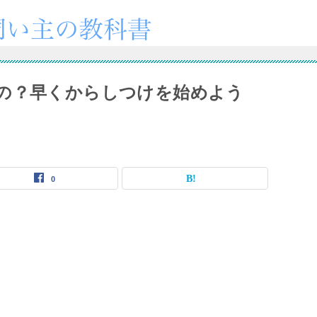
の？早くからしつけを始めよう
0