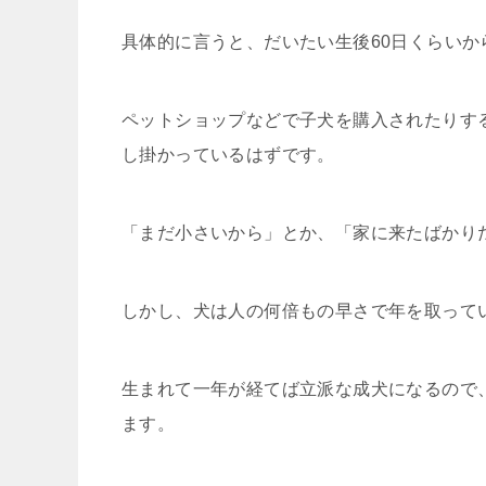
具体的に言うと、だいたい生後60日くらい
ペットショップなどで子犬を購入されたりす
し掛かっているはずです。
「まだ小さいから」とか、「家に来たばかり
しかし、犬は人の何倍もの早さで年を取って
生まれて一年が経てば立派な成犬になるので
ます。