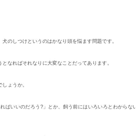
、犬のしつけというのはかなり頭を悩ます問題です。
うとなればそれなりに大変なことだってあります。
でしょうか。
すればいいのだろう?」とか、飼う前にはいろいろとわからな