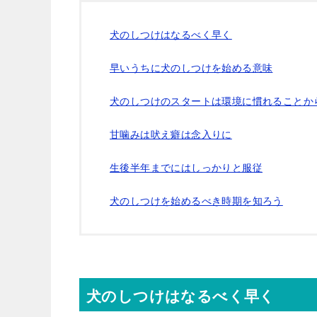
犬のしつけはなるべく早く
早いうちに犬のしつけを始める意味
犬のしつけのスタートは環境に慣れることか
甘噛みは吠え癖は念入りに
生後半年までにはしっかりと服従
犬のしつけを始めるべき時期を知ろう
犬のしつけはなるべく早く