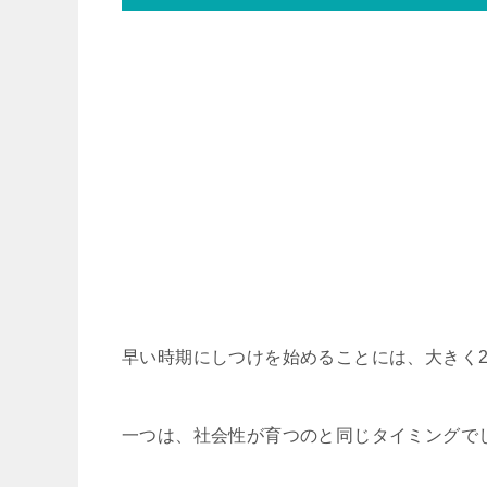
早い時期にしつけを始めることには、大きく
一つは、社会性が育つのと同じタイミングで