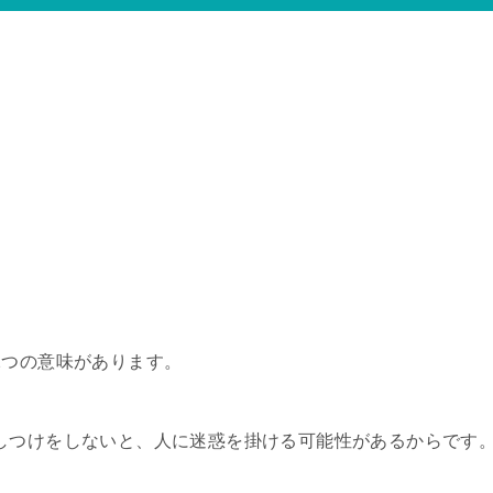
2つの意味があります。
しつけをしないと、人に迷惑を掛ける可能性があるからです