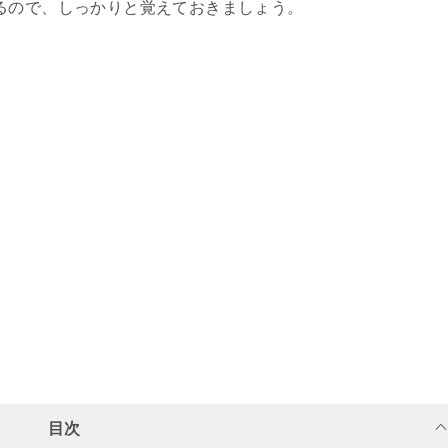
るので、しっかりと覚えておきましょう。
目次