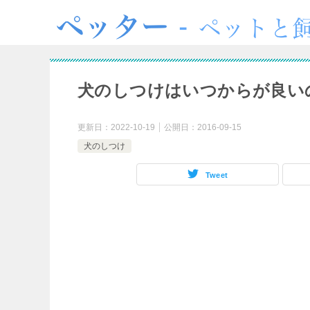
犬のしつけはいつからが良い
更新日：
2022-10-19
公開日：
2016-09-15
犬のしつけ
Tweet