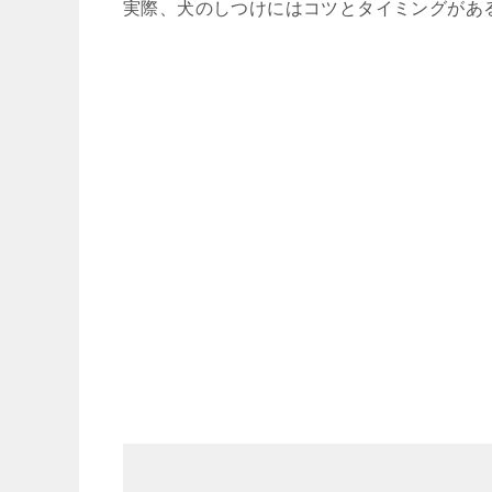
実際、犬のしつけにはコツとタイミングがあ