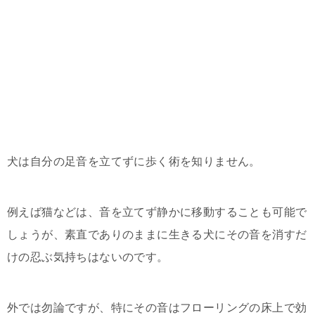
犬は自分の足音を立てずに歩く術を知りません。
例えば猫などは、音を立てず静かに移動することも可能で
しょうが、素直でありのままに生きる犬にその音を消すだ
けの忍ぶ気持ちはないのです。
外では勿論ですが、特にその音はフローリングの床上で効