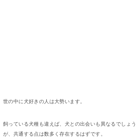
世の中に犬好きの人は大勢います。
飼っている犬種も違えば、犬との出会いも異なるでしょう
が、共通する点は数多く存在するはずです。