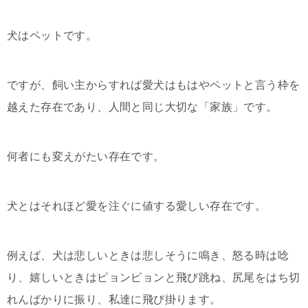
犬はペットです。
ですが、飼い主からすれば愛犬はもはやペットと言う枠を
越えた存在であり、人間と同じ大切な「家族」です。
何者にも変えがたい存在です。
犬とはそれほど愛を注ぐに値する愛しい存在です。
例えば、犬は悲しいときは悲しそうに鳴き、怒る時は唸
り、嬉しいときはピョンピョンと飛び跳ね、尻尾をはち切
れんばかりに振り、私達に飛び掛ります。