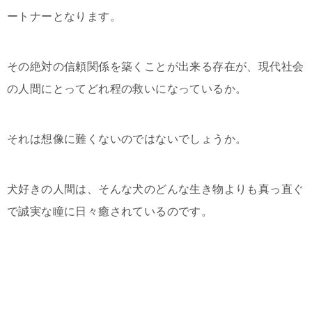
ートナーとなります。
その絶対の信頼関係を築くことが出来る存在が、現代社会
の人間にとってどれ程の救いになっているか。
それは想像に難くないのではないでしょうか。
犬好きの人間は、そんな犬のどんな生き物よりも真っ直ぐ
で誠実な瞳に日々癒されているのです。