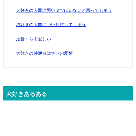
犬好きの人間に悪いヤツはいないと思ってしまう
猫好きの人間につい対抗してしまう
足音すらも愛しい
犬好きの共通点は犬への愛情
犬好きあるある