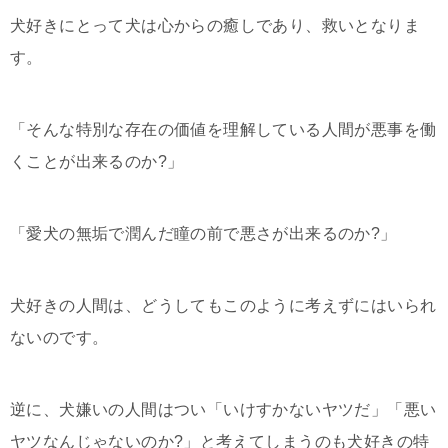
犬好きにとって犬は心からの癒しであり、救いとなりま
す。
「そんな特別な存在の価値を理解している人間が悪事を働
くことが出来るのか?」
「愛犬の無垢で潤んだ瞳の前で悪さが出来るのか?」
犬好きの人間は、どうしてもこのように考えずにはいられ
ないのです。
逆に、犬嫌いの人間はつい「いけすかないヤツだ」「悪い
ヤツなんじゃないのか?」と考えてしまうのも犬好きの特