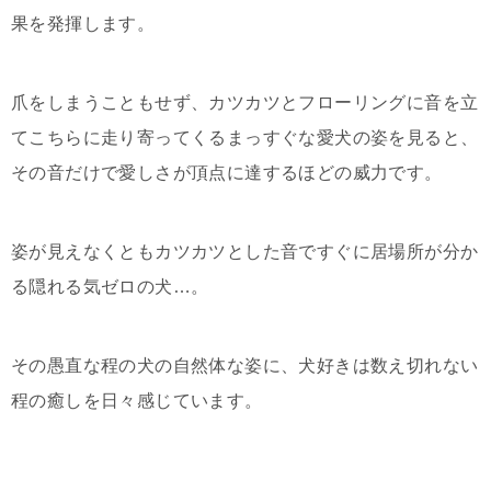
果を発揮します。
爪をしまうこともせず、カツカツとフローリングに音を立
てこちらに走り寄ってくるまっすぐな愛犬の姿を見ると、
その音だけで愛しさが頂点に達するほどの威力です。
姿が見えなくともカツカツとした音ですぐに居場所が分か
る隠れる気ゼロの犬…。
その愚直な程の犬の自然体な姿に、犬好きは数え切れない
程の癒しを日々感じています。