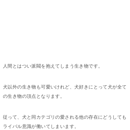
人間とはつい派閥を抱えてしまう生き物です。
犬以外の生き物も可愛いけれど、犬好きにとって犬が全て
の生き物の頂点となります。
従って、犬と同カテゴリの愛される他の存在にどうしても
ライバル意識が働いてしまいます。