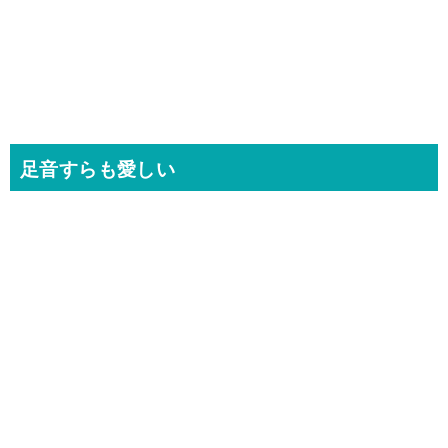
足音すらも愛しい