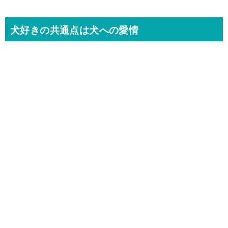
犬好きの共通点は犬への愛情