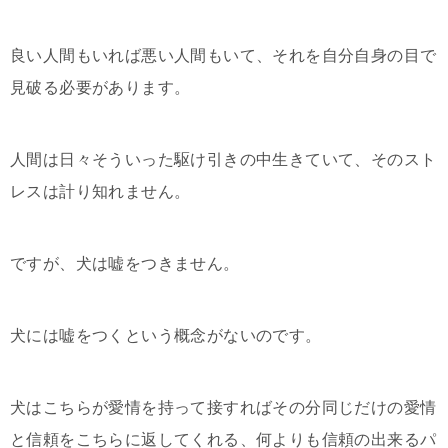
良い人間もいれば悪い人間もいて、それを自分自身の目で
見破る必要があります。
人間は日々そういった駆け引きの中生きていて、そのスト
レスは計り知れません。
ですが、犬は嘘をつきません。
犬には嘘をつくという概念がないのです。
犬はこちらが愛情を持って接すればその分同じだけの愛情
と信頼をこちらに返してくれる、何よりも信頼の出来るパ