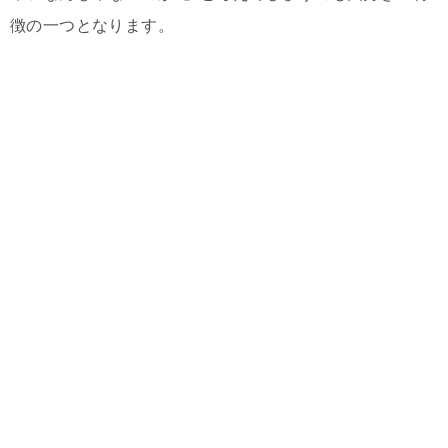
徴の一つとなります。