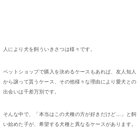
人により犬を飼ういきさつは様々です。
ペットショップで購入を決めるケースもあれば、友人知人
から譲って貰うケース、その他様々な理由により愛犬との
出会いは千差万別です。
そんな中で、「本当はこの犬種の方が好きだけど…」と飼
い始めた子が、希望する犬種と異なるケースがあります。