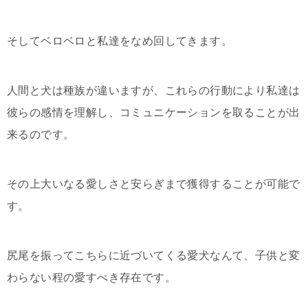
そしてベロベロと私達をなめ回してきます。
人間と犬は種族が違いますが、これらの行動により私達は
彼らの感情を理解し、コミュニケーションを取ることが出
来るのです。
その上大いなる愛しさと安らぎまで獲得することが可能で
す。
尻尾を振ってこちらに近づいてくる愛犬なんて、子供と変
わらない程の愛すべき存在です。