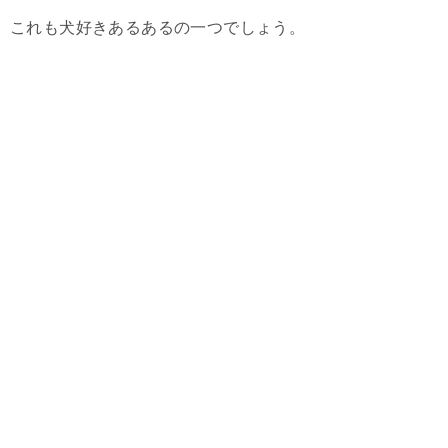
これも犬好きあるあるの一つでしょう。