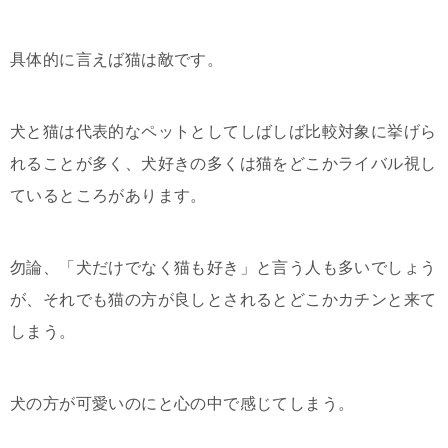
具体的に言えば猫は敵です。
犬と猫は代表的なペットとしてしばしば比較対象に挙げら
れることが多く、犬好きの多くは猫をどこかライバル視し
ているところがあります。
勿論、「犬だけでなく猫も好き」と言う人も多いでしょう
が、それでも猫の方が良しとされるとどこかカチンと来て
しまう。
犬の方が可愛いのにと心の中で感じてしまう。