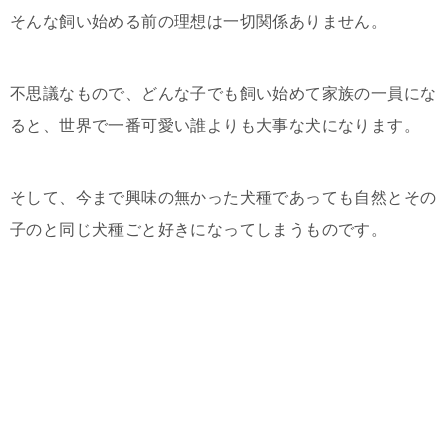
そんな飼い始める前の理想は一切関係ありません。
不思議なもので、どんな子でも飼い始めて家族の一員にな
ると、世界で一番可愛い誰よりも大事な犬になります。
そして、今まで興味の無かった犬種であっても自然とその
子のと同じ犬種ごと好きになってしまうものです。