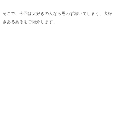
そこで、今回は犬好きの人なら思わず頷いてしまう、犬好
きあるあるをご紹介します。