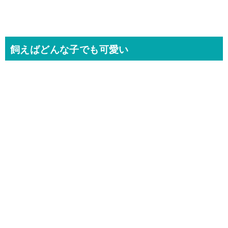
飼えばどんな子でも可愛い