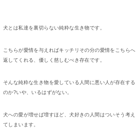
犬とは私達を裏切らない純粋な生き物です。
こちらが愛情を与えればキッチリその分の愛情をこちらへ
返してくれる、優しく慈しむべき存在です。
そんな純粋な生き物を愛している人間に悪い人が存在する
のか?いや、いるはずがない。
犬への愛が増せば増すほど、犬好きの人間はついそう考え
てしまいます。