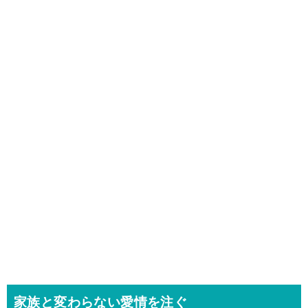
家族と変わらない愛情を注ぐ