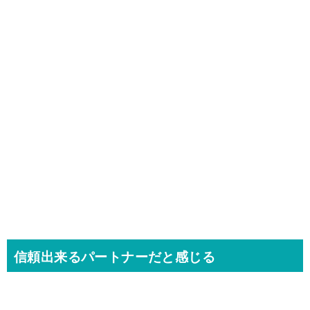
信頼出来るパートナーだと感じる