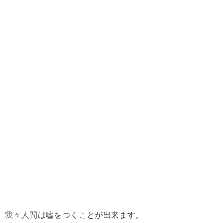
我々人間は嘘をつくことが出来ます。