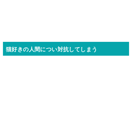
猫好きの人間につい対抗してしまう