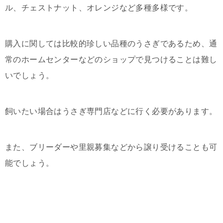
ル、チェストナット、オレンジなど多種多様です。
購入に関しては比較的珍しい品種のうさぎであるため、通
常のホームセンターなどのショップで見つけることは難し
いでしょう。
飼いたい場合はうさぎ専門店などに行く必要があります。
また、ブリーダーや里親募集などから譲り受けることも可
能でしょう。