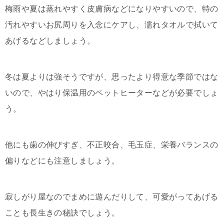
梅雨や夏は蒸れやすく皮膚病などになりやすいので、特の
汚れやすいお尻周りを入念にケアし、濡れタオルで拭いて
あげるなどしましょう。
冬は夏よりは強そうですが、思ったより得意な季節ではな
いので、やはり保温用のペットヒーターなどが必要でしょ
う。
他にも歯の伸びすぎ、不正咬合、毛玉症、栄養バランスの
偏りなどにも注意しましょう。
寂しがり屋なのでまめに遊んだりして、可愛がってあげる
ことも長生きの秘訣でしょう。