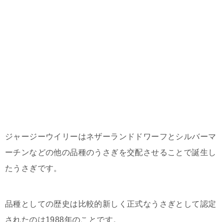
ジャージーウイリーはネザーランドドワーフとシルバーマ
ーチンなどの他の品種のうさぎを交配させることで誕生し
たうさぎです。
品種としての歴史は比較的新しく正式なうさぎとして認定
されたのは1988年のことです。