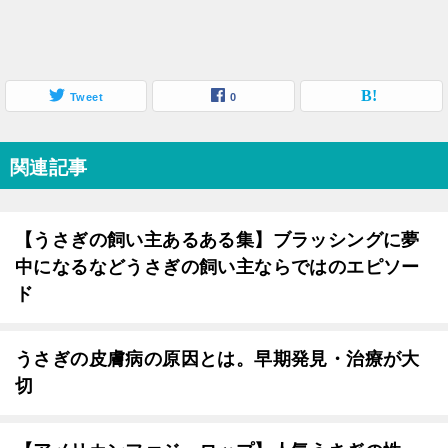
Tweet
0
関連記事
【うさぎの飼い主あるある集】ブラッシングに夢
中になるなどうさぎの飼い主ならではのエピソー
ド
うさぎの皮膚病の原因とは。早期発見・治療が大
切