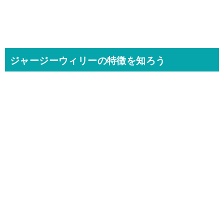
ジャージーウィリーの特徴を知ろう