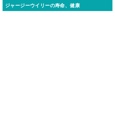
ジャージーウイリーの寿命、健康