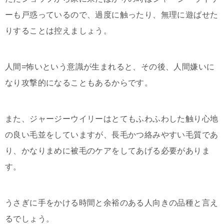
ーも戸惑っているので、過度に触ったり、無理に遊ばせた
りすることは控えましょう。
人間=怖いという意識が生まれると、その後、人間嫌いに
なり攻撃的になることもあるからです。
また、ジャージーウイリーはとてもふわふわした触り心地
の良い毛並をしていますが、長毛かつ絡みやすい毛質であ
り、かなりまめに被毛のケアをしてあげる必要がありま
す。
うさぎに手をかける時間と余裕のある人向きの品種と言え
るでしょう。