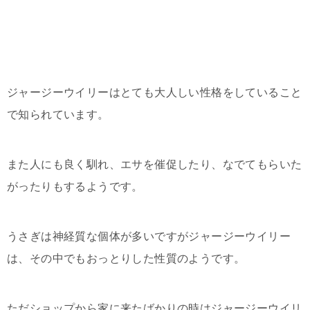
ジャージーウイリーはとても大人しい性格をしていること
で知られています。
また人にも良く馴れ、エサを催促したり、なでてもらいた
がったりもするようです。
うさぎは神経質な個体が多いですがジャージーウイリー
は、その中でもおっとりした性質のようです。
ただショップから家に来たばかりの時はジャージーウイリ