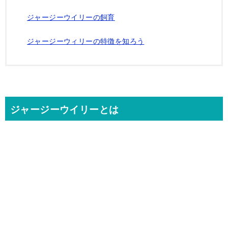
ジャージーウイリーの飼育
ジャージーウィリーの特徴を知ろう
ジャージーウイリーとは