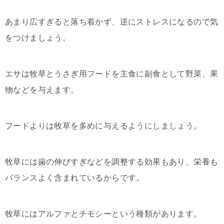
あまり広すぎると落ち着かず、逆にストレスになるので気
をつけましょう。
エサは牧草とうさぎ用フードを主食に副食として野菜、果
物などを与えます。
フードよりは牧草を多めに与えるようにしましょう。
牧草には歯の伸びすぎなどを調整する効果もあり、栄養も
バランスよく含まれているからです。
牧草にはアルファとチモシーという種類があります。