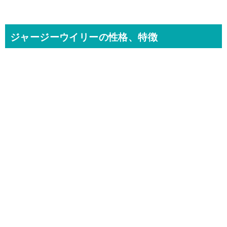
ジャージーウイリーの性格、特徴