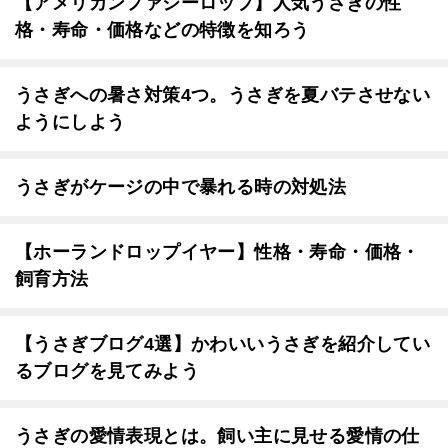
【アメリカンファジーロップ】人気うさぎの性
格・寿命・価格などの特徴を知ろう
うさぎへの暑さ対策4つ。うさぎを夏バテさせない
ようにしよう
うさぎがケージの中で暴れる時の対処法
【ホーランドロップイヤー】性格・寿命・価格・
飼育方法
【うさぎブログ4選】かわいいうさぎを紹介してい
るブログを見てみよう
うさぎの愛情表現とは。飼い主に見せる愛情の仕