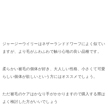
ジャージーウイリーはネザーランドドワーフによく似てい
ますが、より毛がふわふわで触り心地の良い品種です。
柔らかい被毛の個体が好き、大人しい性格、小さくて可愛
らしい個体が欲しいという方にはオススメでしょう。
ただ被毛のケアはかなり手がかかりますので購入する際は
よく検討した方がいいでしょう