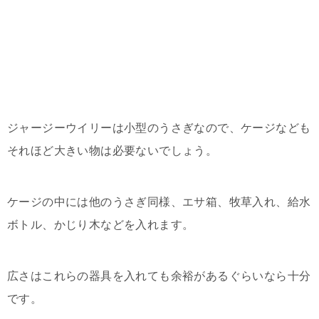
ジャージーウイリーは小型のうさぎなので、ケージなども
それほど大きい物は必要ないでしょう。
ケージの中には他のうさぎ同様、エサ箱、牧草入れ、給水
ボトル、かじり木などを入れます。
広さはこれらの器具を入れても余裕があるぐらいなら十分
です。