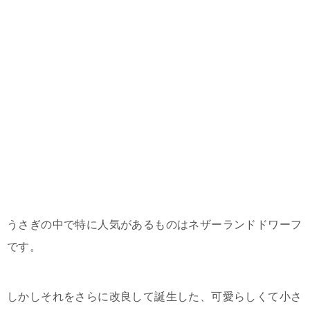
うさぎの中で特に人気があるものはネザーランドドワーフ
です。
しかしそれをさらに改良して誕生した、可愛らしくて小さ