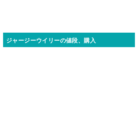
ジャージーウイリーの値段、購入