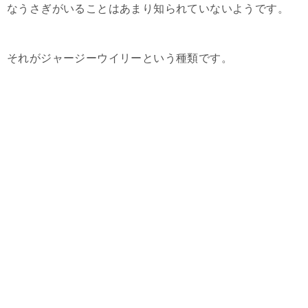
なうさぎがいることはあまり知られていないようです。
それがジャージーウイリーという種類です。