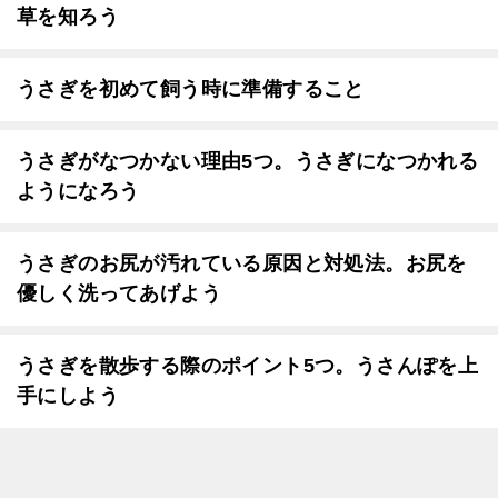
草を知ろう
うさぎを初めて飼う時に準備すること
うさぎがなつかない理由5つ。うさぎになつかれる
ようになろう
うさぎのお尻が汚れている原因と対処法。お尻を
優しく洗ってあげよう
うさぎを散歩する際のポイント5つ。うさんぽを上
手にしよう