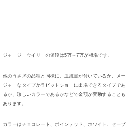
ジャージーウイリーの値段は5万～7万が相場です。
他のうさぎの品種と同様に、血統書が付いているか、メー
ジャーなタイプかラビットショーに出場できるタイプであ
るか、珍しいカラーであるかなどで金額が変動することも
あります。
カラーはチョコレート、ポインテッド、ホワイト、セーブ