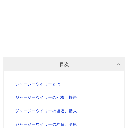
目次
ジャージーウイリーとは
ジャージーウイリーの性格、特徴
ジャージーウイリーの値段、購入
ジャージーウイリーの寿命、健康