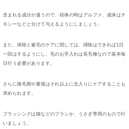
含まれる成分が違うので、幼体の時はアルファ、成体はチ
モシーなどと分けて与えるようにしましょう。
また、掃除と被毛のケアに関しては、掃除はできれば1日
一回はするようにし、毛のお手入れは長毛種なので基本毎
日行う必要があります。
さらに換毛期や夏場はそれ以上に念入りにケアすることも
求められます。
ブラッシングは猫などのブラシか、うさぎ専用のもので行
いましょう。