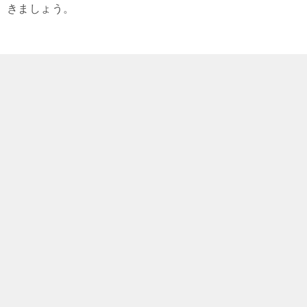
きましょう。