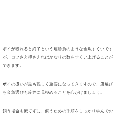
ポイが破れると終了という運勝負のような金魚すくいです
が、コツさえ押さえればかなりの数をすくい上げることが
できます。
ポイの扱いが最も難しく重要になってきますので、店選び
も金魚選びも冷静に見極めることを心がけましょう。
飼う場合も慌てずに、飼うための手順をしっかり学んでお