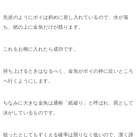
先述のようにポイは斜めに差し入れているので、水が落
ち、紙の上に金魚だけが残ります。
これをお椀に入れたら成功です。
持ち上げるときはなるべく、金魚がポイの枠に近いところ
へ行くようにします。
ちなみに大きな金魚は通称「紙破り」と呼ばれ、罠として
泳がしているものです。
狙ったとしてもすくえる確率は限りなく低いので、潔く諦