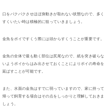
口をパクパクさせほぼ身動きが取れない状態なので、多く
すくいたい時は積極的に狙っていきましょう。
金魚をポイですくう際には頭からすくうことが重要です。
金魚の全体で最も動く部位は尻尾なので、紙を突き破らな
いようポイからはみ出させておくことによりポイの寿命を
延ばすことが可能です。
また、水面の金魚はすでに弱っていますので、家に持って
帰って飼育する場合はその点をしっかりと理解しておきま
しょう。