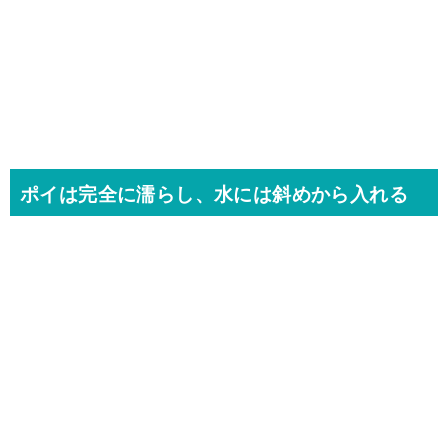
ポイは完全に濡らし、水には斜めから入れる