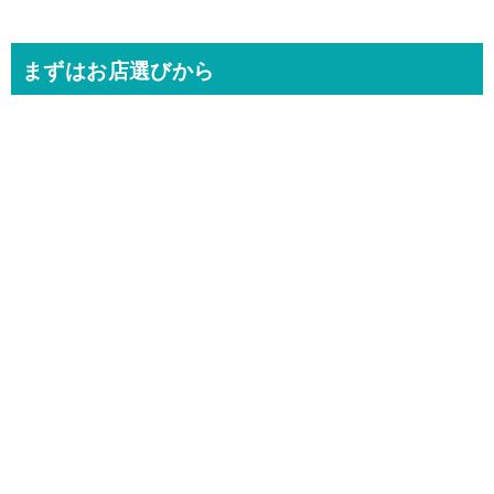
まずはお店選びから