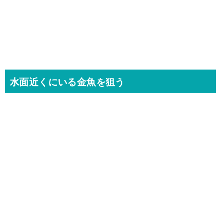
水面近くにいる金魚を狙う