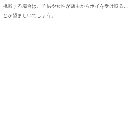
挑戦する場合は、子供や女性が店主からポイを受け取るこ
とが望ましいでしょう。