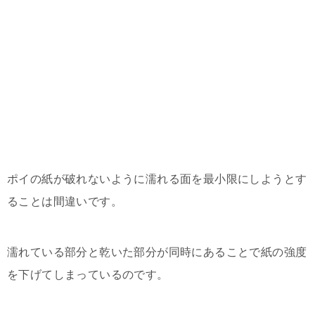
ポイの紙が破れないように濡れる面を最小限にしようとす
ることは間違いです。
濡れている部分と乾いた部分が同時にあることで紙の強度
を下げてしまっているのです。