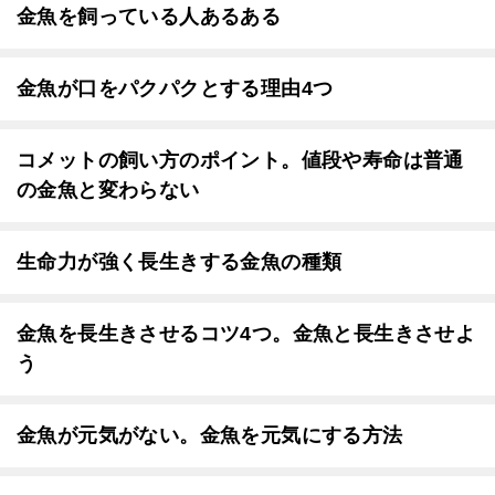
金魚を飼っている人あるある
金魚が口をパクパクとする理由4つ
コメットの飼い方のポイント。値段や寿命は普通
の金魚と変わらない
生命力が強く長生きする金魚の種類
金魚を長生きさせるコツ4つ。金魚と長生きさせよ
う
金魚が元気がない。金魚を元気にする方法