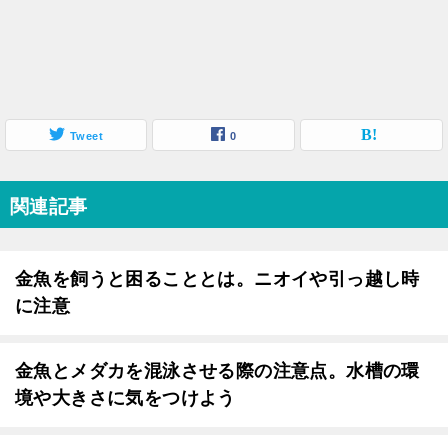
Tweet
0
関連記事
金魚を飼うと困ることとは。ニオイや引っ越し時
に注意
金魚とメダカを混泳させる際の注意点。水槽の環
境や大きさに気をつけよう