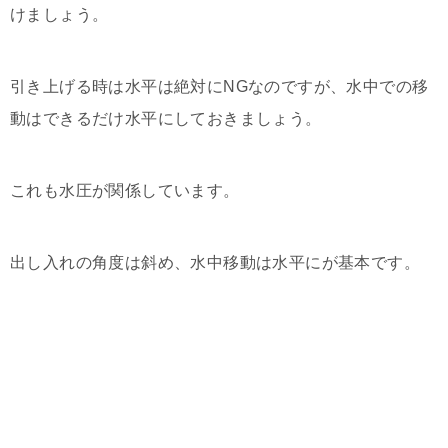
けましょう。
引き上げる時は水平は絶対にNGなのですが、水中での移
動はできるだけ水平にしておきましょう。
これも水圧が関係しています。
出し入れの角度は斜め、水中移動は水平にが基本です。