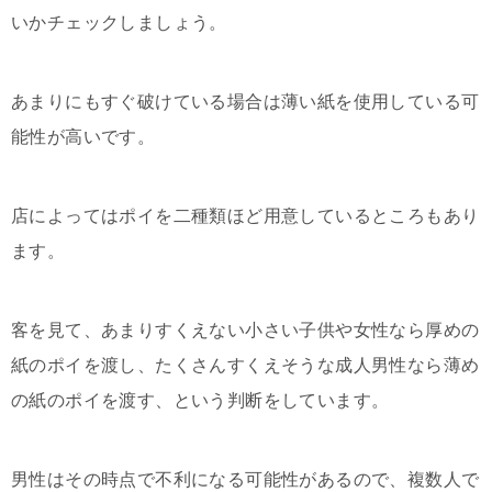
いかチェックしましょう。
あまりにもすぐ破けている場合は薄い紙を使用している可
能性が高いです。
店によってはポイを二種類ほど用意しているところもあり
ます。
客を見て、あまりすくえない小さい子供や女性なら厚めの
紙のポイを渡し、たくさんすくえそうな成人男性なら薄め
の紙のポイを渡す、という判断をしています。
男性はその時点で不利になる可能性があるので、複数人で