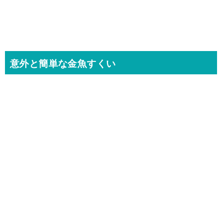
意外と簡単な金魚すくい