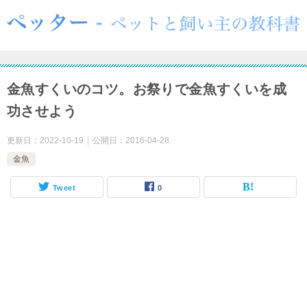
金魚すくいのコツ。お祭りで金魚すくいを成
功させよう
更新日：
2022-10-19
公開日：
2016-04-28
金魚
Tweet
0