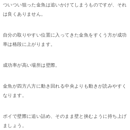
ついつい狙った金魚は追いかけてしまうものですが、それ
は良くありません。
自分の取りやすい位置に入ってきた金魚をすくう方が成功
率は格段に上がります。
成功率が高い場所は壁際。
金魚が四方八方に動き回れる中央よりも動きが読みやすく
なります。
ポイで壁際に追い詰め、そのまま壁と挟むように持ち上げ
ましょう。