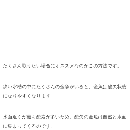
たくさん取りたい場合にオススメなのがこの方法です。
狭い水槽の中にたくさんの金魚がいると、金魚は酸欠状態
になりやすくなります。
水面近くが最も酸素が多いため、酸欠の金魚は自然と水面
に集まってくるのです。