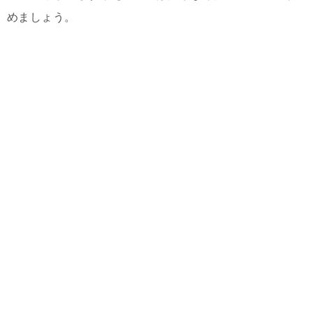
めましょう。