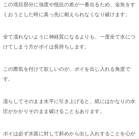
この境目部分に強度や抵抗の差が一番出るため、金魚をす
くおうとした時に真っ先に耐えられなくなり破けます。
全て濡れないように神経質になるよりも、一度全て水につ
けてしまう方がポイは長持ちします。
この際気を付けて欲しいのが、ポイを出し入れる角度で
す。
濡らしてそのまま水平に引き上げると、紙にはかなりの水
圧がかかりそのまま破けることもあります。
ポイは必ず水面に対して斜めから出し入れすることを心が