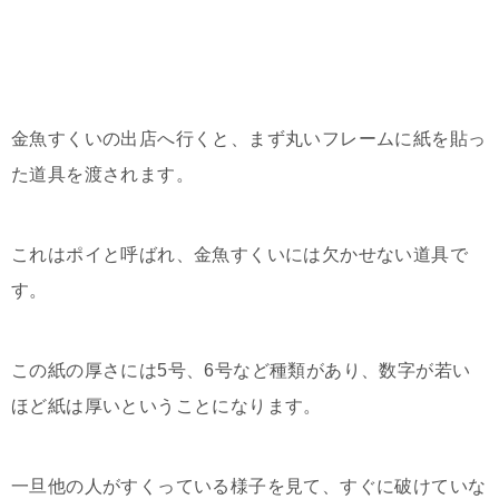
金魚すくいの出店へ行くと、まず丸いフレームに紙を貼っ
た道具を渡されます。
これはポイと呼ばれ、金魚すくいには欠かせない道具で
す。
この紙の厚さには5号、6号など種類があり、数字が若い
ほど紙は厚いということになります。
一旦他の人がすくっている様子を見て、すぐに破けていな