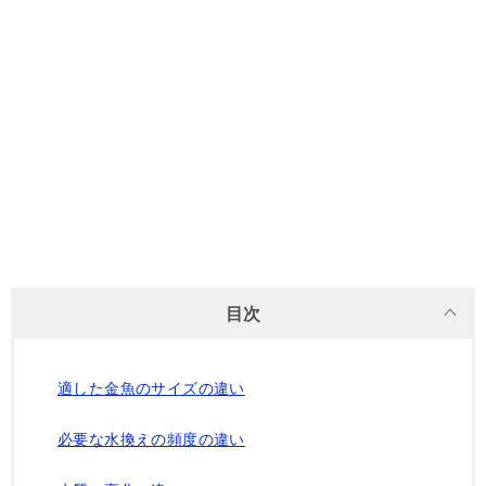
目次
適した金魚のサイズの違い
必要な水換えの頻度の違い