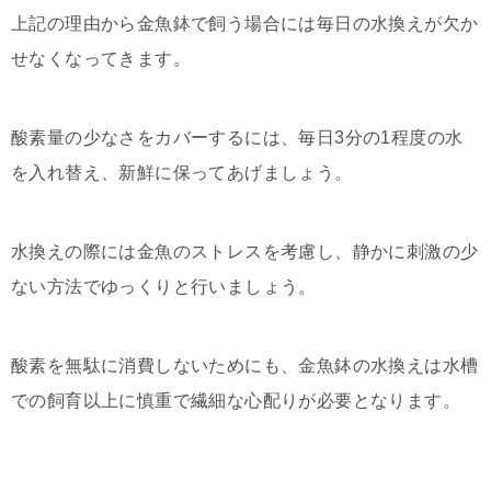
上記の理由から金魚鉢で飼う場合には毎日の水換えが欠か
せなくなってきます。
酸素量の少なさをカバーするには、毎日3分の1程度の水
を入れ替え、新鮮に保ってあげましょう。
水換えの際には金魚のストレスを考慮し、静かに刺激の少
ない方法でゆっくりと行いましょう。
酸素を無駄に消費しないためにも、金魚鉢の水換えは水槽
での飼育以上に慎重で繊細な心配りが必要となります。