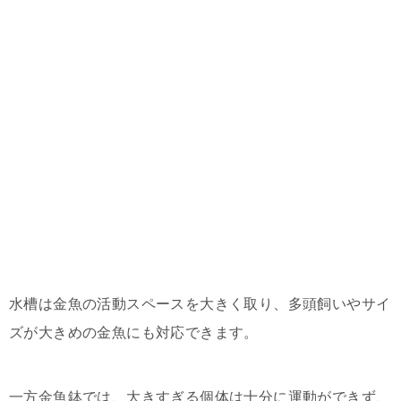
水槽は金魚の活動スペースを大きく取り、多頭飼いやサイ
ズが大きめの金魚にも対応できます。
一方金魚鉢では、大きすぎる個体は十分に運動ができず、