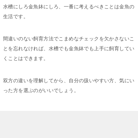
水槽にしろ金魚鉢にしろ、一番に考えるべきことは金魚の
生活です。
間違いのない飼育方法でこまめなチェックを欠かさないこ
とを忘れなければ、水槽でも金魚鉢でも上手に飼育してい
くことはできます。
双方の違いを理解してから、自分の扱いやすい方、気にい
った方を選ぶのがいいでしょう。