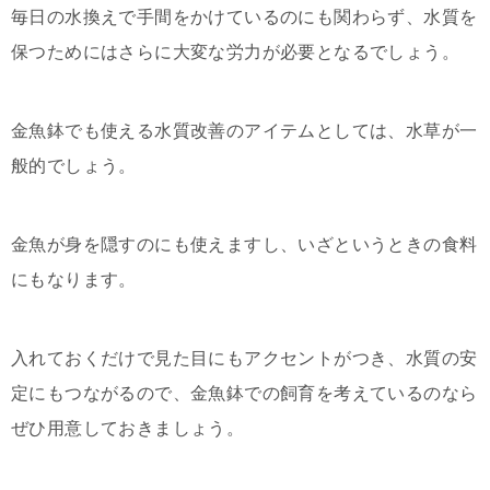
毎日の水換えで手間をかけているのにも関わらず、水質を
保つためにはさらに大変な労力が必要となるでしょう。
金魚鉢でも使える水質改善のアイテムとしては、水草が一
般的でしょう。
金魚が身を隠すのにも使えますし、いざというときの食料
にもなります。
入れておくだけで見た目にもアクセントがつき、水質の安
定にもつながるので、金魚鉢での飼育を考えているのなら
ぜひ用意しておきましょう。