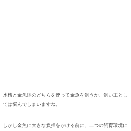
水槽と金魚鉢のどちらを使って金魚を飼うか、飼い主とし
ては悩んでしまいますね。
しかし金魚に大きな負担をかける前に、二つの飼育環境に