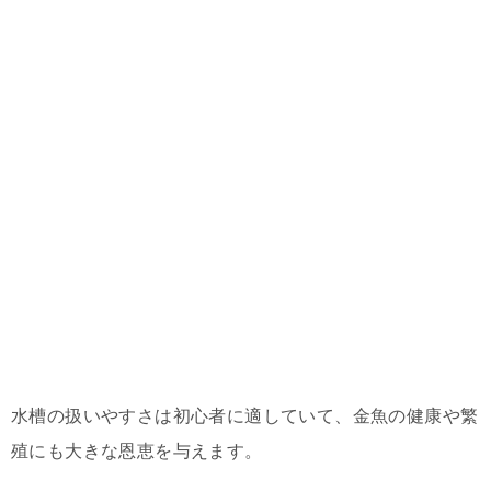
水槽の扱いやすさは初心者に適していて、金魚の健康や繁
殖にも大きな恩恵を与えます。