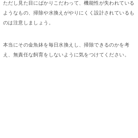
ただし見た目にばかりこだわって、機能性が失われている
ようなもの、掃除や水換えがやりにくく設計されているも
のは注意しましょう。
本当にその金魚鉢を毎日水換えし、掃除できるのかを考
え、無責任な飼育をしないように気をつけてください。