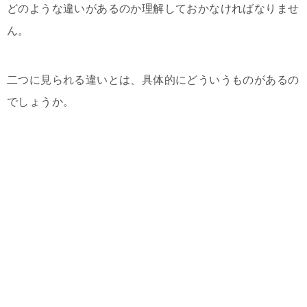
どのような違いがあるのか理解しておかなければなりませ
ん。
二つに見られる違いとは、具体的にどういうものがあるの
でしょうか。