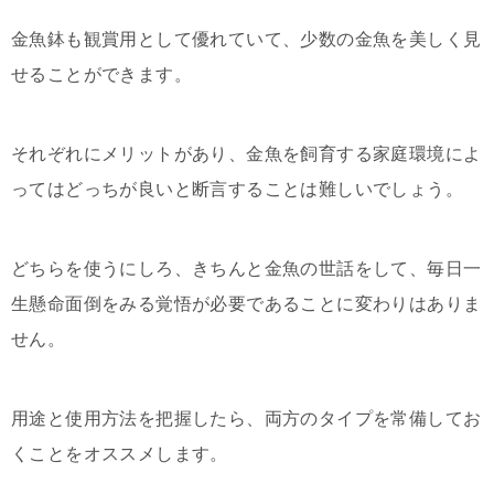
金魚鉢も観賞用として優れていて、少数の金魚を美しく見
せることができます。
それぞれにメリットがあり、金魚を飼育する家庭環境によ
ってはどっちが良いと断言することは難しいでしょう。
どちらを使うにしろ、きちんと金魚の世話をして、毎日一
生懸命面倒をみる覚悟が必要であることに変わりはありま
せん。
用途と使用方法を把握したら、両方のタイプを常備してお
くことをオススメします。