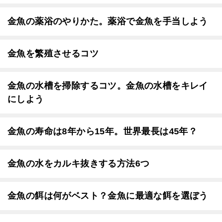
金魚の薬浴のやりかた。薬浴で金魚を手当しよう
金魚を繁殖させるコツ
金魚の水槽を掃除するコツ。金魚の水槽をキレイ
にしよう
金魚の寿命は8年から15年。世界最長は45年？
金魚の水をカルキ抜きする方法6つ
金魚の餌は何がベスト？金魚に最適な餌を選ぼう