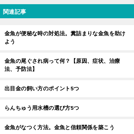
関連記事
金魚が便秘な時の対処法。糞詰まりな金魚を助け
よう
金魚の尾ぐされ病って何？【原因、症状、治療
法、予防法】
出目金の飼い方のポイント5つ
らんちゅう用水槽の選び方5つ
金魚がなつく方法。金魚と信頼関係を築こう