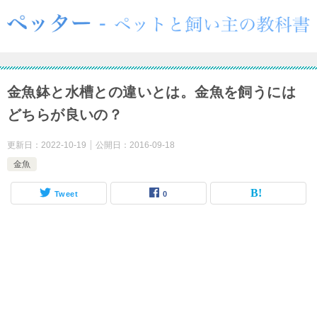
金魚鉢と水槽との違いとは。金魚を飼うには
どちらが良いの？
更新日：
2022-10-19
公開日：
2016-09-18
金魚
Tweet
0