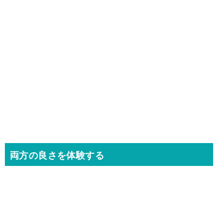
両方の良さを体験する