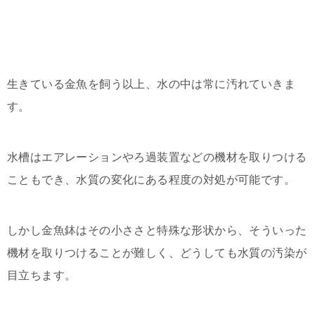
生きている金魚を飼う以上、水の中は常に汚れていきま
す。
水槽はエアレーションやろ過装置などの機材を取りつける
こともでき、水質の変化にある程度の対処が可能です。
しかし金魚鉢はその小ささと特殊な形状から、そういった
機材を取りつけることが難しく、どうしても水質の汚染が
目立ちます。