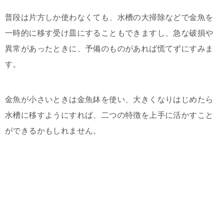
普段は片方しか使わなくても、水槽の大掃除などで金魚を
一時的に移す受け皿にすることもできますし、急な破損や
異常があったときに、予備のものがあれば慌てずにすみま
す。
金魚が小さいときは金魚鉢を使い、大きくなりはじめたら
水槽に移すようにすれば、二つの特徴を上手に活かすこと
ができるかもしれません。