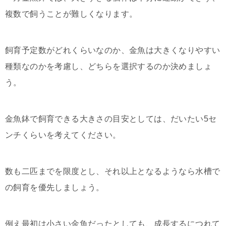
複数で飼うことが難しくなります。
飼育予定数がどれくらいなのか、金魚は大きくなりやすい
種類なのかを考慮し、どちらを選択するのか決めましょ
う。
金魚鉢で飼育できる大きさの目安としては、だいたい5セ
ンチくらいを考えてください。
数も二匹までを限度とし、それ以上となるようなら水槽で
の飼育を優先しましょう。
例え最初は小さい金魚だったとしても、成長するにつれて