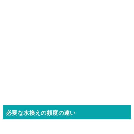
必要な水換えの頻度の違い