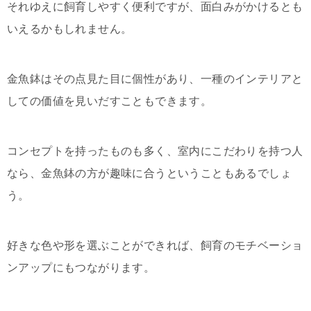
それゆえに飼育しやすく便利ですが、面白みがかけるとも
いえるかもしれません。
金魚鉢はその点見た目に個性があり、一種のインテリアと
しての価値を見いだすこともできます。
コンセプトを持ったものも多く、室内にこだわりを持つ人
なら、金魚鉢の方が趣味に合うということもあるでしょ
う。
好きな色や形を選ぶことができれば、飼育のモチベーショ
ンアップにもつながります。