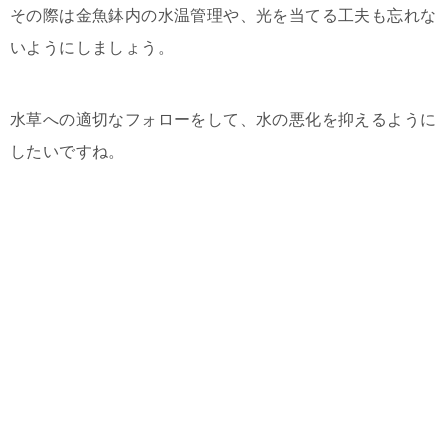
その際は金魚鉢内の水温管理や、光を当てる工夫も忘れな
いようにしましょう。
水草への適切なフォローをして、水の悪化を抑えるように
したいですね。