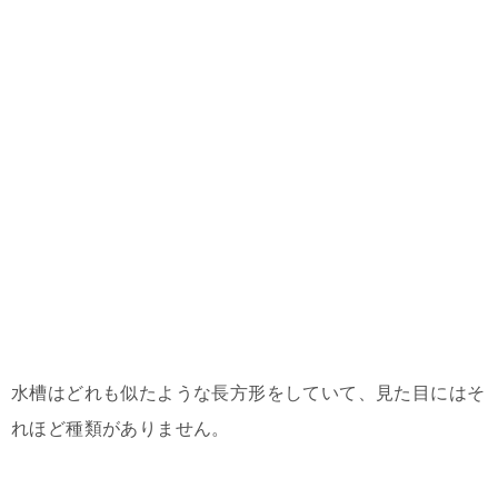
水槽はどれも似たような長方形をしていて、見た目にはそ
れほど種類がありません。