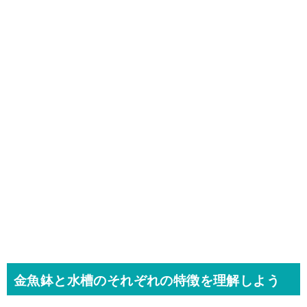
金魚鉢と水槽のそれぞれの特徴を理解しよう