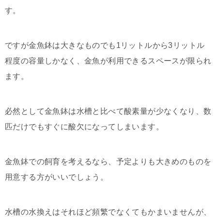
す。
ですが金魚鉢は大きなものでも1リットルから3リットル
程度の容量しかなく、金魚が利用できるスペースが限られ
ます。
必然として金魚鉢は水槽と比べて酸素量が少なくなり、数
匹だけでもすぐに酸欠になってしまいます。
金魚鉢での飼育を考えるなら、予定よりも大きめのものを
用意する方がいいでしょう。
水槽の水換えはそれほど頻繁でなくてもかまいませんが、