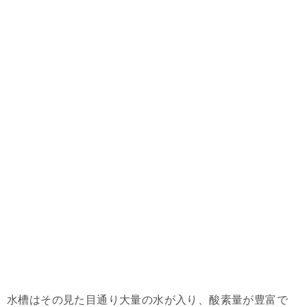
水槽はその見た目通り大量の水が入り、酸素量が豊富で