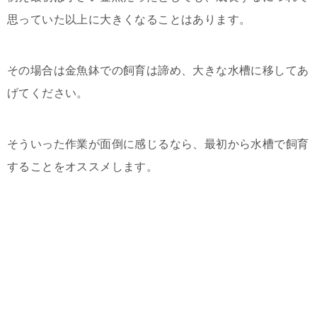
思っていた以上に大きくなることはあります。
その場合は金魚鉢での飼育は諦め、大きな水槽に移してあ
げてください。
そういった作業が面倒に感じるなら、最初から水槽で飼育
することをオススメします。