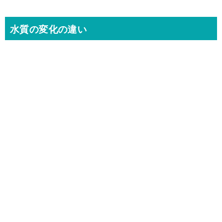
水質の変化の違い