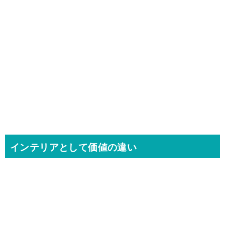
インテリアとして価値の違い