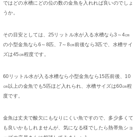
ではどの水槽にどの位の数の金魚を入れれば良いのでしょ
うか。
その目安としては、25リットル水が入る水槽なら3～4㎝
の小型金魚なら6～8匹、7～8㎝前後なら3匹で、水槽サイ
ズは45㎝程度です。
60リットル水が入る水槽なら小型金魚なら15匹前後、10
㎝以上の金魚でも5匹ほど入れられ、水槽サイズは60㎝程
度です。
金魚は丈夫で酸欠にもなりにくい魚ですので、多少多くて
も良いかもしれませんが、気になる様でしたら熱帯魚ショ