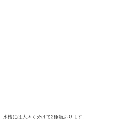
水槽には大きく分けて2種類あります。