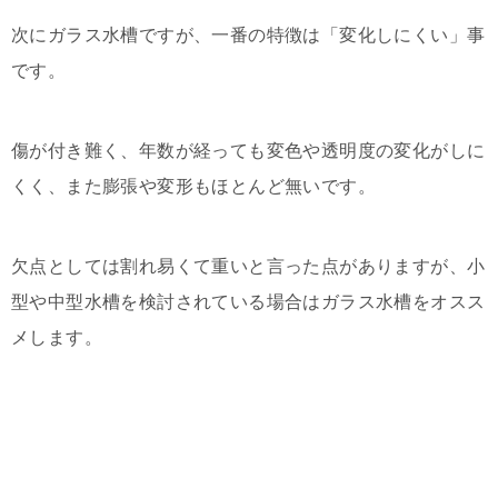
次にガラス水槽ですが、一番の特徴は「変化しにくい」事
です。
傷が付き難く、年数が経っても変色や透明度の変化がしに
くく、また膨張や変形もほとんど無いです。
欠点としては割れ易くて重いと言った点がありますが、小
型や中型水槽を検討されている場合はガラス水槽をオスス
メします。