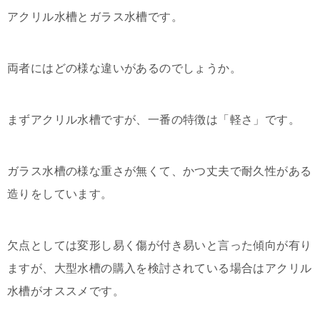
アクリル水槽とガラス水槽です。
両者にはどの様な違いがあるのでしょうか。
まずアクリル水槽ですが、一番の特徴は「軽さ」です。
ガラス水槽の様な重さが無くて、かつ丈夫で耐久性がある
造りをしています。
欠点としては変形し易く傷が付き易いと言った傾向が有り
ますが、大型水槽の購入を検討されている場合はアクリル
水槽がオススメです。