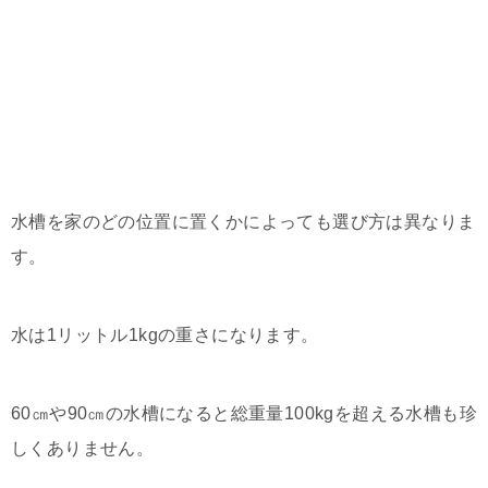
水槽を家のどの位置に置くかによっても選び方は異なりま
す。
水は1リットル1kgの重さになります。
60㎝や90㎝の水槽になると総重量100kgを超える水槽も珍
しくありません。