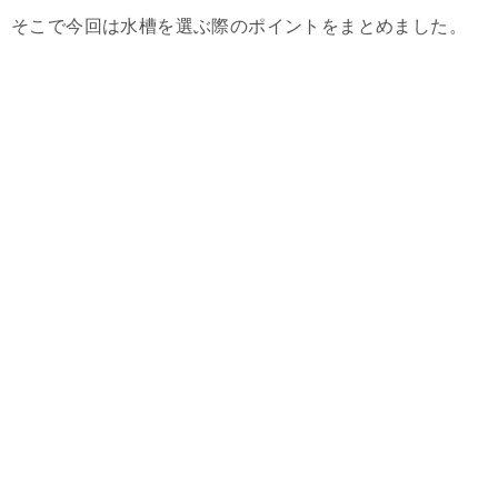
そこで今回は水槽を選ぶ際のポイントをまとめました。