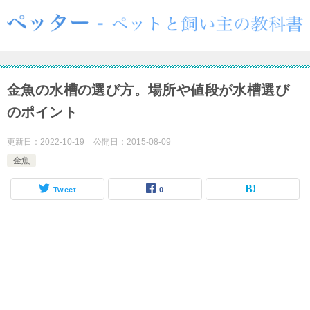
金魚の水槽の選び方。場所や値段が水槽選び
のポイント
更新日：
2022-10-19
公開日：
2015-08-09
金魚
Tweet
0