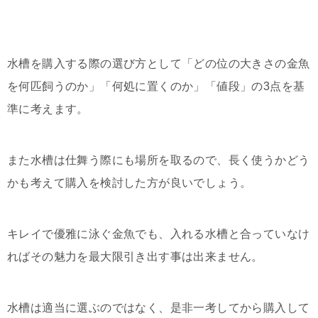
水槽を購入する際の選び方として「どの位の大きさの金魚
を何匹飼うのか」「何処に置くのか」「値段」の3点を基
準に考えます。
また水槽は仕舞う際にも場所を取るので、長く使うかどう
かも考えて購入を検討した方が良いでしょう。
キレイで優雅に泳ぐ金魚でも、入れる水槽と合っていなけ
ればその魅力を最大限引き出す事は出来ません。
水槽は適当に選ぶのではなく、是非一考してから購入して