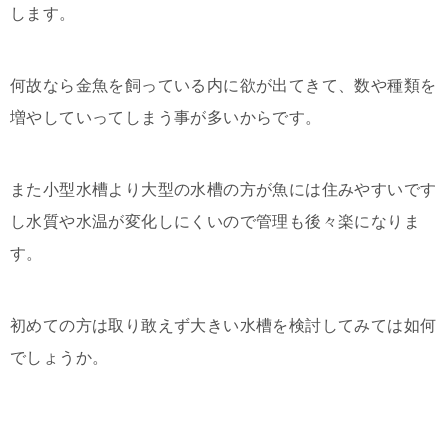
します。
何故なら金魚を飼っている内に欲が出てきて、数や種類を
増やしていってしまう事が多いからです。
また小型水槽より大型の水槽の方が魚には住みやすいです
し水質や水温が変化しにくいので管理も後々楽になりま
す。
初めての方は取り敢えず大きい水槽を検討してみては如何
でしょうか。