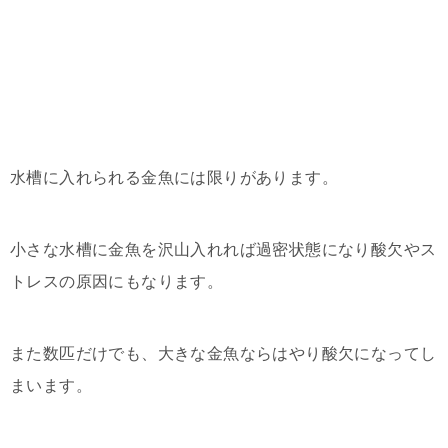
水槽に入れられる金魚には限りがあります。
小さな水槽に金魚を沢山入れれば過密状態になり酸欠やス
トレスの原因にもなります。
また数匹だけでも、大きな金魚ならはやり酸欠になってし
まいます。