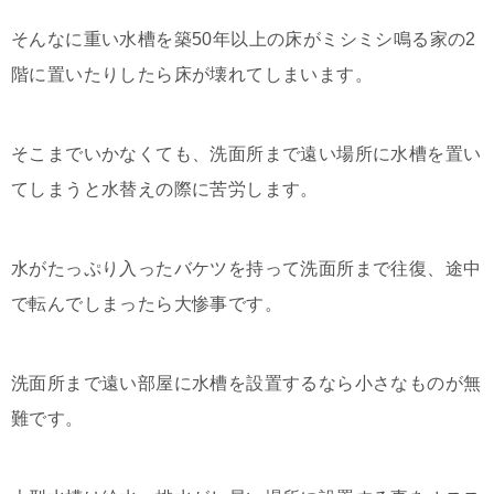
そんなに重い水槽を築50年以上の床がミシミシ鳴る家の2
階に置いたりしたら床が壊れてしまいます。
そこまでいかなくても、洗面所まで遠い場所に水槽を置い
てしまうと水替えの際に苦労します。
水がたっぷり入ったバケツを持って洗面所まで往復、途中
で転んでしまったら大惨事です。
洗面所まで遠い部屋に水槽を設置するなら小さなものが無
難です。