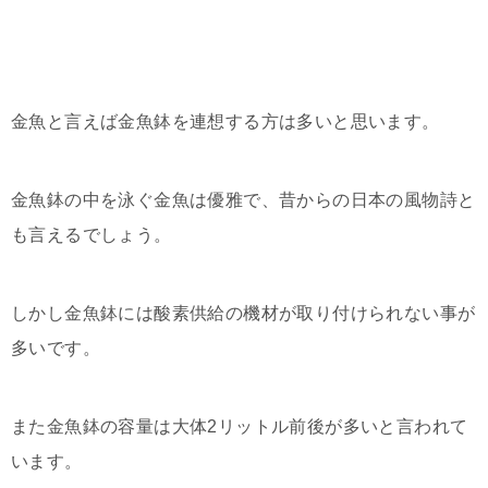
金魚と言えば金魚鉢を連想する方は多いと思います。
金魚鉢の中を泳ぐ金魚は優雅で、昔からの日本の風物詩と
も言えるでしょう。
しかし金魚鉢には酸素供給の機材が取り付けられない事が
多いです。
また金魚鉢の容量は大体2リットル前後が多いと言われて
います。