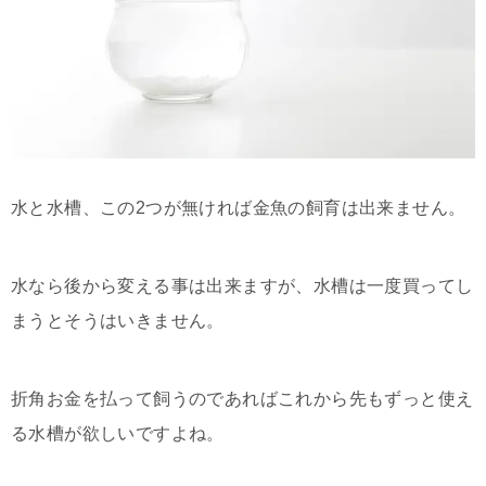
水と水槽、この2つが無ければ金魚の飼育は出来ません。
水なら後から変える事は出来ますが、水槽は一度買ってし
まうとそうはいきません。
折角お金を払って飼うのであればこれから先もずっと使え
る水槽が欲しいですよね。