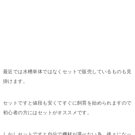
最近では水槽単体ではなくセットで販売しているものも見
掛けます。
セットですと値段も安くてすぐに飼育を始められますので
初心者の方にはセットがオススメです。
しかしセットですと自分で機材が選べない為、後々になっ