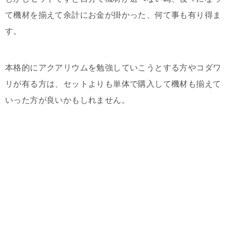
て機材を揃えて余計にお金が掛かった、何て事も有り得ま
す。
本格的にアクアリウムを勉強していこうとする方やコダワ
リが有る方は、セットよりも単体で購入して機材も揃えて
いった方が良いかもしれません。