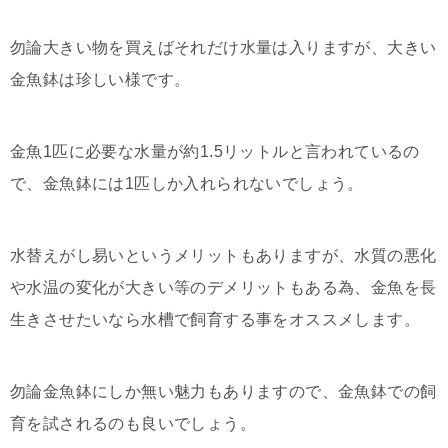
勿論大きい物を買えばそれだけ水量は入りますが、大きい
金魚鉢は珍しい様です。
金魚1匹に必要な水量が約1.5リットルと言われているの
で、金魚鉢には1匹しか入れられないでしょう。
水替えがし易いというメリットもありますが、水質の悪化
や水温の変化が大きい等のデメリットもある為、金魚を長
生きさせたいなら水槽で飼育する事をオススメします。
勿論金魚鉢にしか無い魅力もありますので、金魚鉢での飼
育を試されるのも良いでしょう。