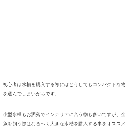
初心者は水槽を購入する際にはどうしてもコンパクトな物
を選んでしまいがちです。
小型水槽もお洒落でインテリアに合う物も多いですが、金
魚を飼う際はなるべく大きな水槽を購入する事をオススメ