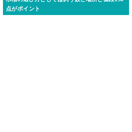
点がポイント