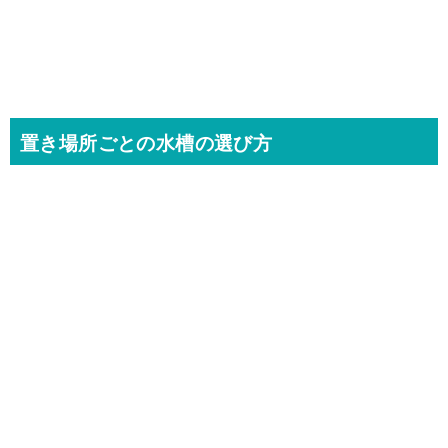
置き場所ごとの水槽の選び方