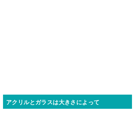
アクリルとガラスは大きさによって