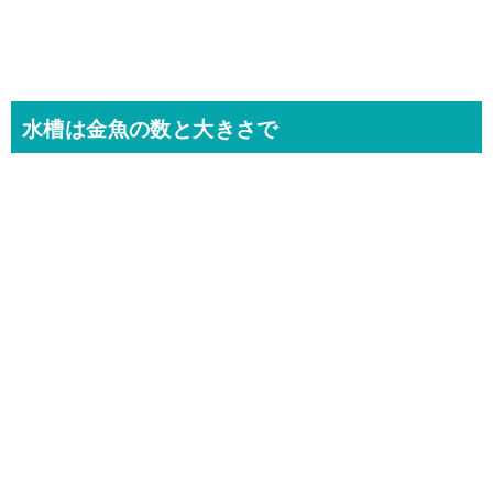
水槽は金魚の数と大きさで