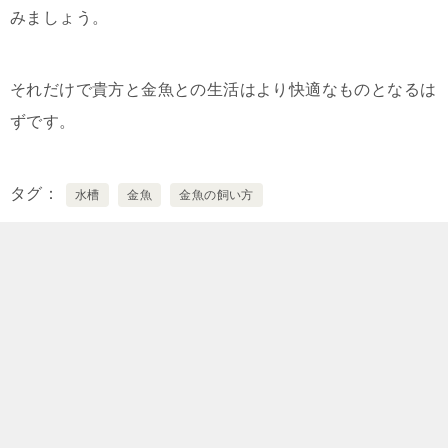
みましょう。
それだけで貴方と金魚との生活はより快適なものとなるは
ずです。
タグ
水槽
金魚
金魚の飼い方