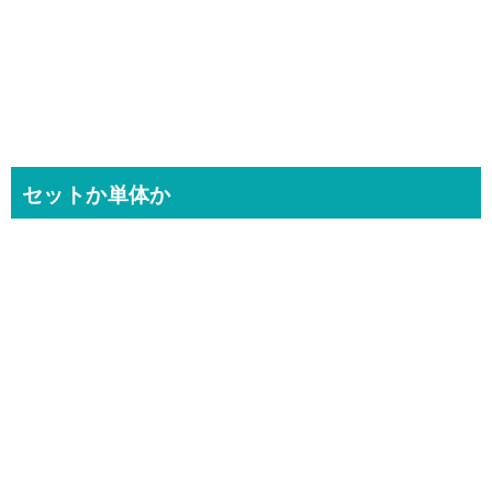
セットか単体か