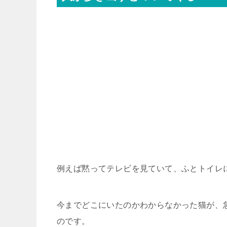
例えば黙ってテレビを見ていて、ふとトイレ
今までどこにいたのかわからなかった猫が、
のです。