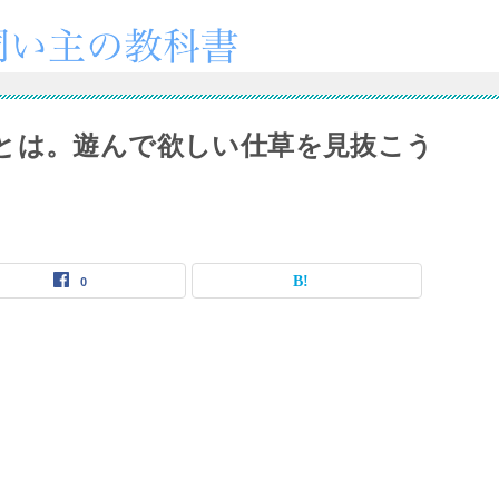
とは。遊んで欲しい仕草を見抜こう
0