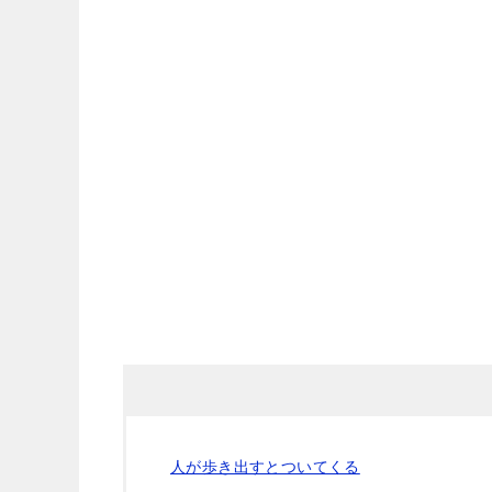
人が歩き出すとついてくる