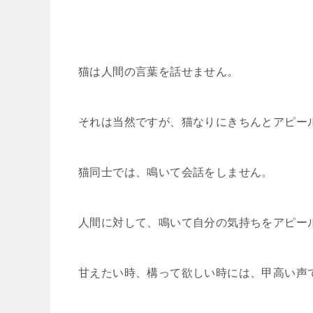
猫は人間の言葉を話せません。
それは当然ですが、猫なりにきちんとアピー
猫同士では、鳴いて会話をしません。
人間に対して、鳴いて自分の気持ちをアピー
甘えたい時、構って欲しい時には、甲高い声