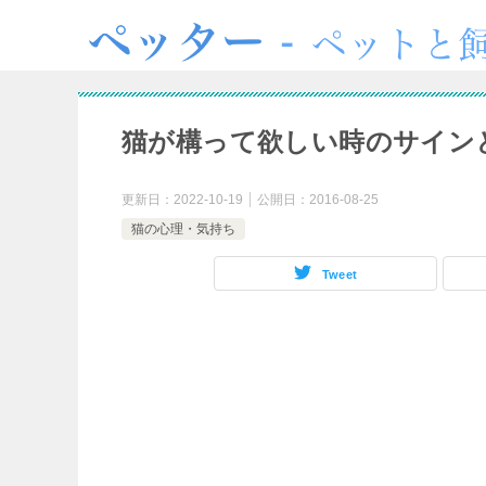
猫が構って欲しい時のサイン
更新日：
2022-10-19
公開日：
2016-08-25
猫の心理・気持ち
Tweet