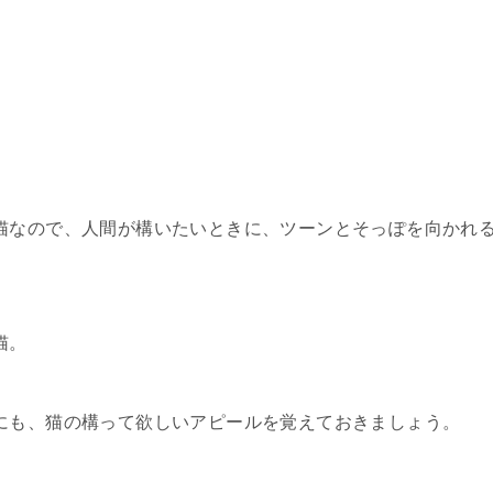
猫なので、人間が構いたいときに、ツーンとそっぽを向かれ
猫。
にも、猫の構って欲しいアピールを覚えておきましょう。