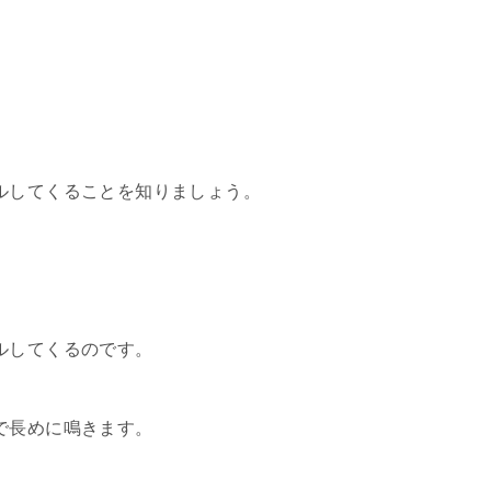
ルしてくることを知りましょう。
ルしてくるのです。
で長めに鳴きます。