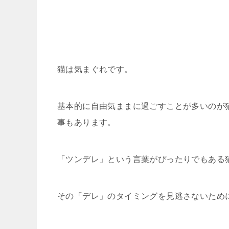
猫は気まぐれです。
基本的に自由気ままに過ごすことが多いのが
事もあります。
「ツンデレ」という言葉がぴったりでもある
その「デレ」のタイミングを見逃さないため