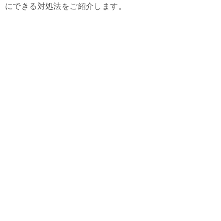
にできる対処法をご紹介します。