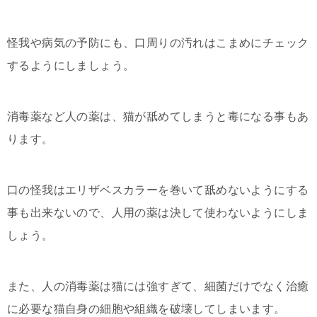
怪我や病気の予防にも、口周りの汚れはこまめにチェック
するようにしましょう。
消毒薬など人の薬は、猫が舐めてしまうと毒になる事もあ
ります。
口の怪我はエリザベスカラーを巻いて舐めないようにする
事も出来ないので、人用の薬は決して使わないようにしま
しょう。
また、人の消毒薬は猫には強すぎて、細菌だけでなく治癒
に必要な猫自身の細胞や組織を破壊してしまいます。