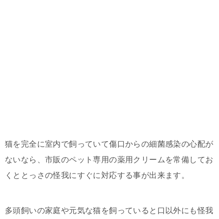
猫を完全に室内で飼っていて傷口からの細菌感染の心配が
ないなら、市販のペット専用の薬用クリームを常備してお
くととっさの怪我にすぐに対応する事が出来ます。
多頭飼いの家庭や元気な猫を飼っていると口以外にも怪我