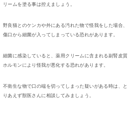
リームを塗る事は控えましょう。
野良猫とのケンカや外にある汚れた物で怪我をした場合、
傷口から細菌が入ってしまっている恐れがあります。
細菌に感染していると、薬用クリームに含まれる副腎皮質
ホルモンにより怪我が悪化する恐れがあります。
不衛生な物で口の端を切ってしまった疑いがある時は、と
りあえず獣医さんに相談してみましょう。