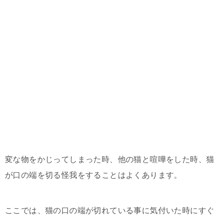
変な物をかじってしまった時、他の猫と喧嘩をした時、猫
が口の端を切る怪我をすることはよくあります。
ここでは、猫の口の端が切れている事に気付いた時にすぐ