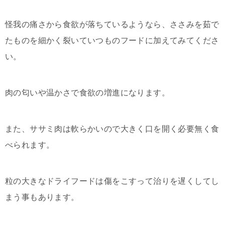
怪我の痛さから食欲が落ちているようなら、ささみを茹で
たものを細かく裂いていつものフードに加えてみてくださ
い。
肉の匂いや温かさで食欲の増進になります。
また、ササミ肉は軟らかいので大きく口を開く必要無く食
べられます。
粒の大きなドライフードは傷をこすって治りを遅くしてし
まう事もあります。