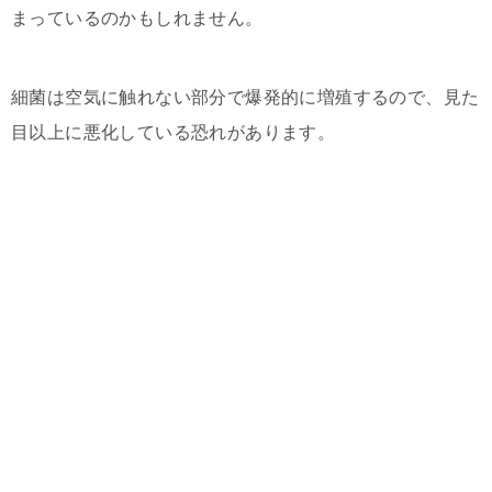
まっているのかもしれません。
細菌は空気に触れない部分で爆発的に増殖するので、見た
目以上に悪化している恐れがあります。