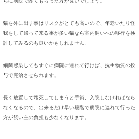
ちに病院で診てもらった方が良いでしょう。
猫を外に出す事はリスクがとても高いので、年老いたり怪
我をして帰って来る事が多い猫なら室内飼いへの移行を検
討してみるのも良いかもしれません。
細菌感染してもすぐに病院に連れて行けば、抗生物質の投
与で完治させられます。
長く放置して壊死してしまうと手術、入院しなければなら
なくなるので、出来るだけ早い段階で病院に連れて行った
方が飼い主の負担も少なくなります。