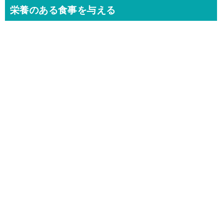
栄養のある食事を与える