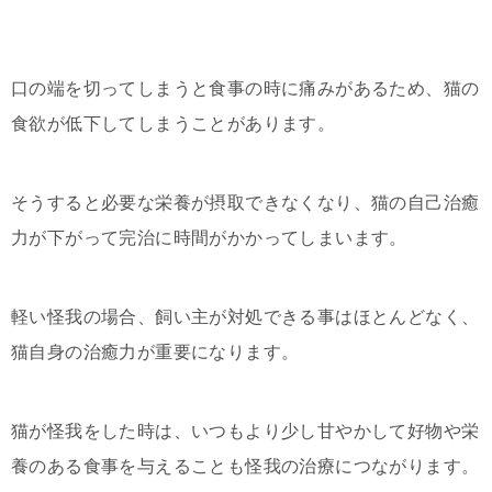
口の端を切ってしまうと食事の時に痛みがあるため、猫の
食欲が低下してしまうことがあります。
そうすると必要な栄養が摂取できなくなり、猫の自己治癒
力が下がって完治に時間がかかってしまいます。
軽い怪我の場合、飼い主が対処できる事はほとんどなく、
猫自身の治癒力が重要になります。
猫が怪我をした時は、いつもより少し甘やかして好物や栄
養のある食事を与えることも怪我の治療につながります。