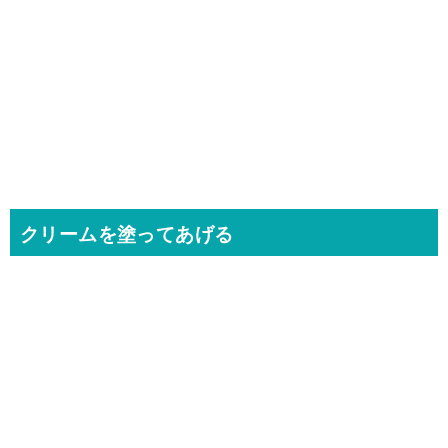
クリームを塗ってあげる