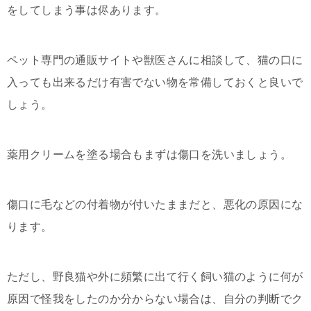
をしてしまう事は侭あります。
ペット専門の通販サイトや獣医さんに相談して、猫の口に
入っても出来るだけ有害でない物を常備しておくと良いで
しょう。
薬用クリームを塗る場合もまずは傷口を洗いましょう。
傷口に毛などの付着物が付いたままだと、悪化の原因にな
ります。
ただし、野良猫や外に頻繁に出て行く飼い猫のように何が
原因で怪我をしたのか分からない場合は、自分の判断でク