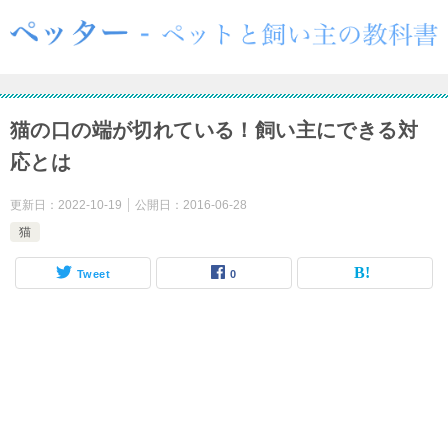
猫の口の端が切れている！飼い主にできる対
応とは
更新日：
2022-10-19
公開日：
2016-06-28
猫
Tweet
0