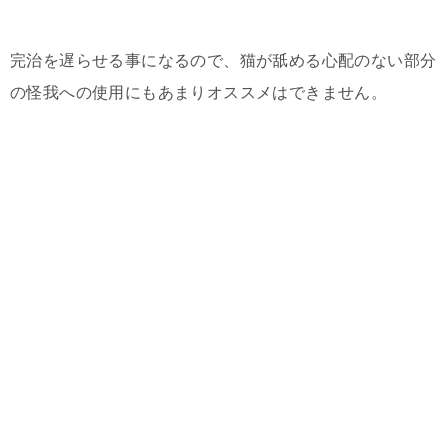
完治を遅らせる事になるので、猫が舐める心配のない部分
の怪我への使用にもあまりオススメはできません。