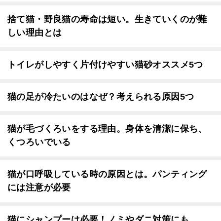
捨て猫・野良猫の寿命は短い。生きていくのが難
しい理由とは
トイレがしやすく片付けやすい猫砂オススメ5つ
猫の足が冷たいのはなぜ？考えられる原因5つ
猫が毛づくろいをする理由。身体を清潔に保ち、
くつろいでいる
猫が口呼吸している時の原因とは。パンティング
には注意が必要
猫にシャンプーは必要！ノミやダニ対策にも