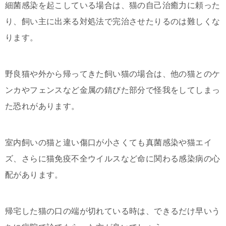
細菌感染を起こしている場合は、猫の自己治癒力に頼った
り、飼い主に出来る対処法で完治させたりるのは難しくな
ります。
野良猫や外から帰ってきた飼い猫の場合は、他の猫とのケ
ンカやフェンスなど金属の錆びた部分で怪我をしてしまっ
た恐れがあります。
室内飼いの猫と違い傷口が小さくても真菌感染や猫エイ
ズ、さらに猫免疫不全ウイルスなど命に関わる感染病の心
配があります。
帰宅した猫の口の端が切れている時は、できるだけ早いう