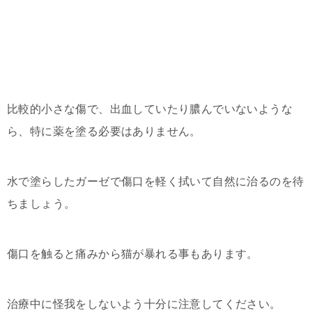
比較的小さな傷で、出血していたり膿んでいないような
ら、特に薬を塗る必要はありません。
水で塗らしたガーゼで傷口を軽く拭いて自然に治るのを待
ちましょう。
傷口を触ると痛みから猫が暴れる事もあります。
治療中に怪我をしないよう十分に注意してください。