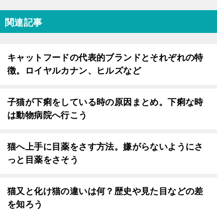
関連記事
キャットフードの代表的ブランドとそれぞれの特
徴。ロイヤルカナン、ヒルズなど
子猫が下痢をしている時の原因まとめ。下痢な時
は動物病院へ行こう
猫へ上手に目薬をさす方法。嫌がらないようにさ
っと目薬をさそう
猫又と化け猫の違いは何？歴史や見た目などの差
を知ろう