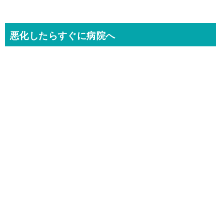
悪化したらすぐに病院へ