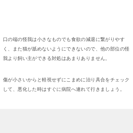
口の端の怪我は小さなものでも食欲の減退に繋がりやす
く、また猫が舐めないようにできないので、他の部位の怪
我より飼い主ができる対処はあまりありません。
傷が小さいからと軽視せずにこまめに治り具合をチェック
して、悪化した時はすぐに病院へ連れて行きましょう。