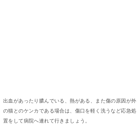
出血があったり膿んでいる、熱がある、また傷の原因が外
の猫とのケンカである場合は、傷口を軽く洗うなど応急処
置をして病院へ連れて行きましょう。