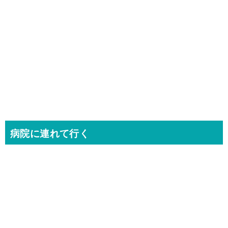
病院に連れて行く