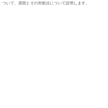
ついて、原因とその対処法について説明します。