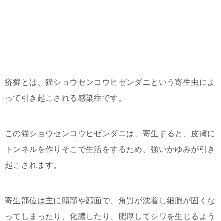
疥癬とは、猫ショウセンコウヒゼンダニという寄生虫によ
って引き起こされる感染症です。
この猫ショウセンコウヒゼンダニは、寄生すると、皮膚に
トンネルを作りそこで生活をするため、強いかゆみが引き
起こされます。
寄生部位は主に頭部や顔面で、角質が沈着し細胞が固くな
ってしまったり、化膿したり、肥厚してシワを生じるよう