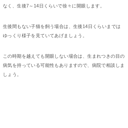
なく、生後7～14日くらいで徐々に開眼します。
生後間もない子猫を飼う場合は、生後14日くらいまでは
ゆっくり様子を見ていてあげましょう。
この時期を越えても開眼しない場合は、生まれつきの目の
病気を持っている可能性もありますので、病院で相談しま
しょう。