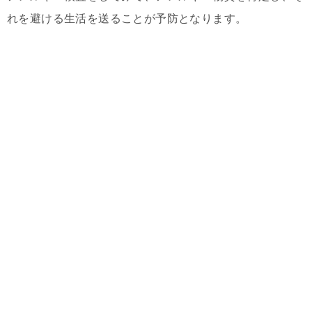
れを避ける生活を送ることが予防となります。