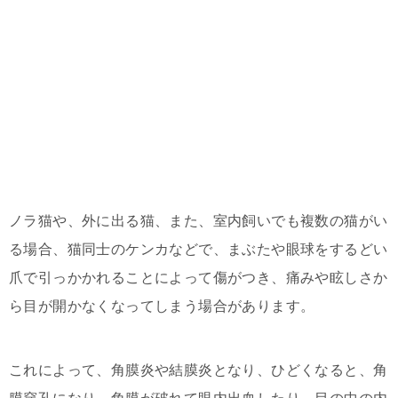
ノラ猫や、外に出る猫、また、室内飼いでも複数の猫がい
る場合、猫同士のケンカなどで、まぶたや眼球をするどい
爪で引っかかれることによって傷がつき、痛みや眩しさか
ら目が開かなくなってしまう場合があります。
これによって、角膜炎や結膜炎となり、ひどくなると、角