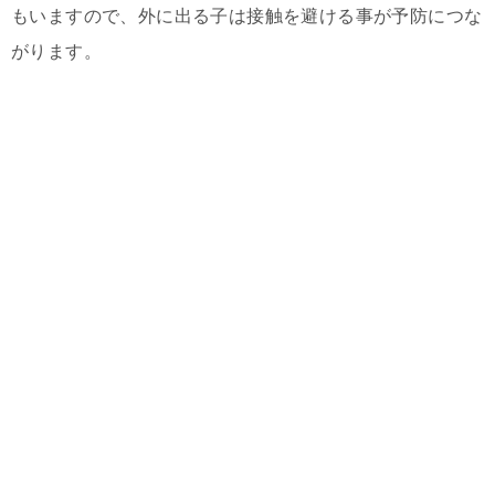
もいますので、外に出る子は接触を避ける事が予防につな
がります。