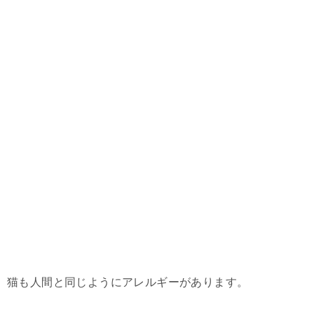
猫も人間と同じようにアレルギーがあります。