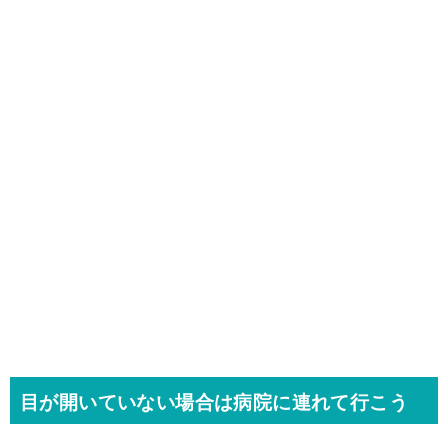
目が開いていない場合は病院に連れて行こう