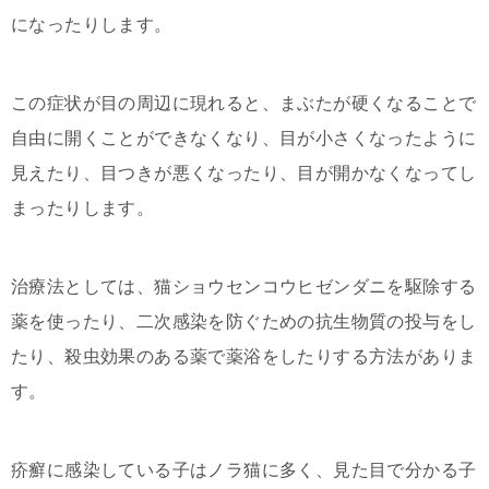
になったりします。
この症状が目の周辺に現れると、まぶたが硬くなることで
自由に開くことができなくなり、目が小さくなったように
見えたり、目つきが悪くなったり、目が開かなくなってし
まったりします。
治療法としては、猫ショウセンコウヒゼンダニを駆除する
薬を使ったり、二次感染を防ぐための抗生物質の投与をし
たり、殺虫効果のある薬で薬浴をしたりする方法がありま
す。
疥癬に感染している子はノラ猫に多く、見た目で分かる子