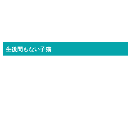
生後間もない子猫