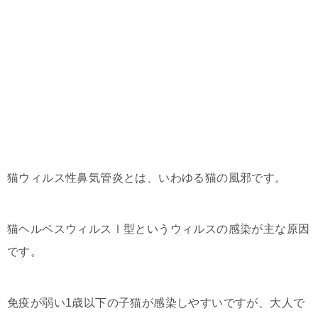
猫ウィルス性鼻気管炎とは、いわゆる猫の風邪です。
猫ヘルペスウィルスⅠ型というウィルスの感染が主な原因
です。
免疫が弱い1歳以下の子猫が感染しやすいですが、大人で