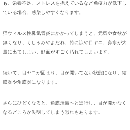
も、栄養不足、ストレスを抱えているなど免疫力が低下し
ている場合、感染しやすくなります。
猫ウィルス性鼻気管炎にかかってしまうと、元気や食欲が
無くなり、くしゃみやよだれ、特に涙や目ヤニ、鼻水が大
量に出てしまい、顔面がすごく汚れてしまいます。
続いて、目ヤニが固まり、目が開いてない状態になり、結
膜炎や角膜炎になります。
さらにひどくなると、角膜潰瘍へと進行し、目が開かなく
なるどころか失明してしまう恐れもあります。