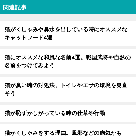
関連記事
猫がくしゃみや鼻水を出している時にオススメな
キャットフード4選
猫にオススメな和風な名前4選。戦国武将や自然の
名前をつけてみよう
猫が臭い時の対処法。トイレやエサの環境を見直
そう
猫が恥ずかしがっている時の仕草や行動
猫がくしゃみをする理由。風邪などの病気かも