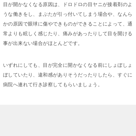
目が開かなくなる原因は、ドロドロの目ヤニが接着剤のよ
うな働きをし、まぶたが引っ付いてしまう場合や、なんら
かの原因で眼球に傷やできものができることによって、通
常よりも眩しく感じたり、痛みがあったりして目を開ける
事が出来ない場合がほとんどです。
いずれにしても、目が完全に開かなくなる前にしょぼしょ
ぼしていたり、違和感がありそうだったりしたら、すぐに
病院へ連れて行き診察してもらいましょう。