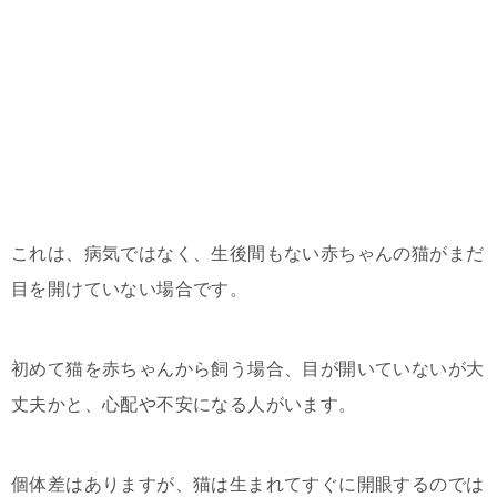
これは、病気ではなく、生後間もない赤ちゃんの猫がまだ
目を開けていない場合です。
初めて猫を赤ちゃんから飼う場合、目が開いていないが大
丈夫かと、心配や不安になる人がいます。
個体差はありますが、猫は生まれてすぐに開眼するのでは