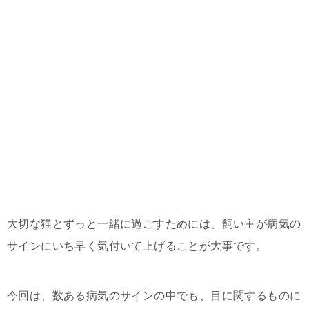
大切な猫とずっと一緒に過ごすためには、飼い主が病気の
サインにいち早く気付いて上げることが大事です。
今回は、数ある病気のサインの中でも、目に関するものに