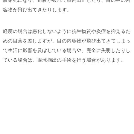
膜穿孔になり、角膜が破れて眼内出血したり、目の中の内
容物が飛び出てきたりします。
軽度の場合は悪化しないように抗生物質や炎症を抑えるた
めの目薬を差しますが、目の内容物が飛び出てきてしまっ
て生活に影響を及ぼしている場合や、完全に失明したりし
ている場合は、眼球摘出の手術を行う場合があります。