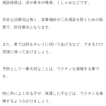
感染経路は、涙や鼻水や唾液、くしゃみなどです。
完全な治療法は無く、栄養補給や二次感染を防ぐための処
置で、対症療法となります。
また、家では顔をキレイに拭いてあげるなど、できるだけ
清潔に保ってあげましょう。
予防として一番大切なことは、ワクチンを接種する事で
す。
特に外によく出る子や、保護した子などは、ワクチンを接
種するよう心がけましょう。