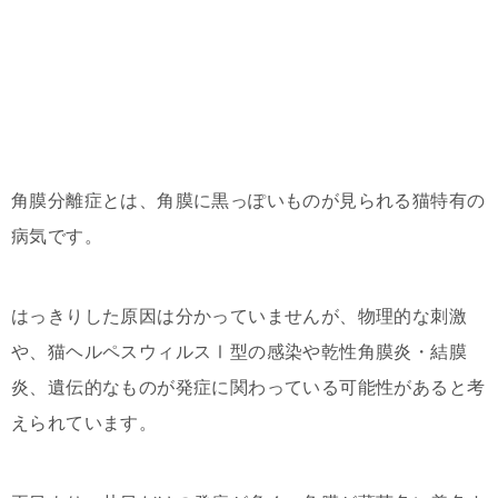
角膜分離症とは、角膜に黒っぽいものが見られる猫特有の
病気です。
はっきりした原因は分かっていませんが、物理的な刺激
や、猫ヘルペスウィルスⅠ型の感染や乾性角膜炎・結膜
炎、遺伝的なものが発症に関わっている可能性があると考
えられています。