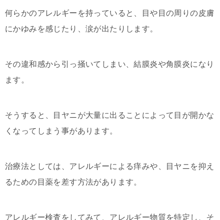
何らかのアレルギーを持っていると、目や目の周りの皮膚
にかゆみを感じたり、涙が出たりします。
その違和感から引っ掻いてしまい、結膜炎や角膜炎になり
ます。
そうすると、目ヤニが大量に出ることによって目が開かな
くなってしまう事があります。
治療法としては、アレルギーによる痒みや、目ヤニを抑え
るための目薬を差す方法があります。
アレルギー検査をしてみて、アレルギー物質を特定し、そ