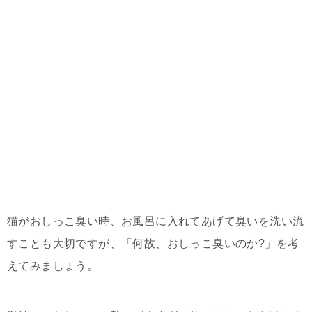
猫がおしっこ臭い時、お風呂に入れてあげて臭いを洗い流
すことも大切ですが、「何故、おしっこ臭いのか?」を考
えてみましょう。