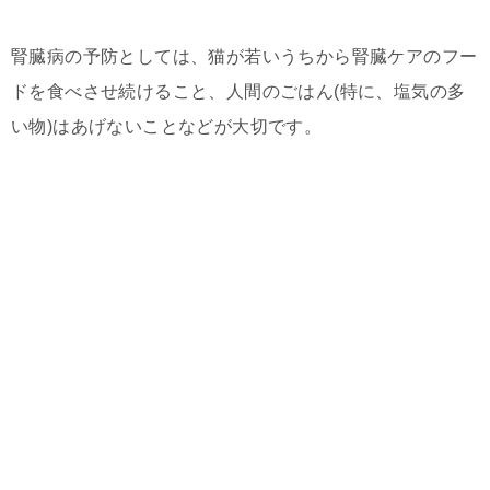
腎臓病の予防としては、猫が若いうちから腎臓ケアのフー
ドを食べさせ続けること、人間のごはん(特に、塩気の多
い物)はあげないことなどが大切です。