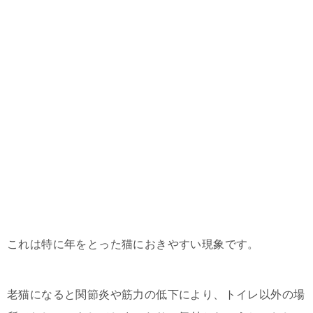
これは特に年をとった猫におきやすい現象です。
老猫になると関節炎や筋力の低下により、トイレ以外の場