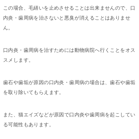
この場合、毛繕いを止めさせることは出来ませんので、口
内炎・歯周病を治さないと悪臭が消えることはありませ
ん。
口内炎・歯周病を治すためには動物病院へ行くことをオス
スメします。
歯石や歯垢が原因の口内炎・歯周病の場合は、歯石や歯垢
を取り除いてもらえます。
また、猫エイズなどが原因で口内炎や歯周病を起こしてい
る可能性もあります。