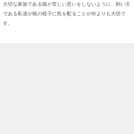
大切な家族である猫が苦しい思いをしないように、飼い主
である私達が猫の様子に気を配ることが何よりも大切で
す。