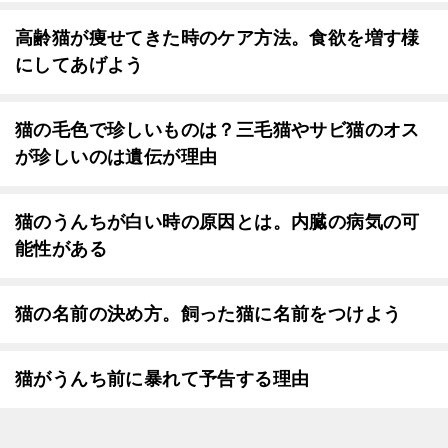
高齢猫が痩せてきた時のケア方法。食欲を増す様
にしてあげよう
猫の毛色で珍しいものは？三毛猫やサビ猫のオス
が珍しいのは遺伝が理由
猫のうんちが白い時の原因とは。内臓の病気の可
能性がある
猫の名前の決め方。飼った猫に名前をつけよう
猫がうんち前に暴れて予告する理由