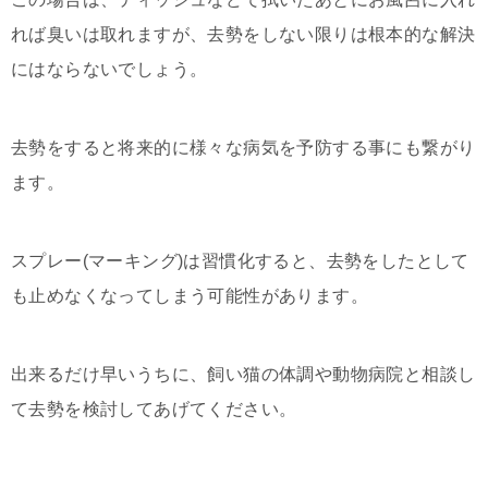
れば臭いは取れますが、去勢をしない限りは根本的な解決
にはならないでしょう。
去勢をすると将来的に様々な病気を予防する事にも繋がり
ます。
スプレー(マーキング)は習慣化すると、去勢をしたとして
も止めなくなってしまう可能性があります。
出来るだけ早いうちに、飼い猫の体調や動物病院と相談し
て去勢を検討してあげてください。