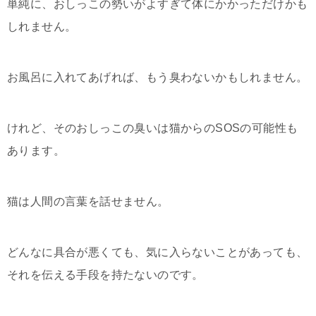
単純に、おしっこの勢いがよすぎて体にかかっただけかも
しれません。
お風呂に入れてあげれば、もう臭わないかもしれません。
けれど、そのおしっこの臭いは猫からのSOSの可能性も
あります。
猫は人間の言葉を話せません。
どんなに具合が悪くても、気に入らないことがあっても、
それを伝える手段を持たないのです。