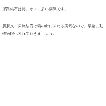
尿路結石は特にオスに多い病気です。
膀胱炎・尿路結石は猫の命に関わる病気なので、早急に動
物病院へ連れて行きましょう。