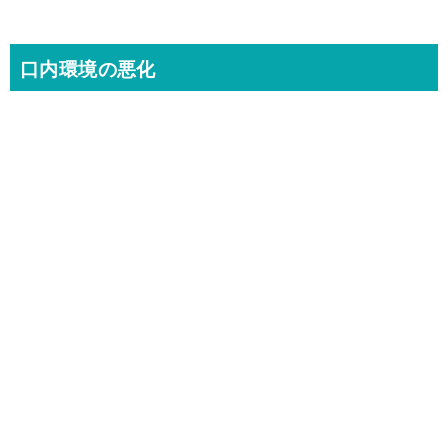
口内環境の悪化