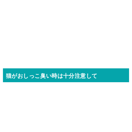
猫がおしっこ臭い時は十分注意して