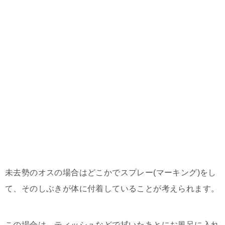
未去勢のオスの場合はどこかでスプレー(マーキング)をし
て、そのしぶきが体に付着していることが考えられます。
この場合は、ティッシュなどで拭いたあとにお風呂に入れ