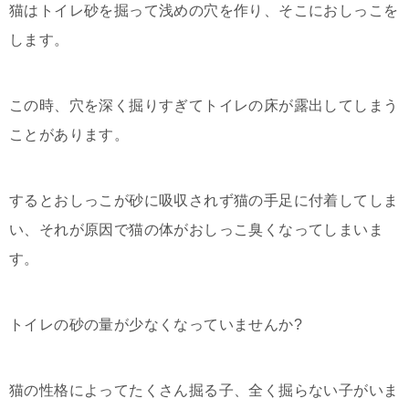
猫はトイレ砂を掘って浅めの穴を作り、そこにおしっこを
します。
この時、穴を深く掘りすぎてトイレの床が露出してしまう
ことがあります。
するとおしっこが砂に吸収されず猫の手足に付着してしま
い、それが原因で猫の体がおしっこ臭くなってしまいま
す。
トイレの砂の量が少なくなっていませんか?
猫の性格によってたくさん掘る子、全く掘らない子がいま