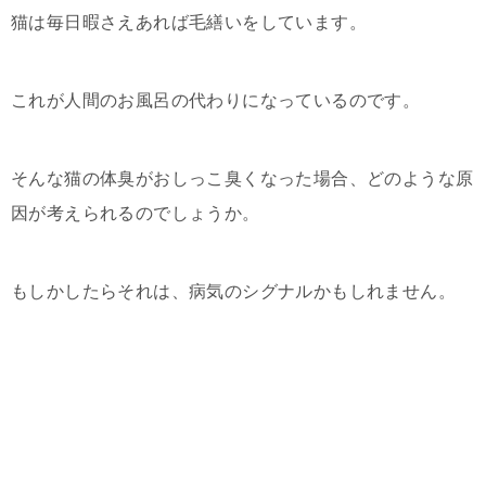
猫は毎日暇さえあれば毛繕いをしています。
これが人間のお風呂の代わりになっているのです。
そんな猫の体臭がおしっこ臭くなった場合、どのような原
因が考えられるのでしょうか。
もしかしたらそれは、病気のシグナルかもしれません。