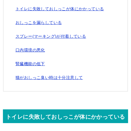
トイレに失敗しておしっこが体にかかっている
おしっこを漏らしている
スプレー(マーキング)が付着している
口内環境の悪化
腎臓機能の低下
猫がおしっこ臭い時は十分注意して
トイレに失敗しておしっこが体にかかっている