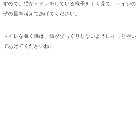
すので、猫がトイレをしている様子をよく見て、トイレの
砂の量を考えてあげてください。
トイレを覗く時は、猫がびっくりしないようにそっと覗い
てあげてくださいね。