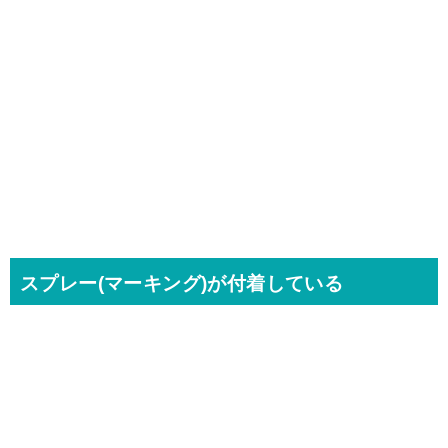
スプレー(マーキング)が付着している