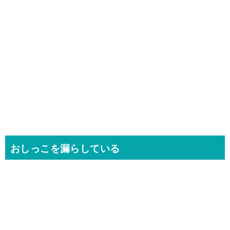
おしっこを漏らしている