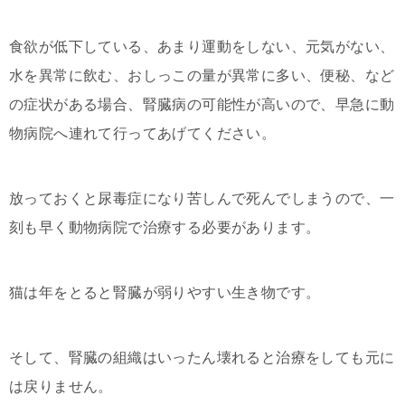
食欲が低下している、あまり運動をしない、元気がない、
水を異常に飲む、おしっこの量が異常に多い、便秘、など
の症状がある場合、腎臓病の可能性が高いので、早急に動
物病院へ連れて行ってあげてください。
放っておくと尿毒症になり苦しんで死んでしまうので、一
刻も早く動物病院で治療する必要があります。
猫は年をとると腎臓が弱りやすい生き物です。
そして、腎臓の組織はいったん壊れると治療をしても元に
は戻りません。