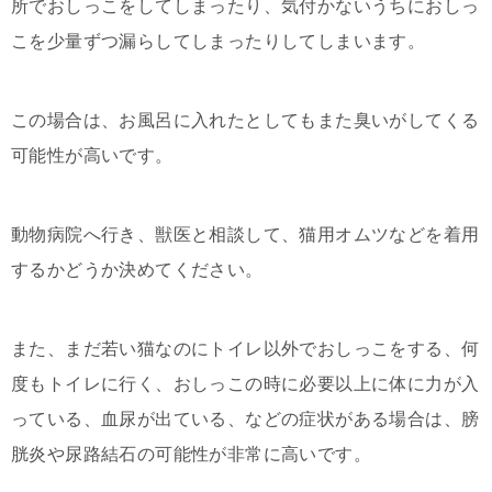
所でおしっこをしてしまったり、気付かないうちにおしっ
こを少量ずつ漏らしてしまったりしてしまいます。
この場合は、お風呂に入れたとしてもまた臭いがしてくる
可能性が高いです。
動物病院へ行き、獣医と相談して、猫用オムツなどを着用
するかどうか決めてください。
また、まだ若い猫なのにトイレ以外でおしっこをする、何
度もトイレに行く、おしっこの時に必要以上に体に力が入
っている、血尿が出ている、などの症状がある場合は、膀
胱炎や尿路結石の可能性が非常に高いです。