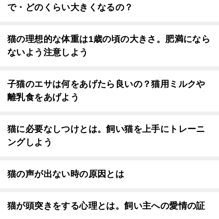
で・どのくらい大きくなるの？
猫の理想的な体重は1歳の頃の大きさ。肥満になら
ないよう注意しよう
子猫のエサは何をあげたら良いの？猫用ミルクや
離乳食をあげよう
猫に必要なしつけとは。飼い猫を上手にトレーニ
ングしよう
猫の声が出ない時の原因とは
猫が頭突きをする心理とは。飼い主への愛情の証