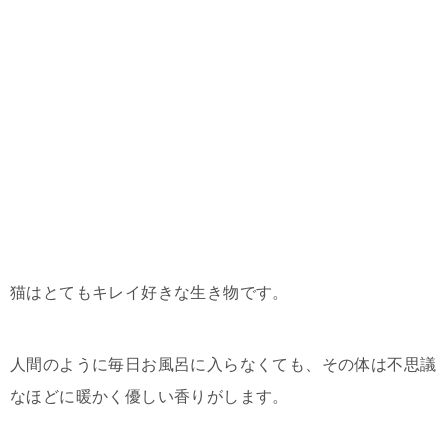
猫はとてもキレイ好きな生き物です。
人間のように毎日お風呂に入らなくても、その体は不思議
なほどに暖かく優しい香りがします。