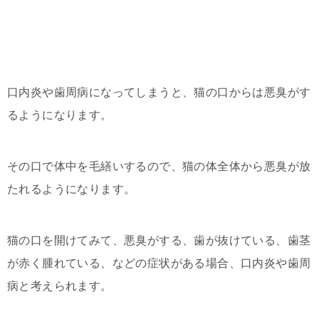
口内炎や歯周病になってしまうと、猫の口からは悪臭がす
るようになります。
その口で体中を毛繕いするので、猫の体全体から悪臭が放
たれるようになります。
猫の口を開けてみて、悪臭がする、歯が抜けている、歯茎
が赤く腫れている、などの症状がある場合、口内炎や歯周
病と考えられます。