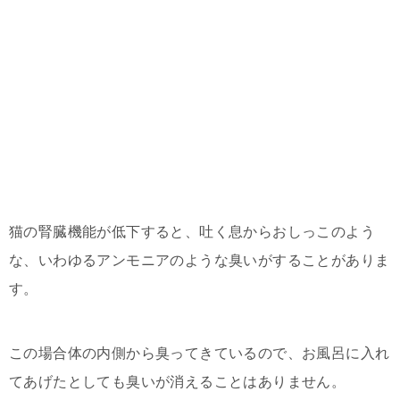
猫の腎臓機能が低下すると、吐く息からおしっこのよう
な、いわゆるアンモニアのような臭いがすることがありま
す。
この場合体の内側から臭ってきているので、お風呂に入れ
てあげたとしても臭いが消えることはありません。