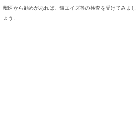
獣医から勧めがあれば、猫エイズ等の検査を受けてみまし
ょう。