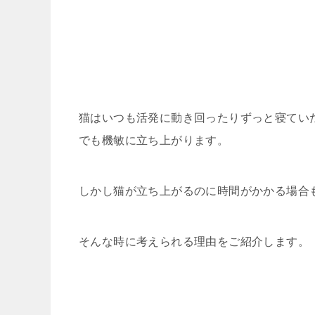
猫はいつも活発に動き回ったりずっと寝てい
でも機敏に立ち上がります。
しかし猫が立ち上がるのに時間がかかる場合
そんな時に考えられる理由をご紹介します。