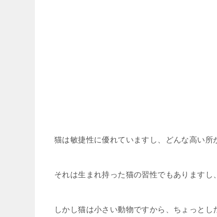
猫は敏捷性に優れていますし、どんな高い所
それは生まれ持った猫の習性でもありますし
しかし猫は小さい動物ですから、ちょっとし