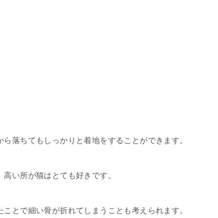
から落ちてもしっかりと着地をすることができます。
、高い所が猫はとても好きです。
たことで細い骨が折れてしまうことも考えられます。