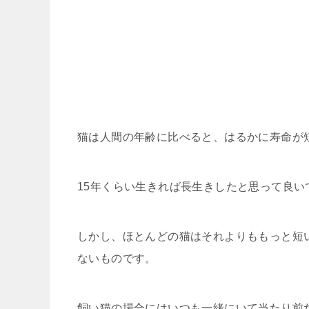
猫は人間の年齢に比べると、はるかに寿命が
15年くらい生きれば長生きしたと思って良い
しかし、ほとんどの猫はそれよりももっと短
ないものです。
飼い猫の場合にはいつも一緒にいて当たり前