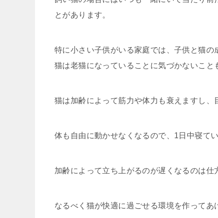
とがあります。
特に小さい子供がいる家庭では、子供と猫の
猫は老猫になっていることに気づかないこと
猫は加齢によって筋力や体力も衰えますし、
体も自由に動かせなくなるので、1日中寝て
加齢によって立ち上がるのが遅くなるのは仕
なるべく猫が快適に過ごせる環境を作ってあ