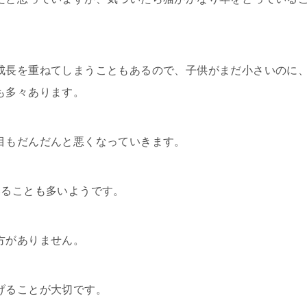
成長を重ねてしまうこともあるので、子供がまだ小さいのに
も多々あります。
目もだんだんと悪くなっていきます。
いることも多いようです。
方がありません。
げることが大切です。