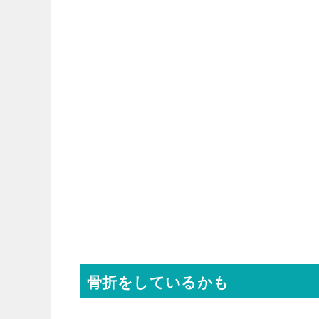
骨折をしているかも