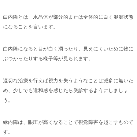
白内障とは、水晶体が部分的または全体的に白く混濁状態
になることを言います。
白内障になると目が白く濁ったり、見えにくいために物に
ぶつかったりする様子等が見られます。
適切な治療を行えば視力を失うようなことは滅多に無いた
め、少しでも違和感を感じたら受診するようにしましょ
う。
緑内障は、眼圧が高くなることで視覚障害を起こすもので
す。