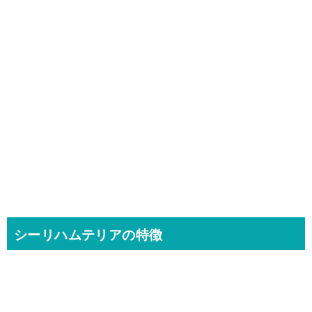
シーリハムテリアの特徴