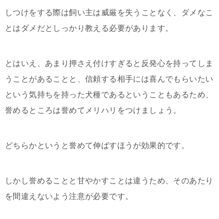
しつけをする際は飼い主は威厳を失うことなく、ダメなこ
とはダメだとしっかり教える必要があります。
とはいえ、あまり押さえ付けすぎると反発心を持ってしま
うことがあることと、信頼する相手には喜んでもらいたい
という気持ちを持った犬種であるということもあるため、
誉めるところは誉めてメリハリをつけましょう。
どちらかというと誉めて伸ばすほうが効果的です。
しかし誉めることと甘やかすことは違うため、そのあたり
を間違えないよう注意が必要です。