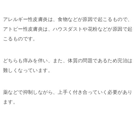
アレルギー性皮膚炎は、食物などが原因で起こるもので、
アトピー性皮膚炎は、ハウスダストや花粉などが原因で起
こるものです。
どちらも痒みを伴い、また、体質の問題であるため完治は
難しくなっています。
薬などで抑制しながら、上手く付き合っていく必要があり
ます。