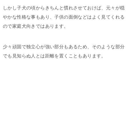
しかし子犬の頃からきちんと慣れさせておけば、元々が穏
やかな性格な事もあり、子供の面倒などはよく見てくれる
ので家庭犬向きではあります。
少々頑固で独立心が強い部分もあるため、そのような部分
でも見知らぬ人とは距離を置くこともあります。