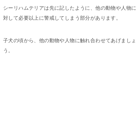
シーリハムテリアは先に記したように、他の動物や人物に
対して必要以上に警戒してしまう部分があります。
子犬の頃から、他の動物や人物に触れ合わせてあげましょ
う。