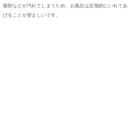
腹部などが汚れてしまうため、お風呂は定期的にいれてあ
げることが望ましいです。