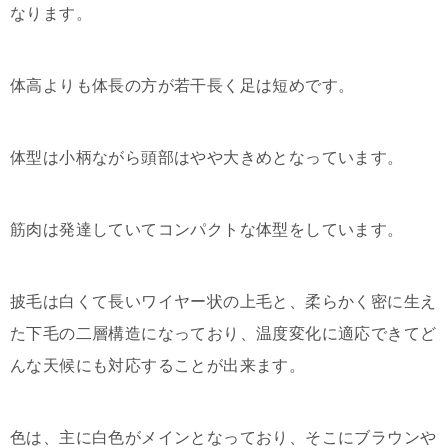
なります。
体高よりも体長の方が若干長く足は短めです。
体型は小柄ながら頭部はやや大きめとなっています。
筋肉は発達していてコンパクトな体型をしています。
披毛は白くて長いワイヤー状の上毛と、柔らかく密に生え
た下毛の二層構造になっており、温度変化に適応できてど
んな天候にも対応することが出来ます。
色は、主に白色がメインとなっており、そこにブラウンや