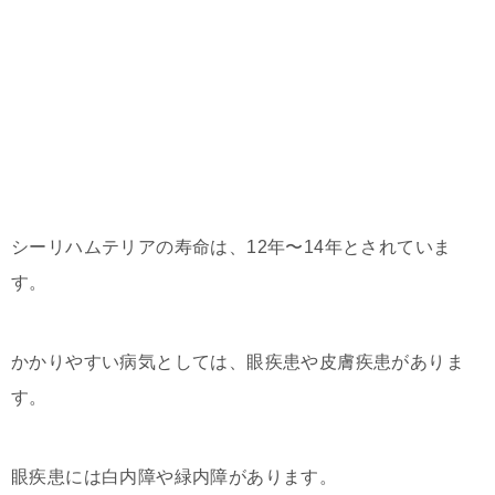
シーリハムテリアの寿命は、12年〜14年とされていま
す。
かかりやすい病気としては、眼疾患や皮膚疾患がありま
す。
眼疾患には白内障や緑内障があります。