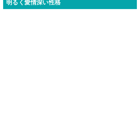
明るく愛情深い性格