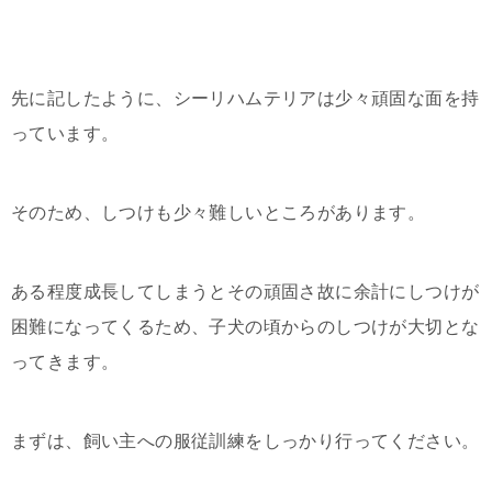
先に記したように、シーリハムテリアは少々頑固な面を持
っています。
そのため、しつけも少々難しいところがあります。
ある程度成長してしまうとその頑固さ故に余計にしつけが
困難になってくるため、子犬の頃からのしつけが大切とな
ってきます。
まずは、飼い主への服従訓練をしっかり行ってください。