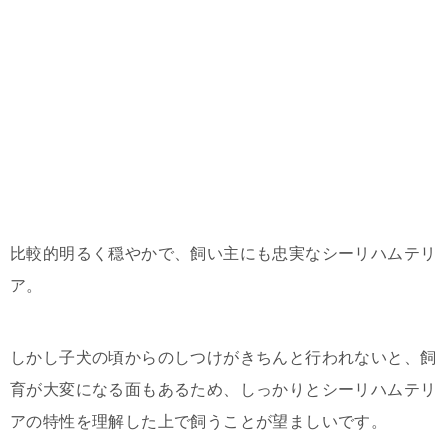
比較的明るく穏やかで、飼い主にも忠実なシーリハムテリ
ア。
しかし子犬の頃からのしつけがきちんと行われないと、飼
育が大変になる面もあるため、しっかりとシーリハムテリ
アの特性を理解した上で飼うことが望ましいです。