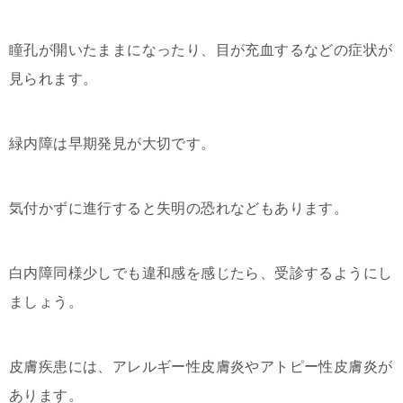
瞳孔が開いたままになったり、目が充血するなどの症状が
見られます。
緑内障は早期発見が大切です。
気付かずに進行すると失明の恐れなどもあります。
白内障同様少しでも違和感を感じたら、受診するようにし
ましょう。
皮膚疾患には、アレルギー性皮膚炎やアトピー性皮膚炎が
あります。