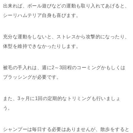
出来れば、ボール遊びなどの運動も取り入れてあげると、
シーリハムテリア自身も喜びます。
充分な運動をしないと、ストレスから攻撃的になったり、
体型を維持できなかったりします。
被毛の手入れは、週に2～3回程のコーミングかもしくは
ブラッシングが必要です。
また、3ヶ月に1回の定期的なトリミングも行いましょ
う。
シャンプーは毎日する必要はありませんが、散歩をすると