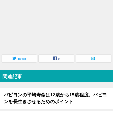
Tweet
0
関連記事
パピヨンの平均寿命は12歳から15歳程度。パピヨ
ンを長生きさせるためのポイント