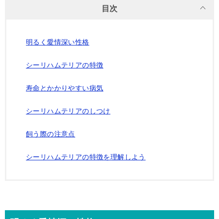
目次
明るく愛情深い性格
シーリハムテリアの特徴
寿命とかかりやすい病気
シーリハムテリアのしつけ
飼う際の注意点
シーリハムテリアの特徴を理解しよう