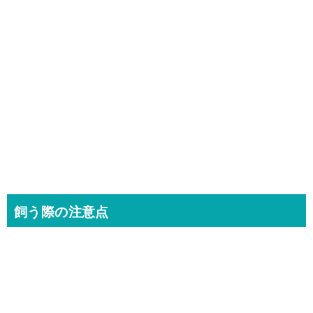
飼う際の注意点