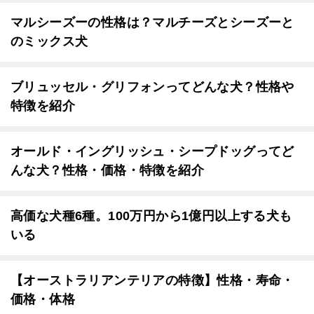
マルシーズーの性格は？マルチーズとシーズーと
のミックス犬
ブリュッセル・グリフォンってどんな犬？性格や
特徴を紹介
オールド・イングリッシュ・シープドッグってど
んな犬？性格・価格・特徴を紹介
高価な犬種6種。100万円から1億円以上する犬も
いる
【オーストラリアンテリアの特徴】性格・寿命・
価格・体格