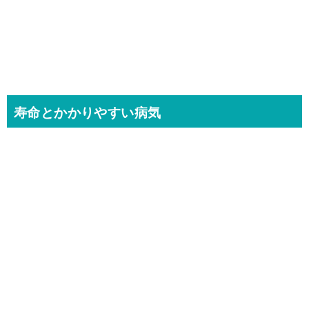
寿命とかかりやすい病気