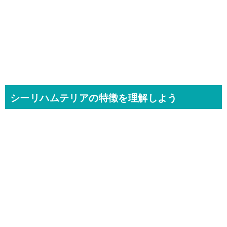
シーリハムテリアの特徴を理解しよう