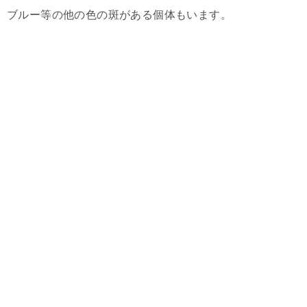
ブルー等の他の色の斑がある個体もいます。