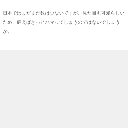
日本ではまだまだ数は少ないですが、見た目も可愛らしい
ため、飼えばきっとハマってしまうのではないでしょう
か。