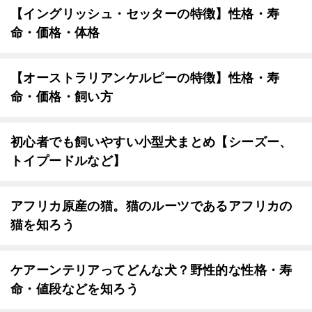
【イングリッシュ・セッターの特徴】性格・寿
命・価格・体格
【オーストラリアンケルピーの特徴】性格・寿
命・価格・飼い方
初心者でも飼いやすい小型犬まとめ【シーズー、
トイプードルなど】
アフリカ原産の猫。猫のルーツであるアフリカの
猫を知ろう
ケアーンテリアってどんな犬？野性的な性格・寿
命・値段などを知ろう