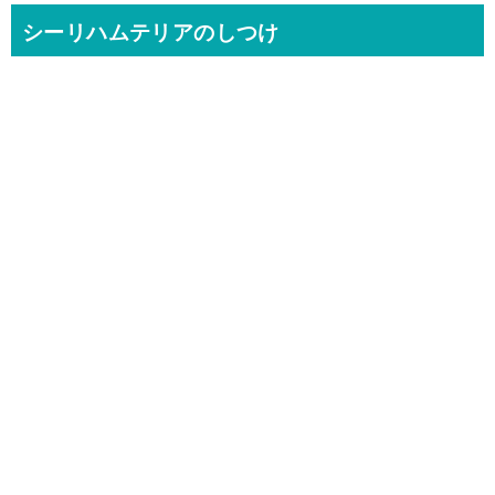
シーリハムテリアのしつけ