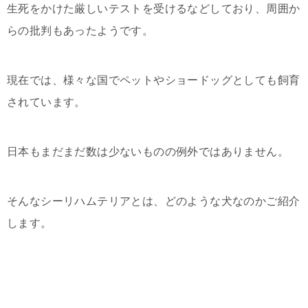
生死をかけた厳しいテストを受けるなどしており、周囲か
らの批判もあったようです。
現在では、様々な国でペットやショードッグとしても飼育
されています。
日本もまだまだ数は少ないものの例外ではありません。
そんなシーリハムテリアとは、どのような犬なのかご紹介
します。