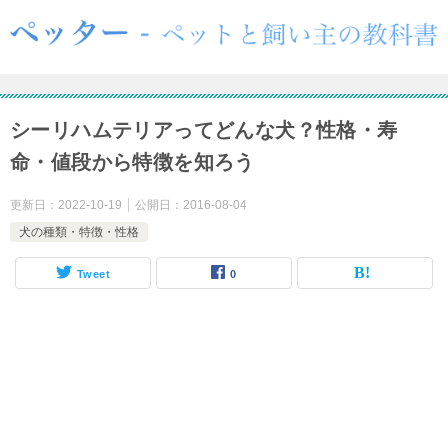
シーリハムテリアってどんな犬？性格・寿
命・値段から特徴を知ろう
更新日：
2022-10-19
公開日：
2016-08-04
犬の種類・特徴・性格
Tweet
0