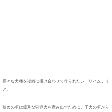
様々な犬種を複雑に掛け合わせて作られたシーリハムテリ
ア。
始めの頃は優秀な狩猟犬を産み出すために、子犬の頃から