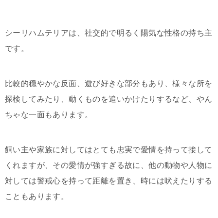
シーリハムテリアは、社交的で明るく陽気な性格の持ち主
です。
比較的穏やかな反面、遊び好きな部分もあり、様々な所を
探検してみたり、動くものを追いかけたりするなど、やん
ちゃな一面もあります。
飼い主や家族に対してはとても忠実で愛情を持って接して
くれますが、その愛情が強すぎる故に、他の動物や人物に
対しては警戒心を持って距離を置き、時には吠えたりする
こともあります。