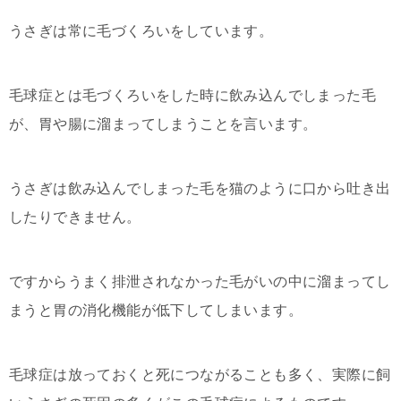
うさぎは常に毛づくろいをしています。
毛球症とは毛づくろいをした時に飲み込んでしまった毛
が、胃や腸に溜まってしまうことを言います。
うさぎは飲み込んでしまった毛を猫のように口から吐き出
したりできません。
ですからうまく排泄されなかった毛がいの中に溜まってし
まうと胃の消化機能が低下してしまいます。
毛球症は放っておくと死につながることも多く、実際に飼