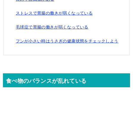
ストレスで胃腸の働きが弱くなっている
毛球症で胃腸の働きが弱くなっている
フンが小さい時はうさぎの健康状態をチェックしよう
食べ物のバランスが乱れている