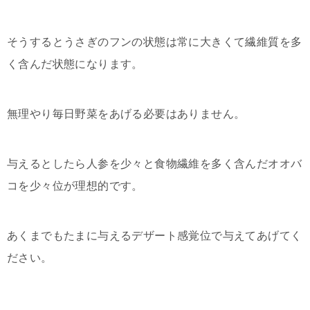
そうするとうさぎのフンの状態は常に大きくて繊維質を多
く含んだ状態になります。
無理やり毎日野菜をあげる必要はありません。
与えるとしたら人参を少々と食物繊維を多く含んだオオバ
コを少々位が理想的です。
あくまでもたまに与えるデザート感覚位で与えてあげてく
ださい。