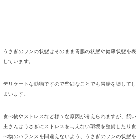
うさぎのフンの状態はそのまま胃腸の状態や健康状態を表
しています。
デリケートな動物ですので些細なことでも胃腸を壊してし
まいます。
食べ物やストレスなど様々な原因が考えられますが、飼い
主さんはうさぎにストレスを与えない環境を整備したり食
べ物のバランスを間違えないよう、うさぎのフンの状態を