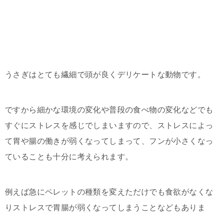
うさぎはとても繊細で頭が良くデリケートな動物です。
ですから細かな環境の変化や普段の食べ物の変化などでも
すぐにストレスを感じでしまいますので、ストレスによっ
て胃や腸の働きが弱くなってしまって、フンが小さくなっ
ていることも十分に考えられます。
例えば急にペレットの種類を変えただけでも食欲がなくな
りストレスで胃腸が弱くなってしまうことなどもありま