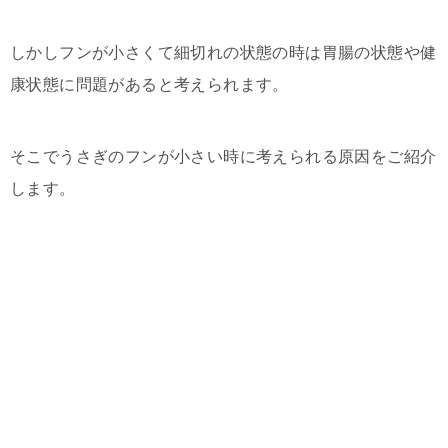
しかしフンが小さくて細切れの状態の時は胃腸の状態や健
康状態に問題があると考えられます。
そこでうさぎのフンが小さい時に考えられる原因をご紹介
します。