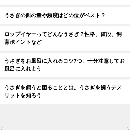
うさぎの餌の量や頻度はどの位がベスト？
ロップイヤーってどんなうさぎ？性格、値段、飼
育ポイントなど
うさぎをお風呂に入れるコツ7つ。十分注意してお
風呂に入れよう
うさぎを飼うと困ることとは。うさぎを飼うデメ
リットを知ろう