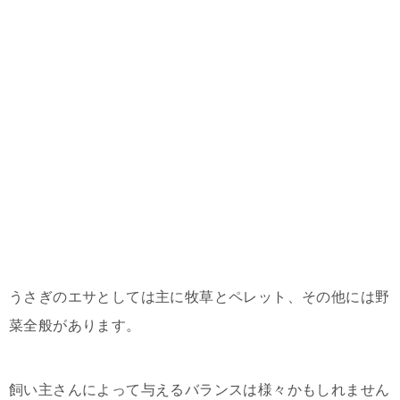
うさぎのエサとしては主に牧草とペレット、その他には野
菜全般があります。
飼い主さんによって与えるバランスは様々かもしれません