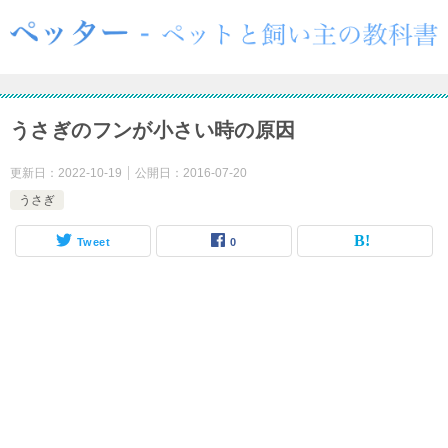
うさぎのフンが小さい時の原因
更新日：
2022-10-19
公開日：
2016-07-20
うさぎ
Tweet
0