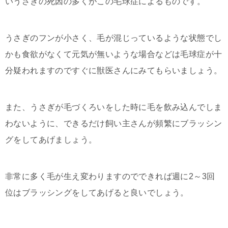
いうさぎの死因の多くがこの毛球症によるものです。
うさぎのフンが小さく、毛が混じっているような状態でし
かも食欲がなくて元気が無いような場合などは毛球症が十
分疑われますのですぐに獣医さんにみてもらいましょう。
また、うさぎが毛づくろいをした時に毛を飲み込んでしま
わないように、できるだけ飼い主さんが頻繁にブラッシン
グをしてあげましょう。
非常に多く毛が生え変わりますのでできれば週に2～3回
位はブラッシングをしてあげると良いでしょう。