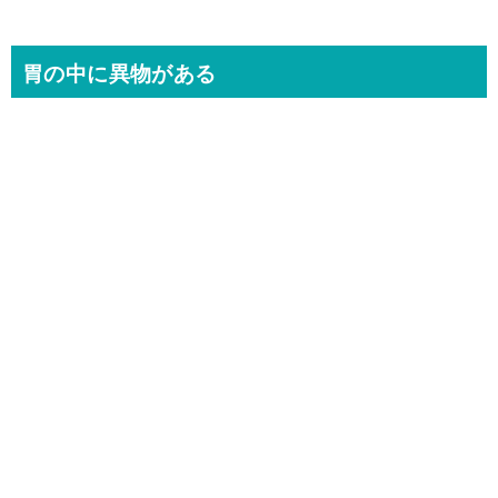
胃の中に異物がある