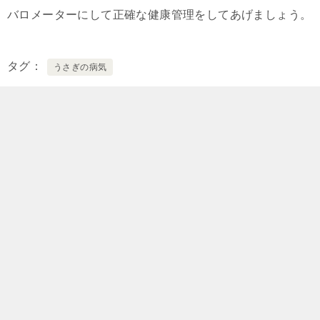
バロメーターにして正確な健康管理をしてあげましょう。
タグ
うさぎの病気