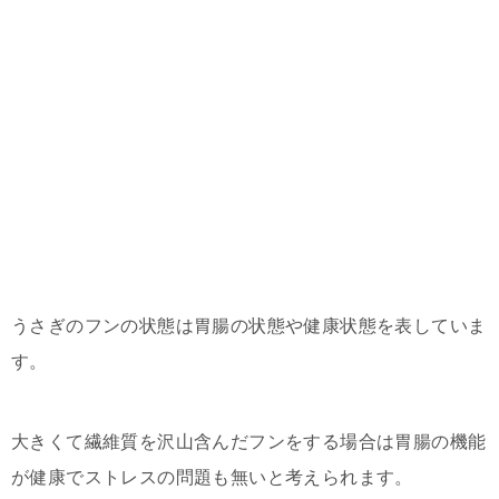
うさぎのフンの状態は胃腸の状態や健康状態を表していま
す。
大きくて繊維質を沢山含んだフンをする場合は胃腸の機能
が健康でストレスの問題も無いと考えられます。