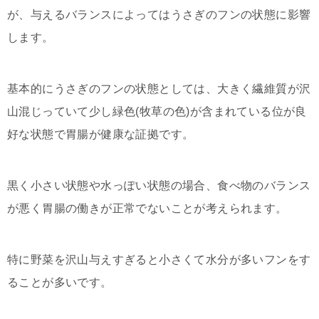
が、与えるバランスによってはうさぎのフンの状態に影響
します。
基本的にうさぎのフンの状態としては、大きく繊維質が沢
山混じっていて少し緑色(牧草の色)が含まれている位が良
好な状態で胃腸が健康な証拠です。
黒く小さい状態や水っぽい状態の場合、食べ物のバランス
が悪く胃腸の働きが正常でないことが考えられます。
特に野菜を沢山与えすぎると小さくて水分が多いフンをす
ることが多いです。