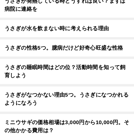
うさぎが発熱している時どうすれば良い？まずは
病院に連絡を
うさぎが水を飲まない時に考えられる理由
うさぎの性格5つ。臆病だけど好奇心旺盛な性格
うさぎの睡眠時間はどの位？活動時間を知って飼
育しよう
うさぎがなつかない理由5つ。うさぎになつかれる
ようになろう
ミニウサギの価格相場は3,000円から10,000円。そ
の他かかる費用は？