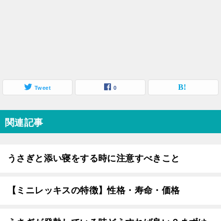
Tweet
0
関連記事
うさぎと添い寝をする時に注意すべきこと
【ミニレッキスの特徴】性格・寿命・価格