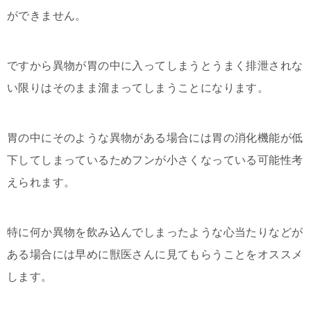
ができません。
ですから異物が胃の中に入ってしまうとうまく排泄されな
い限りはそのまま溜まってしまうことになります。
胃の中にそのような異物がある場合には胃の消化機能が低
下してしまっているためフンが小さくなっている可能性考
えられます。
特に何か異物を飲み込んでしまったような心当たりなどが
ある場合には早めに獣医さんに見てもらうことをオススメ
します。