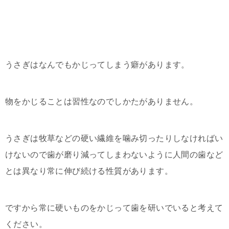
うさぎはなんでもかじってしまう癖があります。
物をかじることは習性なのでしかたがありません。
うさぎは牧草などの硬い繊維を噛み切ったりしなければい
けないので歯が磨り減ってしまわないように人間の歯など
とは異なり常に伸び続ける性質があります。
ですから常に硬いものをかじって歯を研いでいると考えて
ください。