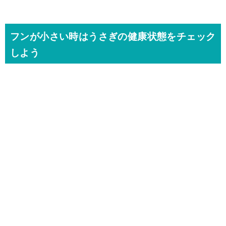
フンが小さい時はうさぎの健康状態をチェック
しよう