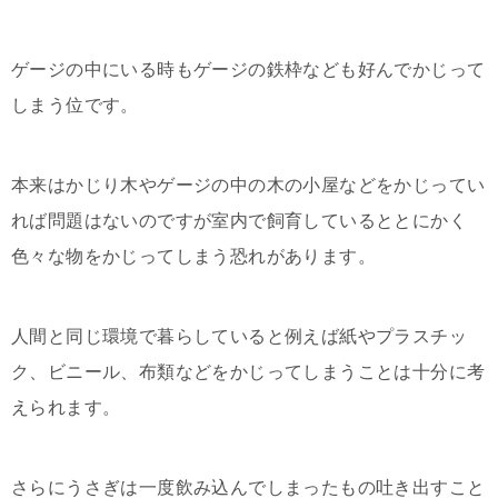
ゲージの中にいる時もゲージの鉄枠なども好んでかじって
しまう位です。
本来はかじり木やゲージの中の木の小屋などをかじってい
れば問題はないのですが室内で飼育しているととにかく
色々な物をかじってしまう恐れがあります。
人間と同じ環境で暮らしていると例えば紙やプラスチッ
ク、ビニール、布類などをかじってしまうことは十分に考
えられます。
さらにうさぎは一度飲み込んでしまったもの吐き出すこと