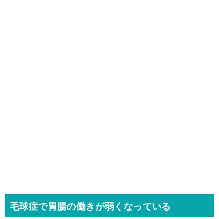
毛球症で胃腸の働きが弱くなっている