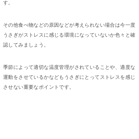
す。
その他食べ物などの原因などが考えられない場合は今一度
うさぎがストレスに感じる環境になっていないか色々と確
認してみましょう。
季節によって適切な温度管理がされていることや、適度な
運動をさせているかなどもうさぎにとってストレスを感じ
させない重要なポイントです。