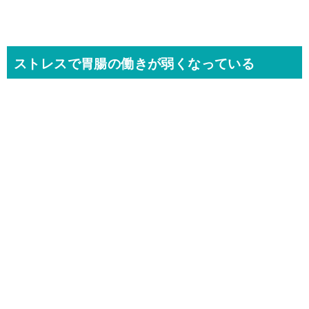
ストレスで胃腸の働きが弱くなっている