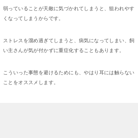
弱っていることが天敵に気づかれてしまうと、狙われやす
くなってしまうからです。
ストレスを溜め過ぎてしまうと、病気になってしまい、飼
い主さんが気が付かずに重症化することもあります。
こういった事態を避けるためにも、やはり耳には触らない
ことをオススメします。