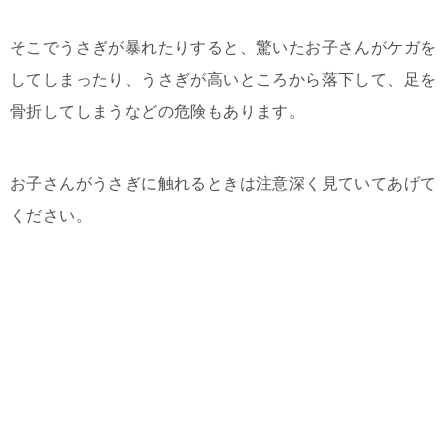
そこでうさぎが暴れたりすると、驚いたお子さんがケガを
してしまったり、うさぎが高いところから落下して、足を
骨折してしまうなどの危険もあります。
お子さんがうさぎに触れるときは注意深く見ていてあげて
ください。