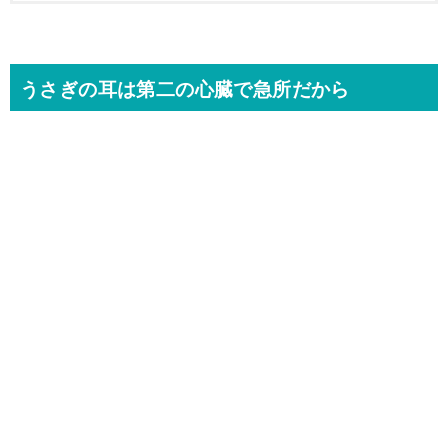
うさぎの耳は第二の心臓で急所だから