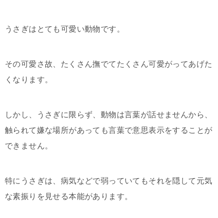
うさぎはとても可愛い動物です。
その可愛さ故、たくさん撫でてたくさん可愛がってあげた
くなります。
しかし、うさぎに限らず、動物は言葉が話せませんから、
触られて嫌な場所があっても言葉で意思表示をすることが
できません。
特にうさぎは、病気などで弱っていてもそれを隠して元気
な素振りを見せる本能があります。