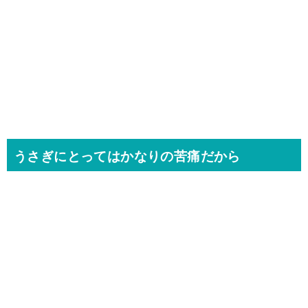
うさぎにとってはかなりの苦痛だから