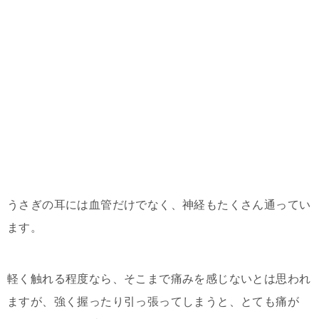
うさぎの耳には血管だけでなく、神経もたくさん通ってい
ます。
軽く触れる程度なら、そこまで痛みを感じないとは思われ
ますが、強く握ったり引っ張ってしまうと、とても痛が