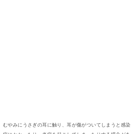
むやみにうさぎの耳に触り、耳が傷がついてしまうと感染