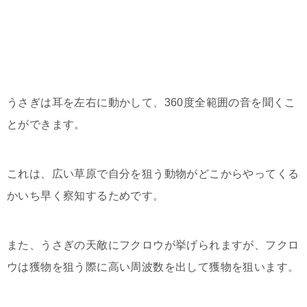
うさぎは耳を左右に動かして、360度全範囲の音を聞くこ
とができます。
これは、広い草原で自分を狙う動物がどこからやってくる
かいち早く察知するためです。
また、うさぎの天敵にフクロウが挙げられますが、フクロ
ウは獲物を狙う際に高い周波数を出して獲物を狙います。