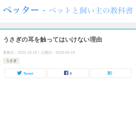
うさぎの耳を触ってはいけない理由
更新日：
2022-10-19
公開日：
2016-05-24
うさぎ
Tweet
0