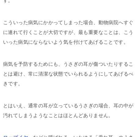
す。
こういった病気にかかってしまった場合、動物病院へすぐ
に連れて行くことが大切ですが、最も重要なことは、こう
いった病気にならないよう気を付けてあげることです。
病気を予防するためにも、うさぎの耳が傷ついたりするこ
とは避け、常に清潔な状態でいられるようにしてあげるべ
きです。
とはいえ、通常の耳が立っているうさぎの場合、耳の中が
汚れてしまうようなことはほとんどありません。