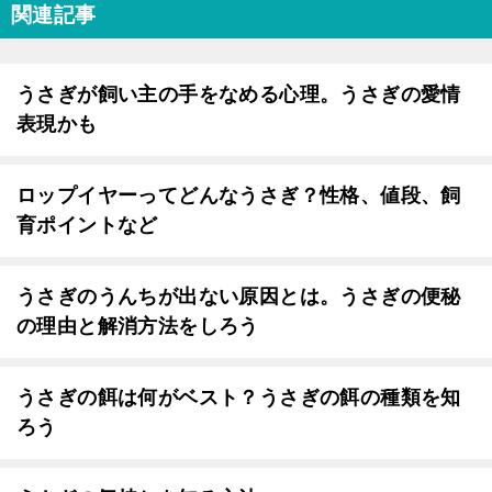
関連記事
うさぎが飼い主の手をなめる心理。うさぎの愛情
表現かも
ロップイヤーってどんなうさぎ？性格、値段、飼
育ポイントなど
うさぎのうんちが出ない原因とは。うさぎの便秘
の理由と解消方法をしろう
うさぎの餌は何がベスト？うさぎの餌の種類を知
ろう