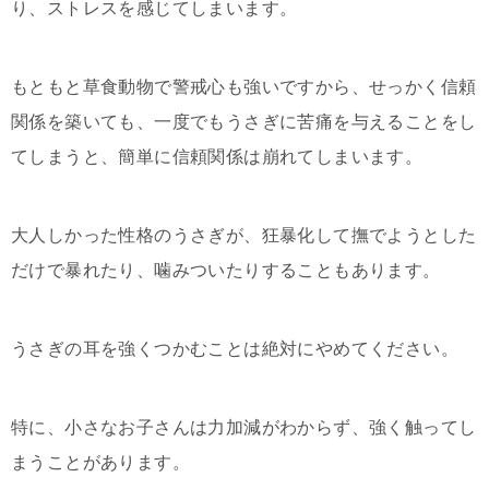
り、ストレスを感じてしまいます。
もともと草食動物で警戒心も強いですから、せっかく信頼
関係を築いても、一度でもうさぎに苦痛を与えることをし
てしまうと、簡単に信頼関係は崩れてしまいます。
大人しかった性格のうさぎが、狂暴化して撫でようとした
だけで暴れたり、噛みついたりすることもあります。
うさぎの耳を強くつかむことは絶対にやめてください。
特に、小さなお子さんは力加減がわからず、強く触ってし
まうことがあります。