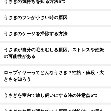
うさぎの気持ちを知る方法5つ
うさぎのフンが小さい時の原因
うさぎのケージを掃除する方法
うさぎが自分の毛をむしる原因。ストレスや妊娠
の可能性がある
ロップイヤーってどんなうさぎ？性格・値段・大
きさを知ろう
うさぎを室内で放し飼いにする時の注意点5つ