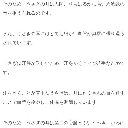
そのため、うさぎの耳は人間よりもはるかに高い周波数の
音を捉えられるのです。
また、うさぎの耳にはとても細かい血管が無数に張り巡ら
されています。
うさぎは汗腺が乏しいため、汗をかくことが苦手なためで
す。
汗をかくことが苦手なうさぎは、耳にたくさんの血を通す
ことで血管を冷やし、体温を調節しています。
そのため、うさぎの耳は第二の心臓ともいうべき、いわば