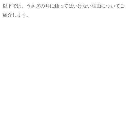
以下では、うさぎの耳に触ってはいけない理由についてご
紹介します。