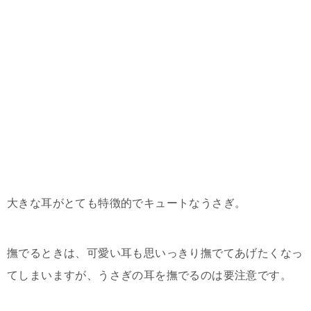
大きな耳がとても特徴的でキュートなうさぎ。
撫でるときは、可愛い耳も思いっきり撫でてあげたくなっ
てしまいますが、うさぎの耳を撫でるのは要注意です。