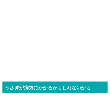
うさぎが病気にかかるかもしれないから