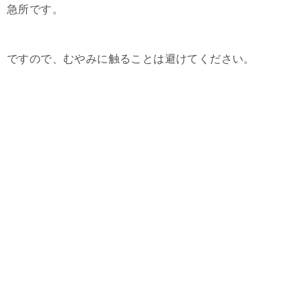
急所です。
ですので、むやみに触ることは避けてください。