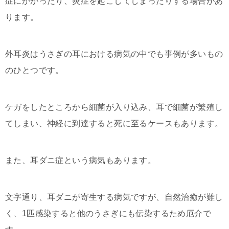
症にかかったり、炎症を起こしてしまったりする場合があ
ります。
外耳炎はうさぎの耳における病気の中でも事例が多いもの
のひとつです。
ケガをしたところから細菌が入り込み、耳で細菌が繁殖し
てしまい、神経に到達すると死に至るケースもあります。
また、耳ダニ症という病気もあります。
文字通り、耳ダニが寄生する病気ですが、自然治癒が難し
く、1匹感染すると他のうさぎにも伝染するため厄介で