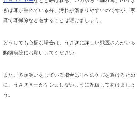
ロップイヤー
などと呼ばれる、いわゆる「垂れ耳」のうさ
ぎは耳が垂れている分、汚れが溜まりやすいのですが、家
庭で耳掃除などをすることは避けましょう。
どうしても心配な場合は、うさぎに詳しい獣医さんがいる
動物病院にお願いしてください。
また、多頭飼いをしている場合は耳へのケガを避けるため
に、うさぎ同士がケンカしないように配慮してあげましょ
う。