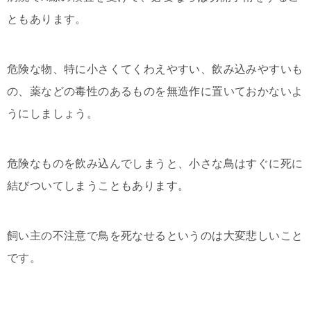
ともあります。
危険な物、特に小さくてくわえやすい、飲み込みやすいも
の、薬などの毒性のあるものを無造作に置いておかないよ
うにしましょう。
危険なものを飲み込んでしまうと、小さな鳥はすぐに死に
結びついてしまうこともあります。
飼い主の不注意で鳥を死なせるというのは大変悲しいこと
です。