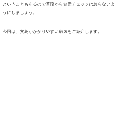
ということもあるので普段から健康チェックは怠らないよ
うにしましょう。
今回は、文鳥がかかりやすい病気をご紹介します。