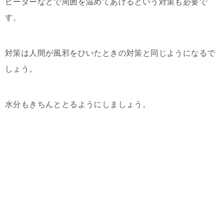
ヒーターなどで周囲を温めてあげるという対策も必要で
す。
対策は人間が風邪をひいたときの対策と同じようになるで
しょう。
水分もきちんととるようにしましょう。