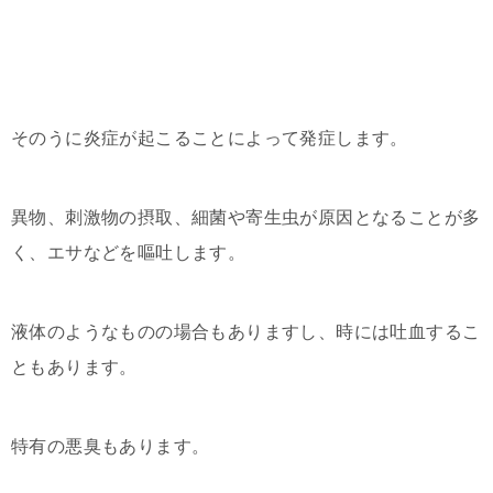
そのうに炎症が起こることによって発症します。
異物、刺激物の摂取、細菌や寄生虫が原因となることが多
く、エサなどを嘔吐します。
液体のようなものの場合もありますし、時には吐血するこ
ともあります。
特有の悪臭もあります。