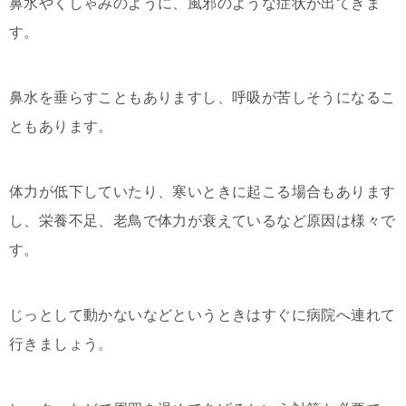
鼻水やくしゃみのように、風邪のような症状が出てきま
す。
鼻水を垂らすこともありますし、呼吸が苦しそうになるこ
ともあります。
体力が低下していたり、寒いときに起こる場合もあります
し、栄養不足、老鳥で体力が衰えているなど原因は様々で
す。
じっとして動かないなどというときはすぐに病院へ連れて
行きましょう。