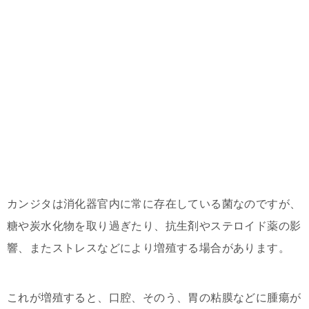
カンジタは消化器官内に常に存在している菌なのですが、
糖や炭水化物を取り過ぎたり、抗生剤やステロイド薬の影
響、またストレスなどにより増殖する場合があります。
これが増殖すると、口腔、そのう、胃の粘膜などに腫瘍が