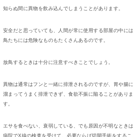
知らぬ間に異物を飲み込んでしまうことがあります。
安全だと思っていても、人間が常に使用する部屋の中には
鳥たちには危険なものもたくさんあるのです。
放鳥するときは十分に注意すべきことでしょう。
異物は通常はフンと一緒に排泄されるのですが、胃や腸に
溜まってうまく排泄できず、食欲不振に陥ることがありま
す。
エサを食べない、衰弱している、でも原因が不明なときは
病院でX線の検査を受けて、必要ならば切開手術をするこ