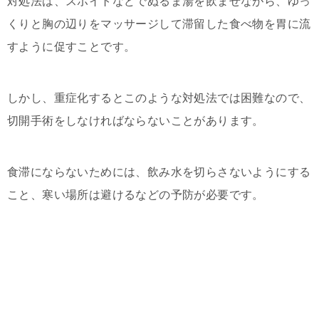
対処法は、スポイトなどでぬるま湯を飲ませながら、ゆっ
くりと胸の辺りをマッサージして滞留した食べ物を胃に流
すように促すことです。
しかし、重症化するとこのような対処法では困難なので、
切開手術をしなければならないことがあります。
食滞にならないためには、飲み水を切らさないようにする
こと、寒い場所は避けるなどの予防が必要です。