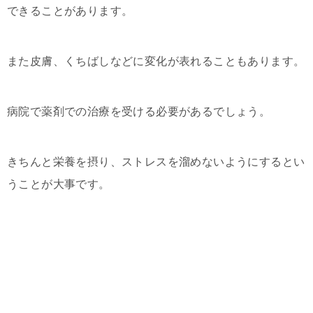
できることがあります。
また皮膚、くちばしなどに変化が表れることもあります。
病院で薬剤での治療を受ける必要があるでしょう。
きちんと栄養を摂り、ストレスを溜めないようにするとい
うことが大事です。