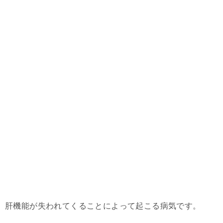
肝機能が失われてくることによって起こる病気です。