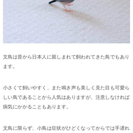
文鳥は昔から日本人に親しまれて飼われてきた鳥でもあり
ます。
小さくて飼いやすく、また鳴き声も美しく見た目も可愛ら
しい鳥であることから人気はありますが、注意しなければ
病気にかかることもあります。
文鳥に限らず、小鳥は症状がひどくなってからでは手遅れ