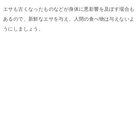
エサも古くなったものなどが身体に悪影響を及ぼす場合も
あるので、新鮮なエサを与え、人間の食べ物は与えないよ
うにしましょう。