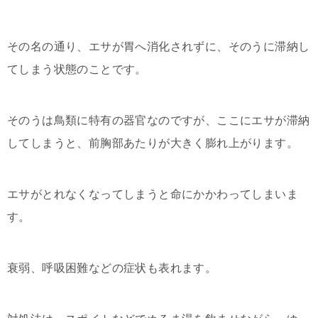
その名の通り、エサが胃へ消化されずに、そのうに滞納し
てしまう状態のことです。
そのうは鳥類に特有の器官なのですが、ここにエサが滞納
してしまうと、前胸部あたりが大きく膨れ上がります。
エサがとれなくなってしまうと命にかかわってしまいま
す。
衰弱、呼吸困難などの症状も表れます。