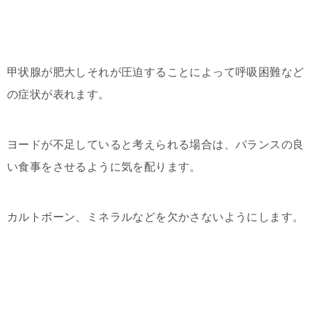
甲状腺が肥大しそれが圧迫することによって呼吸困難など
の症状が表れます。
ヨードが不足していると考えられる場合は、バランスの良
い食事をさせるように気を配ります。
カルトボーン、ミネラルなどを欠かさないようにします。