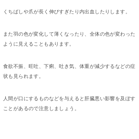
くちばしや爪が長く伸びすぎたり内出血したりします。
また羽の色が変化して薄くなったり、全体の色が変わった
ように見えることもあります。
食欲不振、旺吐、下痢、吐き気、体重が減少するなどの症
状も見られます。
人間が口にするものなどを与えると肝臓悪い影響を及ぼす
ことがあるので注意しましょう。