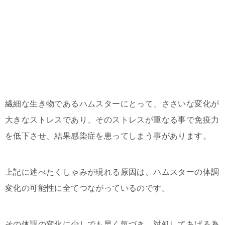
繊細な生き物であるハムスターにとって、ささいな変化が
大きなストレスであり、そのストレスが重なる事で免疫力
を低下させ、結果感染症を患ってしまう事があります。
上記に述べたくしゃみが現れる原因は、ハムスターの体調
変化の可能性に全てつながっているのです。
その体調の変化に少しでも早く気づき、対処してあげる為