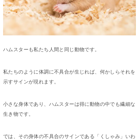
ハムスターも私たち人間と同じ動物です。
私たちのように体調に不具合が生じれば、何かしらそれを
示すサインが現れます。
小さな身体であり、ハムスターは得に動物の中でも繊細な
生き物です。
では、その身体の不具合のサインである「くしゃみ」いわ