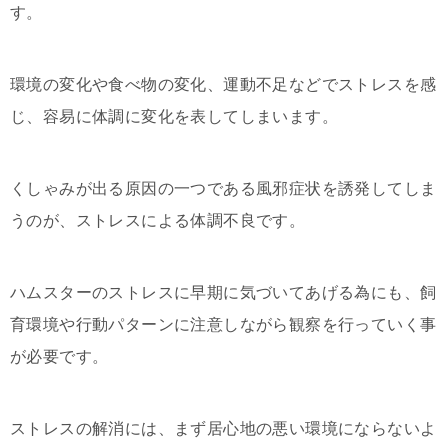
す。
環境の変化や食べ物の変化、運動不足などでストレスを感
じ、容易に体調に変化を表してしまいます。
くしゃみが出る原因の一つである風邪症状を誘発してしま
うのが、ストレスによる体調不良です。
ハムスターのストレスに早期に気づいてあげる為にも、飼
育環境や行動パターンに注意しながら観察を行っていく事
が必要です。
ストレスの解消には、まず居心地の悪い環境にならないよ