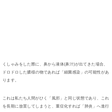
くしゃみをした際に、鼻から液体(鼻汁)が出てきた場合、
ドロドロした膿様の物であれば「細菌感染」の可能性があ
ります。
これは私たち人間がひく「風邪」と同じ状態であり、これ
を長期に放置してしまうと、重症化すれば「肺炎」へ進行