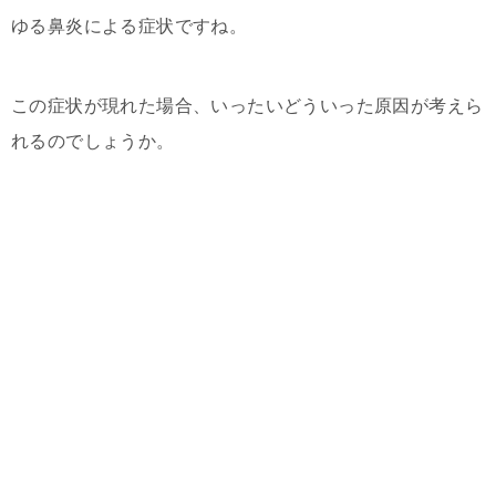
ゆる鼻炎による症状ですね。
この症状が現れた場合、いったいどういった原因が考えら
れるのでしょうか。