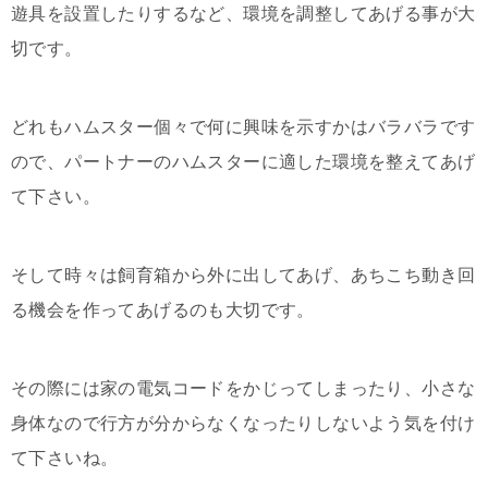
遊具を設置したりするなど、環境を調整してあげる事が大
切です。
どれもハムスター個々で何に興味を示すかはバラバラです
ので、パートナーのハムスターに適した環境を整えてあげ
て下さい。
そして時々は飼育箱から外に出してあげ、あちこち動き回
る機会を作ってあげるのも大切です。
その際には家の電気コードをかじってしまったり、小さな
身体なので行方が分からなくなったりしないよう気を付け
て下さいね。