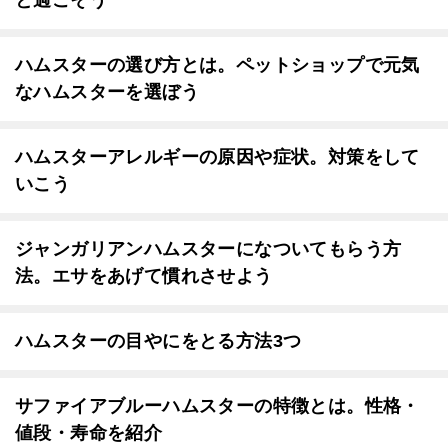
と過ごそう
ハムスターの選び方とは。ペットショップで元気
なハムスターを選ぼう
ハムスターアレルギーの原因や症状。対策をして
いこう
ジャンガリアンハムスターになついてもらう方
法。エサをあげて慣れさせよう
ハムスターの目やにをとる方法3つ
サファイアブルーハムスターの特徴とは。性格・
値段・寿命を紹介