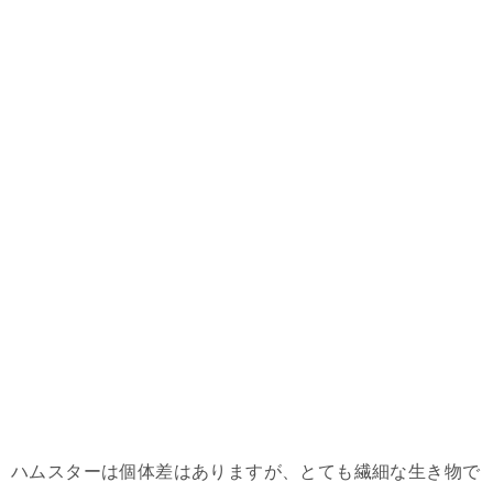
ハムスターは個体差はありますが、とても繊細な生き物で