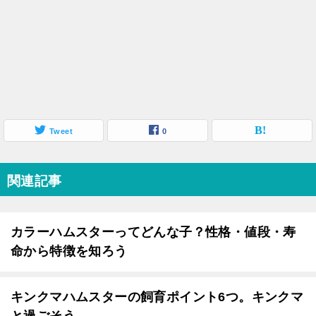
Tweet
0
関連記事
カラーハムスターってどんな子？性格・値段・寿
命から特徴を知ろう
キンクマハムスターの飼育ポイント6つ。キンクマ