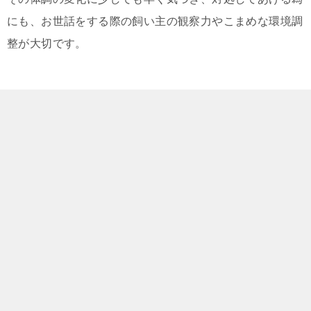
にも、お世話をする際の飼い主の観察力やこまめな環境調
整が大切です。