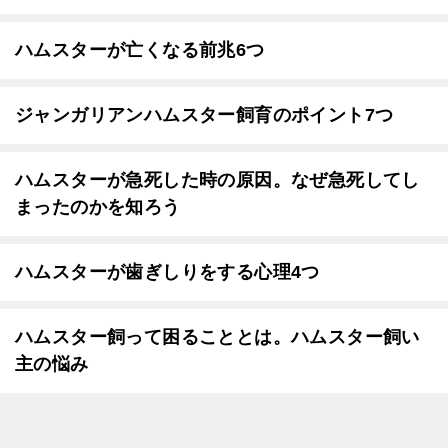
ハムスターが亡くなる前兆6つ
ジャンガリアンハムスター飼育のポイント7つ
ハムスターが急死した時の原因。なぜ急死してし
まったのかを知ろう
ハムスターが歯ぎしりをする心理4つ
ハムスター飼って困ることとは。ハムスター飼い
主の悩み