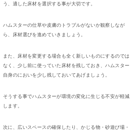
う、適した床材を選択する事が大切です。
ハムスターの仕草や皮膚のトラブルがないか観察しなが
ら、床材選びを進めていきましょう。
また、床材を変更する場合も全く新しいものにするのでは
なく、少し前に使っていた床材を残しておき、ハムスター
自身のにおいを少し残しておいてあげましょう。
そうする事でハムスターが環境の変化に生じる不安が軽減
します。
次に、広いスペースの確保したり、かじる物・砂遊び場・