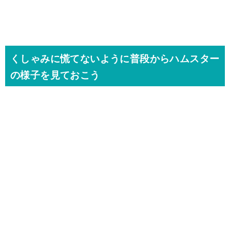
くしゃみに慌てないように普段からハムスター
の様子を見ておこう