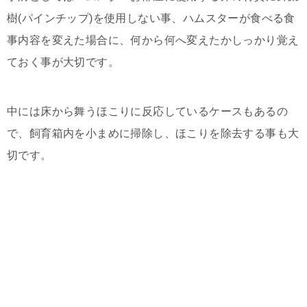
樹(パインチップ)を使用しない事、ハムスターが食べる食
事内容を変えた場合に、何から何へ変えたかしっかり覚え
ておく事が大切です。
中には床から舞うほこりに反応しているケースもあるの
で、飼育箱内を小まめに掃除し、ほこりを除去する事も大
切です。