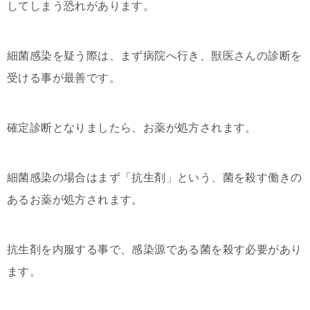
してしまう恐れがあります。
細菌感染を疑う際は、まず病院へ行き、獣医さんの診断を
受ける事が最善です。
確定診断となりましたら、お薬が処方されます。
細菌感染の場合はまず「抗生剤」という、菌を殺す働きの
あるお薬が処方されます。
抗生剤を内服する事で、感染源である菌を殺す必要があり
ます。