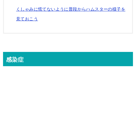
くしゃみに慌てないように普段からハムスターの様子を
見ておこう
感染症