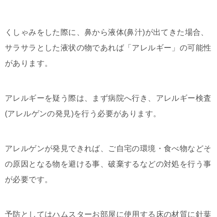
くしゃみをした際に、鼻から液体(鼻汁)が出てきた場合、
サラサラとした液状の物であれば「アレルギー」の可能性
があります。
アレルギーを疑う際は、まず病院へ行き、アレルギー検査
(アレルゲンの発見)を行う必要があります。
アレルゲンが発見できれば、ご自宅の環境・食べ物などそ
の原因となる物を避ける事、破棄するなどの対処を行う事
が必要です。
予防としてはハムスターお部屋に使用する床の材質に針葉