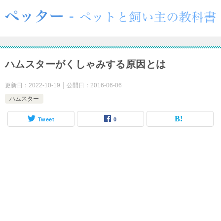
ハムスターがくしゃみする原因とは
更新日：
2022-10-19
公開日：
2016-06-06
ハムスター
Tweet
0