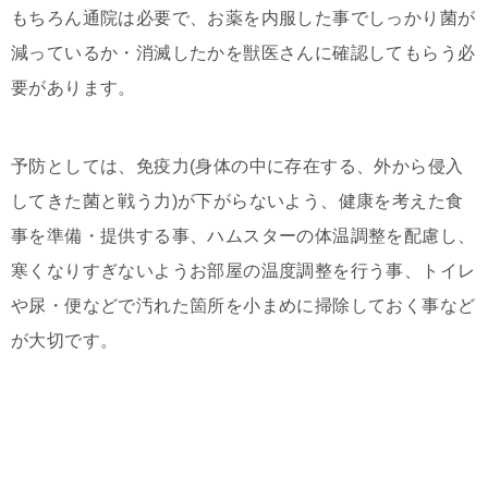
もちろん通院は必要で、お薬を内服した事でしっかり菌が
減っているか・消滅したかを獣医さんに確認してもらう必
要があります。
予防としては、免疫力(身体の中に存在する、外から侵入
してきた菌と戦う力)が下がらないよう、健康を考えた食
事を準備・提供する事、ハムスターの体温調整を配慮し、
寒くなりすぎないようお部屋の温度調整を行う事、トイレ
や尿・便などで汚れた箇所を小まめに掃除しておく事など
が大切です。