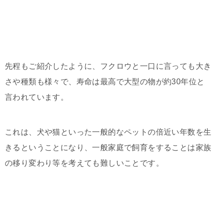
先程もご紹介したように、フクロウと一口に言っても大き
さや種類も様々で、寿命は最高で大型の物が約30年位と
言われています。
これは、犬や猫といった一般的なペットの倍近い年数を生
きるということになり、一般家庭で飼育をすることは家族
の移り変わり等を考えても難しいことです。