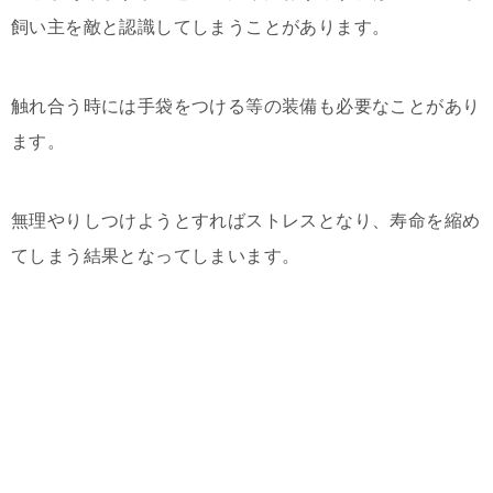
飼い主を敵と認識してしまうことがあります。
触れ合う時には手袋をつける等の装備も必要なことがあり
ます。
無理やりしつけようとすればストレスとなり、寿命を縮め
てしまう結果となってしまいます。