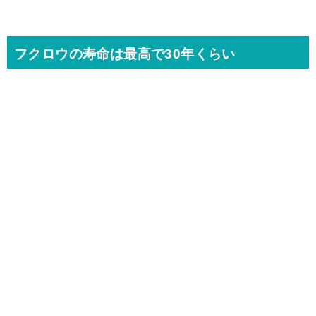
フクロウの寿命は最高で30年くらい