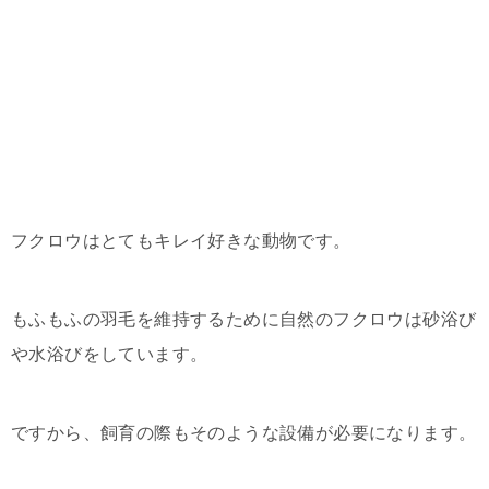
フクロウはとてもキレイ好きな動物です。
もふもふの羽毛を維持するために自然のフクロウは砂浴び
や水浴びをしています。
ですから、飼育の際もそのような設備が必要になります。