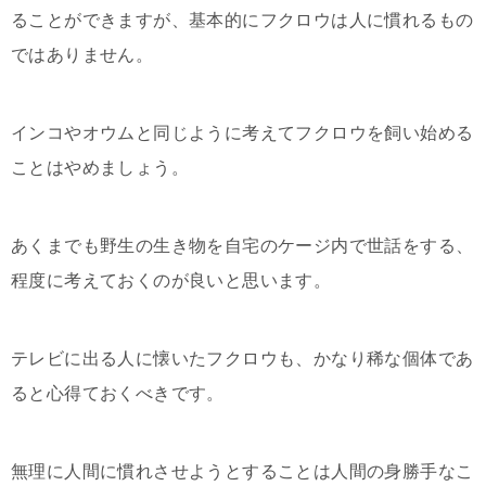
ることができますが、基本的にフクロウは人に慣れるもの
ではありません。
インコやオウムと同じように考えてフクロウを飼い始める
ことはやめましょう。
あくまでも野生の生き物を自宅のケージ内で世話をする、
程度に考えておくのが良いと思います。
テレビに出る人に懐いたフクロウも、かなり稀な個体であ
ると心得ておくべきです。
無理に人間に慣れさせようとすることは人間の身勝手なこ