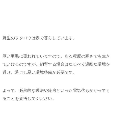
野生のフクロウは森で暮らしています。
厚い羽毛に覆われていますので、ある程度の寒さでも生き
ていけるのですが、飼育する場合はなるべく過酷な環境を
避け、過ごし易い環境整備が必要です。
よって、必然的な暖房や冷房といった電気代もかかってく
ることを覚悟してください。