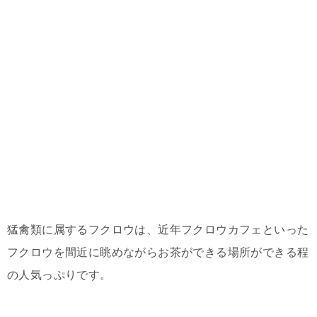
猛禽類に属するフクロウは、近年フクロウカフェといった
フクロウを間近に眺めながらお茶ができる場所ができる程
の人気っぷりです。