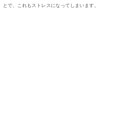
とで、これもストレスになってしまいます。