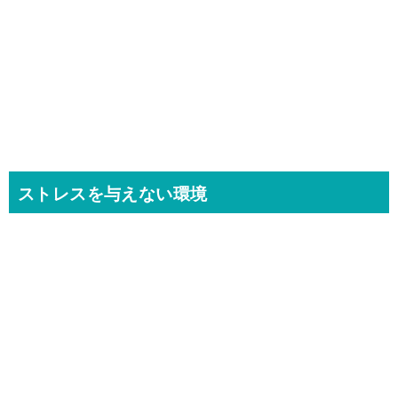
ストレスを与えない環境