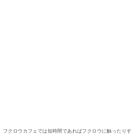
フクロウカフェでは短時間であればフクロウに触ったりす