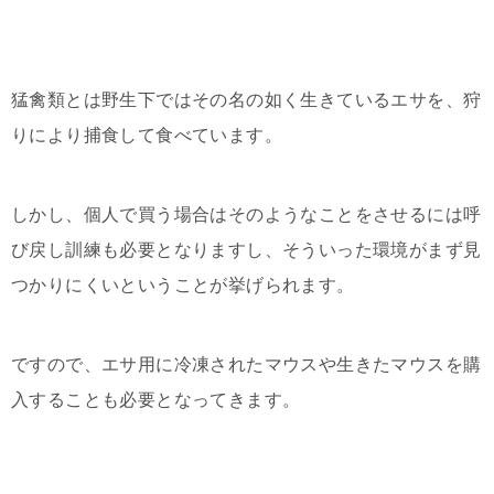
猛禽類とは野生下ではその名の如く生きているエサを、狩
りにより捕食して食べています。
しかし、個人で買う場合はそのようなことをさせるには呼
び戻し訓練も必要となりますし、そういった環境がまず見
つかりにくいということが挙げられます。
ですので、エサ用に冷凍されたマウスや生きたマウスを購
入することも必要となってきます。