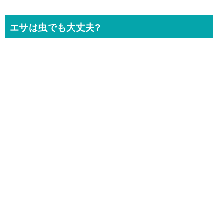
エサは虫でも大丈夫?