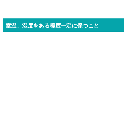
室温、湿度をある程度一定に保つこと