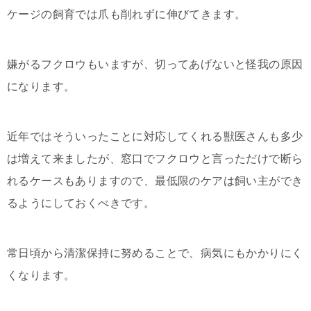
ケージの飼育では爪も削れずに伸びてきます。
嫌がるフクロウもいますが、切ってあげないと怪我の原因
になります。
近年ではそういったことに対応してくれる獣医さんも多少
は増えて来ましたが、窓口でフクロウと言っただけで断ら
れるケースもありますので、最低限のケアは飼い主ができ
るようにしておくべきです。
常日頃から清潔保持に努めることで、病気にもかかりにく
くなります。