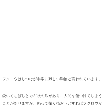
フクロウはしつけが非常に難しい動物と言われています。
鋭いくちばしとカギ状の爪があり、人間を傷つけてしまう
ことがありますが、怒って振り払おうとすればフクロウが