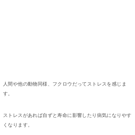
人間や他の動物同様、フクロウだってストレスを感じま
す。
ストレスがあれば自ずと寿命に影響したり病気になりやす
くなります。