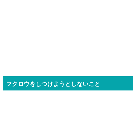
フクロウをしつけようとしないこと