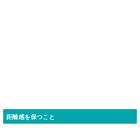
距離感を保つこと