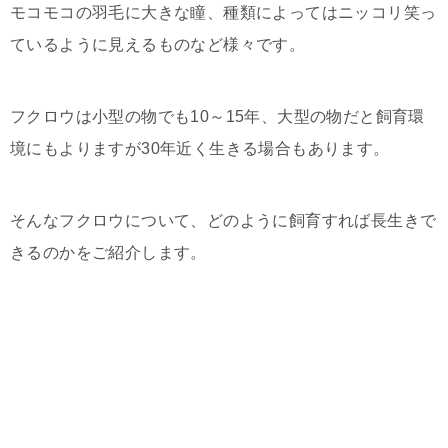
モコモコの羽毛に大きな瞳、種類によってはニッコリ笑っ
ているように見えるものなど様々です。
フクロウは小型の物でも10～15年、大型の物だと飼育環
境にもよりますが30年近く生きる場合もあります。
そんなフクロウについて、どのように飼育すれば長生きで
きるのかをご紹介します。