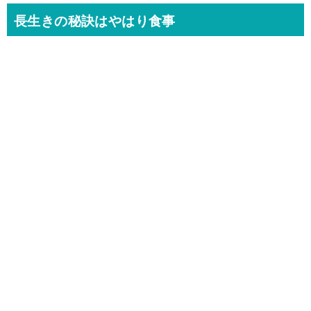
長生きの秘訣はやはり食事