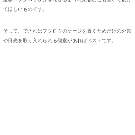
てほしいものです。
そして、できればフクロウのケージを置くためだけの外気
や日光を取り入れられる個室があればベストです。