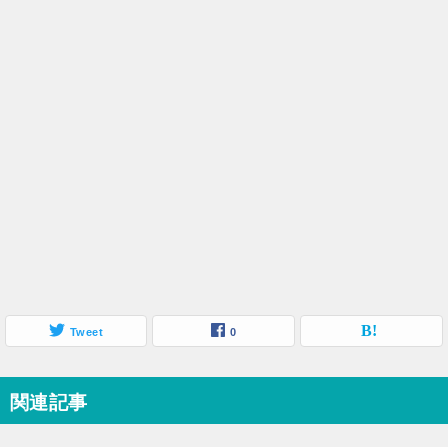
Tweet
0
関連記事