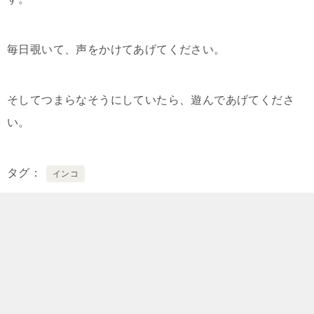
毎日覗いて、声をかけてあげてください。
そしてつまらなそうにしていたら、遊んであげてくださ
い。
タグ
インコ