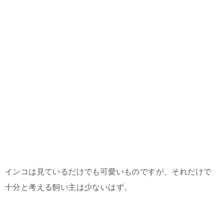
インコは見ているだけでも可愛いものですが、それだけで
十分と考える飼い主は少ないはず。