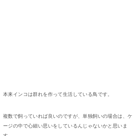
本来インコは群れを作って生活している鳥です。
複数で飼っていれば良いのですが、単独飼いの場合は、ケ
ージの中で心細い思いをしているんじゃないかと思いま
す。