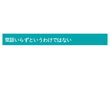
世話いらずというわけではない