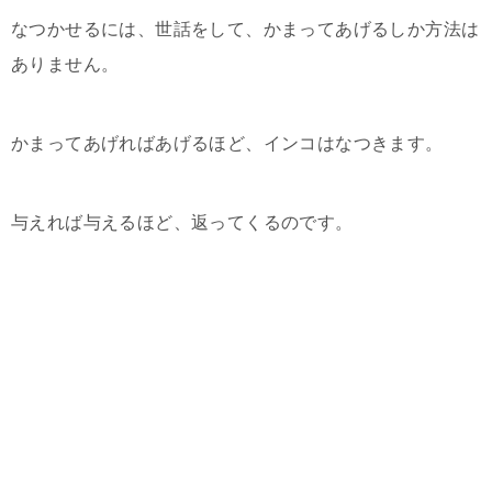
なつかせるには、世話をして、かまってあげるしか方法は
ありません。
かまってあげればあげるほど、インコはなつきます。
与えれば与えるほど、返ってくるのです。