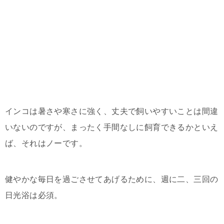
インコは暑さや寒さに強く、丈夫で飼いやすいことは間違
いないのですが、まったく手間なしに飼育できるかといえ
ば、それはノーです。
健やかな毎日を過ごさせてあげるために、週に二、三回の
日光浴は必須。