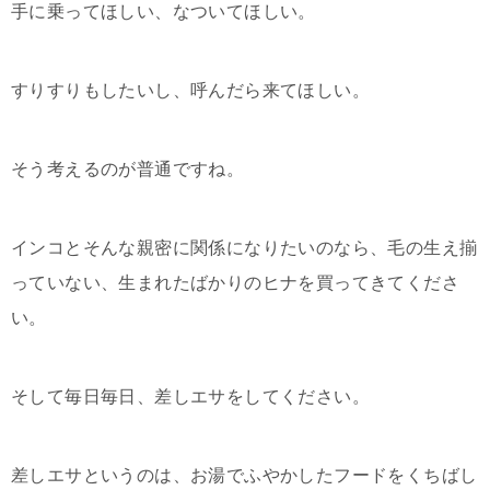
手に乗ってほしい、なついてほしい。
すりすりもしたいし、呼んだら来てほしい。
そう考えるのが普通ですね。
インコとそんな親密に関係になりたいのなら、毛の生え揃
っていない、生まれたばかりのヒナを買ってきてくださ
い。
そして毎日毎日、差しエサをしてください。
差しエサというのは、お湯でふやかしたフードをくちばし