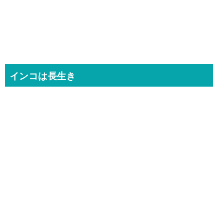
インコは長生き