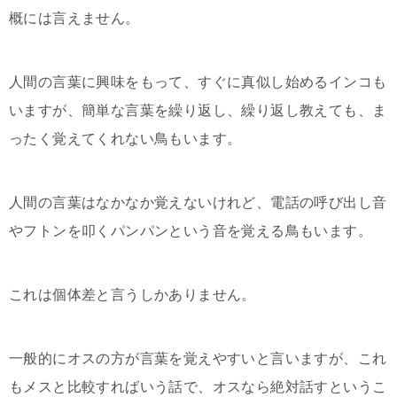
概には言えません。
人間の言葉に興味をもって、すぐに真似し始めるインコも
いますが、簡単な言葉を繰り返し、繰り返し教えても、ま
ったく覚えてくれない鳥もいます。
人間の言葉はなかなか覚えないけれど、電話の呼び出し音
やフトンを叩くパンパンという音を覚える鳥もいます。
これは個体差と言うしかありません。
一般的にオスの方が言葉を覚えやすいと言いますが、これ
もメスと比較すればいう話で、オスなら絶対話すというこ