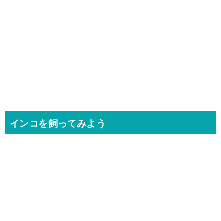
インコを飼ってみよう