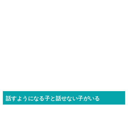
話すようになる子と話せない子がいる