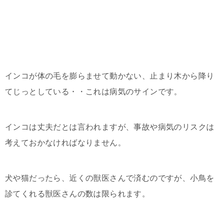
インコが体の毛を膨らませて動かない、止まり木から降り
てじっとしている・・これは病気のサインです。
インコは丈夫だとは言われますが、事故や病気のリスクは
考えておかなければなりません。
犬や猫だったら、近くの獣医さんで済むのですが、小鳥を
診てくれる獣医さんの数は限られます。