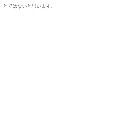
とではないと思います。