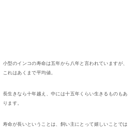
小型のインコの寿命は五年から八年と言われていますが、
これはあくまで平均値。
長生きなら十年越え、中には十五年くらい生きるものもあ
ります。
寿命が長いということは、飼い主にとって嬉しいことでは