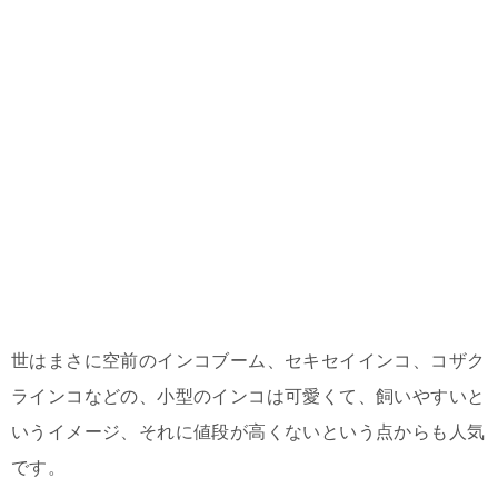
世はまさに空前のインコブーム、セキセイインコ、コザク
ラインコなどの、小型のインコは可愛くて、飼いやすいと
いうイメージ、それに値段が高くないという点からも人気
です。