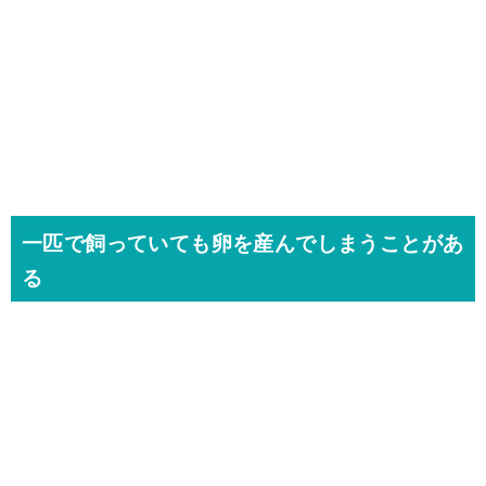
一匹で飼っていても卵を産んでしまうことがあ
る