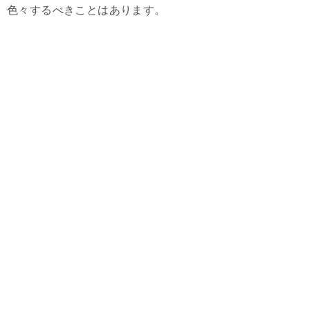
色々するべきことはあります。