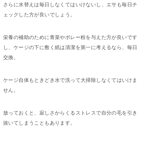
さらに水替えは毎日しなくてはいけないし、エサも毎日チ
ェックした方が良いでしょう。
栄養の補助のために青菜やボレー粉を与えた方が良いです
し、ケージの下に敷く紙は清潔を第一に考えるなら、毎日
交換。
ケージ自体もときどき水で洗って大掃除しなくてはいけま
せん。
放っておくと、寂しさからくるストレスで自分の毛を引き
抜いてしまうこともあります。