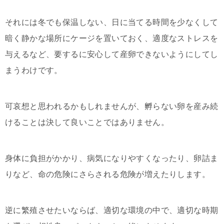
それには冬でも保温しない、日に当てる時間を少なくして
暗く静かな場所にケージを置いておく、適度なストレスを
与えるなど、要するに安心して産卵できないようにしてし
まうわけです。
可哀想と思われるかもしれませんが、孵らない卵を産み続
けることは決して良いことではありません。
身体に負担がかかり、病気になりやすくなったり、卵詰ま
りなど、命の危険にさらされる危険が増えたりします。
逆に繁殖させたいならば、適切な環境の中で、適切な時期