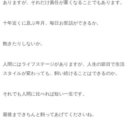
ありますが、それだけ責任が重くなることでもあります。
十年近くに及ぶ年月、毎日お世話ができるか。
飽きたりしないか。
人間にはライフステージがありますが、人生の節目で生活
スタイルが変わっても、飼い続けることはできるのか。
それでも人間に比べれば短い一生です。
最後まできちんと飼ってあげてくださいね。