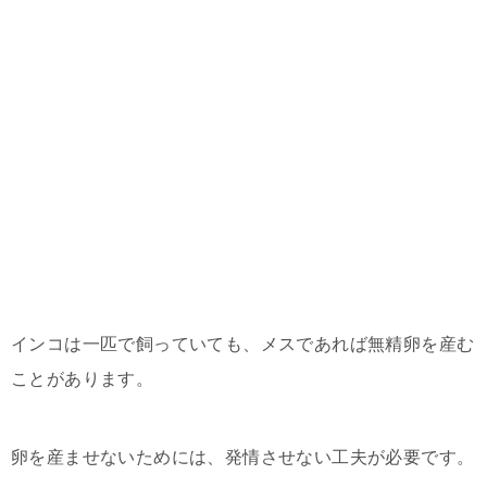
インコは一匹で飼っていても、メスであれば無精卵を産む
ことがあります。
卵を産ませないためには、発情させない工夫が必要です。