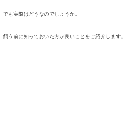
でも実際はどうなのでしょうか。
飼う前に知っておいた方が良いことをご紹介します。