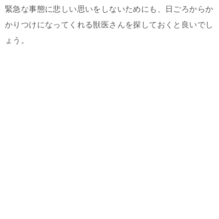
緊急な事態に悲しい思いをしないためにも、日ごろからか
かりつけになってくれる獣医さんを探しておくと良いでし
ょう。