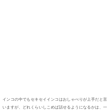
インコの中でもセキセイインコはおしゃべりが上手だと言
いますが、どれくらいしこめば話せるようになるかは、一