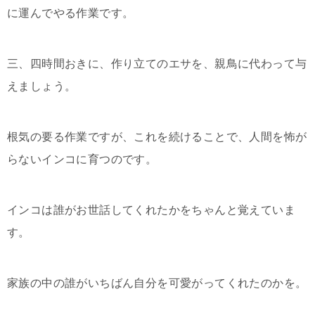
に運んでやる作業です。
三、四時間おきに、作り立てのエサを、親鳥に代わって与
えましょう。
根気の要る作業ですが、これを続けることで、人間を怖が
らないインコに育つのです。
インコは誰がお世話してくれたかをちゃんと覚えていま
す。
家族の中の誰がいちばん自分を可愛がってくれたのかを。